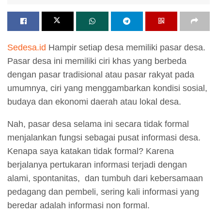
Sedesa.id
Hampir setiap desa memiliki pasar desa.
Pasar desa ini memiliki ciri khas yang berbeda
dengan pasar tradisional atau pasar rakyat pada
umumnya, ciri yang menggambarkan kondisi sosial,
budaya dan ekonomi daerah atau lokal desa.
Nah, pasar desa selama ini secara tidak formal
menjalankan fungsi sebagai pusat informasi desa.
Kenapa saya katakan tidak formal? Karena
berjalanya pertukaran informasi terjadi dengan
alami, spontanitas, dan tumbuh dari kebersamaan
pedagang dan pembeli, sering kali informasi yang
beredar adalah informasi non formal.