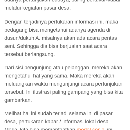
melalui kegiatan pasar desa.
Dengan terjadinya pertukaran informasi ini, maka
pedagang bisa mengetahui adanya agenda di
dusun/dukuh A, misalnya akan ada acara pentas
seni. Sehingga dia bisa berjualan saat acara
tersebut berlangsung.
Dari sisi pengunjung atau pelanggan, mereka akan
mengetahui hal yang sama. Maka mereka akan
meluangkan waktu mengunjungi acara pertunjukan
tersebut. Ini ilustrasi paling gampang yang bisa kita
gambarkan.
Melihat hal ini sudah terjadi selama ini di pasar
desa, pertukaran kabar / informasi lokal desa.
Maka, kita bisa memanfaatkan
modal sosial
ini