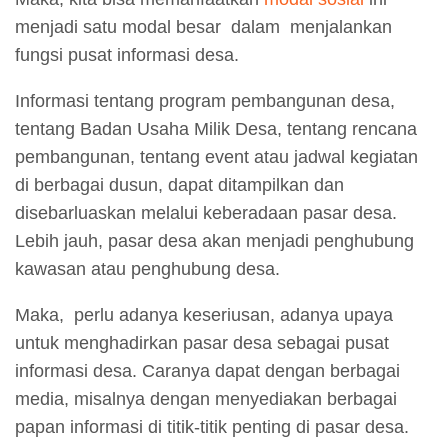
menjadi satu modal besar dalam menjalankan
fungsi pusat informasi desa.
Informasi tentang program pembangunan desa,
tentang Badan Usaha Milik Desa, tentang rencana
pembangunan, tentang event atau jadwal kegiatan
di berbagai dusun, dapat ditampilkan dan
disebarluaskan melalui keberadaan pasar desa.
Lebih jauh, pasar desa akan menjadi penghubung
kawasan atau penghubung desa.
Maka, perlu adanya keseriusan, adanya upaya
untuk menghadirkan pasar desa sebagai pusat
informasi desa. Caranya dapat dengan berbagai
media, misalnya dengan menyediakan berbagai
papan informasi di titik-titik penting di pasar desa.