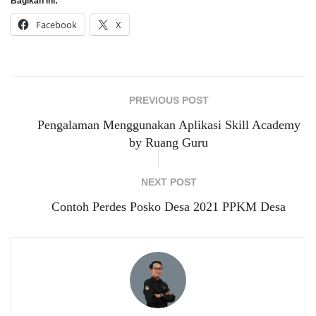
Bagikan ini:
Facebook
X
PREVIOUS POST
Pengalaman Menggunakan Aplikasi Skill Academy
by Ruang Guru
NEXT POST
Contoh Perdes Posko Desa 2021 PPKM Desa