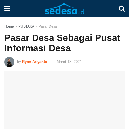
Home
PUSTAKA
Pasar Desa
Pasar Desa Sebagai Pusat
Informasi Desa
by
Ryan Ariyanto
Maret 13, 2021