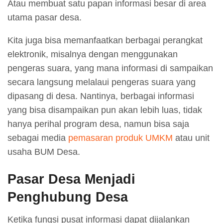
Atau membuat satu papan informasi besar di area
utama pasar desa.
Kita juga bisa memanfaatkan berbagai perangkat
elektronik, misalnya dengan menggunakan
pengeras suara, yang mana informasi di sampaikan
secara langsung melalaui pengeras suara yang
dipasang di desa. Nantinya, berbagai informasi
yang bisa disampaikan pun akan lebih luas, tidak
hanya perihal program desa, namun bisa saja
sebagai media
pemasaran produk UMKM
atau unit
usaha BUM Desa.
Pasar Desa Menjadi
Penghubung Desa
Ketika fungsi pusat informasi dapat dijalankan