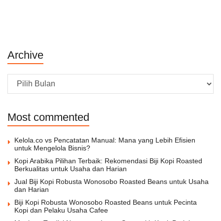
Archive
Archive
Most commented
Kelola.co vs Pencatatan Manual: Mana yang Lebih Efisien
untuk Mengelola Bisnis?
Kopi Arabika Pilihan Terbaik: Rekomendasi Biji Kopi Roasted
Berkualitas untuk Usaha dan Harian
Jual Biji Kopi Robusta Wonosobo Roasted Beans untuk Usaha
dan Harian
Biji Kopi Robusta Wonosobo Roasted Beans untuk Pecinta
Kopi dan Pelaku Usaha Cafee