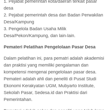
1. Pejabat pemerintah kota/daerah terkait pasar
desa
2. Pejabat pemerintah desa dan Badan Perwakilan
Desa/Kampung
3. Pengelola Badan Usaha Milik
Desa/Pekon/Kampung, dan lain-lain.
Pemateri Pelatihan Pengelolaan Pasar Desa
Dalam pelatihan ini, para pematri adalah akademisi
dan praktisi yang memiliki pengalaman dan
kompetensi mengenai pengelolaan pasar desa.
Pemateri adalah ahli dan peneliti di Pusat Studi
Ekonomi Kerakyatan UGM, Mubyarto Institute,
Sekolah Pasar, Sedesa.id dan Praktisi dari
Pemerintahan.