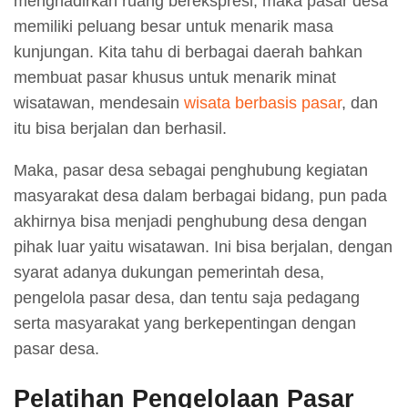
menghadirkan ruang berekspresi, maka pasar desa
memiliki peluang besar untuk menarik masa
kunjungan. Kita tahu di berbagai daerah bahkan
membuat pasar khusus untuk menarik minat
wisatawan, mendesain
wisata berbasis pasar
, dan
itu bisa berjalan dan berhasil.
Maka, pasar desa sebagai penghubung kegiatan
masyarakat desa dalam berbagai bidang, pun pada
akhirnya bisa menjadi penghubung desa dengan
pihak luar yaitu wisatawan. Ini bisa berjalan, dengan
syarat adanya dukungan pemerintah desa,
pengelola pasar desa, dan tentu saja pedagang
serta masyarakat yang berkepentingan dengan
pasar desa.
Pelatihan Pengelolaan Pasar