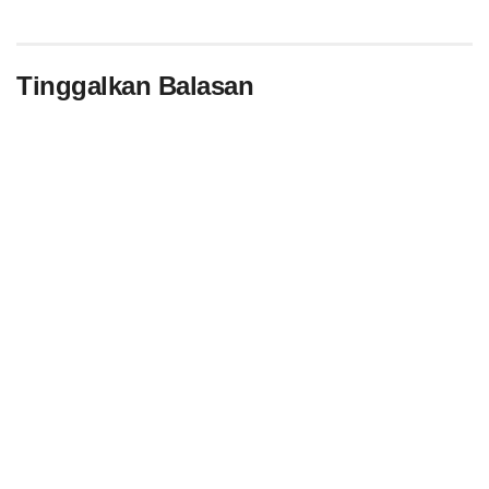
Tinggalkan Balasan