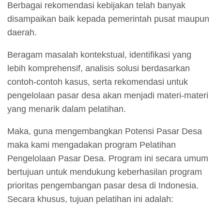
Berbagai rekomendasi kebijakan telah banyak
disampaikan baik kepada pemerintah pusat maupun
daerah.
Beragam masalah kontekstual, identifikasi yang
lebih komprehensif, analisis solusi berdasarkan
contoh-contoh kasus, serta rekomendasi untuk
pengelolaan pasar desa akan menjadi materi-materi
yang menarik dalam pelatihan.
Maka, guna mengembangkan Potensi Pasar Desa
maka kami mengadakan program Pelatihan
Pengelolaan Pasar Desa. Program ini secara umum
bertujuan untuk mendukung keberhasilan program
prioritas pengembangan pasar desa di Indonesia.
Secara khusus, tujuan pelatihan ini adalah: