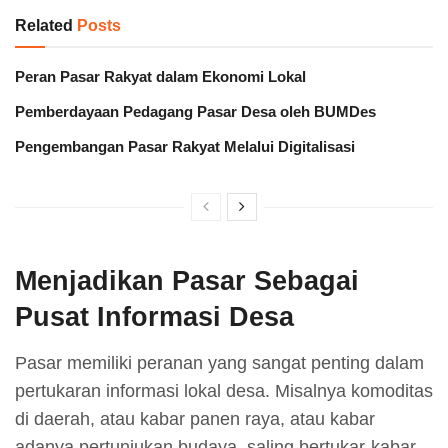
Related
Posts
Peran Pasar Rakyat dalam Ekonomi Lokal
Pemberdayaan Pedagang Pasar Desa oleh BUMDes
Pengembangan Pasar Rakyat Melalui Digitalisasi
Menjadikan Pasar Sebagai
Pusat Informasi Desa
Pasar memiliki peranan yang sangat penting dalam
pertukaran informasi lokal desa. Misalnya komoditas
di daerah, atau kabar panen raya, atau kabar
adanya pertunjukan budaya, saling bertukar-kabar