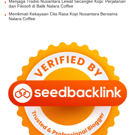
Menjaga Tradisi Nusantara Lewat Secangkir Kopi: Perjalanan
dan Filosofi di Balik Nalara Coffee
Menikmati Kekayaan Cita Rasa Kopi Nusantara Bersama
Nalara Coffee