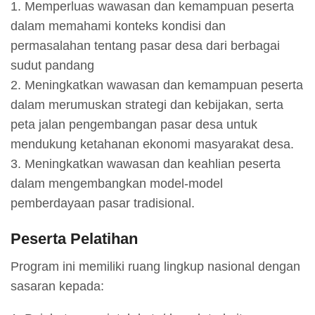
1. Memperluas wawasan dan kemampuan peserta
dalam memahami konteks kondisi dan
permasalahan tentang pasar desa dari berbagai
sudut pandang
2. Meningkatkan wawasan dan kemampuan peserta
dalam merumuskan strategi dan kebijakan, serta
peta jalan pengembangan pasar desa untuk
mendukung ketahanan ekonomi masyarakat desa.
3. Meningkatkan wawasan dan keahlian peserta
dalam mengembangkan model-model
pemberdayaan pasar tradisional.
Peserta Pelatihan
Program ini memiliki ruang lingkup nasional dengan
sasaran kepada: