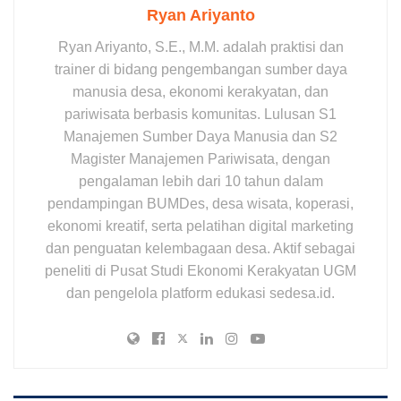
Ryan Ariyanto
Ryan Ariyanto, S.E., M.M. adalah praktisi dan
trainer di bidang pengembangan sumber daya
manusia desa, ekonomi kerakyatan, dan
pariwisata berbasis komunitas. Lulusan S1
Manajemen Sumber Daya Manusia dan S2
Magister Manajemen Pariwisata, dengan
pengalaman lebih dari 10 tahun dalam
pendampingan BUMDes, desa wisata, koperasi,
ekonomi kreatif, serta pelatihan digital marketing
dan penguatan kelembagaan desa. Aktif sebagai
peneliti di Pusat Studi Ekonomi Kerakyatan UGM
dan pengelola platform edukasi sedesa.id.