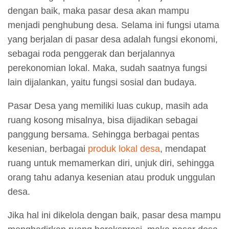
dengan baik, maka pasar desa akan mampu
menjadi penghubung desa. Selama ini fungsi utama
yang berjalan di pasar desa adalah fungsi ekonomi,
sebagai roda penggerak dan berjalannya
perekonomian lokal. Maka, sudah saatnya fungsi
lain dijalankan, yaitu fungsi sosial dan budaya.
Pasar Desa yang memiliki luas cukup, masih ada
ruang kosong misalnya, bisa dijadikan sebagai
panggung bersama. Sehingga berbagai pentas
kesenian, berbagai
produk lokal desa
, mendapat
ruang untuk memamerkan diri, unjuk diri, sehingga
orang tahu adanya kesenian atau produk unggulan
desa.
Jika hal ini dikelola dengan baik, pasar desa mampu