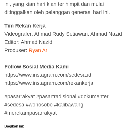
ini, yang kian hari kian ter himpit dan mulai
ditinggalkan oleh pelanggan generasi hari ini.
Tim Rekan Kerja
Videografer: Ahmad Rudy Setiawan, Ahmad Nazid
Editor: Ahmad Nazid
Produser:
Ryan Ari
Follow Sosial Media Kami
https://www.instagram.com/sedesa.id
https://www.instagram.com/rekankerja
#pasarrakyat #pasartradisional #dokumenter
#sedesa #wonosobo #kalibawang
#merekampasarrakyat
Bagikan ini: