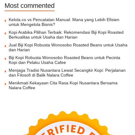
Most commented
Kelola.co vs Pencatatan Manual: Mana yang Lebih Efisien
untuk Mengelola Bisnis?
Kopi Arabika Pilihan Terbaik: Rekomendasi Biji Kopi Roasted
Berkualitas untuk Usaha dan Harian
Jual Biji Kopi Robusta Wonosobo Roasted Beans untuk Usaha
dan Harian
Biji Kopi Robusta Wonosobo Roasted Beans untuk Pecinta
Kopi dan Pelaku Usaha Cafee
Menjaga Tradisi Nusantara Lewat Secangkir Kopi: Perjalanan
dan Filosofi di Balik Nalara Coffee
Menikmati Kekayaan Cita Rasa Kopi Nusantara Bersama
Nalara Coffee