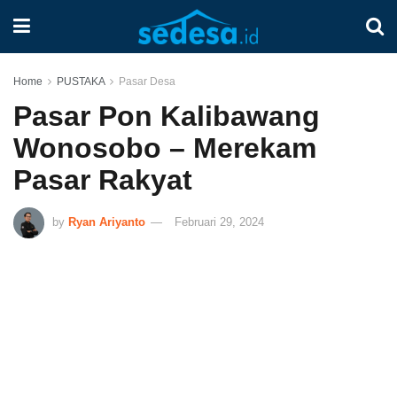
Home
PUSTAKA
Pasar Desa
Pasar Pon Kalibawang
Wonosobo – Merekam
Pasar Rakyat
by
Ryan Ariyanto
Februari 29, 2024