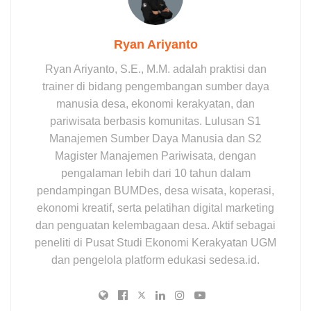
Ryan Ariyanto
Ryan Ariyanto, S.E., M.M. adalah praktisi dan
trainer di bidang pengembangan sumber daya
manusia desa, ekonomi kerakyatan, dan
pariwisata berbasis komunitas. Lulusan S1
Manajemen Sumber Daya Manusia dan S2
Magister Manajemen Pariwisata, dengan
pengalaman lebih dari 10 tahun dalam
pendampingan BUMDes, desa wisata, koperasi,
ekonomi kreatif, serta pelatihan digital marketing
dan penguatan kelembagaan desa. Aktif sebagai
peneliti di Pusat Studi Ekonomi Kerakyatan UGM
dan pengelola platform edukasi sedesa.id.