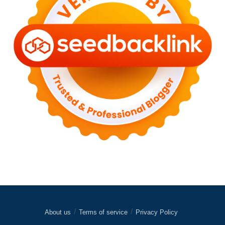
About us
Terms of service
Privacy Policy