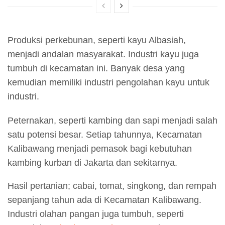
Produksi perkebunan, seperti kayu Albasiah,
menjadi andalan masyarakat. Industri kayu juga
tumbuh di kecamatan ini. Banyak desa yang
kemudian memiliki industri pengolahan kayu untuk
industri.
Peternakan, seperti kambing dan sapi menjadi salah
satu potensi besar. Setiap tahunnya, Kecamatan
Kalibawang menjadi pemasok bagi kebutuhan
kambing kurban di Jakarta dan sekitarnya.
Hasil pertanian; cabai, tomat, singkong, dan rempah
sepanjang tahun ada di Kecamatan Kalibawang.
Industri olahan pangan juga tumbuh, seperti