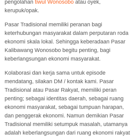
pengolahan
tiwul Wonosobo
atau oyek,
kerupuk/opak.
Pasar Tradisional memiliki peranan bagi
keterhubungan masyarakat dalam perputaran roda
ekonomi skala lokal. Sehingga keberadaan Pasar
Kalibawang Wonosobo begitu penting, bagi
keberlangsungan ekonomi masyarakat.
Kolaborasi dan kerja sama untuk episode
mendatang, silakan DM / kontak kami. Pasar
Tradisional atau Pasar Rakyat, memiliki peran
penting; sebagai identitas daerah, sebagai ruang
ekonomi masyarakat, sebagai tumpuan harapan,
dan penggerak ekonomi. Namun demikian Pasar
Tradisional memiliki setumpuk masalah, utamanya
adalah keberlangsungan dari ruang ekonomi rakyat