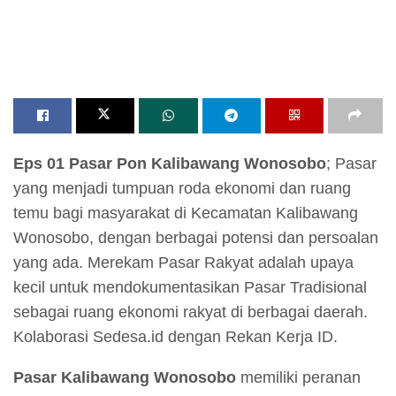
Eps 01 Pasar Pon Kalibawang Wonosobo
; Pasar
yang menjadi tumpuan roda ekonomi dan ruang
temu bagi masyarakat di Kecamatan Kalibawang
Wonosobo, dengan berbagai potensi dan persoalan
yang ada. Merekam Pasar Rakyat adalah upaya
kecil untuk mendokumentasikan Pasar Tradisional
sebagai ruang ekonomi rakyat di berbagai daerah.
Kolaborasi Sedesa.id dengan Rekan Kerja ID.
Pasar Kalibawang Wonosobo
memiliki peranan