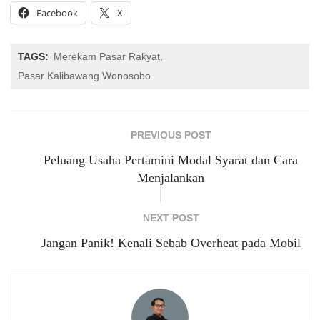
Facebook
X
TAGS:
Merekam Pasar Rakyat
Pasar Kalibawang Wonosobo
PREVIOUS POST
Peluang Usaha Pertamini Modal Syarat dan Cara
Menjalankan
NEXT POST
Jangan Panik! Kenali Sebab Overheat pada Mobil