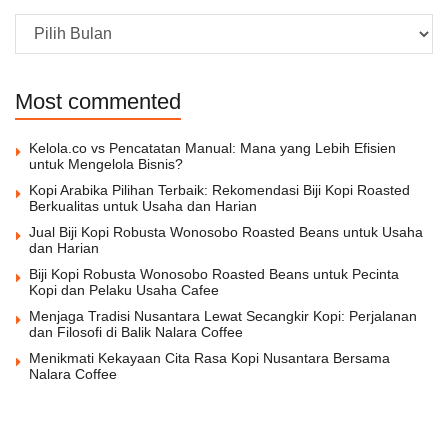
Archive
Most commented
Kelola.co vs Pencatatan Manual: Mana yang Lebih Efisien
untuk Mengelola Bisnis?
Kopi Arabika Pilihan Terbaik: Rekomendasi Biji Kopi Roasted
Berkualitas untuk Usaha dan Harian
Jual Biji Kopi Robusta Wonosobo Roasted Beans untuk Usaha
dan Harian
Biji Kopi Robusta Wonosobo Roasted Beans untuk Pecinta
Kopi dan Pelaku Usaha Cafee
Menjaga Tradisi Nusantara Lewat Secangkir Kopi: Perjalanan
dan Filosofi di Balik Nalara Coffee
Menikmati Kekayaan Cita Rasa Kopi Nusantara Bersama
Nalara Coffee