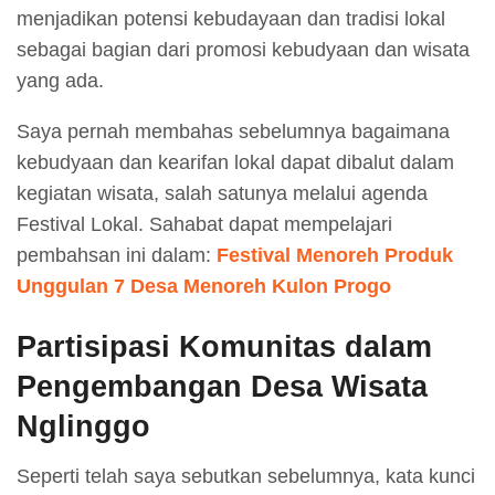
menjadikan potensi kebudayaan dan tradisi lokal
sebagai bagian dari promosi kebudyaan dan wisata
yang ada.
Saya pernah membahas sebelumnya bagaimana
kebudyaan dan kearifan lokal dapat dibalut dalam
kegiatan wisata, salah satunya melalui agenda
Festival Lokal. Sahabat dapat mempelajari
pembahsan ini dalam:
Festival Menoreh Produk
Unggulan 7 Desa Menoreh Kulon Progo
Partisipasi Komunitas dalam
Pengembangan Desa Wisata
Nglinggo
Seperti telah saya sebutkan sebelumnya, kata kunci