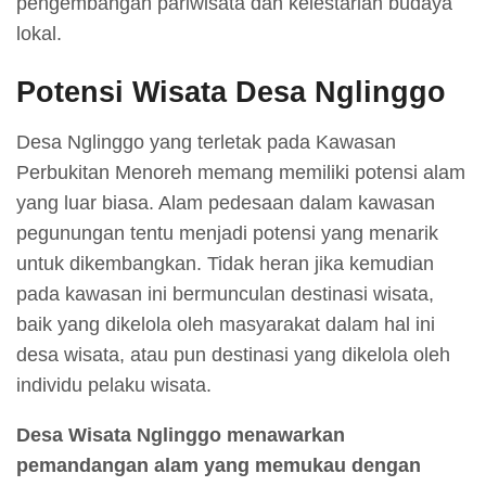
pengembangan pariwisata dan kelestarian budaya
lokal.
Potensi Wisata Desa Nglinggo
Desa Nglinggo yang terletak pada Kawasan
Perbukitan Menoreh memang memiliki potensi alam
yang luar biasa. Alam pedesaan dalam kawasan
pegunungan tentu menjadi potensi yang menarik
untuk dikembangkan. Tidak heran jika kemudian
pada kawasan ini bermunculan destinasi wisata,
baik yang dikelola oleh masyarakat dalam hal ini
desa wisata, atau pun destinasi yang dikelola oleh
individu pelaku wisata.
Desa Wisata Nglinggo menawarkan
pemandangan alam yang memukau dengan