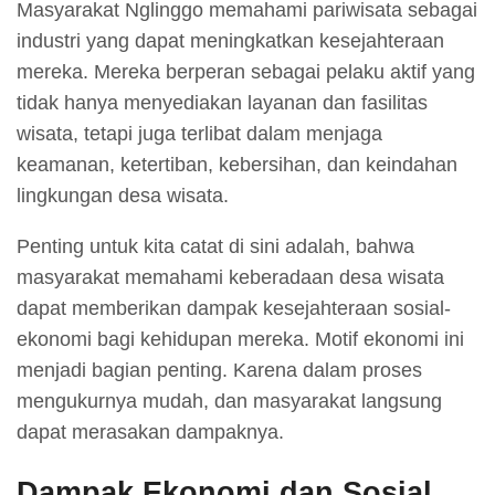
Masyarakat Nglinggo memahami pariwisata sebagai
industri yang dapat meningkatkan kesejahteraan
mereka. Mereka berperan sebagai pelaku aktif yang
tidak hanya menyediakan layanan dan fasilitas
wisata, tetapi juga terlibat dalam menjaga
keamanan, ketertiban, kebersihan, dan keindahan
lingkungan desa wisata.
Penting untuk kita catat di sini adalah, bahwa
masyarakat memahami keberadaan desa wisata
dapat memberikan dampak kesejahteraan sosial-
ekonomi bagi kehidupan mereka. Motif ekonomi ini
menjadi bagian penting. Karena dalam proses
mengukurnya mudah, dan masyarakat langsung
dapat merasakan dampaknya.
Dampak Ekonomi dan Sosial