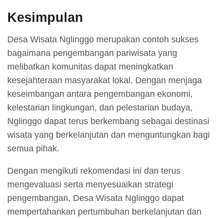
Kesimpulan
Desa Wisata Nglinggo merupakan contoh sukses
bagaimana pengembangan pariwisata yang
melibatkan komunitas dapat meningkatkan
kesejahteraan masyarakat lokal. Dengan menjaga
keseimbangan antara pengembangan ekonomi,
kelestarian lingkungan, dan pelestarian budaya,
Nglinggo dapat terus berkembang sebagai destinasi
wisata yang berkelanjutan dan menguntungkan bagi
semua pihak.
Dengan mengikuti rekomendasi ini dan terus
mengevaluasi serta menyesuaikan strategi
pengembangan, Desa Wisata Nglinggo dapat
mempertahankan pertumbuhan berkelanjutan dan