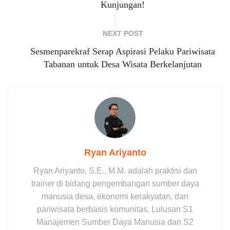
Kunjungan!
NEXT POST
Sesmenparekraf Serap Aspirasi Pelaku Pariwisata
Tabanan untuk Desa Wisata Berkelanjutan
Ryan Ariyanto
Ryan Ariyanto, S.E., M.M. adalah praktisi dan
trainer di bidang pengembangan sumber daya
manusia desa, ekonomi kerakyatan, dan
pariwisata berbasis komunitas. Lulusan S1
Manajemen Sumber Daya Manusia dan S2