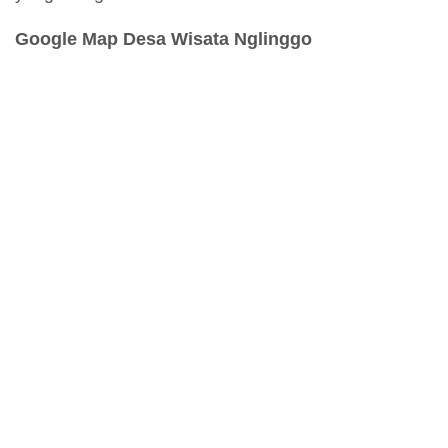
Google Map Desa Wisata Nglinggo