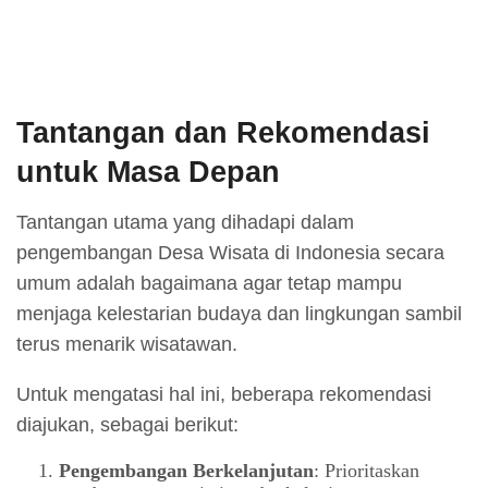
Tantangan dan Rekomendasi
untuk Masa Depan
Tantangan utama yang dihadapi dalam
pengembangan Desa Wisata di Indonesia secara
umum adalah bagaimana agar tetap mampu
menjaga kelestarian budaya dan lingkungan sambil
terus menarik wisatawan.
Untuk mengatasi hal ini, beberapa rekomendasi
diajukan, sebagai berikut:
Pengembangan Berkelanjutan
: Prioritaskan