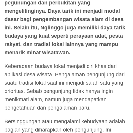
pegunungan dan perbukitan yang
mengelilinginya. Daya tarik ini menjadi modal
dasar bagi pengembangan wisata alam di desa
ini. Selain itu, Nglinggo juga memiliki daya tarik
budaya yang kuat seperti perayaan adat, pesta
rakyat, dan tradisi lokal lainnya yang mampu
menarik minat wisatawan.
Keberadaan budaya lokal menjadi ciri khas dari
aplikasi desa wisata. Pengalaman pengunjung dari
suatu tradisi lokal saat ini menjadi salah satu yang
prioritas. Sebab pengunjung tidak hanya ingin
menikmati alam, namun juga mendapatkan
pengetahuan dan pengalaman baru.
Bersinggungan atau mengalami kebudyaan adalah
bagian yang diharapkan oleh pengunjung. Ini