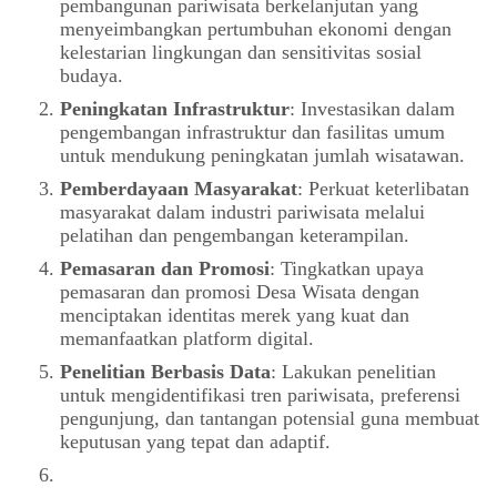
pembangunan pariwisata berkelanjutan yang
menyeimbangkan pertumbuhan ekonomi dengan
kelestarian lingkungan dan sensitivitas sosial
budaya.
Peningkatan Infrastruktur
: Investasikan dalam
pengembangan infrastruktur dan fasilitas umum
untuk mendukung peningkatan jumlah wisatawan.
Pemberdayaan Masyarakat
: Perkuat keterlibatan
masyarakat dalam industri pariwisata melalui
pelatihan dan pengembangan keterampilan.
Pemasaran dan Promosi
: Tingkatkan upaya
pemasaran dan promosi Desa Wisata dengan
menciptakan identitas merek yang kuat dan
memanfaatkan platform digital.
Penelitian Berbasis Data
: Lakukan penelitian
untuk mengidentifikasi tren pariwisata, preferensi
pengunjung, dan tantangan potensial guna membuat
keputusan yang tepat dan adaptif.