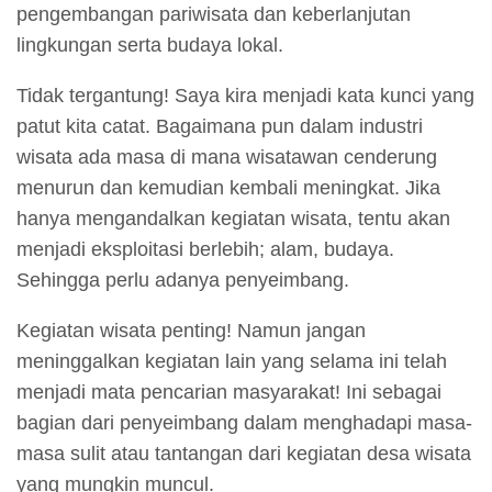
pengembangan pariwisata dan keberlanjutan
lingkungan serta budaya lokal.
Tidak tergantung! Saya kira menjadi kata kunci yang
patut kita catat. Bagaimana pun dalam industri
wisata ada masa di mana wisatawan cenderung
menurun dan kemudian kembali meningkat. Jika
hanya mengandalkan kegiatan wisata, tentu akan
menjadi eksploitasi berlebih; alam, budaya.
Sehingga perlu adanya penyeimbang.
Kegiatan wisata penting! Namun jangan
meninggalkan kegiatan lain yang selama ini telah
menjadi mata pencarian masyarakat! Ini sebagai
bagian dari penyeimbang dalam menghadapi masa-
masa sulit atau tantangan dari kegiatan desa wisata
yang mungkin muncul.