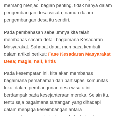
memang menjadi bagian penting, tidak hanya dalam
pengembangan desa wisata, namun dalam
pengembangan desa itu sendiri.
Pada pembahasan sebelumnya kita telah
membahas secara detail bagaimana Kesadaran
Masyarakat. Sahabat dapat membaca kembali
dalam artikel berikut:
Fase Kesadaran Masyarakat
Desa; magis, naif, kritis
Pada kesempatan ini, kita akan membahas
bagaimana pemahaman dan partisipasi komunitas
lokal dalam pembangunan desa wisata ini
berdampak pada kesejahteraan mereka. Selain itu,
tentu saja bagaimana tantangan yang dihadapi
dalam menjaga keseimbangan antara