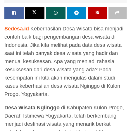
Sedesa.id
Keberhasilan Desa Wisata bisa menjadi
contoh baik bagi pengembangan desa wisata di
Indonesia. Jika kita melihat pada data desa wisata
saat ini telah banyak desa wisata yang hadir dan
menuai kesuksesan. Apa yang menjadi rahasia
kesuksesan dari desa wisata yang ada? Pada
kesempatan ini kita akan mengulas dalam studi
kasus keberhasilan desa wisata Nginggo di Kulon
Progo, Yogyakarta.
Desa Wisata Nglinggo
di Kabupaten Kulon Progo,
Daerah Istimewa Yogyakarta, telah berkembang
menjadi destinasi wisata yang menarik berkat