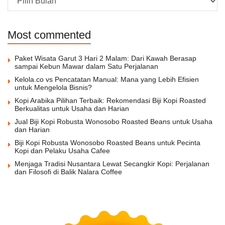
Most commented
Paket Wisata Garut 3 Hari 2 Malam: Dari Kawah Berasap
sampai Kebun Mawar dalam Satu Perjalanan
Kelola.co vs Pencatatan Manual: Mana yang Lebih Efisien
untuk Mengelola Bisnis?
Kopi Arabika Pilihan Terbaik: Rekomendasi Biji Kopi Roasted
Berkualitas untuk Usaha dan Harian
Jual Biji Kopi Robusta Wonosobo Roasted Beans untuk Usaha
dan Harian
Biji Kopi Robusta Wonosobo Roasted Beans untuk Pecinta
Kopi dan Pelaku Usaha Cafee
Menjaga Tradisi Nusantara Lewat Secangkir Kopi: Perjalanan
dan Filosofi di Balik Nalara Coffee