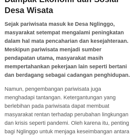
Desa Wisata
Sejak pariwisata masuk ke Desa Nglinggo,
masyarakat setempat mengalami peningkatan
dalam hal mata pencaharian dan kesejahteraan.
Meskipun pariwisata menjadi sumber
pendapatan utama, masyarakat masih
mempertahankan pekerjaan lain seperti bertani
dan berdagang sebagai cadangan penghidupan.
Namun, pengembangan pariwisata juga
menghadapi tantangan. Ketergantungan yang
berlebihan pada pariwisata dapat membuat
masyarakat rentan terhadap perubahan lingkungan
dan krisis seperti pandemi. Oleh karena itu, penting
bagi Nglinggo untuk menjaga keseimbangan antara