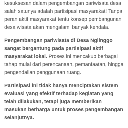
kesuksesan dalam pengembangan pariwisata desa
salah satunya adalah partisipasi masyarakat! Tanpa
peran aktif masyarakat tentu konsep pembangunan
desa wisata akan mengalami banyak kendala.
Pengembangan pariwisata di Desa Nglinggo
sangat bergantung pada partisipasi aktif
masyarakat lokal.
Proses ini mencakup berbagai
tahap mulai dari perencanaan, pemanfaatan, hingga
pengendalian penggunaan ruang.
Partisipasi ini tidak hanya menciptakan sistem
evaluasi yang efektif terhadap kegiatan yang
telah dilakukan, tetapi juga memberikan
masukan berharga untuk proses pengembangan
selanjutnya.