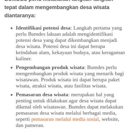
tepat dalam mengembangkan desa wisata
diantaranya:
Identifikasi potensi desa
: Langkah pertama yang
perlu Bumdes lakuan adalah mengidentifikasi
potensi desa yang dapat dikembangkan menjadi
desa wisata. Potensi desa ini dapat berupa
keindahan alam, kekayaan budaya, atau keragaman
kuliner.
Pengembangan produk wisata
: Bumdes perlu
mengembangkan produk wisata yang menarik bagi
wisatawan. Produk wisata ini dapat berupa paket
wisata, atraksi wisata, atau fasilitas wisata.
Pemasaran desa wisata
: merupakan hal yang
penting untuk dilakukan agar desa wisata dapat
dikenal oleh wisatawan. Bumdes dapat melakukan
pemasaran desa wisata melalui berbagai media,
seperti
pemasaran melalui media sosial,
website,
dan pameran.