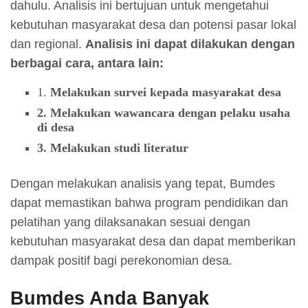
dahulu. Analisis ini bertujuan untuk mengetahui
kebutuhan masyarakat desa dan potensi pasar lokal
dan regional.
Analisis ini dapat dilakukan dengan
berbagai cara, antara lain:
1.
Melakukan survei kepada masyarakat desa
2. Melakukan wawancara dengan pelaku usaha
di desa
3. Melakukan studi literatur
Dengan melakukan analisis yang tepat, Bumdes
dapat memastikan bahwa program pendidikan dan
pelatihan yang dilaksanakan sesuai dengan
kebutuhan masyarakat desa dan dapat memberikan
dampak positif bagi perekonomian desa.
Bumdes Anda Banyak