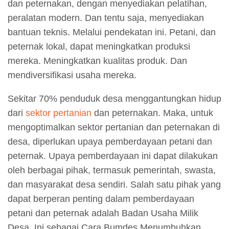
dan peternakan, dengan menyediakan pelatihan,
peralatan modern. Dan tentu saja, menyediakan
bantuan teknis. Melalui pendekatan ini. Petani, dan
peternak lokal, dapat meningkatkan produksi
mereka. Meningkatkan kualitas produk. Dan
mendiversifikasi usaha mereka.
Sekitar 70% penduduk desa menggantungkan hidup
dari
sektor pertanian
dan peternakan. Maka, untuk
mengoptimalkan sektor pertanian dan peternakan di
desa, diperlukan upaya pemberdayaan petani dan
peternak. Upaya pemberdayaan ini dapat dilakukan
oleh berbagai pihak, termasuk pemerintah, swasta,
dan masyarakat desa sendiri. Salah satu pihak yang
dapat berperan penting dalam pemberdayaan
petani dan peternak adalah Badan Usaha Milik
Desa. Ini sebagai Cara Bumdes Menumbuhkan