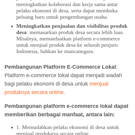
meningkatkan kolaborasi dan kerja sama antar
pelaku ekonomi di desa, serta dapat membuka
peluang baru untuk pengembangan usaha.
Meningkatkan penjualan dan visibilitas produk
desa
: memasarkan produk desa secara lebih luas.
Misalnya, memanfaatkan platform e-commerce
untuk menjual produk desa ke seluruh penjuru
Indonesia, bahkan ke mancanegara.
Pembangunan Platform E-Commerce Lokal
:
Platform e-commerce lokal dapat menjadi wadah
bagi pelaku ekonomi di desa untuk
menjual
produknya secara online.
Pembangunan platform e-commerce lokal dapat
memberikan berbagai manfaat, antara lain:
1. Memudahkan pelaku ekonomi di desa untuk
menjual produknya secara online