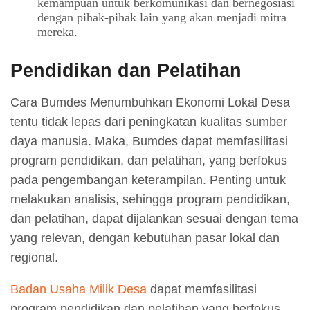
kemampuan untuk berkomunikasi dan bernegosiasi
dengan pihak-pihak lain yang akan menjadi mitra
mereka.
Pendidikan dan Pelatihan
Cara Bumdes Menumbuhkan Ekonomi Lokal Desa
tentu tidak lepas dari peningkatan kualitas sumber
daya manusia. Maka, Bumdes dapat memfasilitasi
program pendidikan, dan pelatihan, yang berfokus
pada pengembangan keterampilan. Penting untuk
melakukan analisis, sehingga program pendidikan,
dan pelatihan, dapat dijalankan sesuai dengan tema
yang relevan, dengan kebutuhan pasar lokal dan
regional.
Badan Usaha Milik Desa
dapat memfasilitasi
program pendidikan dan pelatihan yang berfokus