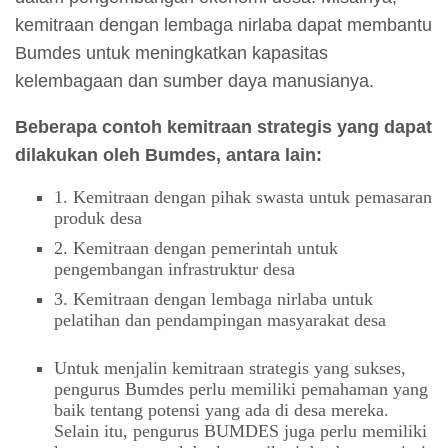
kemitraan dengan lembaga nirlaba dapat membantu
Bumdes untuk meningkatkan kapasitas
kelembagaan dan sumber daya manusianya.
Beberapa contoh kemitraan strategis yang dapat
dilakukan oleh Bumdes, antara lain:
1. Kemitraan dengan pihak swasta untuk pemasaran
produk desa
2. Kemitraan dengan pemerintah untuk
pengembangan infrastruktur desa
3. Kemitraan dengan lembaga nirlaba untuk
pelatihan dan pendampingan masyarakat desa
Untuk menjalin kemitraan strategis yang sukses,
pengurus Bumdes perlu memiliki pemahaman yang
baik tentang potensi yang ada di desa mereka.
Selain itu, pengurus BUMDES juga perlu memiliki