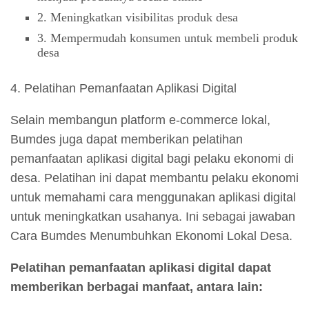
2. Meningkatkan visibilitas produk desa
3. Mempermudah konsumen untuk membeli produk
desa
4. Pelatihan Pemanfaatan Aplikasi Digital
Selain membangun platform e-commerce lokal,
Bumdes juga dapat memberikan pelatihan
pemanfaatan aplikasi digital bagi pelaku ekonomi di
desa. Pelatihan ini dapat membantu pelaku ekonomi
untuk memahami cara menggunakan aplikasi digital
untuk meningkatkan usahanya. Ini sebagai jawaban
Cara Bumdes Menumbuhkan Ekonomi Lokal Desa.
Pelatihan pemanfaatan aplikasi digital dapat
memberikan berbagai manfaat, antara lain: