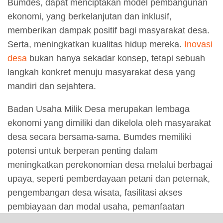
Bumdes, dapat menciptakan model pembangunan
ekonomi, yang berkelanjutan dan inklusif,
memberikan dampak positif bagi masyarakat desa.
Serta, meningkatkan kualitas hidup mereka.
Inovasi
desa
bukan hanya sekadar konsep, tetapi sebuah
langkah konkret menuju masyarakat desa yang
mandiri dan sejahtera.
Badan Usaha Milik Desa merupakan lembaga
ekonomi yang dimiliki dan dikelola oleh masyarakat
desa secara bersama-sama. Bumdes memiliki
potensi untuk berperan penting dalam
meningkatkan perekonomian desa melalui berbagai
upaya, seperti pemberdayaan petani dan peternak,
pengembangan desa wisata, fasilitasi akses
pembiayaan dan modal usaha, pemanfaatan
teknologi, kemitraan strategis, dan fasilitasi program