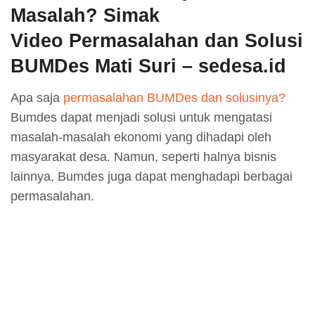
Masalah? Simak
Video Permasalahan dan Solusi
BUMDes Mati Suri – sedesa.id
Apa saja
permasalahan BUMDes dan solusinya?
Bumdes dapat menjadi solusi untuk mengatasi
masalah-masalah ekonomi yang dihadapi oleh
masyarakat desa. Namun, seperti halnya bisnis
lainnya, Bumdes juga dapat menghadapi berbagai
permasalahan.