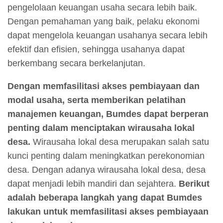
pengelolaan keuangan usaha secara lebih baik.
Dengan pemahaman yang baik, pelaku ekonomi
dapat mengelola keuangan usahanya secara lebih
efektif dan efisien, sehingga usahanya dapat
berkembang secara berkelanjutan.
Dengan memfasilitasi akses pembiayaan dan
modal usaha, serta memberikan pelatihan
manajemen keuangan, Bumdes dapat berperan
penting dalam menciptakan wirausaha lokal
desa.
Wirausaha lokal desa merupakan salah satu
kunci penting dalam meningkatkan perekonomian
desa. Dengan adanya wirausaha lokal desa, desa
dapat menjadi lebih mandiri dan sejahtera.
Berikut
adalah beberapa langkah yang dapat Bumdes
lakukan untuk memfasilitasi akses pembiayaan