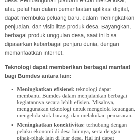
desa. Pembangunan platform e-commerce lokal,
atau pelatihan dalam pemanfaatan aplikasi digital,
dapat membuka peluang baru, dalam meningkatkan
penjualan, dan visibilitas produk desa. Bayangkan,
berbagai produk unggulan desa, saat ini bisa
dipasarkan keberbagai penjuru dunia, dengan
memanfaatkan internet.
Teknologi dapat memberikan berbagai manfaat
bagi Bumdes antara lain:
Meningkatkan efisiensi
: teknologi dapat
membantu Bumdes dalam menjalankan berbagai
kegiatannya secara lebih efisien. Misalnya,
menggunakan teknologi untuk mengelola keuangan,
mengelola stok barang, dan melakukan pemasaran.
Meningkatkan konektivitas
: terhubung dengan
pelaku ekonomi di desa lainnya, serta dengan
pihak-pihak lain di luar desa. Hal ini dapat