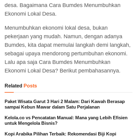
desa. Bagaimana Cara Bumdes Menumbuhkan
Ekonomi Lokal Desa.
Menumbuhkan ekonomi lokal desa, bukan
pekerjaan yang mudah. Namun, dengan adanya
Bumdes, kita dapat memulai langkah demi langkah,
sebagai upaya mendorong pertumbuhan ekonomi.
Lalu apa saja Cara Bumdes Menumbuhkan
Ekonomi Lokal Desa? Berikut pembahasannya.
Related
Posts
Paket Wisata Garut 3 Hari 2 Malam: Dari Kawah Berasap
sampai Kebun Mawar dalam Satu Perjalanan
Kelola.co vs Pencatatan Manual: Mana yang Lebih Efisien
untuk Mengelola Bisnis?
Kopi Arabika Pilihan Terbaik: Rekomendasi Biji Kopi