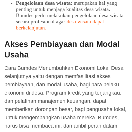
Pengelolaan desa wisata
: merupakan hal yang
penting untuk menjaga kualitas desa wisata.
Bumdes perlu melakukan pengelolaan desa wisata
secara profesional agar
desa wisata dapat
berkelanjutan.
Akses Pembiayaan dan Modal
Usaha
Cara Bumdes Menumbuhkan Ekonomi Lokal Desa
selanjutnya yaitu dengan memfasilitasi akses
pembiayaan, dan modal usaha, bagi para pelaku
ekonomi di desa. Program kredit yang terjangkau,
dan pelatihan manajemen keuangan, dapat
memberikan dorongan besar, bagi pengusaha lokal,
untuk mengembangkan usaha mereka. Bumdes,
harus bisa membaca ini, dan ambil peran dalam