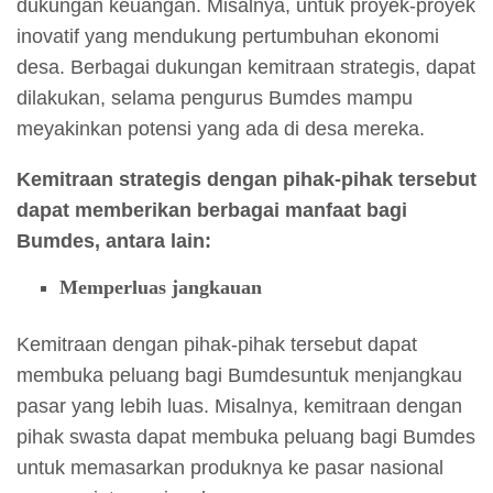
dukungan keuangan. Misalnya, untuk proyek-proyek
inovatif yang mendukung pertumbuhan ekonomi
desa. Berbagai dukungan kemitraan strategis, dapat
dilakukan, selama pengurus Bumdes mampu
meyakinkan potensi yang ada di desa mereka.
Kemitraan strategis dengan pihak-pihak tersebut
dapat memberikan berbagai manfaat bagi
Bumdes, antara lain:
Memperluas jangkauan
Kemitraan dengan pihak-pihak tersebut dapat
membuka peluang bagi Bumdesuntuk menjangkau
pasar yang lebih luas. Misalnya, kemitraan dengan
pihak swasta dapat membuka peluang bagi Bumdes
untuk memasarkan produknya ke pasar nasional