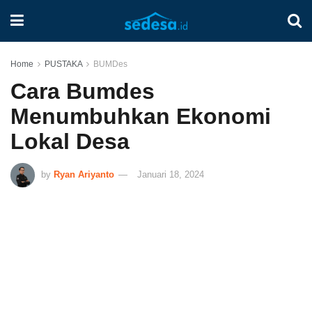
Home
PUSTAKA
BUMDes
Cara Bumdes
Menumbuhkan Ekonomi
Lokal Desa
by
Ryan Ariyanto
Januari 18, 2024