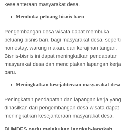
kesejahteraan masyarakat desa.
Membuka peluang bisnis baru
Pengembangan desa wisata dapat membuka
peluang bisnis baru bagi masyarakat desa, seperti
homestay, warung makan, dan kerajinan tangan.
Bisnis-bisnis ini dapat meningkatkan pendapatan
masyarakat desa dan menciptakan lapangan kerja
baru.
Meningkatkan kesejahteraan masyarakat desa
Peningkatan pendapatan dan lapangan kerja yang
dihasilkan dari pengembangan desa wisata dapat
meningkatkan kesejahteraan masyarakat desa.
BUMDES perlu melakukan langkah-langkah