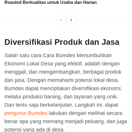
Roasted Berkualitas untuk Usaha dan Harian
Diversifikasi Produk dan Jasa
Salah satu cara Cara Bumdes Menumbuhkan
Ekonomi Lokal Desa yang efektif, adalah dengan
menggali, dan mengembangkan, berbagai produk
dan jasa. Dengan memahami potensi lokal desa,
Bumdes dapat menciptakan diversifikasi ekonomi,
melalui produksi barang, dan layanan yang unik.
Dan tentu saja berkelanjutan. Langkah ini, dapat
pengurus Bumdes
lakukan dengan melihat secara
benar apa yang memang menjadi peluang, dan juga
potensi yang ada di desa.