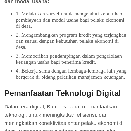
dan modal usaha:
1. Melakukan survei untuk mengetahui kebutuhan
pembiayaan dan modal usaha bagi pelaku ekonomi
di desa.
2. Mengembangkan program kredit yang terjangkau
dan sesuai dengan kebutuhan pelaku ekonomi di
desa.
3. Memberikan pendampingan dalam pengelolaan
keuangan usaha bagi penerima kredit.
4. Bekerja sama dengan lembaga-lembaga lain yang
bergerak di bidang pelatihan manajemen keuangan.
Pemanfaatan Teknologi Digital
Dalam era digital, Bumdes dapat memanfaatkan
teknologi, untuk meningkatkan efisiensi, dan
meningkatkan konektivitas antar pelaku ekonomi di