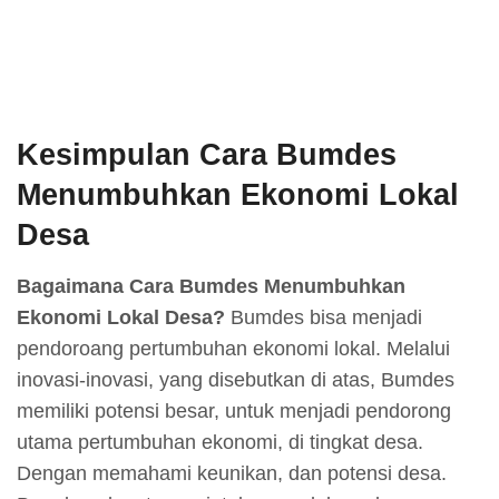
Kesimpulan Cara Bumdes
Menumbuhkan Ekonomi Lokal
Desa
Bagaimana Cara Bumdes Menumbuhkan
Ekonomi Lokal Desa?
Bumdes bisa menjadi
pendoroang pertumbuhan ekonomi lokal. Melalui
inovasi-inovasi, yang disebutkan di atas, Bumdes
memiliki potensi besar, untuk menjadi pendorong
utama pertumbuhan ekonomi, di tingkat desa.
Dengan memahami keunikan, dan potensi desa.