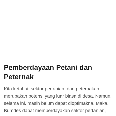
Pemberdayaan Petani dan
Peternak
Kita ketahui, sektor pertanian, dan peternakan,
merupakan potensi yang luar biasa di desa. Namun,
selama ini, masih belum dapat dioptimakna. Maka,
Bumdes dapat memberdayakan sektor pertanian,