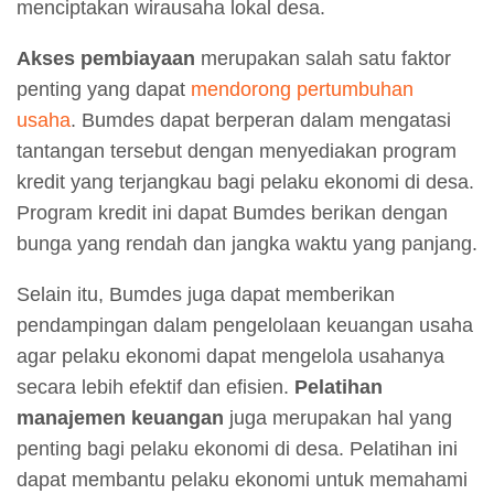
menciptakan wirausaha lokal desa.
Akses pembiayaan
merupakan salah satu faktor
penting yang dapat
mendorong pertumbuhan
usaha
. Bumdes dapat berperan dalam mengatasi
tantangan tersebut dengan menyediakan program
kredit yang terjangkau bagi pelaku ekonomi di desa.
Program kredit ini dapat Bumdes berikan dengan
bunga yang rendah dan jangka waktu yang panjang.
Selain itu, Bumdes juga dapat memberikan
pendampingan dalam pengelolaan keuangan usaha
agar pelaku ekonomi dapat mengelola usahanya
secara lebih efektif dan efisien.
Pelatihan
manajemen keuangan
juga merupakan hal yang
penting bagi pelaku ekonomi di desa. Pelatihan ini
dapat membantu pelaku ekonomi untuk memahami