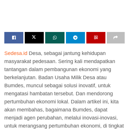
Sedesa.id
Desa, sebagai jantung kehidupan
masyarakat pedesaan. Sering kali mendapatkan
tantangan dalam pembangunan ekonomi yang
berkelanjutan. Badan Usaha Milik Desa atau
Bumdes, muncul sebagai solusi inovatif, untuk
mengatasi hambatan tersebut. Dan mendorong
pertumbuhan ekonomi lokal. Dalam artikel ini, kita
akan membahas, bagaimana Bumdes, dapat
menjadi agen perubahan, melalui inovasi-inovasi,
untuk merangsang pertumbuhan ekonomi, di tingkat