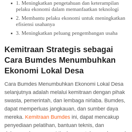
1. Meningkatkan pengetahuan dan keterampilan
pelaku ekonomi dalam memanfaatkan teknologi
2. Membantu pelaku ekonomi untuk meningkatkan
efisiensi usahanya
3. Meningkatkan peluang pengembangan usaha
Kemitraan Strategis sebagai
Cara Bumdes Menumbuhkan
Ekonomi Lokal Desa
Cara Bumdes Menumbuhkan Ekonomi Lokal Desa
selanjutnya adalah melalui kemitraan dengan pihak
swasta, pemerintah, dan lembaga nirlaba. Bumdes,
dapat memperluas jangkauan, dan sumber daya
mereka.
Kemitraan Bumdes
ini, dapat mencakup
penyediaan pelatihan, bantuan teknis, dan