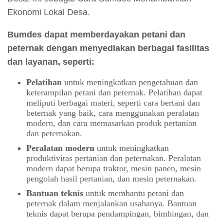
Ekonomi Lokal Desa.
Bumdes dapat memberdayakan petani dan
peternak dengan menyediakan berbagai fasilitas
dan layanan, seperti:
Pelatihan
untuk meningkatkan pengetahuan dan
keterampilan petani dan peternak. Pelatihan dapat
meliputi berbagai materi, seperti cara bertani dan
beternak yang baik, cara menggunakan peralatan
modern, dan cara memasarkan produk pertanian
dan peternakan.
Peralatan modern
untuk meningkatkan
produktivitas pertanian dan peternakan. Peralatan
modern dapat berupa traktor, mesin panen, mesin
pengolah hasil pertanian, dan mesin peternakan.
Bantuan teknis
untuk membantu petani dan
peternak dalam menjalankan usahanya. Bantuan
teknis dapat berupa pendampingan, bimbingan, dan