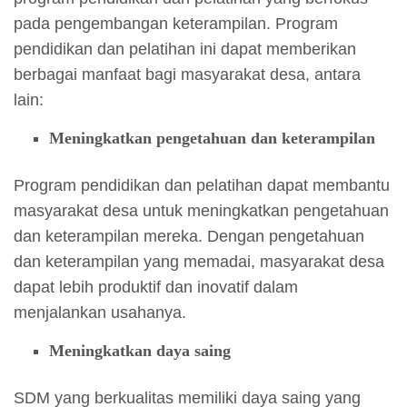
pada pengembangan keterampilan. Program
pendidikan dan pelatihan ini dapat memberikan
berbagai manfaat bagi masyarakat desa, antara
lain:
Meningkatkan pengetahuan dan keterampilan
Program pendidikan dan pelatihan dapat membantu
masyarakat desa untuk meningkatkan pengetahuan
dan keterampilan mereka. Dengan pengetahuan
dan keterampilan yang memadai, masyarakat desa
dapat lebih produktif dan inovatif dalam
menjalankan usahanya.
Meningkatkan daya saing
SDM yang berkualitas memiliki daya saing yang