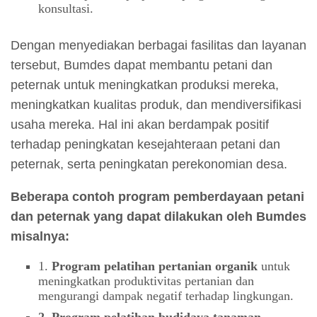
konsultasi.
Dengan menyediakan berbagai fasilitas dan layanan
tersebut, Bumdes dapat membantu petani dan
peternak untuk meningkatkan produksi mereka,
meningkatkan kualitas produk, dan mendiversifikasi
usaha mereka. Hal ini akan berdampak positif
terhadap peningkatan kesejahteraan petani dan
peternak, serta peningkatan perekonomian desa.
Beberapa contoh program pemberdayaan petani
dan peternak yang dapat dilakukan oleh Bumdes
misalnya:
1.
Program pelatihan pertanian organik
untuk
meningkatkan produktivitas pertanian dan
mengurangi dampak negatif terhadap lingkungan.
2. Program pelatihan budidaya tanaman