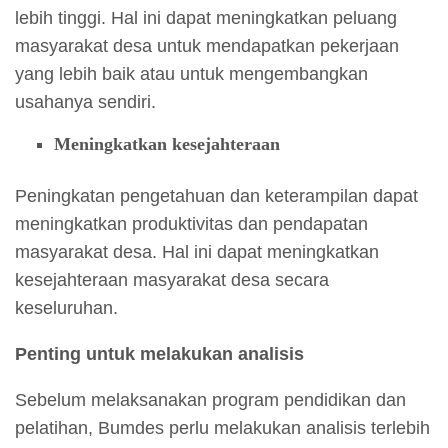
lebih tinggi. Hal ini dapat meningkatkan peluang
masyarakat desa untuk mendapatkan pekerjaan
yang lebih baik atau untuk mengembangkan
usahanya sendiri.
Meningkatkan kesejahteraan
Peningkatan pengetahuan dan keterampilan dapat
meningkatkan produktivitas dan pendapatan
masyarakat desa. Hal ini dapat meningkatkan
kesejahteraan masyarakat desa secara
keseluruhan.
Penting untuk melakukan analisis
Sebelum melaksanakan program pendidikan dan
pelatihan, Bumdes perlu melakukan analisis terlebih