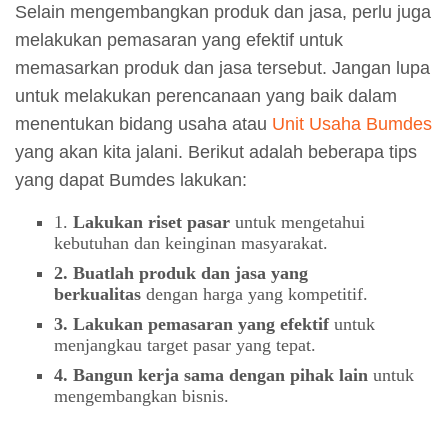
Selain mengembangkan produk dan jasa, perlu juga
melakukan pemasaran yang efektif untuk
memasarkan produk dan jasa tersebut. Jangan lupa
untuk melakukan perencanaan yang baik dalam
menentukan bidang usaha atau
Unit Usaha Bumdes
yang akan kita jalani. Berikut adalah beberapa tips
yang dapat Bumdes lakukan:
1.
Lakukan riset pasar
untuk mengetahui
kebutuhan dan keinginan masyarakat.
2. Buatlah produk dan jasa yang
berkualitas
dengan harga yang kompetitif.
3. Lakukan pemasaran yang efektif
untuk
menjangkau target pasar yang tepat.
4. Bangun kerja sama dengan pihak lain
untuk
mengembangkan bisnis.