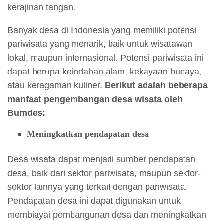
kerajinan tangan.
Banyak desa di Indonesia yang memiliki potensi
pariwisata yang menarik, baik untuk wisatawan
lokal, maupun internasional. Potensi pariwisata ini
dapat berupa keindahan alam, kekayaan budaya,
atau keragaman kuliner.
Berikut adalah beberapa
manfaat pengembangan desa wisata oleh
Bumdes:
Meningkatkan pendapatan desa
Desa wisata dapat menjadi sumber pendapatan
desa, baik dari sektor pariwisata, maupun sektor-
sektor lainnya yang terkait dengan pariwisata.
Pendapatan desa ini dapat digunakan untuk
membiayai pembangunan desa dan meningkatkan