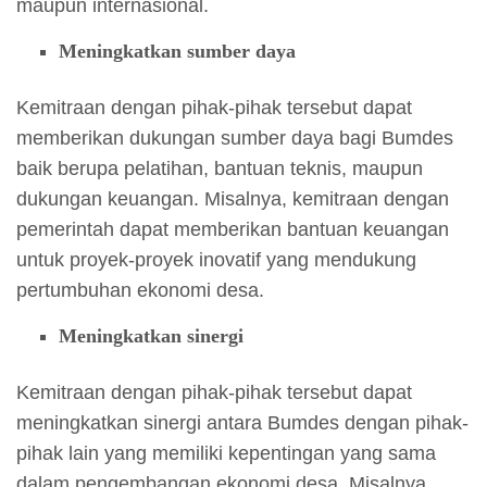
maupun internasional.
Meningkatkan sumber daya
Kemitraan dengan pihak-pihak tersebut dapat
memberikan dukungan sumber daya bagi Bumdes
baik berupa pelatihan, bantuan teknis, maupun
dukungan keuangan. Misalnya, kemitraan dengan
pemerintah dapat memberikan bantuan keuangan
untuk proyek-proyek inovatif yang mendukung
pertumbuhan ekonomi desa.
Meningkatkan sinergi
Kemitraan dengan pihak-pihak tersebut dapat
meningkatkan sinergi antara Bumdes dengan pihak-
pihak lain yang memiliki kepentingan yang sama
dalam pengembangan ekonomi desa. Misalnya,