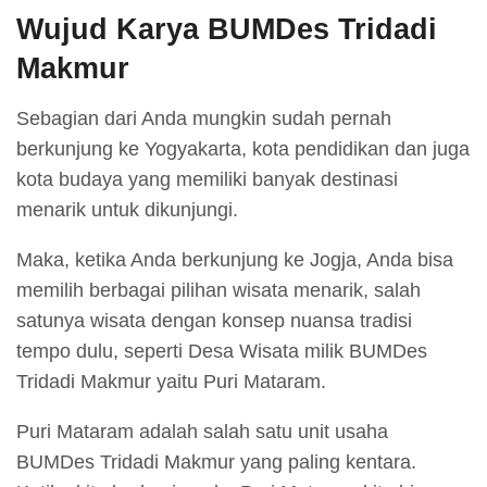
Wujud Karya BUMDes Tridadi
Makmur
Sebagian dari Anda mungkin sudah pernah
berkunjung ke Yogyakarta, kota pendidikan dan juga
kota budaya yang memiliki banyak destinasi
menarik untuk dikunjungi.
Maka, ketika Anda berkunjung ke Jogja, Anda bisa
memilih berbagai pilihan wisata menarik, salah
satunya wisata dengan konsep nuansa tradisi
tempo dulu, seperti Desa Wisata milik BUMDes
Tridadi Makmur yaitu Puri Mataram.
Puri Mataram adalah salah satu unit usaha
BUMDes Tridadi Makmur yang paling kentara.