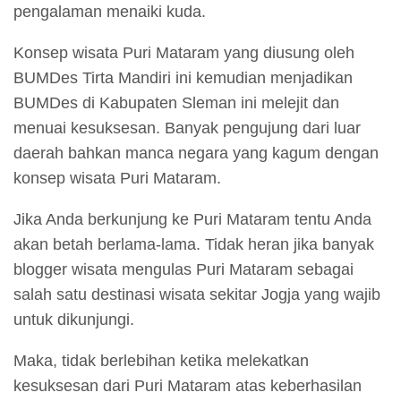
pengalaman menaiki kuda.
Konsep wisata Puri Mataram yang diusung oleh
BUMDes Tirta Mandiri ini kemudian menjadikan
BUMDes di Kabupaten Sleman ini melejit dan
menuai kesuksesan. Banyak pengujung dari luar
daerah bahkan manca negara yang kagum dengan
konsep wisata Puri Mataram.
Jika Anda berkunjung ke Puri Mataram tentu Anda
akan betah berlama-lama. Tidak heran jika banyak
blogger wisata mengulas Puri Mataram sebagai
salah satu destinasi wisata sekitar Jogja yang wajib
untuk dikunjungi.
Maka, tidak berlebihan ketika melekatkan
kesuksesan dari Puri Mataram atas keberhasilan