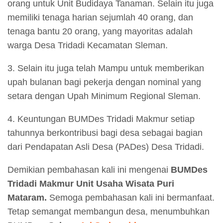
orang untuk Unit Budidaya Tanaman. Selain itu juga
memiliki tenaga harian sejumlah 40 orang, dan
tenaga bantu 20 orang, yang mayoritas adalah
warga Desa Tridadi Kecamatan Sleman.
3. Selain itu juga telah Mampu untuk memberikan
upah bulanan bagi pekerja dengan nominal yang
setara dengan Upah Minimum Regional Sleman.
4. Keuntungan BUMDes Tridadi Makmur setiap
tahunnya berkontribusi bagi desa sebagai bagian
dari Pendapatan Asli Desa (PADes) Desa Tridadi.
Demikian pembahasan kali ini mengenai
BUMDes
Tridadi Makmur Unit Usaha Wisata Puri
Mataram.
Semoga pembahasan kali ini bermanfaat.
Tetap semangat membangun desa, menumbuhkan