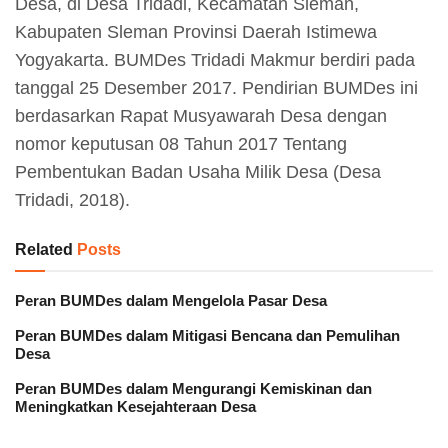
Desa, di Desa Tridadi, Kecamatan Sleman,
Kabupaten Sleman Provinsi Daerah Istimewa
Yogyakarta. BUMDes Tridadi Makmur berdiri pada
tanggal 25 Desember 2017. Pendirian BUMDes ini
berdasarkan Rapat Musyawarah Desa dengan
nomor keputusan 08 Tahun 2017 Tentang
Pembentukan Badan Usaha Milik Desa (Desa
Tridadi, 2018).
Related
Posts
Peran BUMDes dalam Mengelola Pasar Desa
Peran BUMDes dalam Mitigasi Bencana dan Pemulihan
Desa
Peran BUMDes dalam Mengurangi Kemiskinan dan
Meningkatkan Kesejahteraan Desa