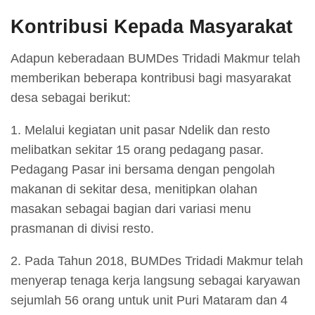
Kontribusi Kepada Masyarakat
Adapun keberadaan BUMDes Tridadi Makmur telah
memberikan beberapa kontribusi bagi masyarakat
desa sebagai berikut:
1. Melalui kegiatan unit pasar Ndelik dan resto
melibatkan sekitar 15 orang pedagang pasar.
Pedagang Pasar ini bersama dengan pengolah
makanan di sekitar desa, menitipkan olahan
masakan sebagai bagian dari variasi menu
prasmanan di divisi resto.
2. Pada Tahun 2018, BUMDes Tridadi Makmur telah
menyerap tenaga kerja langsung sebagai karyawan
sejumlah 56 orang untuk unit Puri Mataram dan 4