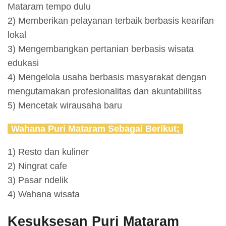
Mataram tempo dulu
2) Memberikan pelayanan terbaik berbasis kearifan
lokal
3) Mengembangkan pertanian berbasis wisata
edukasi
4) Mengelola usaha berbasis masyarakat dengan
mengutamakan profesionalitas dan akuntabilitas
5) Mencetak wirausaha baru
Wahana Puri Mataram Sebagai Berikut;
1) Resto dan kuliner
2) Ningrat cafe
3) Pasar ndelik
4) Wahana wisata
Kesuksesan Puri Mataram