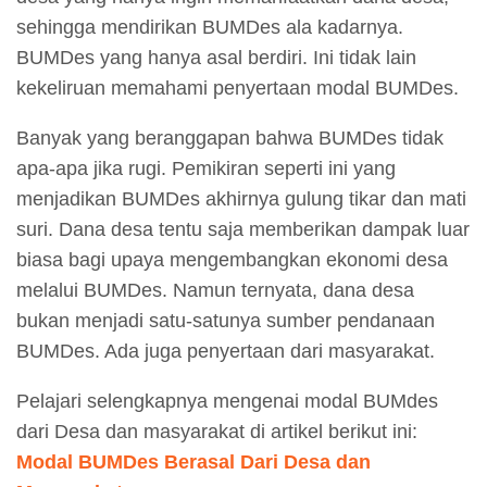
sehingga mendirikan BUMDes ala kadarnya.
BUMDes yang hanya asal berdiri. Ini tidak lain
kekeliruan memahami penyertaan modal BUMDes.
Banyak yang beranggapan bahwa BUMDes tidak
apa-apa jika rugi. Pemikiran seperti ini yang
menjadikan BUMDes akhirnya gulung tikar dan mati
suri. Dana desa tentu saja memberikan dampak luar
biasa bagi upaya mengembangkan ekonomi desa
melalui BUMDes. Namun ternyata, dana desa
bukan menjadi satu-satunya sumber pendanaan
BUMDes. Ada juga penyertaan dari masyarakat.
Pelajari selengkapnya mengenai modal BUMdes
dari Desa dan masyarakat di artikel berikut ini:
Modal BUMDes Berasal Dari Desa dan