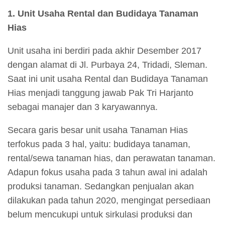
1. Unit Usaha Rental dan Budidaya Tanaman
Hias
Unit usaha ini berdiri pada akhir Desember 2017
dengan alamat di Jl. Purbaya 24, Tridadi, Sleman.
Saat ini unit usaha Rental dan Budidaya Tanaman
Hias menjadi tanggung jawab Pak Tri Harjanto
sebagai manajer dan 3 karyawannya.
Secara garis besar unit usaha Tanaman Hias
terfokus pada 3 hal, yaitu: budidaya tanaman,
rental/sewa tanaman hias, dan perawatan tanaman.
Adapun fokus usaha pada 3 tahun awal ini adalah
produksi tanaman. Sedangkan penjualan akan
dilakukan pada tahun 2020, mengingat persediaan
belum mencukupi untuk sirkulasi produksi dan