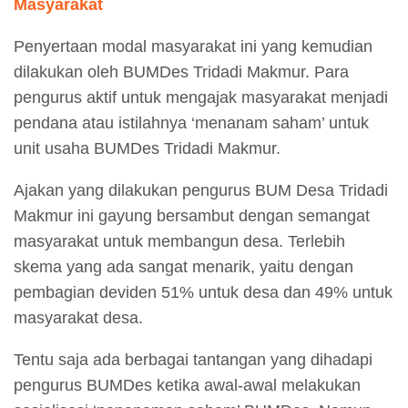
Masyarakat
Penyertaan modal masyarakat ini yang kemudian
dilakukan oleh BUMDes Tridadi Makmur. Para
pengurus aktif untuk mengajak masyarakat menjadi
pendana atau istilahnya ‘menanam saham’ untuk
unit usaha BUMDes Tridadi Makmur.
Ajakan yang dilakukan pengurus BUM Desa Tridadi
Makmur ini gayung bersambut dengan semangat
masyarakat untuk membangun desa. Terlebih
skema yang ada sangat menarik, yaitu dengan
pembagian deviden 51% untuk desa dan 49% untuk
masyarakat desa.
Tentu saja ada berbagai tantangan yang dihadapi
pengurus BUMDes ketika awal-awal melakukan