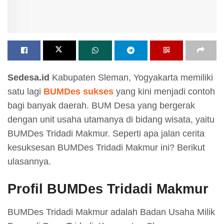
Sedesa.id
Kabupaten Sleman, Yogyakarta memiliki
satu lagi
BUMDes sukses
yang kini menjadi contoh
bagi banyak daerah. BUM Desa yang bergerak
dengan unit usaha utamanya di bidang wisata, yaitu
BUMDes Tridadi Makmur. Seperti apa jalan cerita
kesuksesan BUMDes Tridadi Makmur ini? Berikut
ulasannya.
Profil BUMDes Tridadi Makmur
BUMDes Tridadi Makmur adalah Badan Usaha Milik