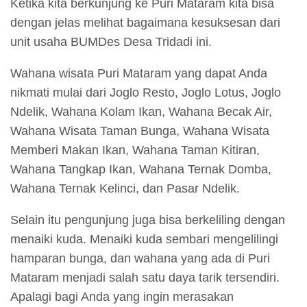
Ketika kita berkunjung ke Puri Mataram kita bisa
dengan jelas melihat bagaimana kesuksesan dari
unit usaha BUMDes Desa Tridadi ini.
Wahana wisata Puri Mataram yang dapat Anda
nikmati mulai dari Joglo Resto, Joglo Lotus, Joglo
Ndelik, Wahana Kolam Ikan, Wahana Becak Air,
Wahana Wisata Taman Bunga, Wahana Wisata
Memberi Makan Ikan, Wahana Taman Kitiran,
Wahana Tangkap Ikan, Wahana Ternak Domba,
Wahana Ternak Kelinci, dan Pasar Ndelik.
Selain itu pengunjung juga bisa berkeliling dengan
menaiki kuda. Menaiki kuda sembari mengelilingi
hamparan bunga, dan wahana yang ada di Puri
Mataram menjadi salah satu daya tarik tersendiri.
Apalagi bagi Anda yang ingin merasakan