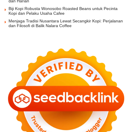
dan Harian
Biji Kopi Robusta Wonosobo Roasted Beans untuk Pecinta
Kopi dan Pelaku Usaha Cafee
Menjaga Tradisi Nusantara Lewat Secangkir Kopi: Perjalanan
dan Filosofi di Balik Nalara Coffee