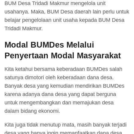
BUM Desa Tridadi Makmur mengelola unit
usahanya. Maka, BUM Desa daerah lain perlu untuk
belajar pengelolaan unit usaha kepada BUM Desa
Tridadi Makmur.
Modal BUMDes Melalui
Penyertaan Modal Masyarakat
Kita ketahui bersama keberadaan BUMDes salah
satunya dimotori oleh keberadaan dana desa.
Banyak desa yang kemudian mendirikan BUMDes
karena adanya dana desa yang dapat berguna
untuk mengembangkan dan memajukan desa
dalam bidang ekonomi.
Kita juga tidak menutup mata, masih banyak terjadi
desa yang hanya ingin memanfaatkan dana desa,