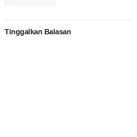
Tinggalkan Balasan