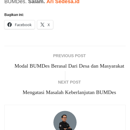
BUMDes.
Salam.
Ari Sedesa.id
Bagikan ini:
Facebook
X
PREVIOUS POST
Modal BUMDes Berasal Dari Desa dan Masyarakat
NEXT POST
Mengatasi Masalah Keberlanjutan BUMDes