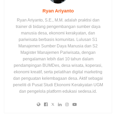
Ryan Ariyanto
Ryan Ariyanto, S.E., M.M. adalah praktisi dan
trainer di bidang pengembangan sumber daya
manusia desa, ekonomi kerakyatan, dan
pariwisata berbasis komunitas. Lulusan S1
Manajemen Sumber Daya Manusia dan S2
Magister Manajemen Pariwisata, dengan
pengalaman lebih dari 10 tahun dalam
pendampingan BUMDes, desa wisata, koperasi,
ekonomi kreatif, serta pelatihan digital marketing
dan penguatan kelembagaan desa. Aktif sebagai
peneliti di Pusat Studi Ekonomi Kerakyatan UGM
dan pengelola platform edukasi sedesa.id.