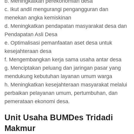
b. Meningkatkan perekonomian desa
c. Ikut andil mengurangi pengangguran dan
menekan angka kemiskinan
d. Meningkatkan pendapatan masyarakat desa dan
Pendapatan Asli Desa
e. Optimalisasi pemanfaatan aset desa untuk
kesejahteraan desa
f. Mengembangkan kerja sama usaha antar desa
g. Menciptakan peluang dan jaringan pasar yang
mendukung kebutuhan layanan umum warga
h. Meningkatkan kesejahteraan masyarakat melalui
perbaikan pelayanan umum, pertumbuhan, dan
pemerataan ekonomi desa.
Unit Usaha BUMDes Tridadi
Makmur