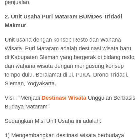
penjualan.
2. Unit Usaha Puri Mataram BUMDes Tridadi
Makmur
Unit usaha dengan konsep Resto dan Wahana
Wisata. Puri Mataram adalah destinasi wisata baru
di Kabupaten Sleman yang bergerak di bidang resto
dan wahana wisata dengan mengusung konsep
tempo dulu. Beralamat di Jl. PJKA, Drono Tridadi,
Sleman, Yogyakarta.
Visi : “Menjadi
Destinasi Wisata
Unggulan Berbasis
Budaya Mataram”
Sedangkan Misi Unit Usaha ini adalah:
1) Mengembangkan destinasi wisata berbudaya