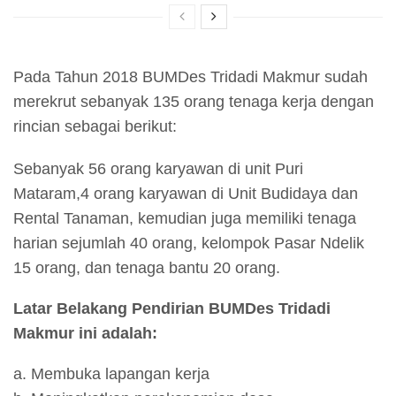
Pada Tahun 2018 BUMDes Tridadi Makmur sudah
merekrut sebanyak 135 orang tenaga kerja dengan
rincian sebagai berikut:
Sebanyak 56 orang karyawan di unit Puri
Mataram,4 orang karyawan di Unit Budidaya dan
Rental Tanaman, kemudian juga memiliki tenaga
harian sejumlah 40 orang, kelompok Pasar Ndelik
15 orang, dan tenaga bantu 20 orang.
Latar Belakang Pendirian BUMDes Tridadi
Makmur ini adalah:
a. Membuka lapangan kerja