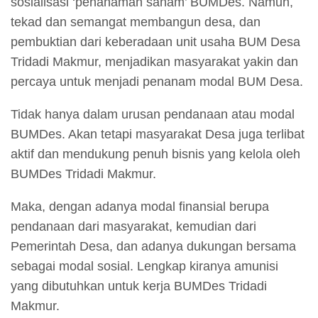
sosialisasi ‘penanaman saham’ BUMDes. Namun,
tekad dan semangat membangun desa, dan
pembuktian dari keberadaan unit usaha BUM Desa
Tridadi Makmur, menjadikan masyarakat yakin dan
percaya untuk menjadi penanam modal BUM Desa.
Tidak hanya dalam urusan pendanaan atau modal
BUMDes. Akan tetapi masyarakat Desa juga terlibat
aktif dan mendukung penuh bisnis yang kelola oleh
BUMDes Tridadi Makmur.
Maka, dengan adanya modal finansial berupa
pendanaan dari masyarakat, kemudian dari
Pemerintah Desa, dan adanya dukungan bersama
sebagai modal sosial. Lengkap kiranya amunisi
yang dibutuhkan untuk kerja BUMDes Tridadi
Makmur.