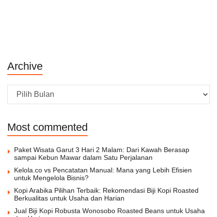
Archive
Archive
Most commented
Paket Wisata Garut 3 Hari 2 Malam: Dari Kawah Berasap
sampai Kebun Mawar dalam Satu Perjalanan
Kelola.co vs Pencatatan Manual: Mana yang Lebih Efisien
untuk Mengelola Bisnis?
Kopi Arabika Pilihan Terbaik: Rekomendasi Biji Kopi Roasted
Berkualitas untuk Usaha dan Harian
Jual Biji Kopi Robusta Wonosobo Roasted Beans untuk Usaha