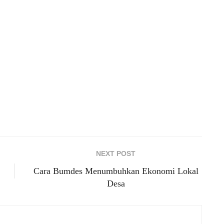
NEXT POST
Cara Bumdes Menumbuhkan Ekonomi Lokal
Desa