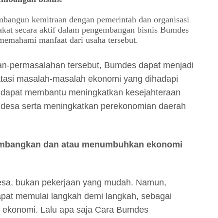
bangun kemitraan dengan pemerintah dan organisasi
rakat secara aktif dalam pengembangan bisnis Bumdes
memahami manfaat dari usaha tersebut.
n-permasalahan tersebut, Bumdes dapat menjadi
atasi masalah-masalah ekonomi yang dihadapi
 dapat membantu meningkatkan kesejahteraan
 desa serta meningkatkan perekonomian daerah
mbangkan dan atau menumbuhkan ekonomi
sa, bukan pekerjaan yang mudah. Namun,
pat memulai langkah demi langkah, sebagai
ekonomi. Lalu apa saja Cara Bumdes