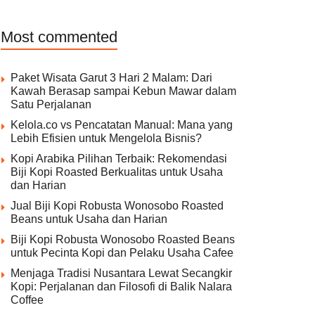
Most commented
Paket Wisata Garut 3 Hari 2 Malam: Dari
Kawah Berasap sampai Kebun Mawar dalam
Satu Perjalanan
Kelola.co vs Pencatatan Manual: Mana yang
Lebih Efisien untuk Mengelola Bisnis?
Kopi Arabika Pilihan Terbaik: Rekomendasi
Biji Kopi Roasted Berkualitas untuk Usaha
dan Harian
Jual Biji Kopi Robusta Wonosobo Roasted
Beans untuk Usaha dan Harian
Biji Kopi Robusta Wonosobo Roasted Beans
untuk Pecinta Kopi dan Pelaku Usaha Cafee
Menjaga Tradisi Nusantara Lewat Secangkir
Kopi: Perjalanan dan Filosofi di Balik Nalara
Coffee