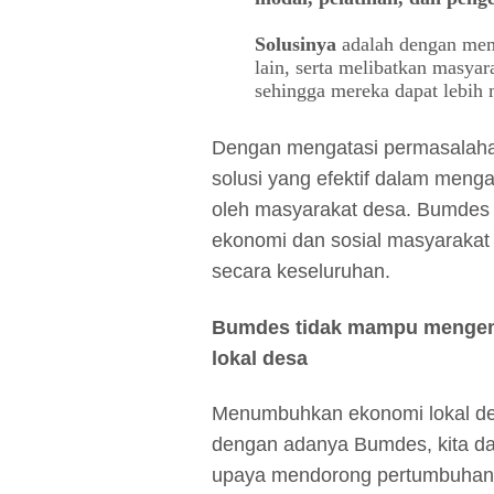
Solusinya
adalah dengan mem
lain, serta melibatkan masya
sehingga mereka dapat lebih 
Dengan mengatasi permasalaha
solusi yang efektif dalam meng
oleh masyarakat desa. Bumdes
ekonomi dan sosial masyarakat
secara keseluruhan.
Bumdes tidak mampu menge
lokal desa
Menumbuhkan ekonomi lokal de
dengan adanya Bumdes, kita da
upaya mendorong pertumbuhan 