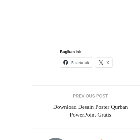
Bagikan ini:
Facebook
X
PREVIOUS POST
Download Desain Poster Qurban
PowerPoint Gratis