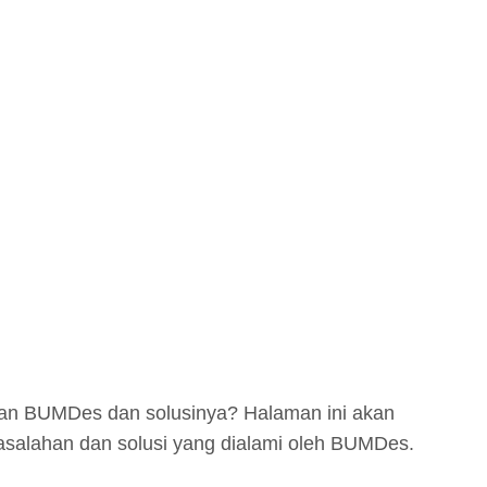
an BUMDes dan solusinya? Halaman ini akan
masalahan dan solusi yang dialami oleh BUMDes.