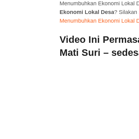
Menumbuhkan Ekonomi Lokal 
Ekonomi Lokal Desa
? Silakan 
Menumbuhkan Ekonomi Lokal 
Video
Ini Permas
Mati Suri – sedes