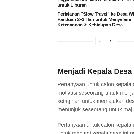
untuk Liburan
Perjalanan “Slow Travel” ke Desa Wi
Panduan 2–3 Hari untuk Menyelami
Ketenangan & Kehidupan Desa
Menjadi Kepala Desa
Pertanyaan untuk calon kepala
motivasi seseorang untuk menja
keinginan untuk memajukan des
menunjuk seseorang untuk maju
Pertanyaan untuk calon kepala 
untuk menjadi kepala desa ini p