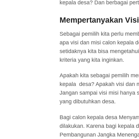
kepala desa? Dan berbagai pert
Mempertanyakan Visi
Sebagai pemilih kita perlu mem
apa visi dan misi calon kepala d
setidaknya kita bisa mengetahu
kriteria yang kita inginkan.
Apakah kita sebagai pemilih me
kepala desa? Apakah visi dan m
Jangan sampai visi misi hanya se
yang dibutuhkan desa.
Bagi calon kepala desa Menyam
dilakukan. Karena bagi kepala 
Pembangunan Jangka Menenga