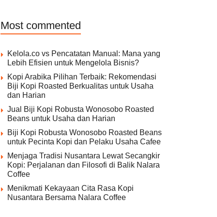
Most commented
Kelola.co vs Pencatatan Manual: Mana yang
Lebih Efisien untuk Mengelola Bisnis?
Kopi Arabika Pilihan Terbaik: Rekomendasi
Biji Kopi Roasted Berkualitas untuk Usaha
dan Harian
Jual Biji Kopi Robusta Wonosobo Roasted
Beans untuk Usaha dan Harian
Biji Kopi Robusta Wonosobo Roasted Beans
untuk Pecinta Kopi dan Pelaku Usaha Cafee
Menjaga Tradisi Nusantara Lewat Secangkir
Kopi: Perjalanan dan Filosofi di Balik Nalara
Coffee
Menikmati Kekayaan Cita Rasa Kopi
Nusantara Bersama Nalara Coffee