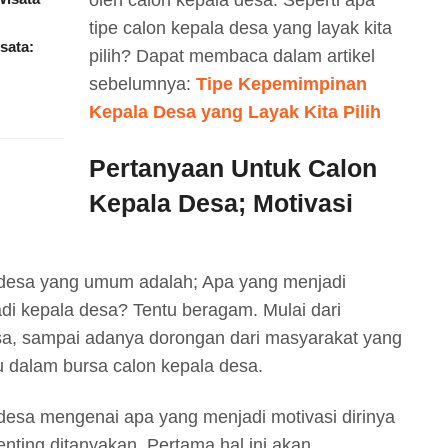
tipe calon kepala desa yang layak kita
sata:
pilih? Dapat membaca dalam artikel
sebelumnya:
Tipe Kepemimpinan
Kepala Desa yang Layak Kita Pilih
Pertanyaan Untuk Calon
Kepala Desa;
Motivasi
 desa yang umum adalah; Apa yang menjadi
di kepala desa? Tentu beragam. Mulai dari
a, sampai adanya dorongan dari masyarakat yang
 dalam bursa calon kepala desa.
desa mengenai apa yang menjadi motivasi dirinya
enting ditanyakan. Pertama hal ini akan