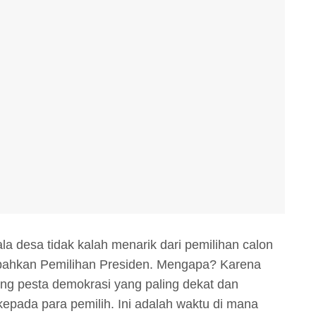
la desa tidak kalah menarik dari pemilihan calon
n bahkan Pemilihan Presiden. Mengapa? Karena
ang pesta demokrasi yang paling dekat dan
pada para pemilih. Ini adalah waktu di mana