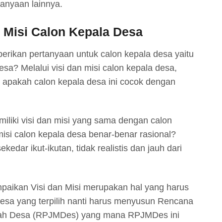
anyaan lainnya.
 Misi Calon Kepala Desa
berikan pertanyaan untuk calon kepala desa yaitu
esa? Melalui visi dan misi calon kepala desa,
i apakah calon kepala desa ini cocok dengan
miliki visi dan misi yang sama dengan calon
isi calon kepala desa benar-benar rasional?
kedar ikut-ikutan, tidak realistis dan jauh dari
paikan Visi dan Misi merupakan hal yang harus
desa yang terpilih nanti harus menyusun Rencana
h Desa (RPJMDes) yang mana RPJMDes ini