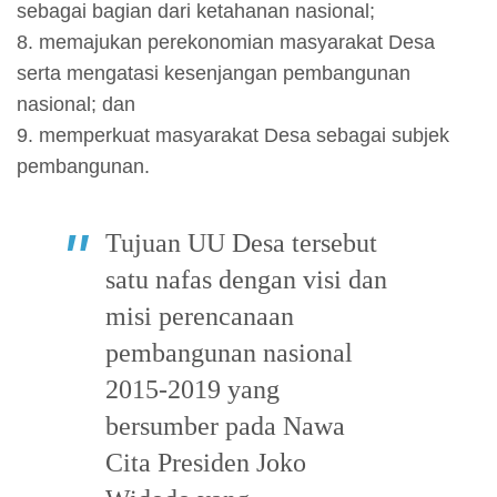
sebagai bagian dari ketahanan nasional;
8. memajukan perekonomian masyarakat Desa
serta mengatasi kesenjangan pembangunan
nasional; dan
9. memperkuat masyarakat Desa sebagai subjek
pembangunan.
Tujuan UU Desa tersebut
satu nafas dengan visi dan
misi perencanaan
pembangunan nasional
2015-2019 yang
bersumber pada Nawa
Cita Presiden Joko