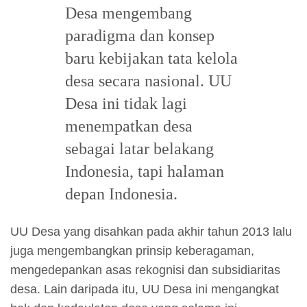
Desa mengembang
paradigma dan konsep
baru kebijakan tata kelola
desa secara nasional. UU
Desa ini tidak lagi
menempatkan desa
sebagai latar belakang
Indonesia, tapi halaman
depan Indonesia.
UU Desa yang disahkan pada akhir tahun 2013 lalu
juga mengembangkan prinsip keberagaman,
mengedepankan asas rekognisi dan subsidiaritas
desa. Lain daripada itu, UU Desa ini mengangkat