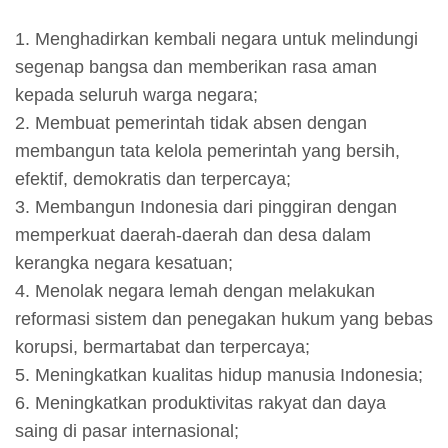
1. Menghadirkan kembali negara untuk melindungi
segenap bangsa dan memberikan rasa aman
kepada seluruh warga negara;
2. Membuat pemerintah tidak absen dengan
membangun tata kelola pemerintah yang bersih,
efektif, demokratis dan terpercaya;
3. Membangun Indonesia dari pinggiran dengan
memperkuat daerah-daerah dan desa dalam
kerangka negara kesatuan;
4. Menolak negara lemah dengan melakukan
reformasi sistem dan penegakan hukum yang bebas
korupsi, bermartabat dan terpercaya;
5. Meningkatkan kualitas hidup manusia Indonesia;
6. Meningkatkan produktivitas rakyat dan daya
saing di pasar internasional;