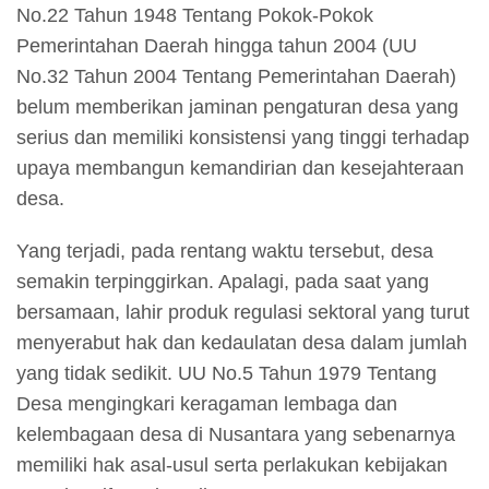
No.22 Tahun 1948 Tentang Pokok-Pokok
Pemerintahan Daerah hingga tahun 2004 (UU
No.32 Tahun 2004 Tentang Pemerintahan Daerah)
belum memberikan jaminan pengaturan desa yang
serius dan memiliki konsistensi yang tinggi terhadap
upaya membangun kemandirian dan kesejahteraan
desa.
Yang terjadi, pada rentang waktu tersebut, desa
semakin terpinggirkan. Apalagi, pada saat yang
bersamaan, lahir produk regulasi sektoral yang turut
menyerabut hak dan kedaulatan desa dalam jumlah
yang tidak sedikit. UU No.5 Tahun 1979 Tentang
Desa mengingkari keragaman lembaga dan
kelembagaan desa di Nusantara yang sebenarnya
memiliki hak asal-usul serta perlakukan kebijakan