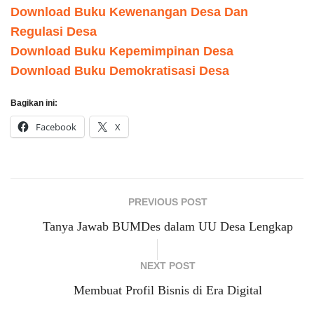
Download Buku Kewenangan Desa Dan
Regulasi Desa
Download Buku Kepemimpinan Desa
Download Buku Demokratisasi Desa
Bagikan ini:
Facebook
X
PREVIOUS POST
Tanya Jawab BUMDes dalam UU Desa Lengkap
NEXT POST
Membuat Profil Bisnis di Era Digital