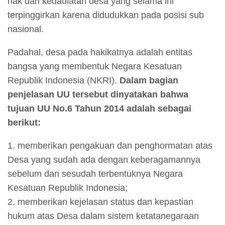
hak dan kedaulatan desa yang selama ini
terpinggirkan karena didudukkan pada posisi sub
nasional.
Padahal, desa pada hakikatnya adalah entitas
bangsa yang membentuk Negara Kesatuan
Republik Indonesia (NKRI).
Dalam bagian
penjelasan UU tersebut dinyatakan bahwa
tujuan UU No.6 Tahun 2014 adalah sebagai
berikut:
1. memberikan pengakuan dan penghormatan atas
Desa yang sudah ada dengan keberagamannya
sebelum dan sesudah terbentuknya Negara
Kesatuan Republik Indonesia;
2. memberikan kejelasan status dan kepastian
hukum atas Desa dalam sistem ketatanegaraan