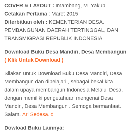
COVER & LAYOUT :
Imambang, M. Yakub
Cetakan Pertama
: Maret 2015
Diterbitkan oleh :
KEMENTERIAN DESA,
PEMBANGUNAN DAERAH TERTINGGAL, DAN
TRANSMIGRASI REPUBLIK INDONESIA
Download Buku Desa Mandiri, Desa Membangun
( Klik Untuk Download )
Silakan untuk Download Buku Desa Mandiri, Desa
Membangun dan dipelajari , sebagai bekal kita
dalam upaya membangun Indonesia Melalui Desa,
dengan memiliki pengetahuan mengenai Desa
Mandiri, Desa Membangun . Semoga bermanfaat.
Salam.
Ari Sedesa.id
Dowload Buku Lainnya: