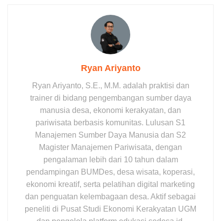
Ryan Ariyanto
Ryan Ariyanto, S.E., M.M. adalah praktisi dan
trainer di bidang pengembangan sumber daya
manusia desa, ekonomi kerakyatan, dan
pariwisata berbasis komunitas. Lulusan S1
Manajemen Sumber Daya Manusia dan S2
Magister Manajemen Pariwisata, dengan
pengalaman lebih dari 10 tahun dalam
pendampingan BUMDes, desa wisata, koperasi,
ekonomi kreatif, serta pelatihan digital marketing
dan penguatan kelembagaan desa. Aktif sebagai
peneliti di Pusat Studi Ekonomi Kerakyatan UGM