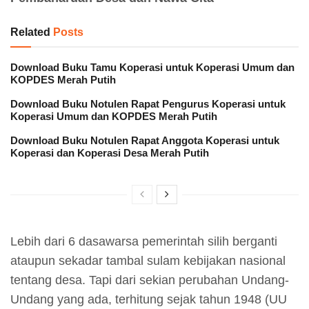
Related
Posts
Download Buku Tamu Koperasi untuk Koperasi Umum dan
KOPDES Merah Putih
Download Buku Notulen Rapat Pengurus Koperasi untuk
Koperasi Umum dan KOPDES Merah Putih
Download Buku Notulen Rapat Anggota Koperasi untuk
Koperasi dan Koperasi Desa Merah Putih
Lebih dari 6 dasawarsa pemerintah silih berganti
ataupun sekadar tambal sulam kebijakan nasional
tentang desa. Tapi dari sekian perubahan Undang-
Undang yang ada, terhitung sejak tahun 1948 (UU