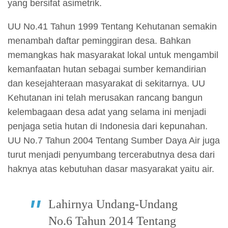
yang bersifat asimetrik.
UU No.41 Tahun 1999 Tentang Kehutanan semakin
menambah daftar peminggiran desa. Bahkan
memangkas hak masyarakat lokal untuk mengambil
kemanfaatan hutan sebagai sumber kemandirian
dan kesejahteraan masyarakat di sekitarnya. UU
Kehutanan ini telah merusakan rancang bangun
kelembagaan desa adat yang selama ini menjadi
penjaga setia hutan di Indonesia dari kepunahan.
UU No.7 Tahun 2004 Tentang Sumber Daya Air juga
turut menjadi penyumbang tercerabutnya desa dari
haknya atas kebutuhan dasar masyarakat yaitu air.
Lahirnya Undang-Undang
No.6 Tahun 2014 Tentang