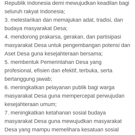
Republik Indonesia demi mewujudkan keadilan bagi
seluruh rakyat Indonesia;
3. melestarikan dan memajukan adat, tradisi, dan
budaya masyarakat Desa;
4. mendorong prakarsa, gerakan, dan partisipasi
masyarakat Desa untuk pengembangan potensi dan
Aset Desa guna kesejahteraan bersama;
5. membentuk Pemerintahan Desa yang
profesional, efisien dan efektif, terbuka, serta
bertanggung jawab;
6. meningkatkan pelayanan publik bagi warga
masyarakat Desa guna mempercepat perwujudan
kesejahteraan umum;
7. meningkatkan ketahanan sosial budaya
masyarakat Desa guna mewujudkan masyarakat
Desa yang mampu memelihara kesatuan sosial