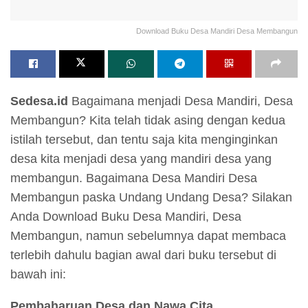
Download Buku Desa Mandiri Desa Membangun
Sedesa.id
Bagaimana menjadi Desa Mandiri, Desa
Membangun? Kita telah tidak asing dengan kedua
istilah tersebut, dan tentu saja kita menginginkan
desa kita menjadi desa yang mandiri desa yang
membangun. Bagaimana Desa Mandiri Desa
Membangun paska Undang Undang Desa? Silakan
Anda Download Buku Desa Mandiri, Desa
Membangun, namun sebelumnya dapat membaca
terlebih dahulu bagian awal dari buku tersebut di
bawah ini:
Pembaharuan Desa dan Nawa Cita