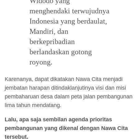
Widodo yang
menghendaki terwujudnya
Indonesia yang berdaulat,
Mandiri, dan
berkepribadian
berlandaskan gotong
royong.
Karenanya, dapat dikatakan Nawa Cita menjadi
jembatan harapan ditindaklanjutinya visi dan misi
pembaharuan desa dalam peta jalan pembangunan
lima tahun mendatang.
Lalu, apa saja sembilan agenda prioritas
pembangunan yang dikenal dengan Nawa Cita
tersebut.