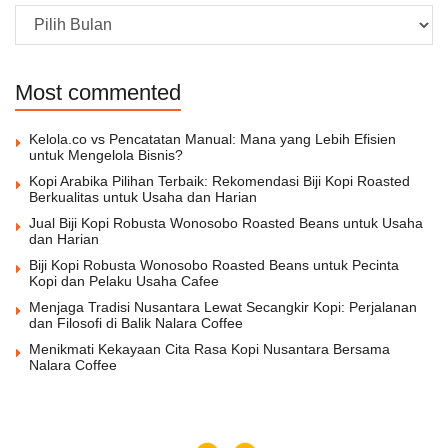
Archive
Most commented
Kelola.co vs Pencatatan Manual: Mana yang Lebih Efisien
untuk Mengelola Bisnis?
Kopi Arabika Pilihan Terbaik: Rekomendasi Biji Kopi Roasted
Berkualitas untuk Usaha dan Harian
Jual Biji Kopi Robusta Wonosobo Roasted Beans untuk Usaha
dan Harian
Biji Kopi Robusta Wonosobo Roasted Beans untuk Pecinta
Kopi dan Pelaku Usaha Cafee
Menjaga Tradisi Nusantara Lewat Secangkir Kopi: Perjalanan
dan Filosofi di Balik Nalara Coffee
Menikmati Kekayaan Cita Rasa Kopi Nusantara Bersama
Nalara Coffee