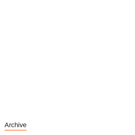
Archive