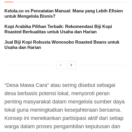
Kelola.co vs Pencatatan Manual: Mana yang Lebih Efisien
untuk Mengelola Bisnis?
Kopi Arabika Pilihan Terbaik: Rekomendasi Biji Kopi
Roasted Berkualitas untuk Usaha dan Harian
Jual Biji Kopi Robusta Wonosobo Roasted Beans untuk
Usaha dan Harian
“Desa Mawa Cara” atau sering disebut sebagai
desa berbasis potensi lokal, menyoroti peran
penting masyarakat dalam mengelola sumber daya
lokal guna meningkatkan kesejahteraan bersama.
Konsep ini menekankan partisipasi aktif dari setiap
warga dalam proses pengambilan keputusan dan