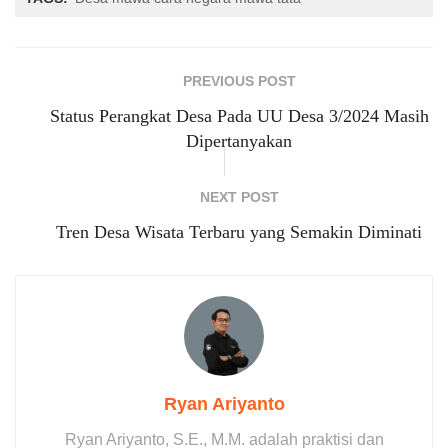
PREVIOUS POST
Status Perangkat Desa Pada UU Desa 3/2024 Masih
Dipertanyakan
NEXT POST
Tren Desa Wisata Terbaru yang Semakin Diminati
Ryan Ariyanto
Ryan Ariyanto, S.E., M.M. adalah praktisi dan