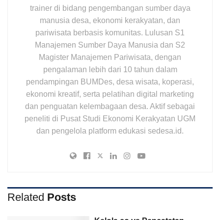
trainer di bidang pengembangan sumber daya
manusia desa, ekonomi kerakyatan, dan
pariwisata berbasis komunitas. Lulusan S1
Manajemen Sumber Daya Manusia dan S2
Magister Manajemen Pariwisata, dengan
pengalaman lebih dari 10 tahun dalam
pendampingan BUMDes, desa wisata, koperasi,
ekonomi kreatif, serta pelatihan digital marketing
dan penguatan kelembagaan desa. Aktif sebagai
peneliti di Pusat Studi Ekonomi Kerakyatan UGM
dan pengelola platform edukasi sedesa.id.
Related
Posts