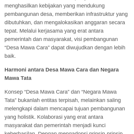
menghasilkan kebijakan yang mendukung
pembangunan desa, memberikan infrastruktur yang
dibutuhkan, dan mengalokasikan anggaran secara
tepat. Melalui kerjasama yang erat antara
pemerintah dan masyarakat, visi pembangunan
“Desa Mawa Cara” dapat diwujudkan dengan lebih
baik.
Harmoni antara Desa Mawa Cara dan Negara
Mawa Tata
Konsep “Desa Mawa Cara” dan “Negara Mawa
Tata” bukanlah entitas terpisah, melainkan saling
melengkapi dalam mencapai tujuan pembangunan
yang holistik. Kolaborasi yang erat antara
masyarakat dan pemerintah menjadi kunci
keberhasilan. Dengan mengadopsi prinsip-prinsip