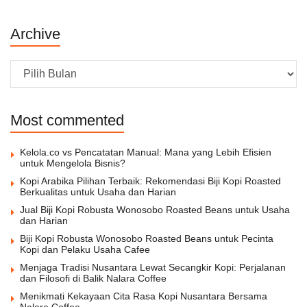
Archive
Archive
Most commented
Kelola.co vs Pencatatan Manual: Mana yang Lebih Efisien
untuk Mengelola Bisnis?
Kopi Arabika Pilihan Terbaik: Rekomendasi Biji Kopi Roasted
Berkualitas untuk Usaha dan Harian
Jual Biji Kopi Robusta Wonosobo Roasted Beans untuk Usaha
dan Harian
Biji Kopi Robusta Wonosobo Roasted Beans untuk Pecinta
Kopi dan Pelaku Usaha Cafee
Menjaga Tradisi Nusantara Lewat Secangkir Kopi: Perjalanan
dan Filosofi di Balik Nalara Coffee
Menikmati Kekayaan Cita Rasa Kopi Nusantara Bersama