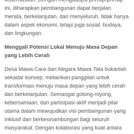
ini, diharapkan pembangunan dapat berjalan
merata, berkelanjutan, dan menyeluruh, tidak hanya
dalam aspek ekonomi, tetapi juga sosial, budaya,
dan lingkungan.
Menggali Potensi Lokal Menuju Masa Depan
yang Lebih Cerah
Desa Mawa Cara dan Negara Mawa Tata bukanlah
sekadar konsep, melainkan panggilan untuk
transformasi menuju masa depan yang lebih cerah
dan berkelanjutan. Semangat gotong-royong,
kebersamaan, dan partisipasi aktif menjadi pilar
utama dalam mewujudkan visi pembangunan yang
inklusif dan berkesinambungan bagi seluruh
masyarakat. Dengan kolaborasi yang kuat antara