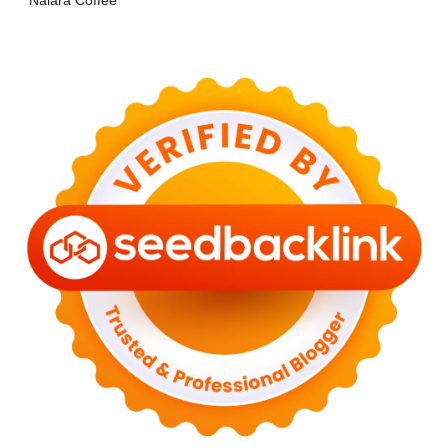
Nalara Coffee