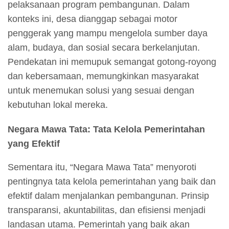
pelaksanaan program pembangunan. Dalam
konteks ini, desa dianggap sebagai motor
penggerak yang mampu mengelola sumber daya
alam, budaya, dan sosial secara berkelanjutan.
Pendekatan ini memupuk semangat gotong-royong
dan kebersamaan, memungkinkan masyarakat
untuk menemukan solusi yang sesuai dengan
kebutuhan lokal mereka.
Negara Mawa Tata: Tata Kelola Pemerintahan
yang Efektif
Sementara itu, “Negara Mawa Tata” menyoroti
pentingnya tata kelola pemerintahan yang baik dan
efektif dalam menjalankan pembangunan. Prinsip
transparansi, akuntabilitas, dan efisiensi menjadi
landasan utama. Pemerintah yang baik akan