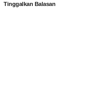
Tinggalkan Balasan