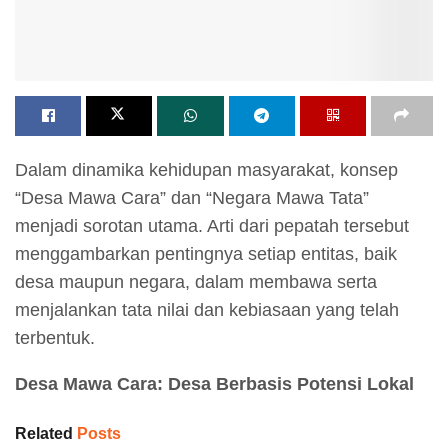
Dalam dinamika kehidupan masyarakat, konsep
“Desa Mawa Cara” dan “Negara Mawa Tata”
menjadi sorotan utama. Arti dari pepatah tersebut
menggambarkan pentingnya setiap entitas, baik
desa maupun negara, dalam membawa serta
menjalankan tata nilai dan kebiasaan yang telah
terbentuk.
Desa Mawa Cara: Desa Berbasis Potensi Lokal
Related
Posts