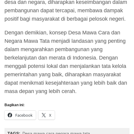
desa dan negara, diharapkan keseimbangan dalam
pembangunan dapat tercapai, membawa dampak
positif bagi masyarakat di berbagai pelosok negeri.
Dengan demikian, konsep Desa Mawa Cara dan
Negara Mawa Tata menjadi landasan yang penting
dalam mengarahkan pembangunan yang
berkelanjutan dan merata di Indonesia. Dengan
menggali potensi lokal dan menjalankan tata kelola
pemerintahan yang baik, diharapkan masyarakat
dapat menikmati kesejahteraan yang lebih baik dan
masa depan yang lebih cerah.
Bagikan ini:
Facebook
X
TAGS:
Desa mawa cara negara mawa tata