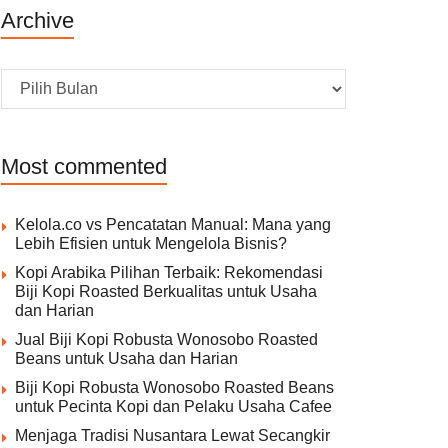
Archive
Archive
Most commented
Kelola.co vs Pencatatan Manual: Mana yang
Lebih Efisien untuk Mengelola Bisnis?
Kopi Arabika Pilihan Terbaik: Rekomendasi
Biji Kopi Roasted Berkualitas untuk Usaha
dan Harian
Jual Biji Kopi Robusta Wonosobo Roasted
Beans untuk Usaha dan Harian
Biji Kopi Robusta Wonosobo Roasted Beans
untuk Pecinta Kopi dan Pelaku Usaha Cafee
Menjaga Tradisi Nusantara Lewat Secangkir