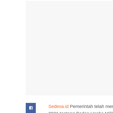
Sedesa.id
Pemerintah telah me