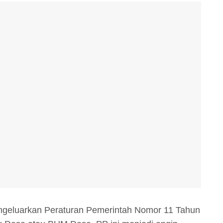
ngeluarkan Peraturan Pemerintah Nomor 11 Tahun