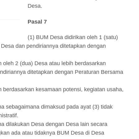
Desa.
Pasal 7
(1) BUM Desa didirikan oleh 1 (satu)
Desa dan pendiriannya ditetapkan dengan
 oleh 2 (dua) Desa atau lebih berdasarkan
diriannya ditetapkan dengan Peraturan Bersama
n berdasarkan kesamaan potensi, kegiatan usaha,
a sebagaimana dimaksud pada ayat (3) tidak
stratif.
a dilakukan Desa dengan Desa lain secara
kan ada atau tidaknya BUM Desa di Desa