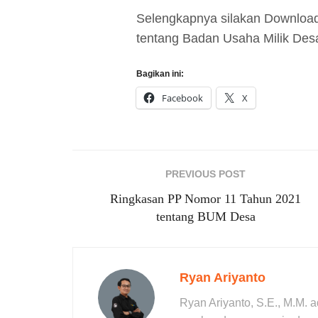
Selengkapnya silakan Downloa
tentang Badan Usaha Milik Des
Bagikan ini:
Facebook
X
PREVIOUS POST
Ringkasan PP Nomor 11 Tahun 2021
tentang BUM Desa
Ryan Ariyanto
Ryan Ariyanto, S.E., M.M. 