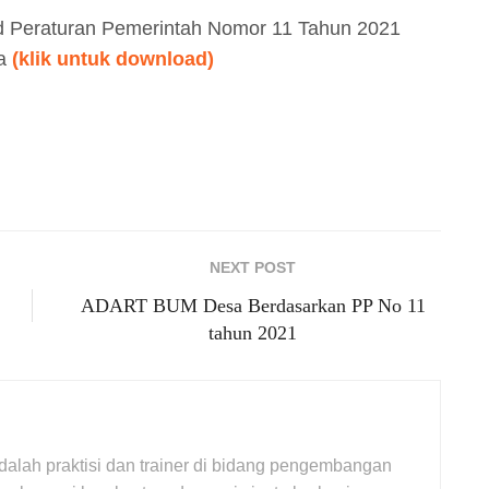
d Peraturan Pemerintah Nomor 11 Tahun 2021
a
(klik untuk download)
NEXT POST
ADART BUM Desa Berdasarkan PP No 11
tahun 2021
adalah praktisi dan trainer di bidang pengembangan