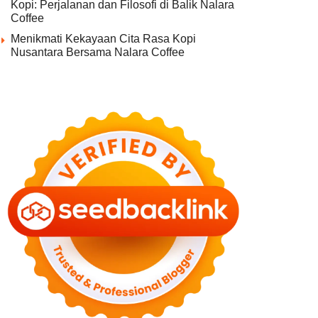
Kopi: Perjalanan dan Filosofi di Balik Nalara
Coffee
Menikmati Kekayaan Cita Rasa Kopi
Nusantara Bersama Nalara Coffee