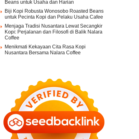
Beans untuk Usaha dan Harian
Biji Kopi Robusta Wonosobo Roasted Beans
untuk Pecinta Kopi dan Pelaku Usaha Cafee
Menjaga Tradisi Nusantara Lewat Secangkir
Kopi: Perjalanan dan Filosofi di Balik Nalara
Coffee
Menikmati Kekayaan Cita Rasa Kopi
Nusantara Bersama Nalara Coffee