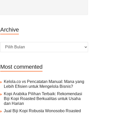
Archive
Archive
Most commented
Kelola.co vs Pencatatan Manual: Mana yang
Lebih Efisien untuk Mengelola Bisnis?
Kopi Arabika Pilihan Terbaik: Rekomendasi
Biji Kopi Roasted Berkualitas untuk Usaha
dan Harian
Jual Biji Kopi Robusta Wonosobo Roasted