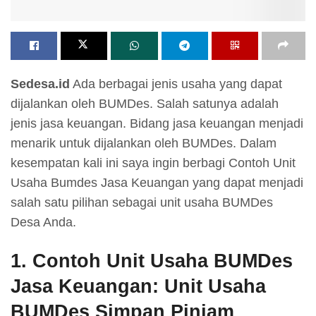
Sedesa.id
Ada berbagai jenis usaha yang dapat
dijalankan oleh BUMDes. Salah satunya adalah
jenis jasa keuangan. Bidang jasa keuangan menjadi
menarik untuk dijalankan oleh BUMDes. Dalam
kesempatan kali ini saya ingin berbagi Contoh Unit
Usaha Bumdes Jasa Keuangan yang dapat menjadi
salah satu pilihan sebagai unit usaha BUMDes
Desa Anda.
1. Contoh Unit Usaha BUMDes
Jasa Keuangan: Unit Usaha
BUMDes Simpan Pinjam