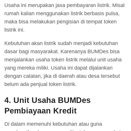
Usaha ini merupakan jasa pembayaran listrik. Misal
rumah kalian menggunakan listrik berbasis pulsa,
maka bisa melakukan pengisian di tempat token
listrik ini.
Kebutuhan akan listrik sudah menjadi kebutuhan
dasar bagi masyarakat. Karenanya BUMDes bisa
menjalankan usaha token listrik melalui unit usaha
yang mereka miliki. Usaha ini dapat dijalankan
dengan catatan, jika di daerah atau desa tersebut
belum ada penjual token listrik.
4. Unit Usaha BUMDes
Pembiayaan Kredit
Di dalam memenuhi kebutuhan atau guna