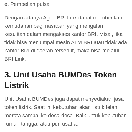
e. Pembelian pulsa
Dengan adanya Agen BRI Link dapat memberikan
kemudahan bagi nasabah yang mengalami
kesulitan dalam mengakses kantor BRI. Misal, jika
tidak bisa menjumpai mesin ATM BRI atau tidak ada
kantor BRI di daerah tersebut, maka bisa melalui
BRI Link.
3. Unit Usaha BUMDes Token
Listrik
Unit Usaha BUMDes juga dapat menyediakan jasa
token listrik. Saat ini kebutuhan akan listrik telah
merata sampai ke desa-desa. Baik untuk kebutuhan
rumah tangga, atau pun usaha.