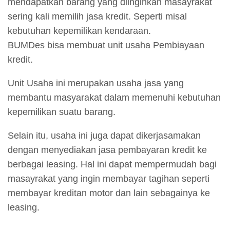
mendapatkan barang yang diinginkan masayrakat
sering kali memilih jasa kredit. Seperti misal
kebutuhan kepemilikan kendaraan.
BUMDes bisa membuat unit usaha Pembiayaan
kredit.
Unit Usaha ini merupakan usaha jasa yang
membantu masyarakat dalam memenuhi kebutuhan
kepemilikan suatu barang.
Selain itu, usaha ini juga dapat dikerjasamakan
dengan menyediakan jasa pembayaran kredit ke
berbagai leasing. Hal ini dapat mempermudah bagi
masayrakat yang ingin membayar tagihan seperti
membayar kreditan motor dan lain sebagainya ke
leasing.