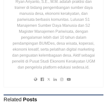
Ryan Ariyanto, S.E., M.M. adalah praktisi dan
trainer di bidang pengembangan sumber daya
manusia desa, ekonomi kerakyatan, dan
pariwisata berbasis komunitas. Lulusan S1
Manajemen Sumber Daya Manusia dan S2
Magister Manajemen Pariwisata, dengan
pengalaman lebih dari 10 tahun dalam
pendampingan BUMDes, desa wisata, koperasi,
ekonomi kreatif, serta pelatihan digital marketing
dan penguatan kelembagaan desa. Aktif sebagai
peneliti di Pusat Studi Ekonomi Kerakyatan UGM
dan pengelola platform edukasi sedesa.id.
Related
Posts