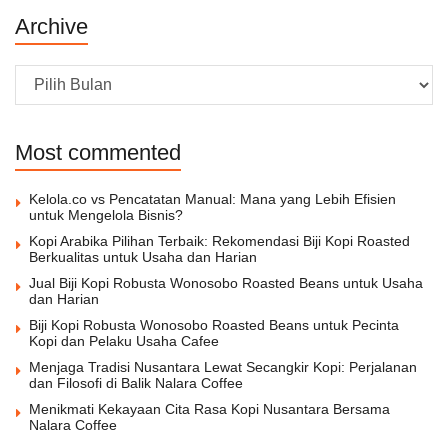
Archive
Archive
Most commented
Kelola.co vs Pencatatan Manual: Mana yang Lebih Efisien
untuk Mengelola Bisnis?
Kopi Arabika Pilihan Terbaik: Rekomendasi Biji Kopi Roasted
Berkualitas untuk Usaha dan Harian
Jual Biji Kopi Robusta Wonosobo Roasted Beans untuk Usaha
dan Harian
Biji Kopi Robusta Wonosobo Roasted Beans untuk Pecinta
Kopi dan Pelaku Usaha Cafee
Menjaga Tradisi Nusantara Lewat Secangkir Kopi: Perjalanan
dan Filosofi di Balik Nalara Coffee
Menikmati Kekayaan Cita Rasa Kopi Nusantara Bersama
Nalara Coffee