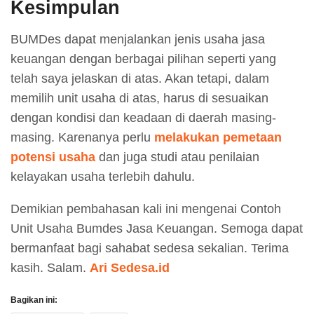
Kesimpulan
BUMDes dapat menjalankan jenis usaha jasa
keuangan dengan berbagai pilihan seperti yang
telah saya jelaskan di atas. Akan tetapi, dalam
memilih unit usaha di atas, harus di sesuaikan
dengan kondisi dan keadaan di daerah masing-
masing. Karenanya perlu
melakukan pemetaan
potensi usaha
dan juga studi atau penilaian
kelayakan usaha terlebih dahulu.
Demikian pembahasan kali ini mengenai Contoh
Unit Usaha Bumdes Jasa Keuangan. Semoga dapat
bermanfaat bagi sahabat sedesa sekalian. Terima
kasih. Salam.
Ari Sedesa.id
Bagikan ini: