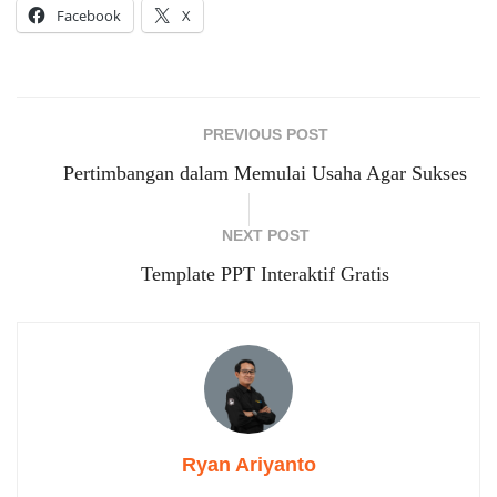
Facebook
X
PREVIOUS POST
Pertimbangan dalam Memulai Usaha Agar Sukses
NEXT POST
Template PPT Interaktif Gratis
Ryan Ariyanto