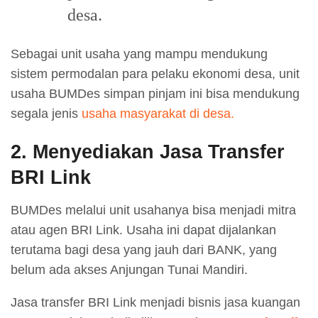
desa.
Sebagai unit usaha yang mampu mendukung
sistem permodalan para pelaku ekonomi desa, unit
usaha BUMDes simpan pinjam ini bisa mendukung
segala jenis
usaha masyarakat di desa.
2. Menyediakan Jasa Transfer
BRI Link
BUMDes melalui unit usahanya bisa menjadi mitra
atau agen BRI Link. Usaha ini dapat dijalankan
terutama bagi desa yang jauh dari BANK, yang
belum ada akses Anjungan Tunai Mandiri.
Jasa transfer BRI Link menjadi bisnis jasa kuangan