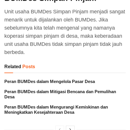
Unit usaha BUMDes Simpan Pinjam menjadi sangat
menarik untuk dijalankan oleh BUMDes. Jika
sebelumnya kita telah mengenal yang namanya
koperasi simpan pinjam di desa, maka keberadaan
unit usaha BUMDes tidak simpan pinjam tidak jauh
berbeda.
Related
Posts
Peran BUMDes dalam Mengelola Pasar Desa
Peran BUMDes dalam Mitigasi Bencana dan Pemulihan
Desa
Peran BUMDes dalam Mengurangi Kemiskinan dan
Meningkatkan Kesejahteraan Desa