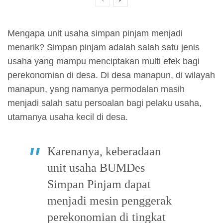
Mengapa unit usaha simpan pinjam menjadi
menarik? Simpan pinjam adalah salah satu jenis
usaha yang mampu menciptakan multi efek bagi
perekonomian di desa. Di desa manapun, di wilayah
manapun, yang namanya permodalan masih
menjadi salah satu persoalan bagi pelaku usaha,
utamanya usaha kecil di desa.
Karenanya, keberadaan
unit usaha BUMDes
Simpan Pinjam dapat
menjadi mesin penggerak
perekonomian di tingkat