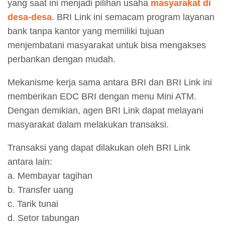
yang saat ini menjadi pilihan usaha
masyarakat di
desa-desa
. BRI Link ini semacam program layanan
bank tanpa kantor yang memiliki tujuan
menjembatani masyarakat untuk bisa mengakses
perbankan dengan mudah.
Mekanisme kerja sama antara BRI dan BRI Link ini
memberikan EDC BRI dengan menu Mini ATM.
Dengan demikian, agen BRI Link dapat melayani
masyarakat dalam melakukan transaksi.
Transaksi yang dapat dilakukan oleh BRI Link
antara lain:
a. Membayar tagihan
b. Transfer uang
c. Tarik tunai
d. Setor tabungan