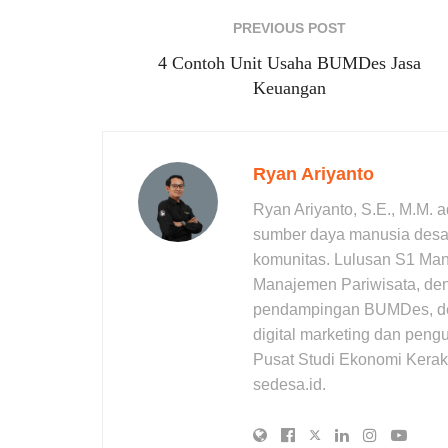
PREVIOUS POST
4 Contoh Unit Usaha BUMDes Jasa
Keuangan
Ryan Ariyanto
Ryan Ariyanto, S.E., M.M. 
sumber daya manusia desa,
komunitas. Lulusan S1 Ma
Manajemen Pariwisata, den
pendampingan BUMDes, desa 
digital marketing dan pengu
Pusat Studi Ekonomi Kerak
sedesa.id.