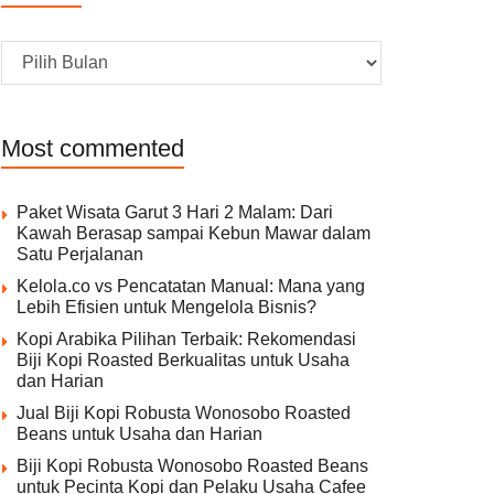
Archive
Most commented
Paket Wisata Garut 3 Hari 2 Malam: Dari
Kawah Berasap sampai Kebun Mawar dalam
Satu Perjalanan
Kelola.co vs Pencatatan Manual: Mana yang
Lebih Efisien untuk Mengelola Bisnis?
Kopi Arabika Pilihan Terbaik: Rekomendasi
Biji Kopi Roasted Berkualitas untuk Usaha
dan Harian
Jual Biji Kopi Robusta Wonosobo Roasted
Beans untuk Usaha dan Harian
Biji Kopi Robusta Wonosobo Roasted Beans
untuk Pecinta Kopi dan Pelaku Usaha Cafee