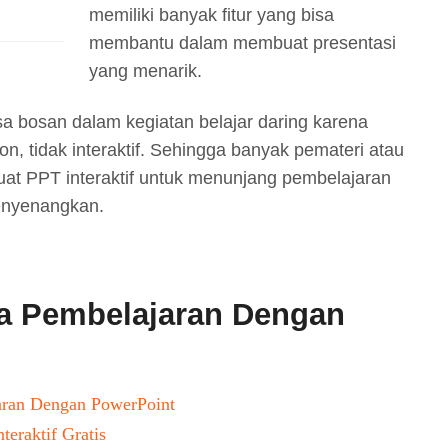
memiliki banyak fitur yang bisa
membantu dalam membuat presentasi
yang menarik.
sa bosan dalam kegiatan belajar daring karena
n, tidak interaktif. Sehingga banyak pemateri atau
t PPT interaktif untuk menunjang pembelajaran
enyenangkan.
 Pembelajaran Dengan
ran Dengan PowerPoint
eraktif Gratis