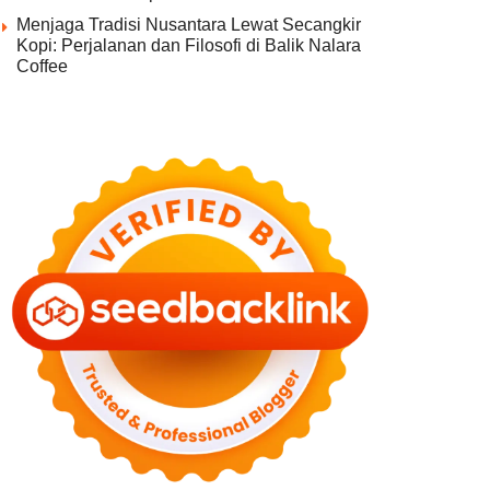
Menjaga Tradisi Nusantara Lewat Secangkir
Kopi: Perjalanan dan Filosofi di Balik Nalara
Coffee