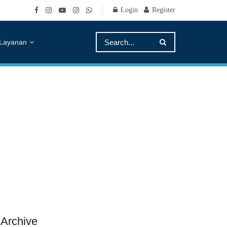
Login
Register
Layanan
Archive