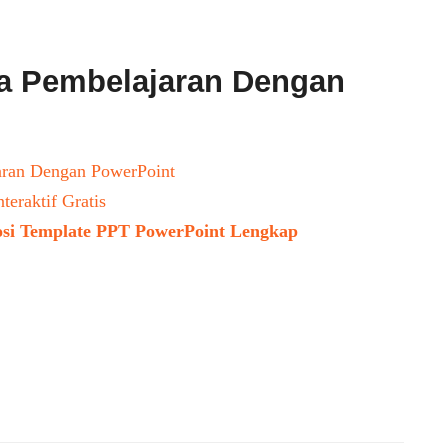
 Pembelajaran Dengan
ran Dengan PowerPoint
eraktif Gratis
si Template PPT PowerPoint Lengkap