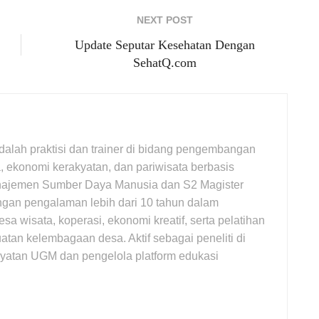
NEXT POST
Update Seputar Kesehatan Dengan
SehatQ.com
adalah praktisi dan trainer di bidang pengembangan
 ekonomi kerakyatan, dan pariwisata berbasis
najemen Sumber Daya Manusia dan S2 Magister
gan pengalaman lebih dari 10 tahun dalam
wisata, koperasi, ekonomi kreatif, serta pelatihan
atan kelembagaan desa. Aktif sebagai peneliti di
yatan UGM dan pengelola platform edukasi