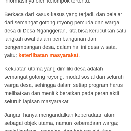
informasinya oleh kelompok tertentu.
Berkaca dari kasus-kasus yang terjadi, dan belajar
dari semangat gotong royong pemuda dan warga
desa di Desa Nganggeran, kita bisa kerucutkan satu
langkah awal dalam pembangunan dan
pengembangan desa, dalam hal ini desa wisata,
yaitu;
keterlibatan masyarakat
.
Kekuatan utama yang dimiliki desa adalah
semangat gotong royong, modal sosial dari seluruh
warga desa, sehingga dalam setiap program harus
melibatkan dan menitik beratkan pada peran aktif
seluruh lapisan masyarakat.
Jangan hanya mengandalkan keberadaan alam
sebagai objek utama, namun keberadaan warga;