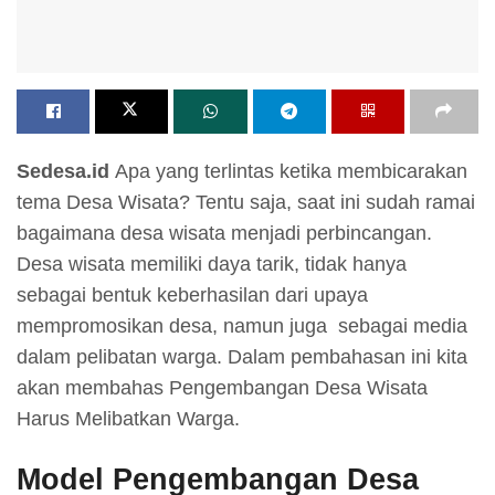
Sedesa.id
Apa yang terlintas ketika membicarakan
tema Desa Wisata? Tentu saja, saat ini sudah ramai
bagaimana desa wisata menjadi perbincangan.
Desa wisata memiliki daya tarik, tidak hanya
sebagai bentuk keberhasilan dari upaya
mempromosikan desa, namun juga sebagai media
dalam pelibatan warga. Dalam pembahasan ini kita
akan membahas Pengembangan Desa Wisata
Harus Melibatkan Warga.
Model Pengembangan Desa