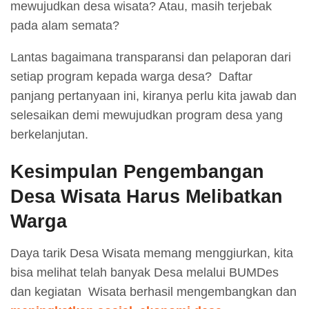
mewujudkan desa wisata? Atau, masih terjebak
pada alam semata?
Lantas bagaimana transparansi dan pelaporan dari
setiap program kepada warga desa? Daftar
panjang pertanyaan ini, kiranya perlu kita jawab dan
selesaikan demi mewujudkan program desa yang
berkelanjutan.
Kesimpulan Pengembangan
Desa Wisata Harus Melibatkan
Warga
Daya tarik Desa Wisata memang menggiurkan, kita
bisa melihat telah banyak Desa melalui BUMDes
dan kegiatan Wisata berhasil mengembangkan dan