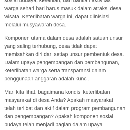
sosial budaya, kesenian, dan bahkan aktivitas
warga sehari-hari harus masuk dalam atraksi desa
wisata. Keterlibatan warga ini, dapat diinisiasi
melalui musyawarah desa.
Komponen utama dalam desa adalah satuan unsur
yang saling terhubung, desa tidak dapat
memisahkan diri dari setiap unsur pembentuk desa.
Dalam upaya pengembangan dan pembangunan,
keterlibatan warga serta transparansi dalam
penggunaan anggaran adalah kunci.
Mari kita lihat, bagaimana kondisi keterlibatan
masyarakat di desa Anda? Apakah masyarakat
telah terlibat dan aktif dalam program pembangunan
dan pengembangan? Apakah komponen sosial-
budaya telah menjadi bagian dalam upaya