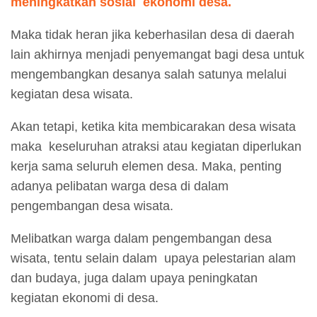
meningkatkan sosial ekonomi desa.
Maka tidak heran jika keberhasilan desa di daerah
lain akhirnya menjadi penyemangat bagi desa untuk
mengembangkan desanya salah satunya melalui
kegiatan desa wisata.
Akan tetapi, ketika kita membicarakan desa wisata
maka keseluruhan atraksi atau kegiatan diperlukan
kerja sama seluruh elemen desa. Maka, penting
adanya pelibatan warga desa di dalam
pengembangan desa wisata.
Melibatkan warga dalam pengembangan desa
wisata, tentu selain dalam upaya pelestarian alam
dan budaya, juga dalam upaya peningkatan
kegiatan ekonomi di desa.