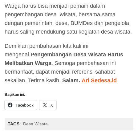
Warga harus bisa menjadi pemain dalam
pengembangan desa wisata, bersama-sama
dengan pemerintah desa, BUMDes dan pengelola
harus saling mendukung satu kegiatan desa wisata.
Demikian pembahasan kita kali ini
mengenai
Pengembangan Desa Wisata Harus
Melibatkan Warga
. Semoga pembahasan ini
bermanfaat, dapat menjadi referensi sahabat
sekalian. Terima kasih.
Salam.
Ari Sedesa.id
Bagikan ini:
Facebook
X
TAGS:
Desa Wisata