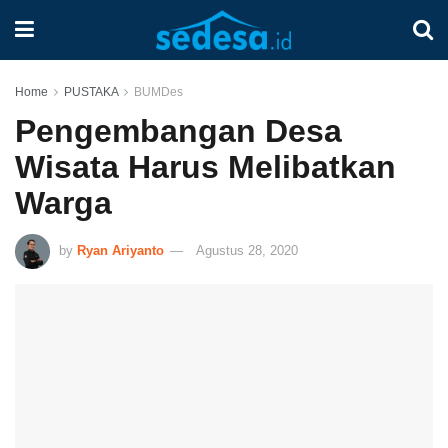
Home
PUSTAKA
BUMDes
Pengembangan Desa
Wisata Harus Melibatkan
Warga
by
Ryan Ariyanto
Agustus 28, 2020