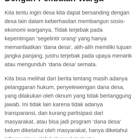
Kita tentu ingin desa kita dapat bersanding dengan
desa lain dalam keberhasilan membangun sosio-
ekonomi warganya. Tidak terjebak pada
kepentingan ‘segelintir orang’ yang hanya
memanfaatkan ‘dana desa’, alih-alih memiliki tujuan
jangka panjang, justru terjebak pada upaya menarik
atau mengunduh ‘dana desa’ semata.
Kita bisa melihat dari berita tentang masih adanya
pelanggaran hukum, penyelewengan dana desa,
yang dilakukan oleh oknum yang tidak bertanggung
jawab. Ini tidak lain karena tidak adanya
transparansi, dan kurang partisipasi dari
masyarakat, atau bisa jadi program ‘dana desa’
belum diketahui oleh masyarakat, hanya diketahui