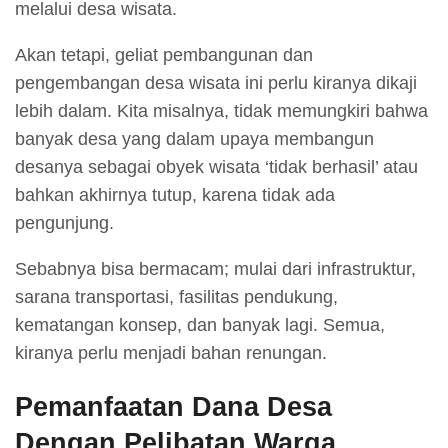
melalui desa wisata.
Akan tetapi, geliat pembangunan dan
pengembangan desa wisata ini perlu kiranya dikaji
lebih dalam. Kita misalnya, tidak memungkiri bahwa
banyak desa yang dalam upaya membangun
desanya sebagai obyek wisata ‘tidak berhasil’ atau
bahkan akhirnya tutup, karena tidak ada
pengunjung.
Sebabnya bisa bermacam; mulai dari infrastruktur,
sarana transportasi, fasilitas pendukung,
kematangan konsep, dan banyak lagi. Semua,
kiranya perlu menjadi bahan renungan.
Pemanfaatan Dana Desa
Dengan Pelibatan Warga