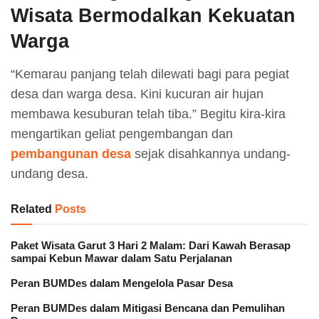
Wisata Bermodalkan Kekuatan
Warga
“Kemarau panjang telah dilewati bagi para pegiat
desa dan warga desa. Kini kucuran air hujan
membawa kesuburan telah tiba.” Begitu kira-kira
mengartikan geliat pengembangan dan
pembangunan desa
sejak disahkannya undang-
undang desa.
Related
Posts
Paket Wisata Garut 3 Hari 2 Malam: Dari Kawah Berasap
sampai Kebun Mawar dalam Satu Perjalanan
Peran BUMDes dalam Mengelola Pasar Desa
Peran BUMDes dalam Mitigasi Bencana dan Pemulihan