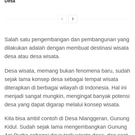
Desa
Salah satu pengembangan dan pembangunan yang
dilakukan adalah dengan membuat destinasi wisata
desa atau desa wisata.
Desa wisata, memang bukan fenomena baru, sudah
sejak lama konsep desa sebagai tempat wisata
diterapkan di berbagai wilayah di Indonesia. Hal ini
menjadi sangat mungkin, mengingat banyak potensi
desa yang dapat digarap melalui konsep wisata.
Kita bisa ambil contoh di Desa Nlanggeran, Gunung
Kidul. Sudah sejak lama mengembangkan Gunung