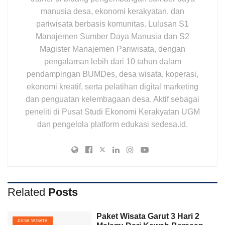
manusia desa, ekonomi kerakyatan, dan
pariwisata berbasis komunitas. Lulusan S1
Manajemen Sumber Daya Manusia dan S2
Magister Manajemen Pariwisata, dengan
pengalaman lebih dari 10 tahun dalam
pendampingan BUMDes, desa wisata, koperasi,
ekonomi kreatif, serta pelatihan digital marketing
dan penguatan kelembagaan desa. Aktif sebagai
peneliti di Pusat Studi Ekonomi Kerakyatan UGM
dan pengelola platform edukasi sedesa.id.
Related
Posts
Paket Wisata Garut 3 Hari 2
DESA WISATA