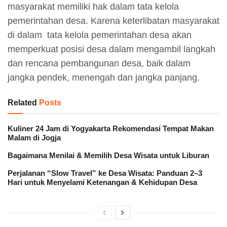
masyarakat memiliki hak dalam tata kelola
pemerintahan desa. Karena keterlibatan masyarakat
di dalam tata kelola pemerintahan desa akan
memperkuat posisi desa dalam mengambil langkah
dan rencana pembangunan desa, baik dalam
jangka pendek, menengah dan jangka panjang.
Related
Posts
Kuliner 24 Jam di Yogyakarta Rekomendasi Tempat Makan
Malam di Jogja
Bagaimana Menilai & Memilih Desa Wisata untuk Liburan
Perjalanan “Slow Travel” ke Desa Wisata: Panduan 2–3
Hari untuk Menyelami Ketenangan & Kehidupan Desa