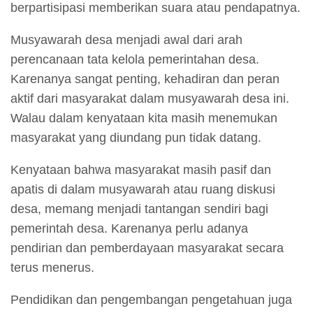
berpartisipasi memberikan suara atau pendapatnya.
Musyawarah desa menjadi awal dari arah
perencanaan tata kelola pemerintahan desa.
Karenanya sangat penting, kehadiran dan peran
aktif dari masyarakat dalam musyawarah desa ini.
Walau dalam kenyataan kita masih menemukan
masyarakat yang diundang pun tidak datang.
Kenyataan bahwa masyarakat masih pasif dan
apatis di dalam musyawarah atau ruang diskusi
desa, memang menjadi tantangan sendiri bagi
pemerintah desa. Karenanya perlu adanya
pendirian dan pemberdayaan masyarakat secara
terus menerus.
Pendidikan dan pengembangan pengetahuan juga