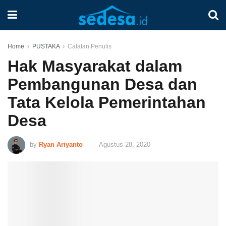
Home
PUSTAKA
Catatan Penulis
Hak Masyarakat dalam
Pembangunan Desa dan
Tata Kelola Pemerintahan
Desa
by
Ryan Ariyanto
Agustus 28, 2020