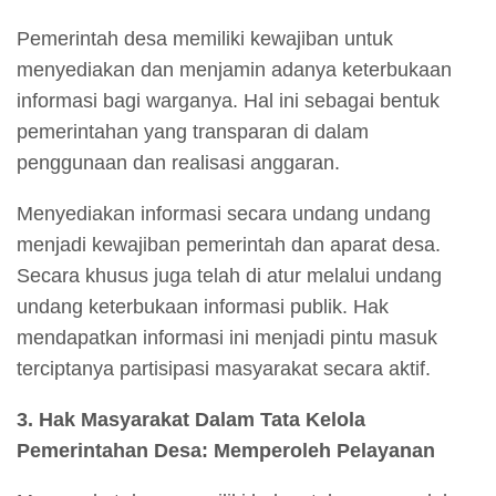
Pemerintah desa memiliki kewajiban untuk
menyediakan dan menjamin adanya keterbukaan
informasi bagi warganya. Hal ini sebagai bentuk
pemerintahan yang transparan di dalam
penggunaan dan realisasi anggaran.
Menyediakan informasi secara undang undang
menjadi kewajiban pemerintah dan aparat desa.
Secara khusus juga telah di atur melalui undang
undang keterbukaan informasi publik. Hak
mendapatkan informasi ini menjadi pintu masuk
terciptanya partisipasi masyarakat secara aktif.
3. Hak Masyarakat Dalam Tata Kelola
Pemerintahan Desa: Memperoleh Pelayanan