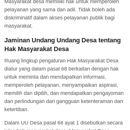
Masyarakat desa memiliki hak untuk memperoleh
pelayanan yang sama dan adil. Tidak boleh ada
diskriminatif dalam akses pelayanan publik bagi
masyarakat.
Jaminan Undang Undang Desa tentang
Hak Masyarakat Desa
Ruang lingkup pengaturan Hak Masyarakat Desa
diatur yang dalam pasal 68 berkaitan dengan hak
untuk meminta dan mendapatkan informasi,
memperoleh pelayanan, menyampaikan aspirasi,
memilih dan dipilih, dan mendapatkan pengayoman
dan perlindungan dari gangguan ketenteraman dan
ketertiban.
Dalam UU Desa pasal 68 ayat 1 disebutkan secara