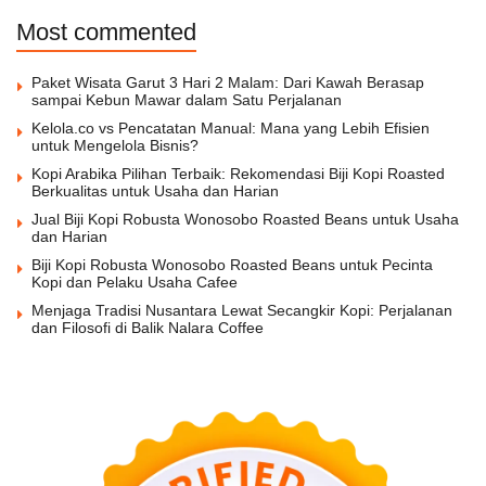
Most commented
Paket Wisata Garut 3 Hari 2 Malam: Dari Kawah Berasap
sampai Kebun Mawar dalam Satu Perjalanan
Kelola.co vs Pencatatan Manual: Mana yang Lebih Efisien
untuk Mengelola Bisnis?
Kopi Arabika Pilihan Terbaik: Rekomendasi Biji Kopi Roasted
Berkualitas untuk Usaha dan Harian
Jual Biji Kopi Robusta Wonosobo Roasted Beans untuk Usaha
dan Harian
Biji Kopi Robusta Wonosobo Roasted Beans untuk Pecinta
Kopi dan Pelaku Usaha Cafee
Menjaga Tradisi Nusantara Lewat Secangkir Kopi: Perjalanan
dan Filosofi di Balik Nalara Coffee