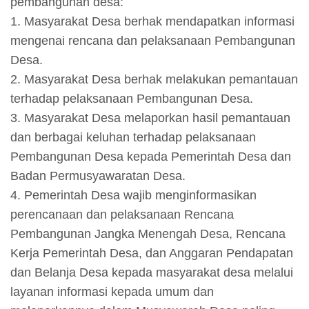
pembangunan desa:
1. Masyarakat Desa berhak mendapatkan informasi
mengenai rencana dan pelaksanaan Pembangunan
Desa.
2. Masyarakat Desa berhak melakukan pemantauan
terhadap pelaksanaan Pembangunan Desa.
3. Masyarakat Desa melaporkan hasil pemantauan
dan berbagai keluhan terhadap pelaksanaan
Pembangunan Desa kepada Pemerintah Desa dan
Badan Permusyawaratan Desa.
4. Pemerintah Desa wajib menginformasikan
perencanaan dan pelaksanaan Rencana
Pembangunan Jangka Menengah Desa, Rencana
Kerja Pemerintah Desa, dan Anggaran Pendapatan
dan Belanja Desa kepada masyarakat desa melalui
layanan informasi kepada umum dan