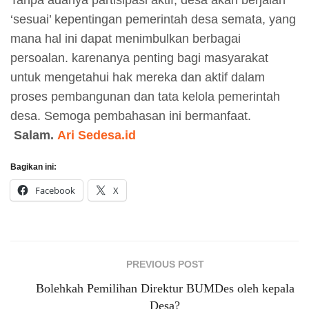
‘sesuai’ kepentingan pemerintah desa semata, yang
mana hal ini dapat menimbulkan berbagai
persoalan. karenanya penting bagi masyarakat
untuk mengetahui hak mereka dan aktif dalam
proses pembangunan dan tata kelola pemerintah
desa. Semoga pembahasan ini bermanfaat.
Salam.
Ari Sedesa.id
Bagikan ini:
Facebook
X
PREVIOUS POST
Bolehkah Pemilihan Direktur BUMDes oleh kepala
Desa?