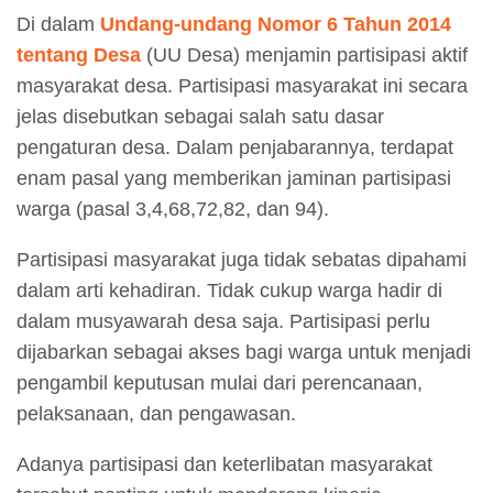
Di dalam
Undang-undang Nomor 6 Tahun 2014
tentang Desa
(UU Desa) menjamin partisipasi aktif
masyarakat desa. Partisipasi masyarakat ini secara
jelas disebutkan sebagai salah satu dasar
pengaturan desa. Dalam penjabarannya, terdapat
enam pasal yang memberikan jaminan partisipasi
warga (pasal 3,4,68,72,82, dan 94).
Partisipasi masyarakat juga tidak sebatas dipahami
dalam arti kehadiran. Tidak cukup warga hadir di
dalam musyawarah desa saja. Partisipasi perlu
dijabarkan sebagai akses bagi warga untuk menjadi
pengambil keputusan mulai dari perencanaan,
pelaksanaan, dan pengawasan.
Adanya partisipasi dan keterlibatan masyarakat