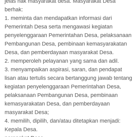
jelas hak masyarakat desa. Masyarakat Desa
berhak:
1. meminta dan mendapatkan informasi dari
Pemerintah Desa serta mengawasi kegiatan
penyelenggaraan Pemerintahan Desa, pelaksanaan
Pembangunan Desa, pembinaan kemasyarakatan
Desa, dan pemberdayaan masyarakat Desa.
2. memperoleh pelayanan yang sama dan adil.
3. menyampaikan aspirasi, saran, dan pendapat
lisan atau tertulis secara bertanggung jawab tentang
kegiatan penyelenggaraan Pemerintahan Desa,
pelaksanaan Pembangunan Desa, pembinaan
kemasyarakatan Desa, dan pemberdayaan
masyarakat Desa;
4. memilih, dipilih, dan/atau ditetapkan menjadi:
Kepala Desa.