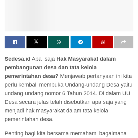
Sedesa.id
Apa saja
Hak Masyarakat dalam
pembangunan desa dan tata kelola
pemerintahan desa?
Menjawab pertanyaan ini kita
perlu kembali membuka Undang-undang Desa yaitu
undang-undang nomor 6 Tahun 2014. Di dalam UU
Desa secara jelas telah disebutkan apa saja yang
menjadi hak masyarakat dalam tata kelola
pemerintahan desa.
Penting bagi kita bersama memahami bagaimana