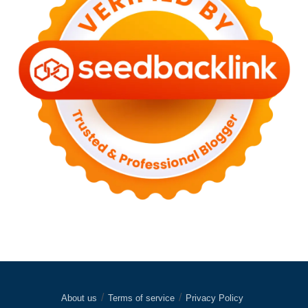
About us
Terms of service
Privacy Policy