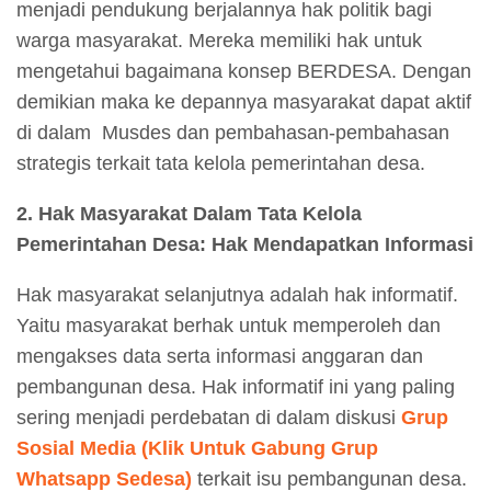
menjadi pendukung berjalannya hak politik bagi
warga masyarakat. Mereka memiliki hak untuk
mengetahui bagaimana konsep BERDESA. Dengan
demikian maka ke depannya masyarakat dapat aktif
di dalam Musdes dan pembahasan-pembahasan
strategis terkait tata kelola pemerintahan desa.
2. Hak Masyarakat Dalam Tata Kelola
Pemerintahan Desa: Hak Mendapatkan Informasi
Hak masyarakat selanjutnya adalah hak informatif.
Yaitu masyarakat berhak untuk memperoleh dan
mengakses data serta informasi anggaran dan
pembangunan desa. Hak informatif ini yang paling
sering menjadi perdebatan di dalam diskusi
Grup
Sosial Media (Klik Untuk Gabung Grup
Whatsapp Sedesa)
terkait isu pembangunan desa.