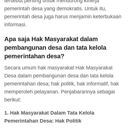
tersebut penting untuk mendorong kinerja
pemerintah desa yang demokratis. Untuk itu,
pemerintah desa juga harus menjamin keterbukaan
informasi.
Apa saja Hak Masyarakat dalam
pembangunan desa dan tata kelola
pemerintahan desa?
Secara umum hak masyarakat Hak Masyarakat
Desa dalam pembangunan desa dan tata kelola
pemerintahan desa; hak politik, hak informatif, hak
memperoleh pelayanan. Penjabarannya sebagai
berikut:
1. Hak Masyarakat Dalam Tata Kelola
Pemerintahan Desa: Hak Politik