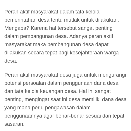
Peran aktif masyarakat dalam tata kelola
pemerintahan desa tentu mutlak untuk dilakukan.
Mengapa? Karena hal tersebut sangat penting
dalam pembangunan desa. Adanya peran aktif
masyarakat maka pembangunan desa dapat
dilakukan secara tepat bagi kesejahteraan warga
desa.
Peran aktif masyarakat desa juga untuk mengurangi
potensi persoalan dalam penggunaan dana desa
dan tata kelola keuangan desa. Hal ini sangat
penting, mengingat saat ini desa memiliki dana desa
yang mana perlu pengawasan dalam
penggunaannya agar benar-benar sesuai dan tepat
sasaran.