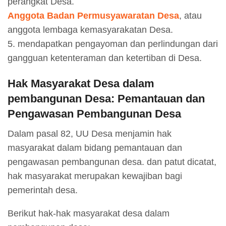
perangkat Desa.
Anggota Badan Permusyawaratan Desa
, atau
anggota lembaga kemasyarakatan Desa.
5. mendapatkan pengayoman dan perlindungan dari
gangguan ketenteraman dan ketertiban di Desa.
Hak Masyarakat Desa dalam
pembangunan Desa: Pemantauan dan
Pengawasan Pembangunan Desa
Dalam pasal 82, UU Desa menjamin hak
masyarakat dalam bidang pemantauan dan
pengawasan pembangunan desa. dan patut dicatat,
hak masyarakat merupakan kewajiban bagi
pemerintah desa.
Berikut hak-hak masyarakat desa dalam