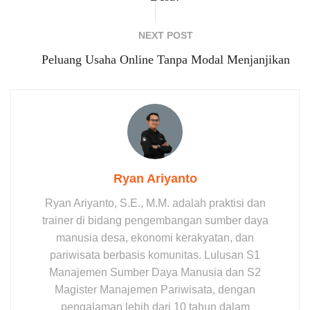
NEXT POST
Peluang Usaha Online Tanpa Modal Menjanjikan
Ryan Ariyanto
Ryan Ariyanto, S.E., M.M. adalah praktisi dan
trainer di bidang pengembangan sumber daya
manusia desa, ekonomi kerakyatan, dan
pariwisata berbasis komunitas. Lulusan S1
Manajemen Sumber Daya Manusia dan S2
Magister Manajemen Pariwisata, dengan
pengalaman lebih dari 10 tahun dalam