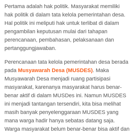
Pertama adalah hak politik. Masyarakat memiliki
hak politik di dalam tata kelola pemerintahan desa.
Hal politik ini meliputi hak untuk terlibat di dalam
pengambilan keputusan mulai dari tahapan
perencanaan, pembahasan, pelaksanaan dan
pertanggungjawaban.
Perencanaan tata kelola pemerintahan desa berada
pada
Musyawarah Desa (MUSDES)
. Maka
Musyawarah Desa menjadi ruang partisipasi
masyarakat, karenanya masyarakat harus benar-
benar aktif di dalam MUSDes ini. Namun MUSDES
ini menjadi tantangan tersendiri, kita bisa melihat
masih banyak penyelenggaraan MUSDES yang
mana warga hadir hanya sebatas datang saja.
Warga masyarakat belum benar-benar bisa aktif dan