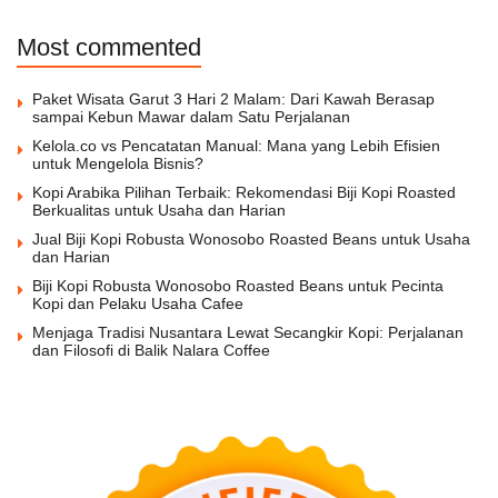
Most commented
Paket Wisata Garut 3 Hari 2 Malam: Dari Kawah Berasap
sampai Kebun Mawar dalam Satu Perjalanan
Kelola.co vs Pencatatan Manual: Mana yang Lebih Efisien
untuk Mengelola Bisnis?
Kopi Arabika Pilihan Terbaik: Rekomendasi Biji Kopi Roasted
Berkualitas untuk Usaha dan Harian
Jual Biji Kopi Robusta Wonosobo Roasted Beans untuk Usaha
dan Harian
Biji Kopi Robusta Wonosobo Roasted Beans untuk Pecinta
Kopi dan Pelaku Usaha Cafee
Menjaga Tradisi Nusantara Lewat Secangkir Kopi: Perjalanan
dan Filosofi di Balik Nalara Coffee