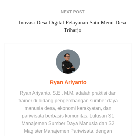
NEXT POST
Inovasi Desa Digital Pelayanan Satu Menit Desa
Triharjo
Ryan Ariyanto
Ryan Ariyanto, S.E., M.M. adalah praktisi dan
trainer di bidang pengembangan sumber daya
manusia desa, ekonomi kerakyatan, dan
pariwisata berbasis komunitas. Lulusan S1
Manajemen Sumber Daya Manusia dan S2
Magister Manajemen Pariwisata, dengan