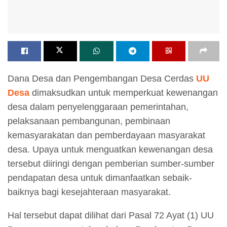
Dana Desa dan Pengembangan Desa Cerdas
UU
Desa
dimaksudkan untuk memperkuat kewenangan
desa dalam penyelenggaraan pemerintahan,
pelaksanaan pembangunan, pembinaan
kemasyarakatan dan pemberdayaan masyarakat
desa. Upaya untuk menguatkan kewenangan desa
tersebut diiringi dengan pemberian sumber-sumber
pendapatan desa untuk dimanfaatkan sebaik-
baiknya bagi kesejahteraan masyarakat.
Hal tersebut dapat dilihat dari Pasal 72 Ayat (1) UU