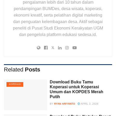
pengalaman lebih dari 10 tahun dalam
pendampingan BUMDes, desa wisata, koperasi,
ekonomi kreatif, serta pelatihan digital marketing
dan penguatan kelembagaan desa. Aktif sebagai
peneliti di Pusat Studi Ekonomi Kerakyatan UGM
dan pengelola platform edukasi sedesa.id.
Related
Posts
Download Buku Tamu
KOPERASI
Koperasi untuk Koperasi
Umum dan KOPDES Merah
Putih
BY
RYAN ARIYANTO
APRIL 2, 2026