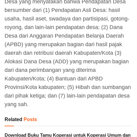
Desa yang menyatakan bahwa Pendapatan Desa
bersumber dari (1) Pendapatan Asli Desa: hasil
usaha, hasil aset, swadaya dan partisipasi, gotong-
royong, dan lain-lain pendapatan desa; (2) Dana
Desa dari Anggaran Pendapatan Belanja Daerah
(APBD) yang merupakan bagian dari hasil pajak
daerah dan retribusi daerah Kabupaten/Kota (3)
Alokasi Dana Desa (ADD) yang merupakan bagian
dari dana perimbangan yang diterima
Kabupaten/Kota; (4) Bantuan dari APBD
Provinsi/Kota kabupaten; (5) Hibah dan sumbangan
dari pihak ketiga; dan (7) lain-lain pendapatan desa
yang sah.
Related
Posts
Download Buku Tamu Koperasi untuk Koperasi Umum dan