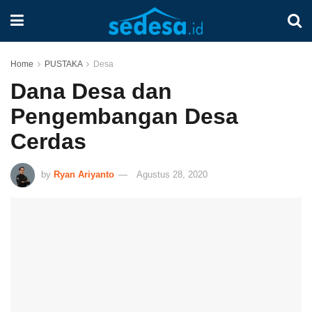
Home
PUSTAKA
Desa
Dana Desa dan
Pengembangan Desa
Cerdas
by
Ryan Ariyanto
Agustus 28, 2020