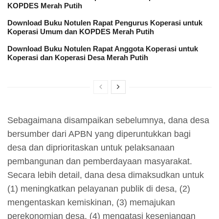
KOPDES Merah Putih
Download Buku Notulen Rapat Pengurus Koperasi untuk
Koperasi Umum dan KOPDES Merah Putih
Download Buku Notulen Rapat Anggota Koperasi untuk
Koperasi dan Koperasi Desa Merah Putih
Sebagaimana disampaikan sebelumnya, dana desa
bersumber dari APBN yang diperuntukkan bagi
desa dan diprioritaskan untuk pelaksanaan
pembangunan dan pemberdayaan masyarakat.
Secara lebih detail, dana desa dimaksudkan untuk
(1) meningkatkan pelayanan publik di desa, (2)
mengentaskan kemiskinan, (3) memajukan
perekonomian desa, (4) mengatasi kesenjangan