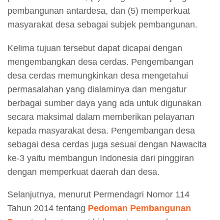
pembangunan antardesa, dan (5) memperkuat
masyarakat desa sebagai subjek pembangunan.
Kelima tujuan tersebut dapat dicapai dengan
mengembangkan desa cerdas. Pengembangan
desa cerdas memungkinkan desa mengetahui
permasalahan yang dialaminya dan mengatur
berbagai sumber daya yang ada untuk digunakan
secara maksimal dalam memberikan pelayanan
kepada masyarakat desa. Pengembangan desa
sebagai desa cerdas juga sesuai dengan Nawacita
ke-3 yaitu membangun Indonesia dari pinggiran
dengan memperkuat daerah dan desa.
Selanjutnya, menurut Permendagri Nomor 114
Tahun 2014 tentang
Pedoman Pembangunan