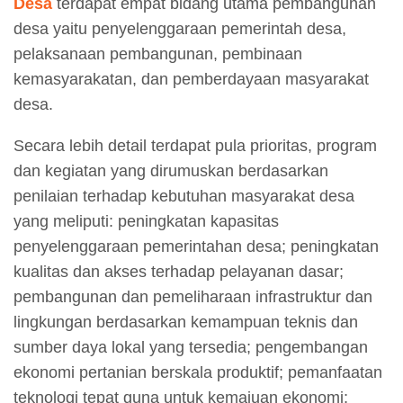
Desa
terdapat empat bidang utama pembangunan
desa yaitu penyelenggaraan pemerintah desa,
pelaksanaan pembangunan, pembinaan
kemasyarakatan, dan pemberdayaan masyarakat
desa.
Secara lebih detail terdapat pula prioritas, program
dan kegiatan yang dirumuskan berdasarkan
penilaian terhadap kebutuhan masyarakat desa
yang meliputi: peningkatan kapasitas
penyelenggaraan pemerintahan desa; peningkatan
kualitas dan akses terhadap pelayanan dasar;
pembangunan dan pemeliharaan infrastruktur dan
lingkungan berdasarkan kemampuan teknis dan
sumber daya lokal yang tersedia; pengembangan
ekonomi pertanian berskala produktif; pemanfaatan
teknologi tepat guna untuk kemajuan ekonomi;