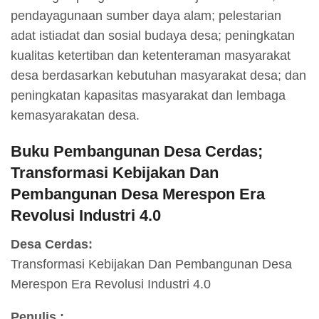
pendayagunaan sumber daya alam; pelestarian
adat istiadat dan sosial budaya desa; peningkatan
kualitas ketertiban dan ketenteraman masyarakat
desa berdasarkan kebutuhan masyarakat desa; dan
peningkatan kapasitas masyarakat dan lembaga
kemasyarakatan desa.
Buku Pembangunan Desa Cerdas;
Transformasi Kebijakan Dan
Pembangunan Desa Merespon Era
Revolusi Industri 4.0
Desa Cerdas:
Transformasi Kebijakan Dan Pembangunan Desa
Merespon Era Revolusi Industri 4.0
Penulis :