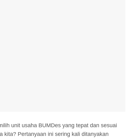
lih unit usaha BUMDes yang tepat dan sesuai
 kita? Pertanyaan ini sering kali ditanyakan