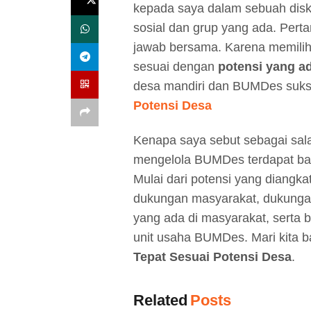
kepada saya dalam sebuah disku
sosial dan grup yang ada. Perta
jawab bersama. Karena memili
sesuai dengan
potensi yang ad
desa mandiri dan BUMDes suks
Potensi Desa
Kenapa saya sebut sebagai sal
mengelola BUMDes terdapat ba
Mulai dari potensi yang diangk
dukungan masyarakat, dukunga
yang ada di masyarakat, serta 
unit usaha BUMDes. Mari kita 
Tepat Sesuai Potensi Desa
.
Related
Posts