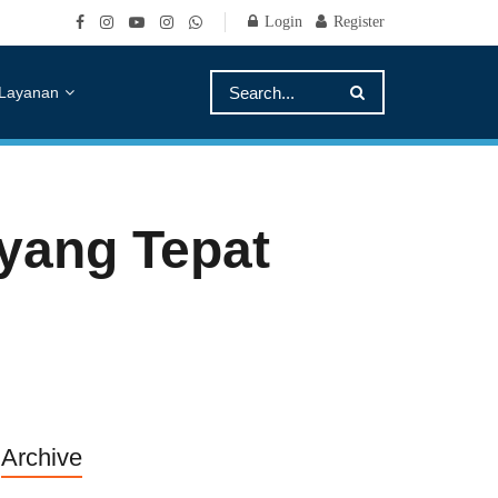
Login
Register
Layanan
yang Tepat
Archive