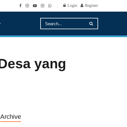
Login
Register
Desa yang
Archive