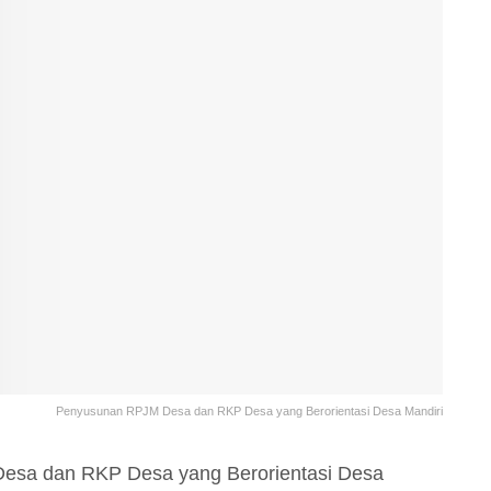
Penyusunan RPJM Desa dan RKP Desa yang Berorientasi Desa Mandiri
sa dan RKP Desa yang Berorientasi Desa