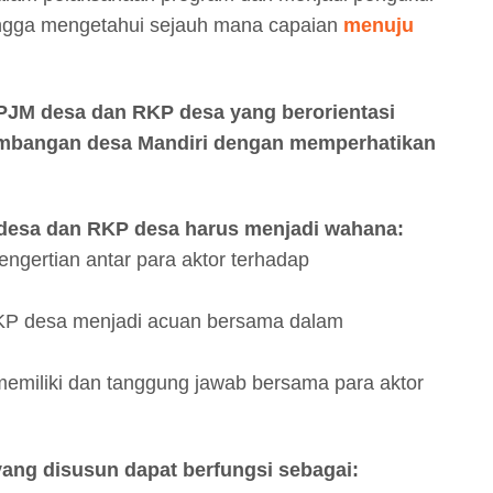
ingga mengetahui sejauh mana capaian
menuju
JM desa dan RKP desa yang berorientasi
embangan desa Mandiri dengan memperhatikan
desa dan RKP desa harus menjadi wahana:
ertian antar para aktor terhadap
P desa menjadi acuan bersama dalam
miliki dan tanggung jawab bersama para aktor
ang disusun dapat berfungsi sebagai: