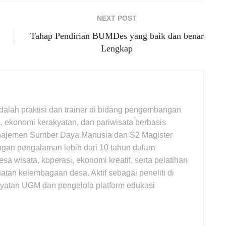
NEXT POST
Tahap Pendirian BUMDes yang baik dan benar
Lengkap
adalah praktisi dan trainer di bidang pengembangan
 ekonomi kerakyatan, dan pariwisata berbasis
najemen Sumber Daya Manusia dan S2 Magister
gan pengalaman lebih dari 10 tahun dalam
wisata, koperasi, ekonomi kreatif, serta pelatihan
atan kelembagaan desa. Aktif sebagai peneliti di
yatan UGM dan pengelola platform edukasi