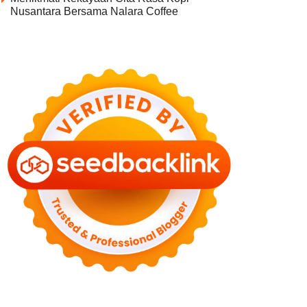
Nusantara Bersama Nalara Coffee