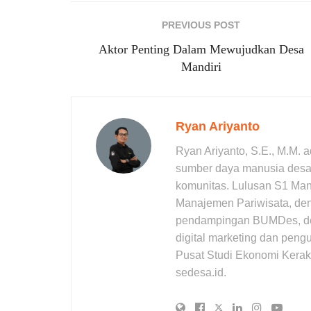
PREVIOUS POST
Aktor Penting Dalam Mewujudkan Desa
Mandiri
Ryan Ariyanto
Ryan Ariyanto, S.E., M.M. 
sumber daya manusia desa,
komunitas. Lulusan S1 Ma
Manajemen Pariwisata, den
pendampingan BUMDes, desa 
digital marketing dan pengu
Pusat Studi Ekonomi Kerak
sedesa.id.