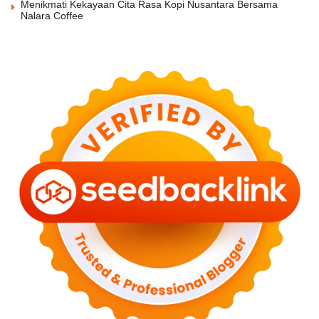
Menikmati Kekayaan Cita Rasa Kopi Nusantara Bersama
Nalara Coffee