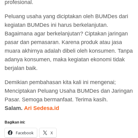
profesional.
Peluang usaha yang diciptakan oleh BUMDes dari
kegiatan BUMDes ini harus berkelanjutan.
Bagaimana agar berkelanjutan? Ciptakan jaringan
pasar dan pemasaran. Karena produk atau jasa
muara akhirnya adalah dibeli oleh konsumen. Tanpa
adanya konsumen, maka kegiatan ekonomi tidak
berjalan baik.
Demikian pembahasan kita kali ini mengenai;
Menciptakan Peluang Usaha BUMDes dan Jaringan
Pasar. Semoga bermanfaat. Terima kasih.
Salam.
Ari Sedesa.id
Bagikan ini:
Facebook
X