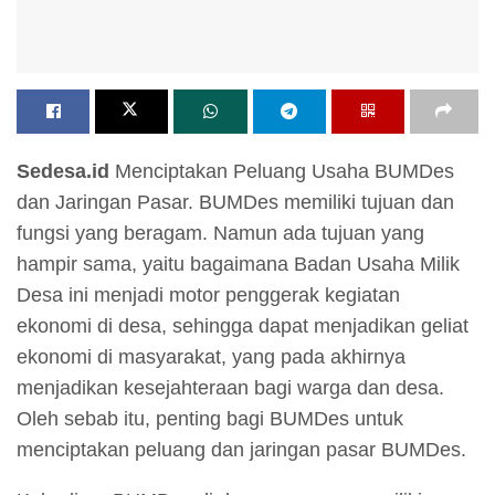
Sedesa.id
Menciptakan Peluang Usaha BUMDes
dan Jaringan Pasar. BUMDes memiliki tujuan dan
fungsi yang beragam. Namun ada tujuan yang
hampir sama, yaitu bagaimana Badan Usaha Milik
Desa ini menjadi motor penggerak kegiatan
ekonomi di desa, sehingga dapat menjadikan geliat
ekonomi di masyarakat, yang pada akhirnya
menjadikan kesejahteraan bagi warga dan desa.
Oleh sebab itu, penting bagi BUMDes untuk
menciptakan peluang dan jaringan pasar BUMDes.