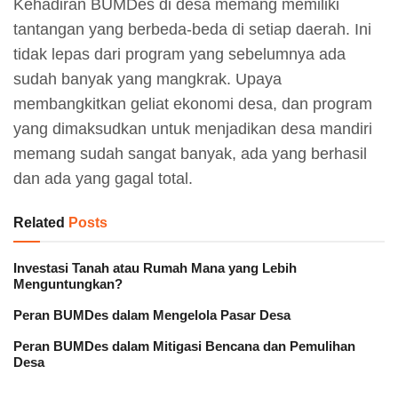
Kehadiran BUMDes di desa memang memiliki
tantangan yang berbeda-beda di setiap daerah. Ini
tidak lepas dari program yang sebelumnya ada
sudah banyak yang mangkrak. Upaya
membangkitkan geliat ekonomi desa, dan program
yang dimaksudkan untuk menjadikan desa mandiri
memang sudah sangat banyak, ada yang berhasil
dan ada yang gagal total.
Related
Posts
Investasi Tanah atau Rumah Mana yang Lebih
Menguntungkan?
Peran BUMDes dalam Mengelola Pasar Desa
Peran BUMDes dalam Mitigasi Bencana dan Pemulihan
Desa