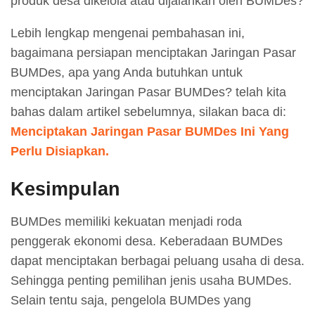
produk desa dikelola atau dijalankan oleh BUMDes?
Lebih lengkap mengenai pembahasan ini,
bagaimana persiapan menciptakan Jaringan Pasar
BUMDes, apa yang Anda butuhkan untuk
menciptakan Jaringan Pasar BUMDes? telah kita
bahas dalam artikel sebelumnya, silakan baca di:
Menciptakan Jaringan Pasar BUMDes Ini Yang
Perlu Disiapkan.
Kesimpulan
BUMDes memiliki kekuatan menjadi roda
penggerak ekonomi desa. Keberadaan BUMDes
dapat menciptakan berbagai peluang usaha di desa.
Sehingga penting pemilihan jenis usaha BUMDes.
Selain tentu saja, pengelola BUMDes yang