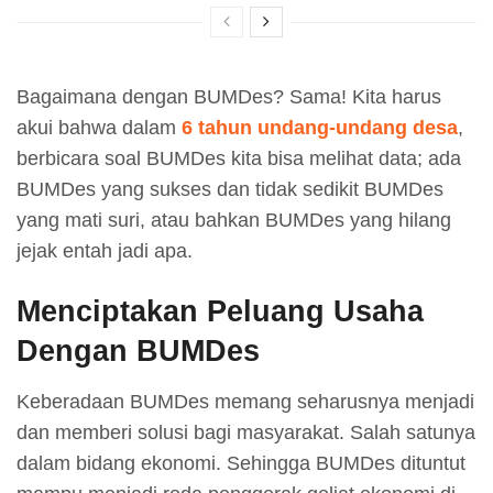
Bagaimana dengan BUMDes? Sama! Kita harus
akui bahwa dalam
6 tahun undang-undang desa
,
berbicara soal BUMDes kita bisa melihat data; ada
BUMDes yang sukses dan tidak sedikit BUMDes
yang mati suri, atau bahkan BUMDes yang hilang
jejak entah jadi apa.
Menciptakan Peluang Usaha
Dengan BUMDes
Keberadaan BUMDes memang seharusnya menjadi
dan memberi solusi bagi masyarakat. Salah satunya
dalam bidang ekonomi. Sehingga BUMDes dituntut