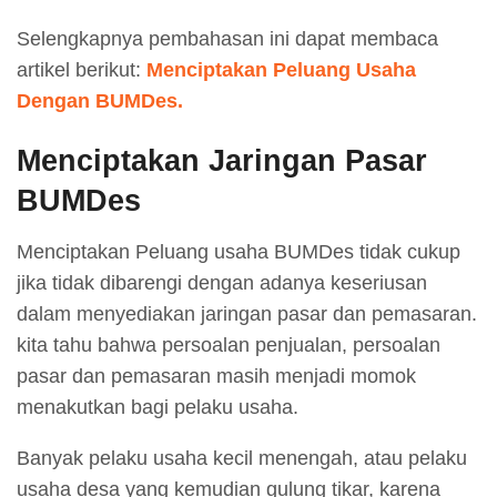
Selengkapnya pembahasan ini dapat membaca
artikel berikut:
Menciptakan Peluang Usaha
Dengan BUMDes.
Menciptakan Jaringan Pasar
BUMDes
Menciptakan Peluang usaha BUMDes tidak cukup
jika tidak dibarengi dengan adanya keseriusan
dalam menyediakan jaringan pasar dan pemasaran.
kita tahu bahwa persoalan penjualan, persoalan
pasar dan pemasaran masih menjadi momok
menakutkan bagi pelaku usaha.
Banyak pelaku usaha kecil menengah, atau pelaku
usaha desa yang kemudian gulung tikar, karena