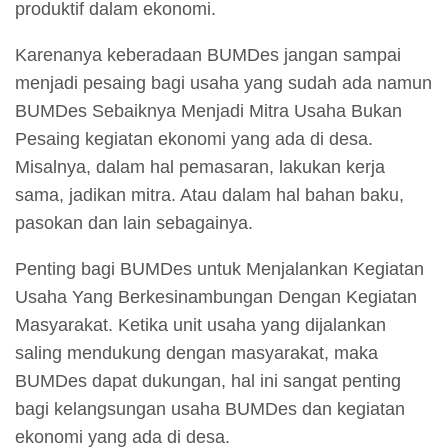
produktif dalam ekonomi.
Karenanya keberadaan BUMDes jangan sampai
menjadi pesaing bagi usaha yang sudah ada namun
BUMDes Sebaiknya Menjadi Mitra Usaha Bukan
Pesaing kegiatan ekonomi yang ada di desa.
Misalnya, dalam hal pemasaran, lakukan kerja
sama, jadikan mitra. Atau dalam hal bahan baku,
pasokan dan lain sebagainya.
Penting bagi BUMDes untuk Menjalankan Kegiatan
Usaha Yang Berkesinambungan Dengan Kegiatan
Masyarakat. Ketika unit usaha yang dijalankan
saling mendukung dengan masyarakat, maka
BUMDes dapat dukungan, hal ini sangat penting
bagi kelangsungan usaha BUMDes dan kegiatan
ekonomi yang ada di desa.