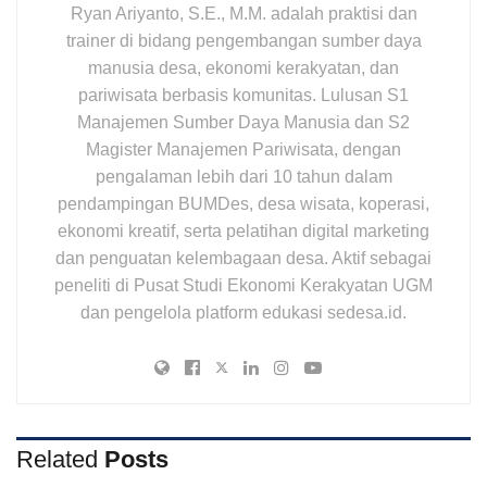
Ryan Ariyanto, S.E., M.M. adalah praktisi dan
trainer di bidang pengembangan sumber daya
manusia desa, ekonomi kerakyatan, dan
pariwisata berbasis komunitas. Lulusan S1
Manajemen Sumber Daya Manusia dan S2
Magister Manajemen Pariwisata, dengan
pengalaman lebih dari 10 tahun dalam
pendampingan BUMDes, desa wisata, koperasi,
ekonomi kreatif, serta pelatihan digital marketing
dan penguatan kelembagaan desa. Aktif sebagai
peneliti di Pusat Studi Ekonomi Kerakyatan UGM
dan pengelola platform edukasi sedesa.id.
Related
Posts