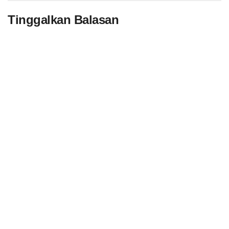
Tinggalkan Balasan