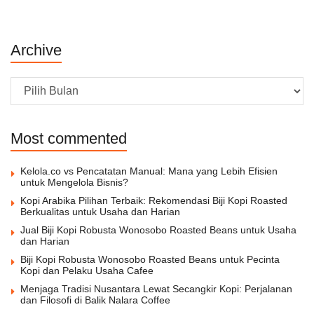
Archive
Archive
Most commented
Kelola.co vs Pencatatan Manual: Mana yang Lebih Efisien
untuk Mengelola Bisnis?
Kopi Arabika Pilihan Terbaik: Rekomendasi Biji Kopi Roasted
Berkualitas untuk Usaha dan Harian
Jual Biji Kopi Robusta Wonosobo Roasted Beans untuk Usaha
dan Harian
Biji Kopi Robusta Wonosobo Roasted Beans untuk Pecinta
Kopi dan Pelaku Usaha Cafee
Menjaga Tradisi Nusantara Lewat Secangkir Kopi: Perjalanan
dan Filosofi di Balik Nalara Coffee