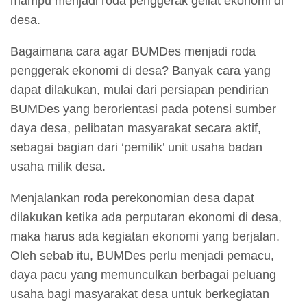
mampu menjadi roda penggerak geliat ekonomi di
desa.
Bagaimana cara agar BUMDes menjadi roda
penggerak ekonomi di desa? Banyak cara yang
dapat dilakukan, mulai dari persiapan pendirian
BUMDes yang berorientasi pada potensi sumber
daya desa, pelibatan masyarakat secara aktif,
sebagai bagian dari ‘pemilik’ unit usaha badan
usaha milik desa.
Menjalankan roda perekonomian desa dapat
dilakukan ketika ada perputaran ekonomi di desa,
maka harus ada kegiatan ekonomi yang berjalan.
Oleh sebab itu, BUMDes perlu menjadi pemacu,
daya pacu yang memunculkan berbagai peluang
usaha bagi masyarakat desa untuk berkegiatan