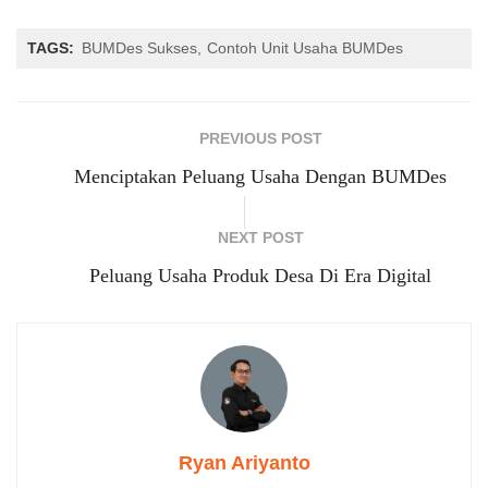
TAGS:
BUMDes Sukses
Contoh Unit Usaha BUMDes
PREVIOUS POST
Menciptakan Peluang Usaha Dengan BUMDes
NEXT POST
Peluang Usaha Produk Desa Di Era Digital
Ryan Ariyanto