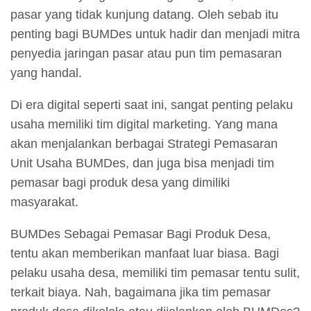
pasar yang tidak kunjung datang. Oleh sebab itu
penting bagi BUMDes untuk hadir dan menjadi mitra
penyedia jaringan pasar atau pun tim pemasaran
yang handal.
Di era digital seperti saat ini, sangat penting pelaku
usaha memiliki tim digital marketing. Yang mana
akan menjalankan berbagai Strategi Pemasaran
Unit Usaha BUMDes, dan juga bisa menjadi tim
pemasar bagi produk desa yang dimiliki
masyarakat.
BUMDes Sebagai Pemasar Bagi Produk Desa,
tentu akan memberikan manfaat luar biasa. Bagi
pelaku usaha desa, memiliki tim pemasar tentu sulit,
terkait biaya. Nah, bagaimana jika tim pemasar