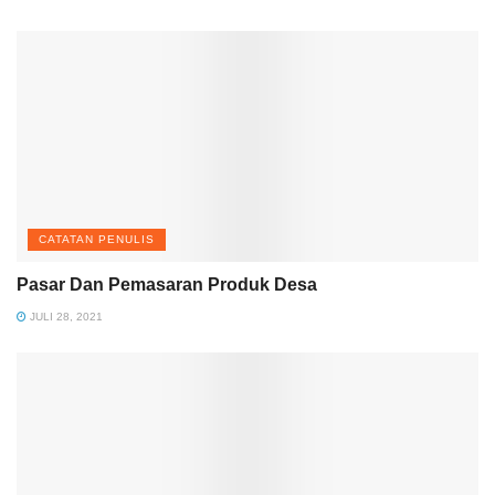
CATATAN PENULIS
Pasar Dan Pemasaran Produk Desa
JULI 28, 2021