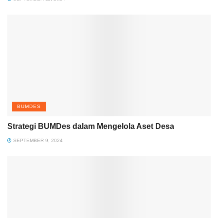
BUMDES
Strategi BUMDes dalam Mengelola Aset Desa
SEPTEMBER 9, 2024