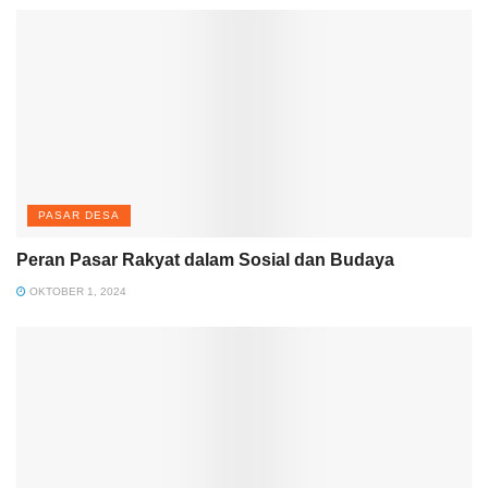
PASAR DESA
Peran Pasar Rakyat dalam Sosial dan Budaya
OKTOBER 1, 2024