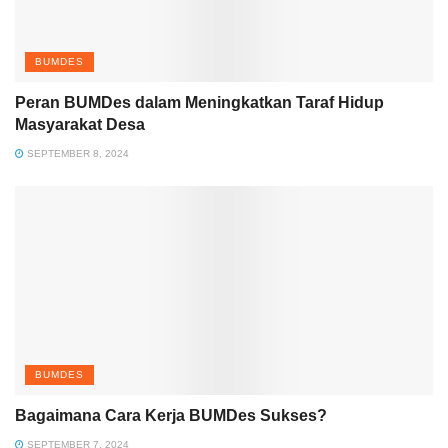
BUMDES
Peran BUMDes dalam Meningkatkan Taraf Hidup
Masyarakat Desa
SEPTEMBER 8, 2024
BUMDES
Bagaimana Cara Kerja BUMDes Sukses?
SEPTEMBER 7, 2024