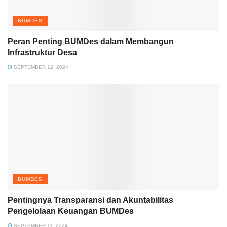
BUMDES
Peran Penting BUMDes dalam Membangun
Infrastruktur Desa
SEPTEMBER 12, 2024
BUMDES
Pentingnya Transparansi dan Akuntabilitas
Pengelolaan Keuangan BUMDes
SEPTEMBER 11, 2024