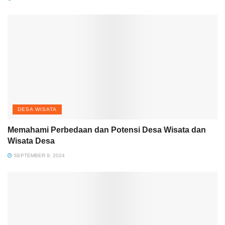
DESA WISATA
Memahami Perbedaan dan Potensi Desa Wisata dan
Wisata Desa
SEPTEMBER 9, 2024