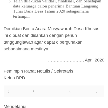
Telah dilakukan validasi, finalisasi, dan penetapan
data keluarga calon penerima Bantuan Langsung
Tunai Dana Desa Tahun 2020 sebagaimana
terlampir.
Demikian Berita Acara Musyawarah Desa Khusus
ini dibuat dan disahkan dengan penuh
tanggungjawab agar dapat dipergunakan
sebagaimana mestinya.
……………………, April 2020
Pemimpin Rapat Notulis / Sekretaris
Ketua BPD
 ( ………………………… )                  ( ……………………….. )
Mengetahui