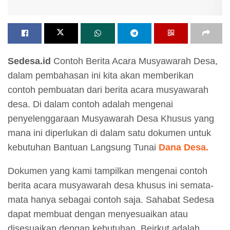
Sedesa.id
Contoh Berita Acara Musyawarah Desa,
dalam pembahasan ini kita akan memberikan
contoh pembuatan dari berita acara musyawarah
desa. Di dalam contoh adalah mengenai
penyelenggaraan Musyawarah Desa Khusus yang
mana ini diperlukan di dalam satu dokumen untuk
kebutuhan Bantuan Langsung Tunai
Dana Desa.
Dokumen yang kami tampilkan mengenai contoh
berita acara musyawarah desa khusus ini semata-
mata hanya sebagai contoh saja. Sahabat Sedesa
dapat membuat dengan menyesuaikan atau
disesuaikan dengan kebutuhan. Beirkut adalah