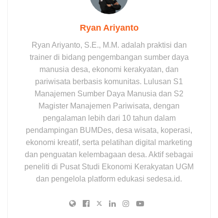
Ryan Ariyanto
Ryan Ariyanto, S.E., M.M. adalah praktisi dan
trainer di bidang pengembangan sumber daya
manusia desa, ekonomi kerakyatan, dan
pariwisata berbasis komunitas. Lulusan S1
Manajemen Sumber Daya Manusia dan S2
Magister Manajemen Pariwisata, dengan
pengalaman lebih dari 10 tahun dalam
pendampingan BUMDes, desa wisata, koperasi,
ekonomi kreatif, serta pelatihan digital marketing
dan penguatan kelembagaan desa. Aktif sebagai
peneliti di Pusat Studi Ekonomi Kerakyatan UGM
dan pengelola platform edukasi sedesa.id.