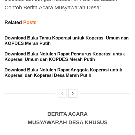
Contoh Berita Acara Musyawarah Desa:
Related
Posts
Download Buku Tamu Koperasi untuk Koperasi Umum dan
KOPDES Merah Putih
Download Buku Notulen Rapat Pengurus Koperasi untuk
Koperasi Umum dan KOPDES Merah Putih
Download Buku Notulen Rapat Anggota Koperasi untuk
Koperasi dan Koperasi Desa Merah Putih
BERITA ACARA
MUSYAWARAH DESA KHUSUS