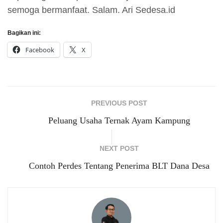
semoga bermanfaat. Salam. Ari Sedesa.id
Bagikan ini:
Facebook
X
PREVIOUS POST
Peluang Usaha Ternak Ayam Kampung
NEXT POST
Contoh Perdes Tentang Penerima BLT Dana Desa