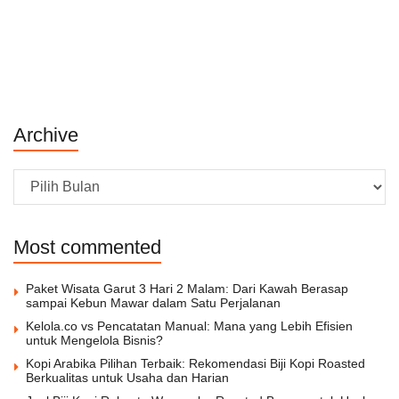
Archive
Archive
Most commented
Paket Wisata Garut 3 Hari 2 Malam: Dari Kawah Berasap
sampai Kebun Mawar dalam Satu Perjalanan
Kelola.co vs Pencatatan Manual: Mana yang Lebih Efisien
untuk Mengelola Bisnis?
Kopi Arabika Pilihan Terbaik: Rekomendasi Biji Kopi Roasted
Berkualitas untuk Usaha dan Harian