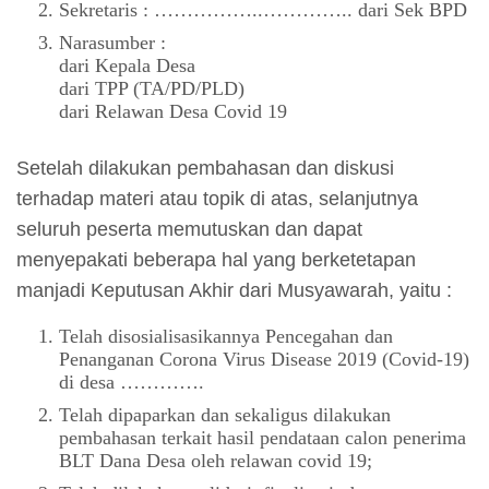
Sekretaris : ……………..………….. dari Sek BPD
Narasumber :
dari Kepala Desa
dari TPP (TA/PD/PLD)
dari Relawan Desa Covid 19
Setelah dilakukan pembahasan dan diskusi
terhadap materi atau topik di atas, selanjutnya
seluruh peserta memutuskan dan dapat
menyepakati beberapa hal yang berketetapan
manjadi Keputusan Akhir dari Musyawarah, yaitu :
Telah disosialisasikannya Pencegahan dan
Penanganan Corona Virus Disease 2019 (Covid-19)
di desa ………….
Telah dipaparkan dan sekaligus dilakukan
pembahasan terkait hasil pendataan calon penerima
BLT Dana Desa oleh relawan covid 19;