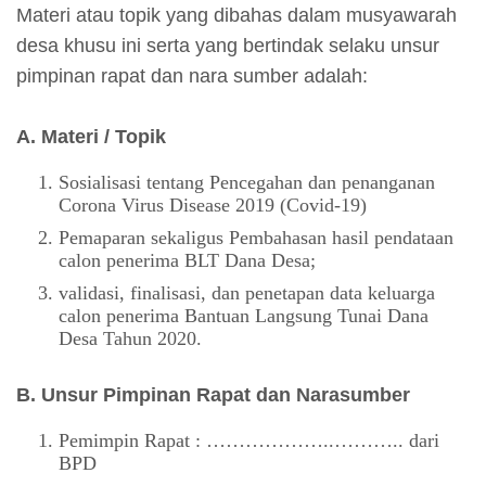
Materi atau topik yang dibahas dalam musyawarah
desa khusu ini serta yang bertindak selaku unsur
pimpinan rapat dan nara sumber adalah:
A. Materi / Topik
Sosialisasi tentang Pencegahan dan penanganan
Corona Virus Disease 2019 (Covid-19)
Pemaparan sekaligus Pembahasan hasil pendataan
calon penerima BLT Dana Desa;
validasi, finalisasi, dan penetapan data keluarga
calon penerima Bantuan Langsung Tunai Dana
Desa Tahun 2020.
B. Unsur Pimpinan Rapat dan Narasumber
Pemimpin Rapat : ………………..……….. dari
BPD