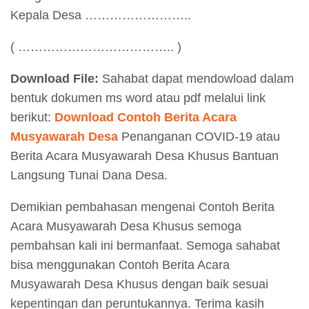
Kepala Desa ……………………..
( ……………………………….. )
Download File:
Sahabat dapat mendowload dalam
bentuk dokumen ms word atau pdf melalui link
berikut:
Download Contoh Berita Acara
Musyawarah Desa
Penanganan COVID-19 atau
Berita Acara Musyawarah Desa Khusus Bantuan
Langsung Tunai Dana Desa.
Demikian pembahasan mengenai Contoh Berita
Acara Musyawarah Desa Khusus semoga
pembahsan kali ini bermanfaat. Semoga sahabat
bisa menggunakan Contoh Berita Acara
Musyawarah Desa Khusus dengan baik sesuai
kepentingan dan peruntukannya. Terima kasih