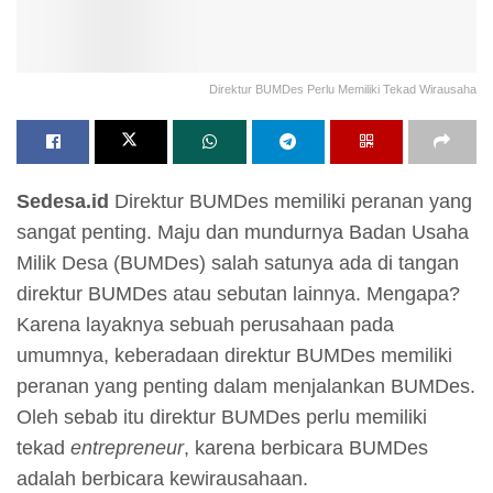
Direktur BUMDes Perlu Memiliki Tekad Wirausaha
Sedesa.id
Direktur BUMDes memiliki peranan yang
sangat penting. Maju dan mundurnya Badan Usaha
Milik Desa (BUMDes) salah satunya ada di tangan
direktur BUMDes atau sebutan lainnya. Mengapa?
Karena layaknya sebuah perusahaan pada
umumnya, keberadaan direktur BUMDes memiliki
peranan yang penting dalam menjalankan BUMDes.
Oleh sebab itu direktur BUMDes perlu memiliki
tekad
entrepreneur
, karena berbicara BUMDes
adalah berbicara kewirausahaan.