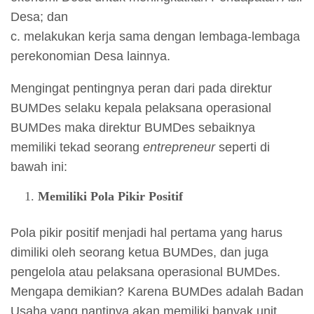
Desa; dan
c. melakukan kerja sama dengan lembaga-lembaga
perekonomian Desa lainnya.
Mengingat pentingnya peran dari pada direktur
BUMDes selaku kepala pelaksana operasional
BUMDes maka direktur BUMDes sebaiknya
memiliki tekad seorang
entrepreneur
seperti di
bawah ini:
Memiliki Pola Pikir Positif
Pola pikir positif menjadi hal pertama yang harus
dimiliki oleh seorang ketua BUMDes, dan juga
pengelola atau pelaksana operasional BUMDes.
Mengapa demikian? Karena BUMDes adalah Badan
Usaha yang nantinya akan memiliki banyak unit