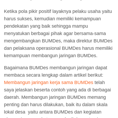
Ketika pola pikir positif layaknya pelaku usaha yaitu
harus sukses, kemudian memiliki kemampuan
pendekatan yang baik sehingga mampu
menyatukan berbagai pihak agar bersama-sama
mengembangkan BUMDes, maka direktur BUMDes
dan pelaksana operasional BUMDes harus memiliki
kemampuan membangun jaringan BUMDes.
Bagaimana BUMDes membangun jaringan dapat
membaca secara lengkap dalam artikel berikut:
Membangun jaringan kerja sama BUMDes
telah
saya jelaskan beserta contoh yang ada di berbagai
daerah. Membangun jaringan BUMDes memang
penting dan harus dilakukan, baik itu dalam skala
lokal desa yaitu antara BUMDes dan kegiatan