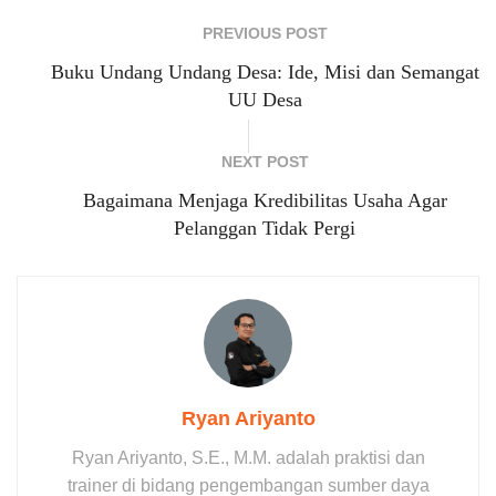
PREVIOUS POST
Buku Undang Undang Desa: Ide, Misi dan Semangat
UU Desa
NEXT POST
Bagaimana Menjaga Kredibilitas Usaha Agar
Pelanggan Tidak Pergi
Ryan Ariyanto
Ryan Ariyanto, S.E., M.M. adalah praktisi dan
trainer di bidang pengembangan sumber daya