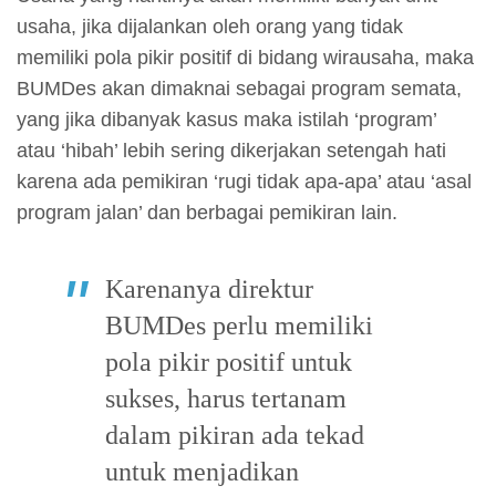
usaha, jika dijalankan oleh orang yang tidak
memiliki pola pikir positif di bidang wirausaha, maka
BUMDes akan dimaknai sebagai program semata,
yang jika dibanyak kasus maka istilah ‘program’
atau ‘hibah’ lebih sering dikerjakan setengah hati
karena ada pemikiran ‘rugi tidak apa-apa’ atau ‘asal
program jalan’ dan berbagai pemikiran lain.
Karenanya direktur
BUMDes perlu memiliki
pola pikir positif untuk
sukses, harus tertanam
dalam pikiran ada tekad
untuk menjadikan