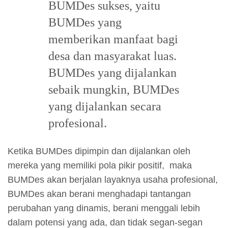
BUMDes sukses, yaitu
BUMDes yang
memberikan manfaat bagi
desa dan masyarakat luas.
BUMDes yang dijalankan
sebaik mungkin, BUMDes
yang dijalankan secara
profesional.
Ketika BUMDes dipimpin dan dijalankan oleh
mereka yang memiliki pola pikir positif, maka
BUMDes akan berjalan layaknya usaha profesional,
BUMDes akan berani menghadapi tantangan
perubahan yang dinamis, berani menggali lebih
dalam potensi yang ada, dan tidak segan-segan