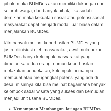
pihak, maka BUMDes akan memiliki dukungan dari
seluruh warga, dari banyak pihak, jika sudah
demikian maka kekuatan sosial atau potensi sosial
masyarakat dapat menjadi modal luar biasa dalam
menjalankan BUMDes.
Kita banyak melihat keberhasilan BUMDes yang
justru diinisiasi oleh masyarakat, awal mula bukan
BUMDes hanya kelompok masyarakat yang
dimotori satu dua orang, namun keberhasilan
melakukan pendekatan, kelompok ini mampu
membuat atau mengangkat potensi yang ada di
desa, misalnya kita bisa melihat bagaimana banyak
kelompok sadar wisata yang sukses dan kemudian
menjadi unit usaha BUMDes.
Kemampuan Membangun Jaringan BUMDes