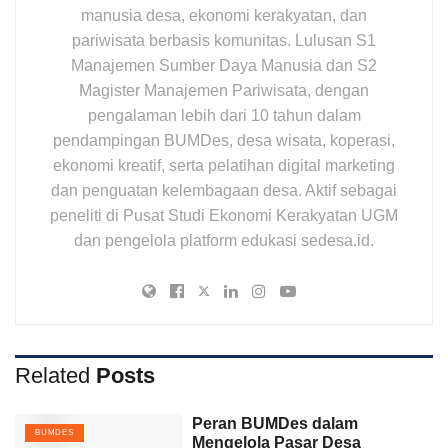
manusia desa, ekonomi kerakyatan, dan
pariwisata berbasis komunitas. Lulusan S1
Manajemen Sumber Daya Manusia dan S2
Magister Manajemen Pariwisata, dengan
pengalaman lebih dari 10 tahun dalam
pendampingan BUMDes, desa wisata, koperasi,
ekonomi kreatif, serta pelatihan digital marketing
dan penguatan kelembagaan desa. Aktif sebagai
peneliti di Pusat Studi Ekonomi Kerakyatan UGM
dan pengelola platform edukasi sedesa.id.
Related
Posts
Peran BUMDes dalam
BUMDES
Mengelola Pasar Desa