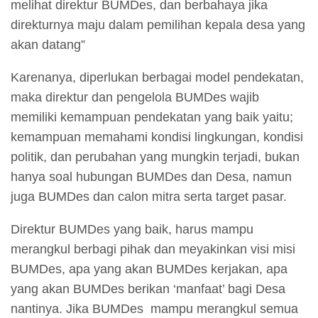
melihat direktur BUMDes, dan berbahaya jika
direkturnya maju dalam pemilihan kepala desa yang
akan datang”
Karenanya, diperlukan berbagai model pendekatan,
maka direktur dan pengelola BUMDes wajib
memiliki kemampuan pendekatan yang baik yaitu;
kemampuan memahami kondisi lingkungan, kondisi
politik, dan perubahan yang mungkin terjadi, bukan
hanya soal hubungan BUMDes dan Desa, namun
juga BUMDes dan calon mitra serta target pasar.
Direktur BUMDes yang baik, harus mampu
merangkul berbagi pihak dan meyakinkan visi misi
BUMDes, apa yang akan BUMDes kerjakan, apa
yang akan BUMDes berikan ‘manfaat’ bagi Desa
nantinya. Jika BUMDes mampu merangkul semua