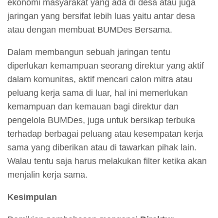
ekonomi masyarakat yang ada di desa atau juga
jaringan yang bersifat lebih luas yaitu antar desa
atau dengan membuat BUMDes Bersama.
Dalam membangun sebuah jaringan tentu
diperlukan kemampuan seorang direktur yang aktif
dalam komunitas, aktif mencari calon mitra atau
peluang kerja sama di luar, hal ini memerlukan
kemampuan dan kemauan bagi direktur dan
pengelola BUMDes, juga untuk bersikap terbuka
terhadap berbagai peluang atau kesempatan kerja
sama yang diberikan atau di tawarkan pihak lain.
Walau tentu saja harus melakukan filter ketika akan
menjalin kerja sama.
Kesimpulan