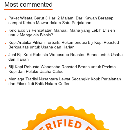
Most commented
Paket Wisata Garut 3 Hari 2 Malam: Dari Kawah Berasap
sampai Kebun Mawar dalam Satu Perjalanan
Kelola.co vs Pencatatan Manual: Mana yang Lebih Efisien
untuk Mengelola Bisnis?
Kopi Arabika Pilihan Terbaik: Rekomendasi Biji Kopi Roasted
Berkualitas untuk Usaha dan Harian
Jual Biji Kopi Robusta Wonosobo Roasted Beans untuk Usaha
dan Harian
Biji Kopi Robusta Wonosobo Roasted Beans untuk Pecinta
Kopi dan Pelaku Usaha Cafee
Menjaga Tradisi Nusantara Lewat Secangkir Kopi: Perjalanan
dan Filosofi di Balik Nalara Coffee