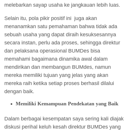
melebarkan sayap usaha ke jangkauan lebih luas.
Selain itu, pola pikir positif ini juga akan
menanamkan satu pemahaman bahwa tidak ada
sebuah usaha yang dapat diraih kesuksesannya
secara instan, perlu ada proses, sehingga direktur
dan pelaksana operasional BUMDes bisa
memahami bagaimana dinamika awal dalam
mendirikan dan membangun BUMdes, namun
mereka memiliki tujuan yang jelas yang akan
mereka raih ketika setiap proses berhasil dilalui
dengan baik.
Memiliki Kemampuan Pendekatan yang Baik
Dalam berbagai kesempatan saya sering kali diajak
diskusi perihal keluh kesah direktur BUMDes yang