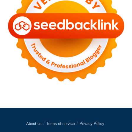
About us
Terms of service
Privacy Policy