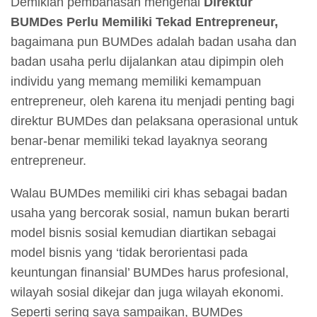
Demikian pembahasan mengenai
Direktur
BUMDes Perlu Memiliki Tekad Entrepreneur,
bagaimana pun BUMDes adalah badan usaha dan
badan usaha perlu dijalankan atau dipimpin oleh
individu yang memang memiliki kemampuan
entrepreneur, oleh karena itu menjadi penting bagi
direktur BUMDes dan pelaksana operasional untuk
benar-benar memiliki tekad layaknya seorang
entrepreneur.
Walau BUMDes memiliki ciri khas sebagai badan
usaha yang bercorak sosial, namun bukan berarti
model bisnis sosial kemudian diartikan sebagai
model bisnis yang ‘tidak berorientasi pada
keuntungan finansial’ BUMDes harus profesional,
wilayah sosial dikejar dan juga wilayah ekonomi.
Seperti sering saya sampaikan, BUMDes