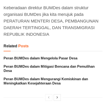
Keberadaan direktur BUMDes dalam struktur
organisasi BUMDes jika kita merujuk pada
PERATURAN MENTERI DESA, PEMBANGUNAN
DAERAH TERTINGGAL, DAN TRANSMIGRASI
REPUBLIK INDONESIA
Related
Posts
Peran BUMDes dalam Mengelola Pasar Desa
Peran BUMDes dalam Mitigasi Bencana dan Pemulihan
Desa
Peran BUMDes dalam Mengurangi Kemiskinan dan
Meningkatkan Kesejahteraan Desa