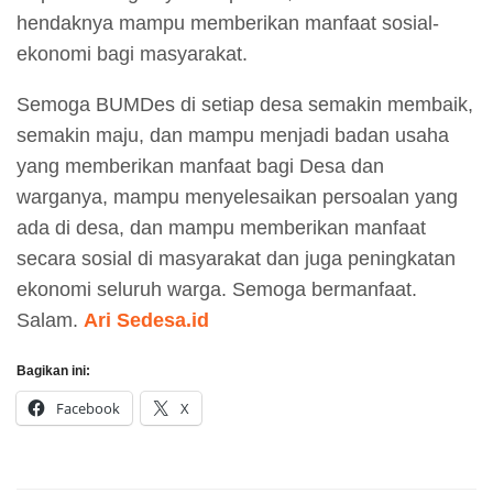
hendaknya mampu memberikan manfaat sosial-
ekonomi bagi masyarakat.
Semoga BUMDes di setiap desa semakin membaik,
semakin maju, dan mampu menjadi badan usaha
yang memberikan manfaat bagi Desa dan
warganya, mampu menyelesaikan persoalan yang
ada di desa, dan mampu memberikan manfaat
secara sosial di masyarakat dan juga peningkatan
ekonomi seluruh warga. Semoga bermanfaat.
Salam.
Ari Sedesa.id
Bagikan ini:
Facebook
X