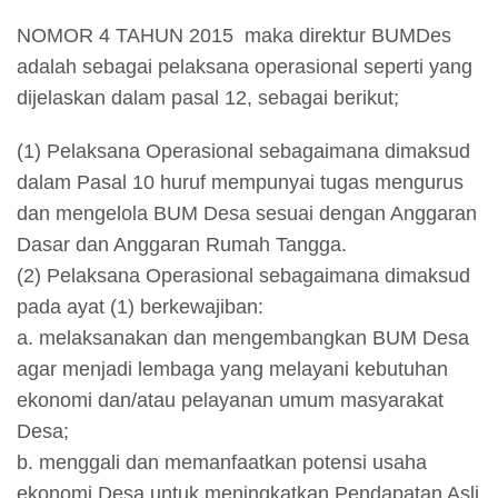
NOMOR 4 TAHUN 2015 maka direktur BUMDes
adalah sebagai pelaksana operasional seperti yang
dijelaskan dalam pasal 12, sebagai berikut;
(1) Pelaksana Operasional sebagaimana dimaksud
dalam Pasal 10 huruf mempunyai tugas mengurus
dan mengelola BUM Desa sesuai dengan Anggaran
Dasar dan Anggaran Rumah Tangga.
(2) Pelaksana Operasional sebagaimana dimaksud
pada ayat (1) berkewajiban:
a. melaksanakan dan mengembangkan BUM Desa
agar menjadi lembaga yang melayani kebutuhan
ekonomi dan/atau pelayanan umum masyarakat
Desa;
b. menggali dan memanfaatkan potensi usaha
ekonomi Desa untuk meningkatkan Pendapatan Asli