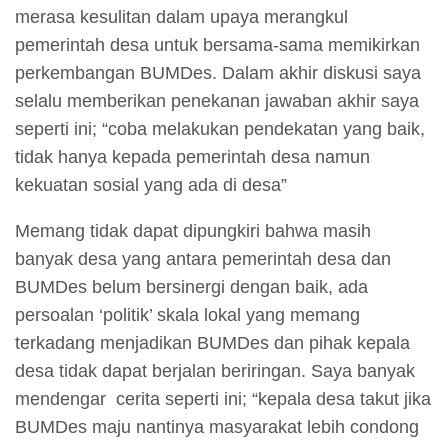
merasa kesulitan dalam upaya merangkul
pemerintah desa untuk bersama-sama memikirkan
perkembangan BUMDes. Dalam akhir diskusi saya
selalu memberikan penekanan jawaban akhir saya
seperti ini; “coba melakukan pendekatan yang baik,
tidak hanya kepada pemerintah desa namun
kekuatan sosial yang ada di desa”
Memang tidak dapat dipungkiri bahwa masih
banyak desa yang antara pemerintah desa dan
BUMDes belum bersinergi dengan baik, ada
persoalan ‘politik’ skala lokal yang memang
terkadang menjadikan BUMDes dan pihak kepala
desa tidak dapat berjalan beriringan. Saya banyak
mendengar cerita seperti ini; “kepala desa takut jika
BUMDes maju nantinya masyarakat lebih condong