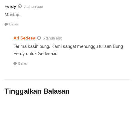
Ferdy
6 tahun ago
Mantap.
Balas
Ari Sedesa
6 tahun ago
Terima kasih bung. Kami sangat menunggu tulisan Bung
Ferdy untuk Sedesa.id
Balas
Tinggalkan Balasan