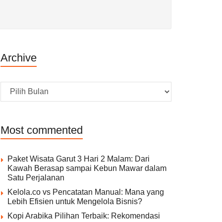
Archive
Archive
Most commented
Paket Wisata Garut 3 Hari 2 Malam: Dari
Kawah Berasap sampai Kebun Mawar dalam
Satu Perjalanan
Kelola.co vs Pencatatan Manual: Mana yang
Lebih Efisien untuk Mengelola Bisnis?
Kopi Arabika Pilihan Terbaik: Rekomendasi