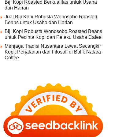
Biji Kopi Roasted Berkualitas untuk Usaha
dan Harian
Jual Biji Kopi Robusta Wonosobo Roasted
Beans untuk Usaha dan Harian
Biji Kopi Robusta Wonosobo Roasted Beans
untuk Pecinta Kopi dan Pelaku Usaha Cafee
Menjaga Tradisi Nusantara Lewat Secangkir
Kopi: Perjalanan dan Filosofi di Balik Nalara
Coffee