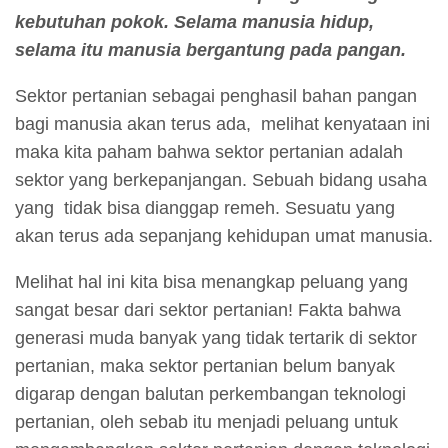
kebutuhan pokok. Selama manusia hidup,
selama itu manusia bergantung pada pangan.
Sektor pertanian sebagai penghasil bahan pangan
bagi manusia akan terus ada, melihat kenyataan ini
maka kita paham bahwa sektor pertanian adalah
sektor yang berkepanjangan. Sebuah bidang usaha
yang tidak bisa dianggap remeh. Sesuatu yang
akan terus ada sepanjang kehidupan umat manusia.
Melihat hal ini kita bisa menangkap peluang yang
sangat besar dari sektor pertanian! Fakta bahwa
generasi muda banyak yang tidak tertarik di sektor
pertanian, maka sektor pertanian belum banyak
digarap dengan balutan perkembangan teknologi
pertanian, oleh sebab itu menjadi peluang untuk