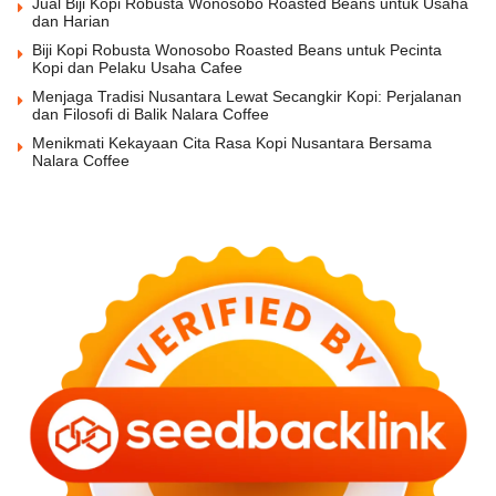
Jual Biji Kopi Robusta Wonosobo Roasted Beans untuk Usaha
dan Harian
Biji Kopi Robusta Wonosobo Roasted Beans untuk Pecinta
Kopi dan Pelaku Usaha Cafee
Menjaga Tradisi Nusantara Lewat Secangkir Kopi: Perjalanan
dan Filosofi di Balik Nalara Coffee
Menikmati Kekayaan Cita Rasa Kopi Nusantara Bersama
Nalara Coffee