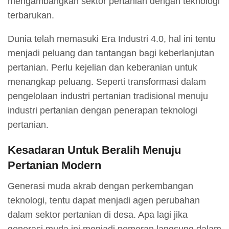
mengambangkan sektor pertanian dengan teknologi
terbarukan.
Dunia telah memasuki Era Industri 4.0, hal ini tentu
menjadi peluang dan tantangan bagi keberlanjutan
pertanian. Perlu kejelian dan keberanian untuk
menangkap peluang. Seperti transformasi dalam
pengelolaan industri pertanian tradisional menuju
industri pertanian dengan penerapan teknologi
pertanian.
Kesadaran Untuk Beralih Menuju
Pertanian Modern
Generasi muda akrab dengan perkembangan
teknologi, tentu dapat menjadi agen perubahan
dalam sektor pertanian di desa. Apa lagi jika