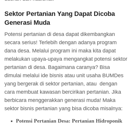
Sektor Pertanian Yang Dapat Dicoba
Generasi Muda
Potensi pertanian di desa dapat dikembangkan
secara serius! Terlebih dengan adanya program
dana desa. Melalui program ini maka kita dapat
melakukan upaya-upaya mengangkat potensi sektor
pertanian di desa. Bagaimana caranya? Bisa
dimulai melalui ide bisnis atau unit usaha BUMDes
yang bergerak di sektor pertanian, atau dengan
cara membuat kawasan bercirikan pertanian. Jika
berbicara menggerakkan generasi muda! Maka
sektor bisnis pertanian yang bisa dicoba misalnya:
Potensi Pertanian Desa: Pertanian Hidroponik