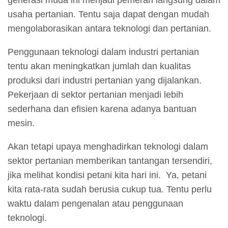
generasi muda ini menjadi pemeran langsung dalam
usaha pertanian. Tentu saja dapat dengan mudah
mengolaborasikan antara teknologi dan pertanian.
Penggunaan teknologi dalam industri pertanian
tentu akan meningkatkan jumlah dan kualitas
produksi dari industri pertanian yang dijalankan.
Pekerjaan di sektor pertanian menjadi lebih
sederhana dan efisien karena adanya bantuan
mesin.
Akan tetapi upaya menghadirkan teknologi dalam
sektor pertanian memberikan tantangan tersendiri,
jika melihat kondisi petani kita hari ini. Ya, petani
kita rata-rata sudah berusia cukup tua. Tentu perlu
waktu dalam pengenalan atau penggunaan
teknologi.