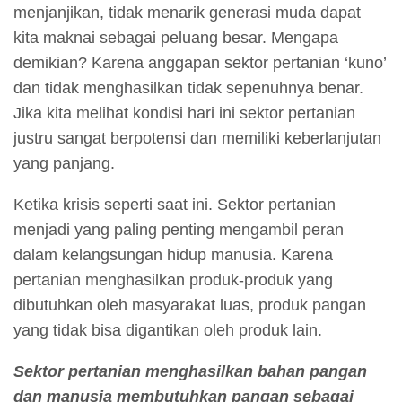
menjanjikan, tidak menarik generasi muda dapat
kita maknai sebagai peluang besar. Mengapa
demikian? Karena anggapan sektor pertanian ‘kuno’
dan tidak menghasilkan tidak sepenuhnya benar.
Jika kita melihat kondisi hari ini sektor pertanian
justru sangat berpotensi dan memiliki keberlanjutan
yang panjang.
Ketika krisis seperti saat ini. Sektor pertanian
menjadi yang paling penting mengambil peran
dalam kelangsungan hidup manusia. Karena
pertanian menghasilkan produk-produk yang
dibutuhkan oleh masyarakat luas, produk pangan
yang tidak bisa digantikan oleh produk lain.
Sektor pertanian menghasilkan bahan pangan
dan manusia membutuhkan pangan sebagai