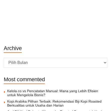
Archive
Archive
Most commented
Kelola.co vs Pencatatan Manual: Mana yang Lebih Efisien
untuk Mengelola Bisnis?
Kopi Arabika Pilihan Terbaik: Rekomendasi Biji Kopi Roasted
Berkualitas untuk Usaha dan Harian