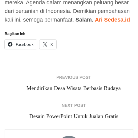
mereka. Agenda dalam menangkan peluang besar
dari pertanian di Indonesia. Demikian pembahasan
kali ini, semoga bermanfaat.
Salam.
Ari Sedesa.id
Bagikan ini:
Facebook
X
PREVIOUS POST
Mendirikan Desa Wisata Berbasis Budaya
NEXT POST
Desain PowerPoint Untuk Jualan Gratis