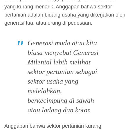
yang kurang menarik. Anggapan bahwa sektor
pertanian adalah bidang usaha yang dikerjakan oleh
generasi tua, atau orang di pedesaan.
Generasi muda atau kita
biasa menyebut Generasi
Milenial lebih melihat
sektor pertanian sebagai
sektor usaha yang
melelahkan,
berkecimpung di sawah
atau ladang dan kotor.
Anggapan bahwa sektor pertanian kurang