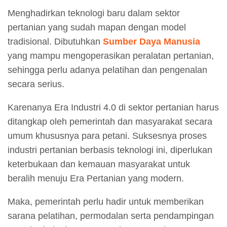
Menghadirkan teknologi baru dalam sektor
pertanian yang sudah mapan dengan model
tradisional. Dibutuhkan
Sumber Daya Manusia
yang mampu mengoperasikan peralatan pertanian,
sehingga perlu adanya pelatihan dan pengenalan
secara serius.
Karenanya Era Industri 4.0 di sektor pertanian harus
ditangkap oleh pemerintah dan masyarakat secara
umum khususnya para petani. Suksesnya proses
industri pertanian berbasis teknologi ini, diperlukan
keterbukaan dan kemauan masyarakat untuk
beralih menuju Era Pertanian yang modern.
Maka, pemerintah perlu hadir untuk memberikan
sarana pelatihan, permodalan serta pendampingan