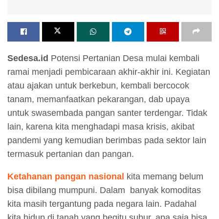
Sedesa.id
Potensi Pertanian Desa mulai kembali
ramai menjadi pembicaraan akhir-akhir ini. Kegiatan
atau ajakan untuk berkebun, kembali bercocok
tanam, memanfaatkan pekarangan, dab upaya
untuk swasembada pangan santer terdengar. Tidak
lain, karena kita menghadapi masa krisis, akibat
pandemi yang kemudian berimbas pada sektor lain
termasuk pertanian dan pangan.
Ketahanan pangan nasional
kita memang belum
bisa dibilang mumpuni. Dalam banyak komoditas
kita masih tergantung pada negara lain. Padahal
kita hidup di tanah yang begitu subur, apa saja bisa