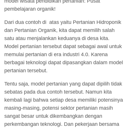
model wisata pendidikan pertanian: Pusat
pembelajaran organik!
Dari dua contoh di atas yaitu Pertanian Hidroponik
dan Pertanian Organik, kita dapat memilih salah
satu atau menjalankan keduanya di desa kita.
Model pertanian tersebut dapat sebagai awal untuk
memulai pertanian di era industri 4.0. Karena
berbagai teknologi dapat dipasangkan dalam model
pertanian tersebut.
Tentu saja, model pertanian yang dapat dipilih tidak
sebatas pada dua contoh tersebut. Namun kita
kembali lagi bahwa setiap desa memiliki potensinya
masing-masing, potensi sektor pertanian masih
sangat besar untuk dikembangkan dengan
perkembangan teknologi. Dan pekerjaan bersama