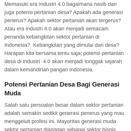
Memasuki era Industri 4.0 bagaimana nasib dan
juga potensi pertanian desa? Apakah ada generasi
penerus? Apakah sektor pertanian akan tergerus?
Atau era industri 4.0 akan menjadi semacam
penanda kebangkitan sektor pertanian di
Indonesia? Kebangkitan yang dimulai dari desa?
Harapan kita bersama tentu saja; potensi pertanian
desa di Industri 4.0 akan menjadi tonggak sejarah
dalam kemandirian pangan Indonesia.
Potensi
Pertanian Desa Bagi Generasi
Muda
Salah satu persoalan besar dalam sektor pertanian
adalah semakin sedikit generasi penerus yang mau
menggeluti profesi ini. Mayoritas generasi muda
sektor pertanian dianggap sebagai sektor bisnis