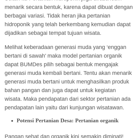
menarik secara bentuk, karena dapat dibuat dengan
berbagai variasi. Tidak heran jika pertanian
hidroponik yang telah berkembang kemudian dapat
dijadikan sebagai tempat tujuan wisata.
Melihat keberadaan generasi muda yang ‘enggan
bertani di sawah’ maka model pertanian organik
dapat BUMDes pilih sebagai bentuk mengajak
generasi muda kembali bertani. Tentu akan menarik
generasi muda bertani untuk menghasilkan produk
bahan pangan dan juga dapat untuk kegiatan
wisata. Maka pendapatan dari sektor pertanian ada
pendapatan lain yaitu dari kunjungan wisatawan.
Potensi Pertanian Desa: Pertanian organik
Pangan sehat dan organik kini semakin diminati!