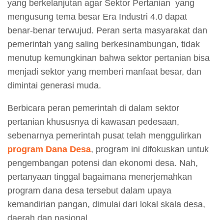
yang berkelanjutan agar Sektor Pertanian yang
mengusung tema besar Era Industri 4.0 dapat
benar-benar terwujud. Peran serta masyarakat dan
pemerintah yang saling berkesinambungan, tidak
menutup kemungkinan bahwa sektor pertanian bisa
menjadi sektor yang memberi manfaat besar, dan
dimintai generasi muda.
Berbicara peran pemerintah di dalam sektor
pertanian khususnya di kawasan pedesaan,
sebenarnya pemerintah pusat telah menggulirkan
program Dana Desa
, program ini difokuskan untuk
pengembangan potensi dan ekonomi desa. Nah,
pertanyaan tinggal bagaimana menerjemahkan
program dana desa tersebut dalam upaya
kemandirian pangan, dimulai dari lokal skala desa,
daerah dan nasional.