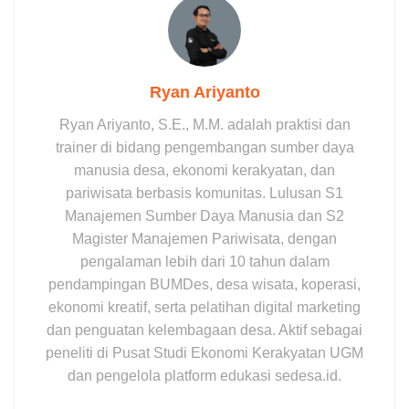
Ryan Ariyanto
Ryan Ariyanto, S.E., M.M. adalah praktisi dan
trainer di bidang pengembangan sumber daya
manusia desa, ekonomi kerakyatan, dan
pariwisata berbasis komunitas. Lulusan S1
Manajemen Sumber Daya Manusia dan S2
Magister Manajemen Pariwisata, dengan
pengalaman lebih dari 10 tahun dalam
pendampingan BUMDes, desa wisata, koperasi,
ekonomi kreatif, serta pelatihan digital marketing
dan penguatan kelembagaan desa. Aktif sebagai
peneliti di Pusat Studi Ekonomi Kerakyatan UGM
dan pengelola platform edukasi sedesa.id.