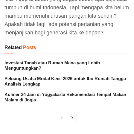
tumbuh di bumi Indonesia. Tapi mengapa kita belum
mampu memenuhi urusan pangan kita sendiri?
Apakah tidak lagi ada potensi pertanian yang
menjanjikan bagi generasi kita ke depan?
Related
Posts
Investasi Tanah atau Rumah Mana yang Lebih
Menguntungkan?
Peluang Usaha Modal Kecil 2026 untuk Ibu Rumah Tangga
Analisis Lengkap
Kuliner 24 Jam di Yogyakarta Rekomendasi Tempat Makan
Malam di Jogja