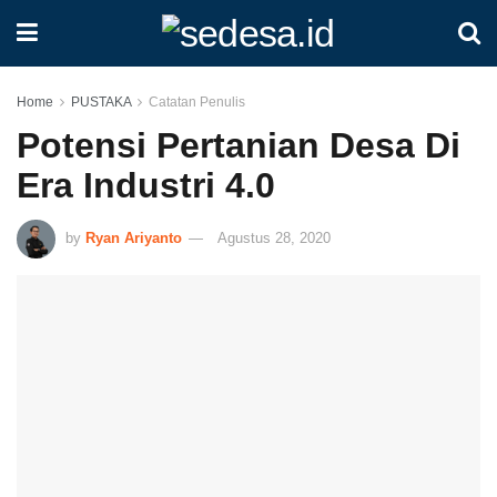
Home
PUSTAKA
Catatan Penulis
Potensi Pertanian Desa Di
Era Industri 4.0
by
Ryan Ariyanto
Agustus 28, 2020