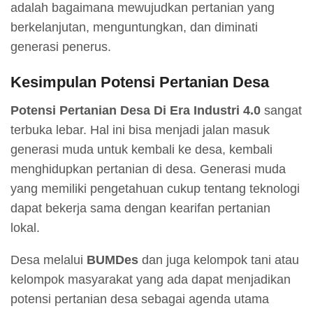
adalah bagaimana mewujudkan pertanian yang
berkelanjutan, menguntungkan, dan diminati
generasi penerus.
Kesimpulan
Potensi Pertanian Desa
Potensi Pertanian Desa Di Era Industri 4.0
sangat
terbuka lebar. Hal ini bisa menjadi jalan masuk
generasi muda untuk kembali ke desa, kembali
menghidupkan pertanian di desa. Generasi muda
yang memiliki pengetahuan cukup tentang teknologi
dapat bekerja sama dengan kearifan pertanian
lokal.
Desa melalui
BUMDes
dan juga kelompok tani atau
kelompok masyarakat yang ada dapat menjadikan
potensi pertanian desa sebagai agenda utama