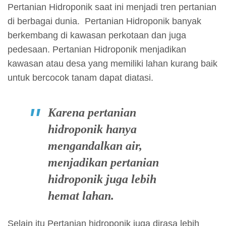
Pertanian Hidroponik saat ini menjadi tren pertanian
di berbagai dunia. Pertanian Hidroponik banyak
berkembang di kawasan perkotaan dan juga
pedesaan. Pertanian Hidroponik menjadikan
kawasan atau desa yang memiliki lahan kurang baik
untuk bercocok tanam dapat diatasi.
Karena pertanian
hidroponik hanya
mengandalkan air,
menjadikan pertanian
hidroponik juga lebih
hemat lahan.
Selain itu Pertanian hidroponik juga dirasa lebih