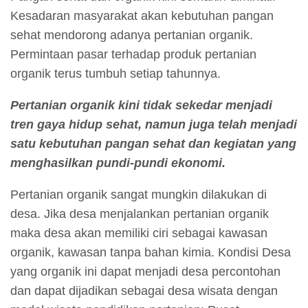
Kesadaran masyarakat akan kebutuhan pangan
sehat mendorong adanya pertanian organik.
Permintaan pasar terhadap produk pertanian
organik terus tumbuh setiap tahunnya.
Pertanian organik kini tidak sekedar menjadi
tren gaya hidup sehat, namun juga telah menjadi
satu kebutuhan pangan sehat dan kegiatan yang
menghasilkan pundi-pundi ekonomi.
Pertanian organik sangat mungkin dilakukan di
desa. Jika desa menjalankan pertanian organik
maka desa akan memiliki ciri sebagai kawasan
organik, kawasan tanpa bahan kimia. Kondisi Desa
yang organik ini dapat menjadi desa percontohan
dan dapat dijadikan sebagai desa wisata dengan