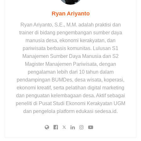
Ryan Ariyanto
Ryan Ariyanto, S.E., M.M. adalah praktisi dan
trainer di bidang pengembangan sumber daya
manusia desa, ekonomi kerakyatan, dan
pariwisata berbasis komunitas. Lulusan S1
Manajemen Sumber Daya Manusia dan S2
Magister Manajemen Pariwisata, dengan
pengalaman lebih dari 10 tahun dalam
pendampingan BUMDes, desa wisata, koperasi,
ekonomi kreatif, serta pelatihan digital marketing
dan penguatan kelembagaan desa. Aktif sebagai
peneliti di Pusat Studi Ekonomi Kerakyatan UGM
dan pengelola platform edukasi sedesa.id.