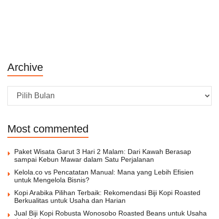
Archive
Archive
Most commented
Paket Wisata Garut 3 Hari 2 Malam: Dari Kawah Berasap
sampai Kebun Mawar dalam Satu Perjalanan
Kelola.co vs Pencatatan Manual: Mana yang Lebih Efisien
untuk Mengelola Bisnis?
Kopi Arabika Pilihan Terbaik: Rekomendasi Biji Kopi Roasted
Berkualitas untuk Usaha dan Harian
Jual Biji Kopi Robusta Wonosobo Roasted Beans untuk Usaha