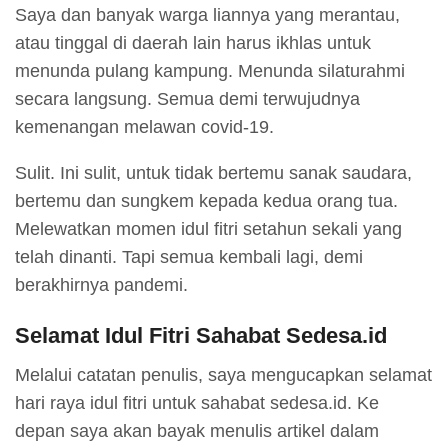
Saya dan banyak warga liannya yang merantau,
atau tinggal di daerah lain harus ikhlas untuk
menunda pulang kampung. Menunda silaturahmi
secara langsung. Semua demi terwujudnya
kemenangan melawan covid-19.
Sulit. Ini sulit, untuk tidak bertemu sanak saudara,
bertemu dan sungkem kepada kedua orang tua.
Melewatkan momen idul fitri setahun sekali yang
telah dinanti. Tapi semua kembali lagi, demi
berakhirnya pandemi.
Selamat Idul Fitri Sahabat Sedesa.id
Melalui catatan penulis, saya mengucapkan selamat
hari raya idul fitri untuk sahabat sedesa.id. Ke
depan saya akan bayak menulis artikel dalam