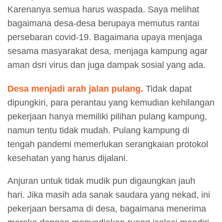
Karenanya semua harus waspada. Saya melihat
bagaimana desa-desa berupaya memutus rantai
persebaran covid-19. Bagaimana upaya menjaga
sesama masyarakat desa, menjaga kampung agar
aman dsri virus dan juga dampak sosial yang ada.
Desa menjadi arah jalan pulang.
Tidak dapat
dipungkiri, para perantau yang kemudian kehilangan
pekerjaan hanya memiliki pilihan pulang kampung,
namun tentu tidak mudah. Pulang kampung di
tengah pandemi memerlukan serangkaian protokol
kesehatan yang harus dijalani.
Anjuran untuk tidak mudik pun digaungkan jauh
hari. Jika masih ada sanak saudara yang nekad, ini
pekerjaan bersama di desa, bagaimana menerima