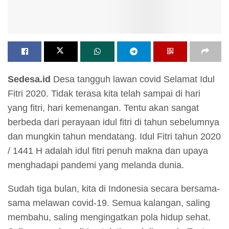
Sedesa.id
Desa tangguh lawan covid Selamat Idul
Fitri 2020. Tidak terasa kita telah sampai di hari
yang fitri, hari kemenangan. Tentu akan sangat
berbeda dari perayaan idul fitri di tahun sebelumnya
dan mungkin tahun mendatang. Idul Fitri tahun 2020
/ 1441 H adalah idul fitri penuh makna dan upaya
menghadapi pandemi yang melanda dunia.
Sudah tiga bulan, kita di Indonesia secara bersama-
sama melawan covid-19. Semua kalangan, saling
membahu, saling mengingatkan pola hidup sehat.