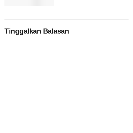
Tinggalkan Balasan