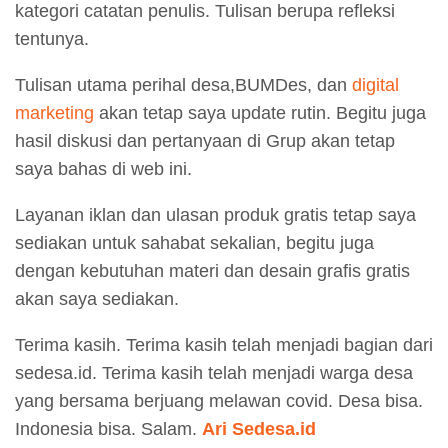
kategori catatan penulis. Tulisan berupa refleksi
tentunya.
Tulisan utama perihal desa,BUMDes, dan
digital
marketing
akan tetap saya update rutin. Begitu juga
hasil diskusi dan pertanyaan di Grup akan tetap
saya bahas di web ini.
Layanan iklan dan ulasan produk gratis tetap saya
sediakan untuk sahabat sekalian, begitu juga
dengan kebutuhan materi dan desain grafis gratis
akan saya sediakan.
Terima kasih. Terima kasih telah menjadi bagian dari
sedesa.id. Terima kasih telah menjadi warga desa
yang bersama berjuang melawan covid. Desa bisa.
Indonesia bisa. Salam.
Ari Sedesa.id