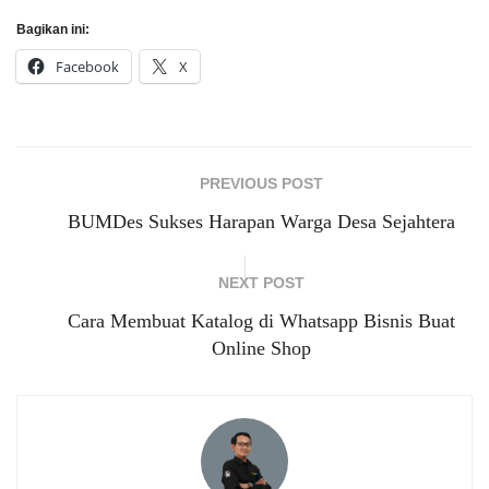
Bagikan ini:
Facebook
X
PREVIOUS POST
BUMDes Sukses Harapan Warga Desa Sejahtera
NEXT POST
Cara Membuat Katalog di Whatsapp Bisnis Buat
Online Shop