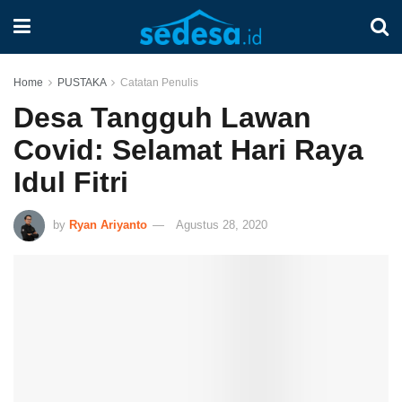
Home
PUSTAKA
Catatan Penulis
Desa Tangguh Lawan
Covid: Selamat Hari Raya
Idul Fitri
by
Ryan Ariyanto
Agustus 28, 2020