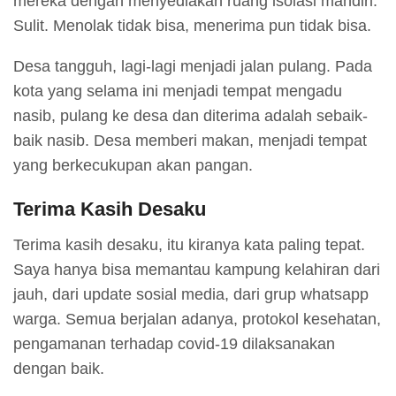
mereka dengan menyediakan ruang isolasi mandiri.
Sulit. Menolak tidak bisa, menerima pun tidak bisa.
Desa tangguh, lagi-lagi menjadi jalan pulang. Pada
kota yang selama ini menjadi tempat mengadu
nasib, pulang ke desa dan diterima adalah sebaik-
baik nasib. Desa memberi makan, menjadi tempat
yang berkecukupan akan pangan.
Terima Kasih Desaku
Terima kasih desaku, itu kiranya kata paling tepat.
Saya hanya bisa memantau kampung kelahiran dari
jauh, dari update sosial media, dari grup whatsapp
warga. Semua berjalan adanya, protokol kesehatan,
pengamanan terhadap covid-19 dilaksanakan
dengan baik.