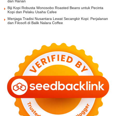
dan Harian
Biji Kopi Robusta Wonosobo Roasted Beans untuk Pecinta
Kopi dan Pelaku Usaha Cafee
Menjaga Tradisi Nusantara Lewat Secangkir Kopi: Perjalanan
dan Filosofi di Balik Nalara Coffee