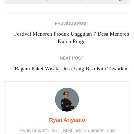
PREVIOUS POST
Festival Menoreh Produk Unggulan 7 Desa Menoreh
Kulon Progo
NEXT POST
Ragam Paket Wisata Desa Yang Bisa Kita Tawarkan
Ryan Ariyanto
Ryan Ariyanto, S.E., M.M. adalah praktisi dan