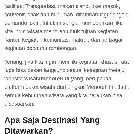
fasilitas: Transportasi, makan siang, tiket masuk,
souvenir, snak dan minuman, ditambah lagi dengan
pemandu lokal. Ini akan sangat memudahkan jika
kita ingin wisata menoreh untuk tujuan kegiatan
kantor, kegiatan komunitas, makrab dan berbagai
kegiatan bersama rombongan.
Tenang, jika kita ingin memiliki kegiatan khusus, kita
juga bisa pesan langsung sesuai keinginan melalui
website
wisatamenoreh.id
yang merupakan
platform paket wisata dari Lingkar Menoreh ini. Jadi,
semua kebutuhan wisata yang kita harapkan bisa
disesuaikan.
Apa Saja Destinasi Yang
Ditawarkan?