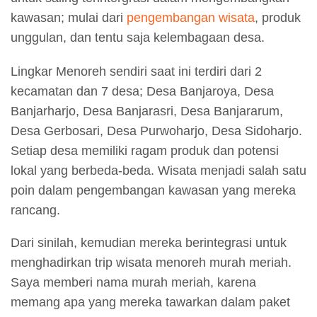
kawasan; mulai dari
pengembangan wisata
, produk
unggulan, dan tentu saja kelembagaan desa.
Lingkar Menoreh sendiri saat ini terdiri dari 2
kecamatan dan 7 desa; Desa Banjaroya, Desa
Banjarharjo, Desa Banjarasri, Desa Banjararum,
Desa Gerbosari, Desa Purwoharjo, Desa Sidoharjo.
Setiap desa memiliki ragam produk dan potensi
lokal yang berbeda-beda. Wisata menjadi salah satu
poin dalam pengembangan kawasan yang mereka
rancang.
Dari sinilah, kemudian mereka berintegrasi untuk
menghadirkan trip wisata menoreh murah meriah.
Saya memberi nama murah meriah, karena
memang apa yang mereka tawarkan dalam paket