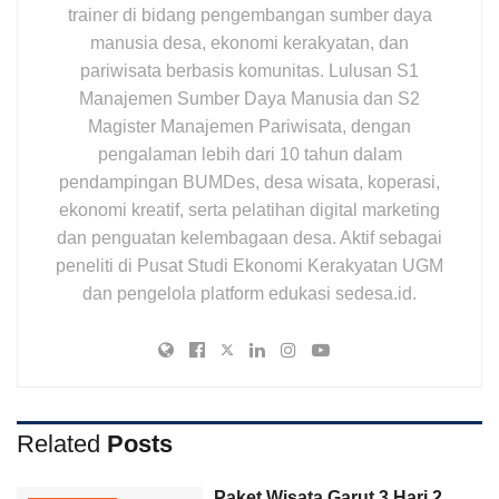
trainer di bidang pengembangan sumber daya
manusia desa, ekonomi kerakyatan, dan
pariwisata berbasis komunitas. Lulusan S1
Manajemen Sumber Daya Manusia dan S2
Magister Manajemen Pariwisata, dengan
pengalaman lebih dari 10 tahun dalam
pendampingan BUMDes, desa wisata, koperasi,
ekonomi kreatif, serta pelatihan digital marketing
dan penguatan kelembagaan desa. Aktif sebagai
peneliti di Pusat Studi Ekonomi Kerakyatan UGM
dan pengelola platform edukasi sedesa.id.
Related
Posts
Paket Wisata Garut 3 Hari 2