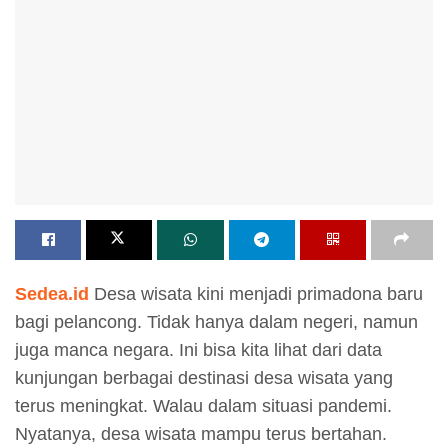
Sedea.id
Desa wisata kini menjadi primadona baru
bagi pelancong. Tidak hanya dalam negeri, namun
juga manca negara. Ini bisa kita lihat dari data
kunjungan berbagai destinasi desa wisata yang
terus meningkat. Walau dalam situasi pandemi.
Nyatanya, desa wisata mampu terus bertahan.