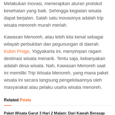
Melakukan inovasi, menerapkan aturan protokol
kesehatan yang baik. Sehingga kegiatan wisata
dapat berjalan. Salah satu inovasinya adalah trip
wisata menoreh murah meriah.
Kawasan Menoreh, atau lebih kita kenal sebagai
wilayah perbukitan dan pegunungan di daerah
Kulon Progo
, Yogyakarta ini, menyimpan ragam
destinasi wisata menarik. Tentu saja, kebanyakan
adalah desa wisata. Nah, Kawasan Menoreh saat
ini memiliki Trip Wisata Menoreh, yang mana paket
wisata ini secara langsung pengelolaannya oleh
masyarakat atau pelaku usaha wisata menoreh.
Related
Posts
Paket Wisata Garut 3 Hari 2 Malam: Dari Kawah Berasap