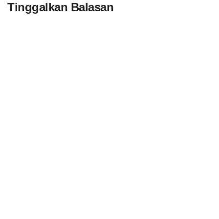
Tinggalkan Balasan