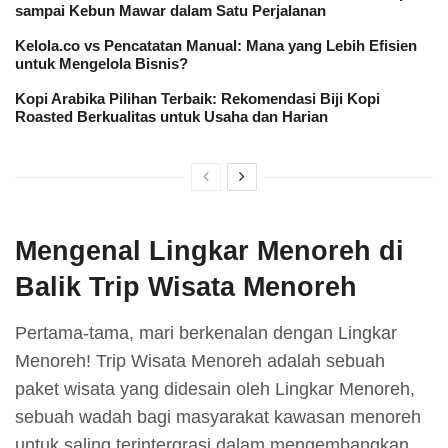
sampai Kebun Mawar dalam Satu Perjalanan
Kelola.co vs Pencatatan Manual: Mana yang Lebih Efisien
untuk Mengelola Bisnis?
Kopi Arabika Pilihan Terbaik: Rekomendasi Biji Kopi
Roasted Berkualitas untuk Usaha dan Harian
Mengenal Lingkar Menoreh di
Balik Trip Wisata Menoreh
Pertama-tama, mari berkenalan dengan Lingkar
Menoreh! Trip Wisata Menoreh adalah sebuah
paket wisata yang didesain oleh Lingkar Menoreh,
sebuah wadah bagi masyarakat kawasan menoreh
untuk saling terintergrasi dalam mengembangkan