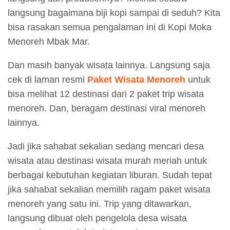
langsung bagaimana biji kopi sampai di seduh? Kita
bisa rasakan semua pengalaman ini di Kopi Moka
Menoreh Mbak Mar.
Dan masih banyak wisata lainnya. Langsung saja
cek di laman resmi
Paket Wisata Menoreh
untuk
bisa melihat 12 destinasi dari 2 paket trip wisata
menoreh. Dan, beragam destinasi viral menoreh
lainnya.
Jadi jika sahabat sekalian sedang mencari desa
wisata atau destinasi wisata murah meriah untuk
berbagai kebutuhan kegiatan liburan. Sudah tepat
jika sahabat sekalian memilih ragam paket wisata
menoreh yang satu ini. Trip yang ditawarkan,
langsung dibuat oleh pengelola desa wisata