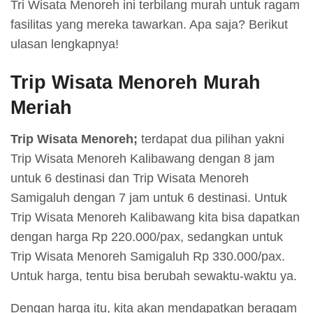
Tri Wisata Menoreh ini terbilang murah untuk ragam
fasilitas yang mereka tawarkan. Apa saja? Berikut
ulasan lengkapnya!
Trip Wisata Menoreh Murah
Meriah
Trip Wisata Menoreh;
terdapat dua pilihan yakni
Trip Wisata Menoreh Kalibawang dengan 8 jam
untuk 6 destinasi dan Trip Wisata Menoreh
Samigaluh dengan 7 jam untuk 6 destinasi. Untuk
Trip Wisata Menoreh Kalibawang kita bisa dapatkan
dengan harga Rp 220.000/pax, sedangkan untuk
Trip Wisata Menoreh Samigaluh Rp 330.000/pax.
Untuk harga, tentu bisa berubah sewaktu-waktu ya.
Dengan harga itu, kita akan mendapatkan beragam