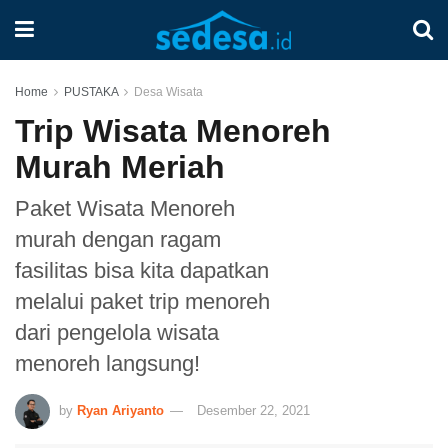
Home
PUSTAKA
Desa Wisata
Trip Wisata Menoreh
Murah Meriah
Paket Wisata Menoreh
murah dengan ragam
fasilitas bisa kita dapatkan
melalui paket trip menoreh
dari pengelola wisata
menoreh langsung!
by
Ryan Ariyanto
Desember 22, 2021