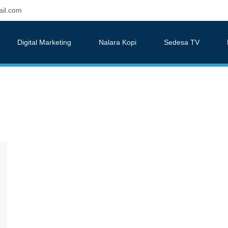
il.com
Digital Marketing
Nalara Kopi
Sedesa TV