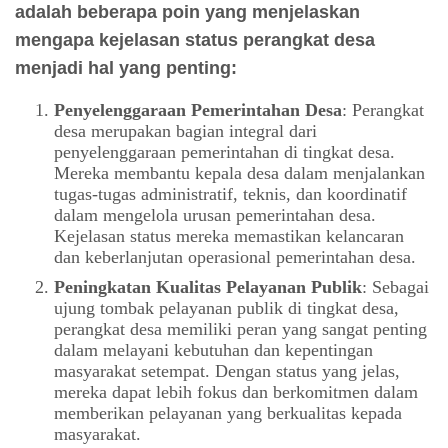
adalah beberapa poin yang menjelaskan
mengapa kejelasan status perangkat desa
menjadi hal yang penting:
Penyelenggaraan Pemerintahan Desa
: Perangkat
desa merupakan bagian integral dari
penyelenggaraan pemerintahan di tingkat desa.
Mereka membantu kepala desa dalam menjalankan
tugas-tugas administratif, teknis, dan koordinatif
dalam mengelola urusan pemerintahan desa.
Kejelasan status mereka memastikan kelancaran
dan keberlanjutan operasional pemerintahan desa.
Peningkatan Kualitas Pelayanan Publik
: Sebagai
ujung tombak pelayanan publik di tingkat desa,
perangkat desa memiliki peran yang sangat penting
dalam melayani kebutuhan dan kepentingan
masyarakat setempat. Dengan status yang jelas,
mereka dapat lebih fokus dan berkomitmen dalam
memberikan pelayanan yang berkualitas kepada
masyarakat.