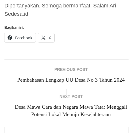
Dipertanyakan. Semoga bermanfaat. Salam Ari
Sedesa.id
Bagikan ini:
Facebook
X
PREVIOUS POST
Pembahasan Lengkap UU Desa No 3 Tahun 2024
NEXT POST
Desa Mawa Cara dan Negara Mawa Tata: Menggali
Potensi Lokal Menuju Kesejahteraan