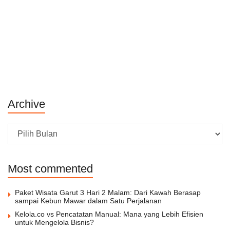
Archive
Archive
Most commented
Paket Wisata Garut 3 Hari 2 Malam: Dari Kawah Berasap
sampai Kebun Mawar dalam Satu Perjalanan
Kelola.co vs Pencatatan Manual: Mana yang Lebih Efisien
untuk Mengelola Bisnis?