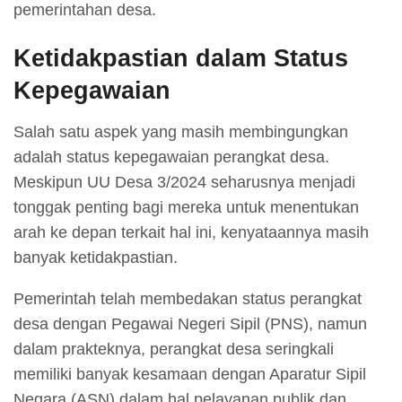
pemerintahan desa.
Ketidakpastian dalam Status
Kepegawaian
Salah satu aspek yang masih membingungkan
adalah status kepegawaian perangkat desa.
Meskipun UU Desa 3/2024 seharusnya menjadi
tonggak penting bagi mereka untuk menentukan
arah ke depan terkait hal ini, kenyataannya masih
banyak ketidakpastian.
Pemerintah telah membedakan status perangkat
desa dengan Pegawai Negeri Sipil (PNS), namun
dalam prakteknya, perangkat desa seringkali
memiliki banyak kesamaan dengan Aparatur Sipil
Negara (ASN) dalam hal pelayanan publik dan