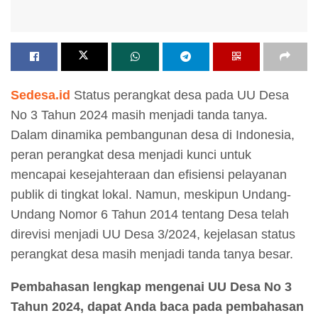
Sedesa.id
Status perangkat desa pada UU Desa
No 3 Tahun 2024 masih menjadi tanda tanya.
Dalam dinamika pembangunan desa di Indonesia,
peran perangkat desa menjadi kunci untuk
mencapai kesejahteraan dan efisiensi pelayanan
publik di tingkat lokal. Namun, meskipun Undang-
Undang Nomor 6 Tahun 2014 tentang Desa telah
direvisi menjadi UU Desa 3/2024, kejelasan status
perangkat desa masih menjadi tanda tanya besar.
Pembahasan lengkap mengenai UU Desa No 3
Tahun 2024, dapat Anda baca pada pembahasan