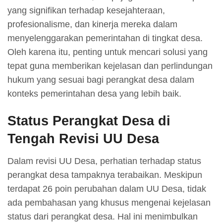
yang signifikan terhadap kesejahteraan,
profesionalisme, dan kinerja mereka dalam
menyelenggarakan pemerintahan di tingkat desa.
Oleh karena itu, penting untuk mencari solusi yang
tepat guna memberikan kejelasan dan perlindungan
hukum yang sesuai bagi perangkat desa dalam
konteks pemerintahan desa yang lebih baik.
Status Perangkat Desa di
Tengah Revisi UU Desa
Dalam revisi UU Desa, perhatian terhadap status
perangkat desa tampaknya terabaikan. Meskipun
terdapat 26 poin perubahan dalam UU Desa, tidak
ada pembahasan yang khusus mengenai kejelasan
status dari perangkat desa. Hal ini menimbulkan