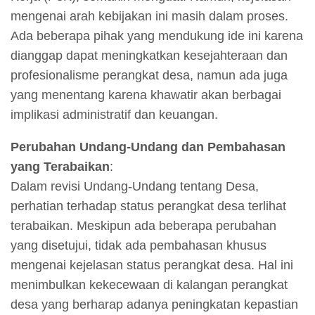
mengenai arah kebijakan ini masih dalam proses.
Ada beberapa pihak yang mendukung ide ini karena
dianggap dapat meningkatkan kesejahteraan dan
profesionalisme perangkat desa, namun ada juga
yang menentang karena khawatir akan berbagai
implikasi administratif dan keuangan.
Perubahan Undang-Undang dan Pembahasan
yang Terabaikan
:
Dalam revisi Undang-Undang tentang Desa,
perhatian terhadap status perangkat desa terlihat
terabaikan. Meskipun ada beberapa perubahan
yang disetujui, tidak ada pembahasan khusus
mengenai kejelasan status perangkat desa. Hal ini
menimbulkan kekecewaan di kalangan perangkat
desa yang berharap adanya peningkatan kepastian