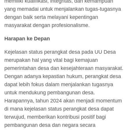
memiliki kualifikasi, integritas, dan kemampuan
yang memadai untuk menjalankan tugas-tugasnya
dengan baik serta melayani kepentingan
masyarakat dengan profesionalisme.
Harapan ke Depan
Kejelasan status perangkat desa pada UU Desa
merupakan hal yang vital bagi kemajuan
pemerintahan desa dan kesejahteraan masyarakat.
Dengan adanya kepastian hukum, perangkat desa
dapat lebih fokus dalam menjalankan tugasnya
untuk mendukung pembangunan desa.
Harapannya, tahun 2024 akan menjadi momentum
di mana kejelasan status perangkat desa dapat
terwujud, memberikan kontribusi positif bagi
pembangunan desa dan negara secara