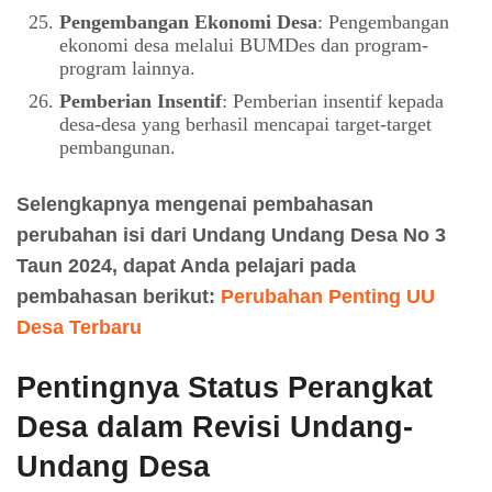
Pengembangan Ekonomi Desa
: Pengembangan
ekonomi desa melalui BUMDes dan program-
program lainnya.
Pemberian Insentif
: Pemberian insentif kepada
desa-desa yang berhasil mencapai target-target
pembangunan.
Selengkapnya mengenai pembahasan
perubahan isi dari Undang Undang Desa No 3
Taun 2024, dapat Anda pelajari pada
pembahasan berikut:
Perubahan Penting UU
Desa Terbaru
Pentingnya Status Perangkat
Desa dalam Revisi Undang-
Undang Desa