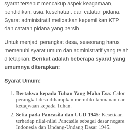
syarat tersebut mencakup aspek keagamaan,
pendidikan, usia, kesehatan, dan catatan pidana.
Syarat administratif melibatkan kepemilikan KTP
dan catatan pidana yang bersih.
Untuk menjadi perangkat desa, seseorang harus
memenuhi syarat umum dan administratif yang telah
ditetapkan.
Berikut adalah beberapa syarat yang
umumnya diterapkan:
Syarat Umum:
Bertakwa kepada Tuhan Yang Maha Esa
: Calon
perangkat desa diharapkan memiliki keimanan dan
ketaqwaan kepada Tuhan.
Setia pada Pancasila dan UUD 1945
: Kesetiaan
terhadap nilai-nilai Pancasila sebagai dasar negara
Indonesia dan Undang-Undang Dasar 1945.