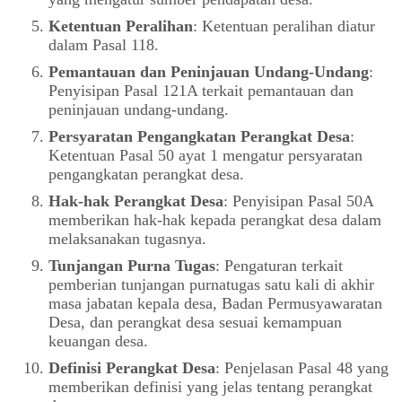
Ketentuan Peralihan
: Ketentuan peralihan diatur
dalam Pasal 118.
Pemantauan dan Peninjauan Undang-Undang
:
Penyisipan Pasal 121A terkait pemantauan dan
peninjauan undang-undang.
Persyaratan Pengangkatan Perangkat Desa
:
Ketentuan Pasal 50 ayat 1 mengatur persyaratan
pengangkatan perangkat desa.
Hak-hak Perangkat Desa
: Penyisipan Pasal 50A
memberikan hak-hak kepada perangkat desa dalam
melaksanakan tugasnya.
Tunjangan Purna Tugas
: Pengaturan terkait
pemberian tunjangan purnatugas satu kali di akhir
masa jabatan kepala desa, Badan Permusyawaratan
Desa, dan perangkat desa sesuai kemampuan
keuangan desa.
Definisi Perangkat Desa
: Penjelasan Pasal 48 yang
memberikan definisi yang jelas tentang perangkat