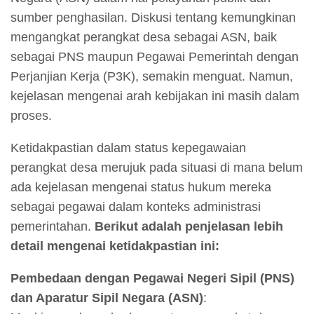
sumber penghasilan. Diskusi tentang kemungkinan
mengangkat perangkat desa sebagai ASN, baik
sebagai PNS maupun Pegawai Pemerintah dengan
Perjanjian Kerja (P3K), semakin menguat. Namun,
kejelasan mengenai arah kebijakan ini masih dalam
proses.
Ketidakpastian dalam status kepegawaian
perangkat desa merujuk pada situasi di mana belum
ada kejelasan mengenai status hukum mereka
sebagai pegawai dalam konteks administrasi
pemerintahan.
Berikut adalah penjelasan lebih
detail mengenai ketidakpastian ini:
Pembedaan dengan Pegawai Negeri Sipil (PNS)
dan Aparatur Sipil Negara (ASN)
: