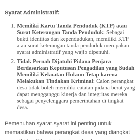
Syarat Administratif:
Memiliki Kartu Tanda Penduduk (KTP) atau
Surat Keterangan Tanda Penduduk
: Sebagai
bukti identitas dan kependudukan, memiliki KTP
atau surat keterangan tanda penduduk merupakan
syarat administratif yang wajib dipenuhi.
Tidak Pernah Dijatuhi Pidana Penjara
Berdasarkan Keputusan Pengadilan yang Sudah
Memiliki Kekuatan Hukum Tetap karena
Melakukan Tindakan Kriminal
: Calon perangkat
desa tidak boleh memiliki catatan pidana berat yang
dapat mengganggu kinerja dan integritas mereka
sebagai penyelenggara pemerintahan di tingkat
desa.
Pemenuhan syarat-syarat ini penting untuk
memastikan bahwa perangkat desa yang diangkat