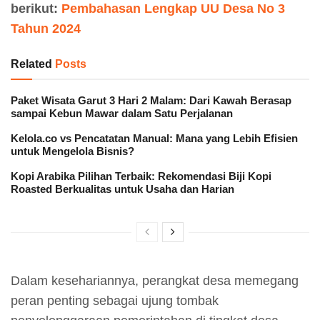
berikut:
Pembahasan Lengkap UU Desa No 3
Tahun 2024
Related
Posts
Paket Wisata Garut 3 Hari 2 Malam: Dari Kawah Berasap
sampai Kebun Mawar dalam Satu Perjalanan
Kelola.co vs Pencatatan Manual: Mana yang Lebih Efisien
untuk Mengelola Bisnis?
Kopi Arabika Pilihan Terbaik: Rekomendasi Biji Kopi
Roasted Berkualitas untuk Usaha dan Harian
Dalam kesehariannya, perangkat desa memegang
peran penting sebagai ujung tombak