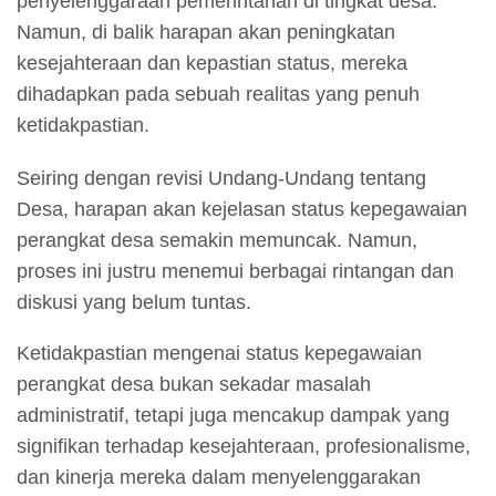
penyelenggaraan pemerintahan di tingkat desa.
Namun, di balik harapan akan peningkatan
kesejahteraan dan kepastian status, mereka
dihadapkan pada sebuah realitas yang penuh
ketidakpastian.
Seiring dengan revisi Undang-Undang tentang
Desa, harapan akan kejelasan status kepegawaian
perangkat desa semakin memuncak. Namun,
proses ini justru menemui berbagai rintangan dan
diskusi yang belum tuntas.
Ketidakpastian mengenai status kepegawaian
perangkat desa bukan sekadar masalah
administratif, tetapi juga mencakup dampak yang
signifikan terhadap kesejahteraan, profesionalisme,
dan kinerja mereka dalam menyelenggarakan