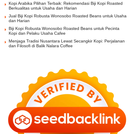
Kopi Arabika Pilihan Terbaik: Rekomendasi Biji Kopi Roasted
Berkualitas untuk Usaha dan Harian
Jual Biji Kopi Robusta Wonosobo Roasted Beans untuk Usaha
dan Harian
Biji Kopi Robusta Wonosobo Roasted Beans untuk Pecinta
Kopi dan Pelaku Usaha Cafee
Menjaga Tradisi Nusantara Lewat Secangkir Kopi: Perjalanan
dan Filosofi di Balik Nalara Coffee