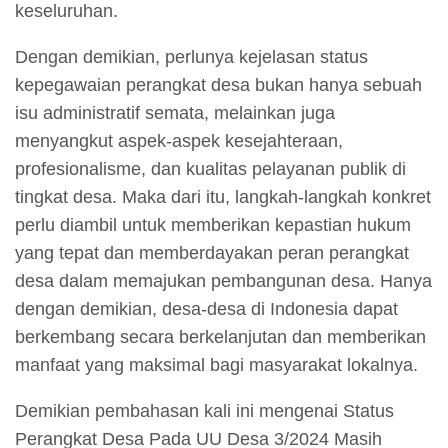
keseluruhan.
Dengan demikian, perlunya kejelasan status
kepegawaian perangkat desa bukan hanya sebuah
isu administratif semata, melainkan juga
menyangkut aspek-aspek kesejahteraan,
profesionalisme, dan kualitas pelayanan publik di
tingkat desa. Maka dari itu, langkah-langkah konkret
perlu diambil untuk memberikan kepastian hukum
yang tepat dan memberdayakan peran perangkat
desa dalam memajukan pembangunan desa. Hanya
dengan demikian, desa-desa di Indonesia dapat
berkembang secara berkelanjutan dan memberikan
manfaat yang maksimal bagi masyarakat lokalnya.
Demikian pembahasan kali ini mengenai Status
Perangkat Desa Pada UU Desa 3/2024 Masih