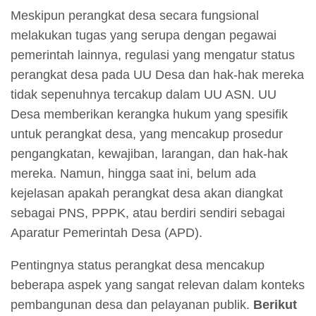
Meskipun perangkat desa secara fungsional
melakukan tugas yang serupa dengan pegawai
pemerintah lainnya, regulasi yang mengatur status
perangkat desa pada UU Desa dan hak-hak mereka
tidak sepenuhnya tercakup dalam UU ASN. UU
Desa memberikan kerangka hukum yang spesifik
untuk perangkat desa, yang mencakup prosedur
pengangkatan, kewajiban, larangan, dan hak-hak
mereka. Namun, hingga saat ini, belum ada
kejelasan apakah perangkat desa akan diangkat
sebagai PNS, PPPK, atau berdiri sendiri sebagai
Aparatur Pemerintah Desa (APD).
Pentingnya status perangkat desa mencakup
beberapa aspek yang sangat relevan dalam konteks
pembangunan desa dan pelayanan publik.
Berikut