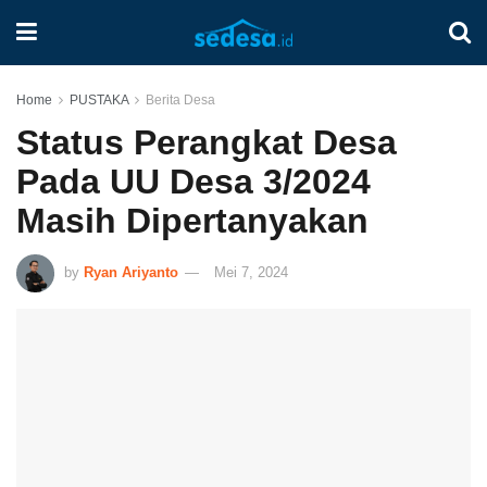
Home
PUSTAKA
Berita Desa
Status Perangkat Desa
Pada UU Desa 3/2024
Masih Dipertanyakan
by
Ryan Ariyanto
Mei 7, 2024