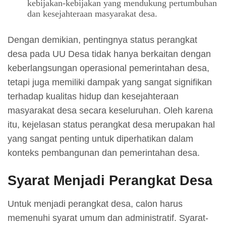
kebijakan-kebijakan yang mendukung pertumbuhan
dan kesejahteraan masyarakat desa.
Dengan demikian, pentingnya status perangkat
desa pada UU Desa tidak hanya berkaitan dengan
keberlangsungan operasional pemerintahan desa,
tetapi juga memiliki dampak yang sangat signifikan
terhadap kualitas hidup dan kesejahteraan
masyarakat desa secara keseluruhan. Oleh karena
itu, kejelasan status perangkat desa merupakan hal
yang sangat penting untuk diperhatikan dalam
konteks pembangunan dan pemerintahan desa.
Syarat Menjadi Perangkat Desa
Untuk menjadi perangkat desa, calon harus
memenuhi syarat umum dan administratif. Syarat-