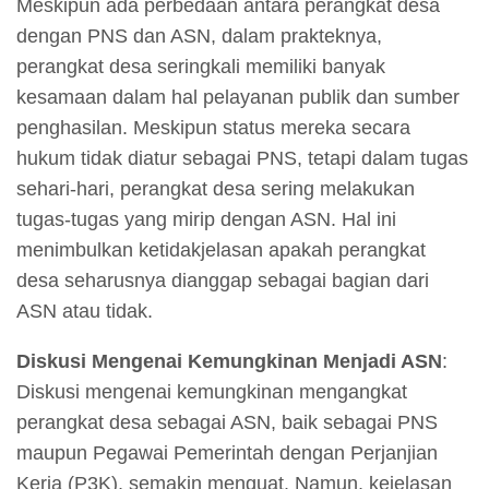
Meskipun ada perbedaan antara perangkat desa
dengan PNS dan ASN, dalam prakteknya,
perangkat desa seringkali memiliki banyak
kesamaan dalam hal pelayanan publik dan sumber
penghasilan. Meskipun status mereka secara
hukum tidak diatur sebagai PNS, tetapi dalam tugas
sehari-hari, perangkat desa sering melakukan
tugas-tugas yang mirip dengan ASN. Hal ini
menimbulkan ketidakjelasan apakah perangkat
desa seharusnya dianggap sebagai bagian dari
ASN atau tidak.
Diskusi Mengenai Kemungkinan Menjadi ASN
:
Diskusi mengenai kemungkinan mengangkat
perangkat desa sebagai ASN, baik sebagai PNS
maupun Pegawai Pemerintah dengan Perjanjian
Kerja (P3K), semakin menguat. Namun, kejelasan