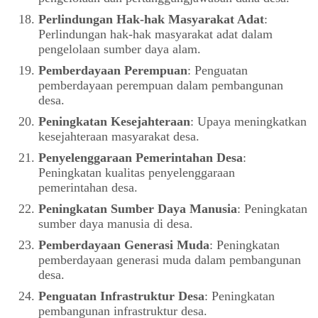
Perlindungan Hak-hak Masyarakat Adat
:
Perlindungan hak-hak masyarakat adat dalam
pengelolaan sumber daya alam.
Pemberdayaan Perempuan
: Penguatan
pemberdayaan perempuan dalam pembangunan
desa.
Peningkatan Kesejahteraan
: Upaya meningkatkan
kesejahteraan masyarakat desa.
Penyelenggaraan Pemerintahan Desa
:
Peningkatan kualitas penyelenggaraan
pemerintahan desa.
Peningkatan Sumber Daya Manusia
: Peningkatan
sumber daya manusia di desa.
Pemberdayaan Generasi Muda
: Peningkatan
pemberdayaan generasi muda dalam pembangunan
desa.
Penguatan Infrastruktur Desa
: Peningkatan
pembangunan infrastruktur desa.