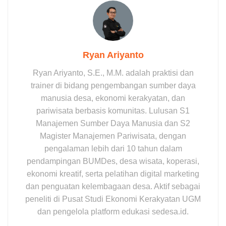
Ryan Ariyanto
Ryan Ariyanto, S.E., M.M. adalah praktisi dan
trainer di bidang pengembangan sumber daya
manusia desa, ekonomi kerakyatan, dan
pariwisata berbasis komunitas. Lulusan S1
Manajemen Sumber Daya Manusia dan S2
Magister Manajemen Pariwisata, dengan
pengalaman lebih dari 10 tahun dalam
pendampingan BUMDes, desa wisata, koperasi,
ekonomi kreatif, serta pelatihan digital marketing
dan penguatan kelembagaan desa. Aktif sebagai
peneliti di Pusat Studi Ekonomi Kerakyatan UGM
dan pengelola platform edukasi sedesa.id.