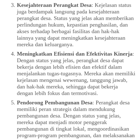
Kesejahteraan Perangkat Desa
: Kejelasan status
juga berdampak langsung pada kesejahteraan
perangkat desa. Status yang jelas akan memberikan
perlindungan hukum, kepastian penghasilan, dan
akses terhadap berbagai fasilitas dan hak-hak
lainnya yang dapat meningkatkan kesejahteraan
mereka dan keluarganya.
Meningkatkan Efisiensi dan Efektivitas Kinerja
:
Dengan status yang jelas, perangkat desa dapat
bekerja dengan lebih efisien dan efektif dalam
menjalankan tugas-tugasnya. Mereka akan memiliki
kejelasan mengenai wewenang, tanggung jawab,
dan hak-hak mereka, sehingga dapat bekerja
dengan lebih fokus dan termotivasi.
Pendorong Pembangunan Desa
: Perangkat desa
memiliki peran strategis dalam mendukung
pembangunan desa. Dengan status yang jelas,
mereka dapat menjadi motor penggerak
pembangunan di tingkat lokal, mengoordinasikan
program-program pembangunan, dan melaksanakan