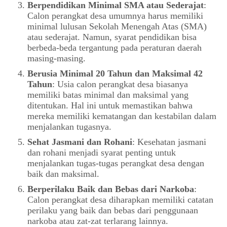
Berpendidikan Minimal SMA atau Sederajat
:
Calon perangkat desa umumnya harus memiliki
minimal lulusan Sekolah Menengah Atas (SMA)
atau sederajat. Namun, syarat pendidikan bisa
berbeda-beda tergantung pada peraturan daerah
masing-masing.
Berusia Minimal 20 Tahun dan Maksimal 42
Tahun
: Usia calon perangkat desa biasanya
memiliki batas minimal dan maksimal yang
ditentukan. Hal ini untuk memastikan bahwa
mereka memiliki kematangan dan kestabilan dalam
menjalankan tugasnya.
Sehat Jasmani dan Rohani
: Kesehatan jasmani
dan rohani menjadi syarat penting untuk
menjalankan tugas-tugas perangkat desa dengan
baik dan maksimal.
Berperilaku Baik dan Bebas dari Narkoba
:
Calon perangkat desa diharapkan memiliki catatan
perilaku yang baik dan bebas dari penggunaan
narkoba atau zat-zat terlarang lainnya.