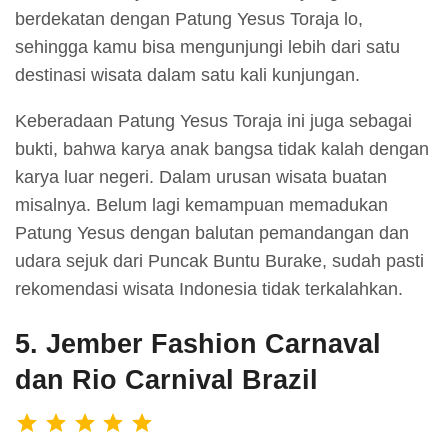
berdekatan dengan Patung Yesus Toraja lo,
sehingga kamu bisa mengunjungi lebih dari satu
destinasi wisata dalam satu kali kunjungan.
Keberadaan Patung Yesus Toraja ini juga sebagai
bukti, bahwa karya anak bangsa tidak kalah dengan
karya luar negeri. Dalam urusan wisata buatan
misalnya. Belum lagi kemampuan memadukan
Patung Yesus dengan balutan pemandangan dan
udara sejuk dari Puncak Buntu Burake, sudah pasti
rekomendasi wisata Indonesia tidak terkalahkan.
5. Jember Fashion Carnaval
dan Rio Carnival Brazil
Peringkat: 5 dari 5.
⭐
⭐
⭐
⭐
⭐