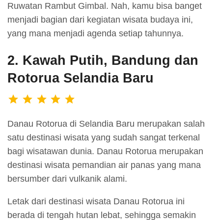
Ruwatan Rambut Gimbal. Nah, kamu bisa banget
menjadi bagian dari kegiatan wisata budaya ini,
yang mana menjadi agenda setiap tahunnya.
2. Kawah Putih, Bandung dan
Rotorua Selandia Baru
Peringkat: 5 dari 5.
⭐
⭐
⭐
⭐
⭐
Danau Rotorua di Selandia Baru merupakan salah
satu destinasi wisata yang sudah sangat terkenal
bagi wisatawan dunia. Danau Rotorua merupakan
destinasi wisata pemandian air panas yang mana
bersumber dari vulkanik alami.
Letak dari destinasi wisata Danau Rotorua ini
berada di tengah hutan lebat, sehingga semakin