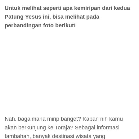
Untuk melihat seperti apa kemiripan dari kedua
Patung Yesus ini, bisa melihat pada
perbandingan foto berikut!
Nah, bagaimana mirip banget? Kapan nih kamu
akan berkunjung ke Toraja? Sebagai informasi
tambahan, banyak destinasi wisata yang