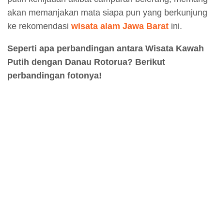
akan memanjakan mata siapa pun yang berkunjung
ke rekomendasi
wisata alam Jawa Barat
ini.
Seperti apa perbandingan antara Wisata Kawah
Putih dengan Danau Rotorua? Berikut
perbandingan fotonya!