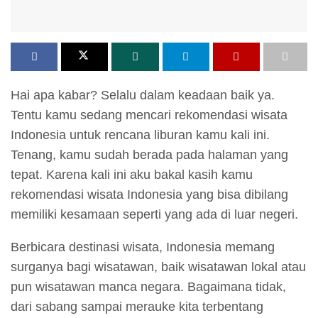
Hai apa kabar? Selalu dalam keadaan baik ya.
Tentu kamu sedang mencari rekomendasi wisata
Indonesia untuk rencana liburan kamu kali ini.
Tenang, kamu sudah berada pada halaman yang
tepat. Karena kali ini aku bakal kasih kamu
rekomendasi wisata Indonesia yang bisa dibilang
memiliki kesamaan seperti yang ada di luar negeri.
Berbicara destinasi wisata, Indonesia memang
surganya bagi wisatawan, baik wisatawan lokal atau
pun wisatawan manca negara. Bagaimana tidak,
dari sabang sampai merauke kita terbentang