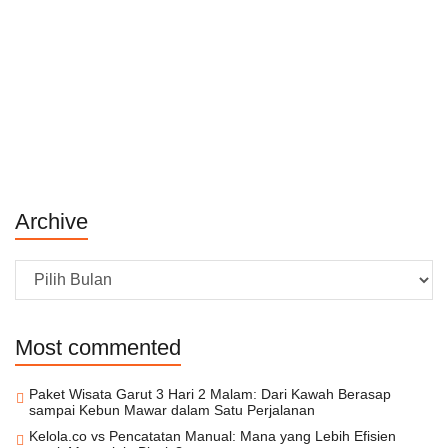
Archive
Archive
Most commented
Paket Wisata Garut 3 Hari 2 Malam: Dari Kawah Berasap
sampai Kebun Mawar dalam Satu Perjalanan
Kelola.co vs Pencatatan Manual: Mana yang Lebih Efisien