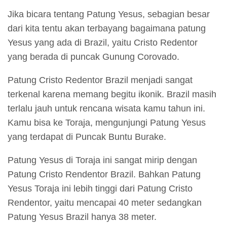
Jika bicara tentang Patung Yesus, sebagian besar
dari kita tentu akan terbayang bagaimana patung
Yesus yang ada di Brazil, yaitu Cristo Redentor
yang berada di puncak Gunung Corovado.
Patung Cristo Redentor Brazil menjadi sangat
terkenal karena memang begitu ikonik. Brazil masih
terlalu jauh untuk rencana wisata kamu tahun ini.
Kamu bisa ke Toraja, mengunjungi Patung Yesus
yang terdapat di Puncak Buntu Burake.
Patung Yesus di Toraja ini sangat mirip dengan
Patung Cristo Rendentor Brazil. Bahkan Patung
Yesus Toraja ini lebih tinggi dari Patung Cristo
Rendentor, yaitu mencapai 40 meter sedangkan
Patung Yesus Brazil hanya 38 meter.