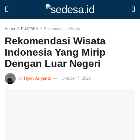
Home
PUSTAKA
Rekomendasi Wisata
Rekomendasi Wisata
Indonesia Yang Mirip
Dengan Luar Negeri
by
Ryan Ariyanto
Oktober 7, 2020