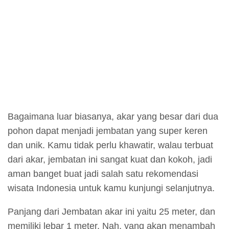
Bagaimana luar biasanya, akar yang besar dari dua
pohon dapat menjadi jembatan yang super keren
dan unik. Kamu tidak perlu khawatir, walau terbuat
dari akar, jembatan ini sangat kuat dan kokoh, jadi
aman banget buat jadi salah satu rekomendasi
wisata Indonesia untuk kamu kunjungi selanjutnya.
Panjang dari Jembatan akar ini yaitu 25 meter, dan
memiliki lebar 1 meter. Nah, yang akan menambah