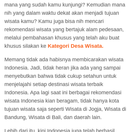
mana yang sudah kamu kunjungi? Kemudian mana
nih yang dalam waktu dekat akan menjadi tujuan
wisata kamu? Kamu juga bisa nih mencari
rekomendasi wisata yang bertajuk alam pedesaan,
melalui pembahasan khusus yang telah aku buat
khusus silakan ke
Kategori Desa Wisata.
Memang tidak ada habisnya membicarakan wisata
Indonesia. Jadi, tidak heran jika ada yang sampai
menyebutkan bahwa tidak cukup setahun untuk
menjelajahi setiap destinasi wisata terbaik
Indonesia. Apa lagi saat ini berbagai rekomendasi
wisata Indonesia kian beragam, tidak hanya kota
tujuan wisata saja seperti Wisata di Jogja, Wisata di
Bandung, Wisata di Bali, dan daerah lain.
Lebih dari itu, kini Indonesia juga telah berhasil