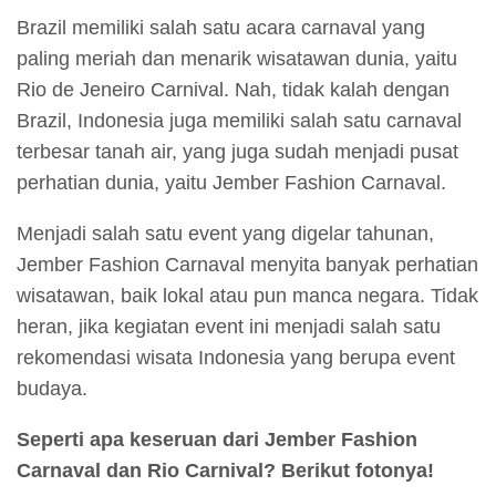
Brazil memiliki salah satu acara carnaval yang
paling meriah dan menarik wisatawan dunia, yaitu
Rio de Jeneiro Carnival. Nah, tidak kalah dengan
Brazil, Indonesia juga memiliki salah satu carnaval
terbesar tanah air, yang juga sudah menjadi pusat
perhatian dunia, yaitu Jember Fashion Carnaval.
Menjadi salah satu event yang digelar tahunan,
Jember Fashion Carnaval menyita banyak perhatian
wisatawan, baik lokal atau pun manca negara. Tidak
heran, jika kegiatan event ini menjadi salah satu
rekomendasi wisata Indonesia yang berupa event
budaya.
Seperti apa keseruan dari Jember Fashion
Carnaval dan Rio Carnival? Berikut fotonya!