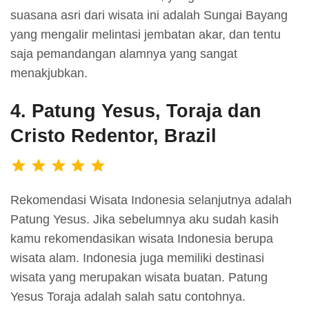
suasana asri dari wisata ini adalah Sungai Bayang
yang mengalir melintasi jembatan akar, dan tentu
saja pemandangan alamnya yang sangat
menakjubkan.
4. Patung Yesus, Toraja dan
Cristo Redentor, Brazil
Peringkat: 5 dari 5.
⭐
⭐
⭐
⭐
⭐
Rekomendasi Wisata Indonesia selanjutnya adalah
Patung Yesus. Jika sebelumnya aku sudah kasih
kamu rekomendasikan wisata Indonesia berupa
wisata alam. Indonesia juga memiliki destinasi
wisata yang merupakan wisata buatan. Patung
Yesus Toraja adalah salah satu contohnya.