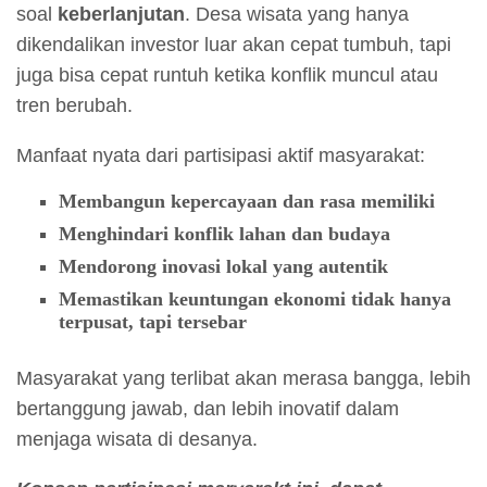
soal
keberlanjutan
. Desa wisata yang hanya
dikendalikan investor luar akan cepat tumbuh, tapi
juga bisa cepat runtuh ketika konflik muncul atau
tren berubah.
Manfaat nyata dari partisipasi aktif masyarakat:
Membangun kepercayaan dan rasa memiliki
Menghindari konflik lahan dan budaya
Mendorong inovasi lokal yang autentik
Memastikan keuntungan ekonomi tidak hanya
terpusat, tapi tersebar
Masyarakat yang terlibat akan merasa bangga, lebih
bertanggung jawab, dan lebih inovatif dalam
menjaga wisata di desanya.