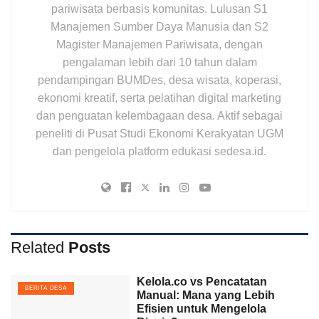
pariwisata berbasis komunitas. Lulusan S1
Manajemen Sumber Daya Manusia dan S2
Magister Manajemen Pariwisata, dengan
pengalaman lebih dari 10 tahun dalam
pendampingan BUMDes, desa wisata, koperasi,
ekonomi kreatif, serta pelatihan digital marketing
dan penguatan kelembagaan desa. Aktif sebagai
peneliti di Pusat Studi Ekonomi Kerakyatan UGM
dan pengelola platform edukasi sedesa.id.
Related
Posts
Kelola.co vs Pencatatan
BERITA DESA
Manual: Mana yang Lebih
Efisien untuk Mengelola