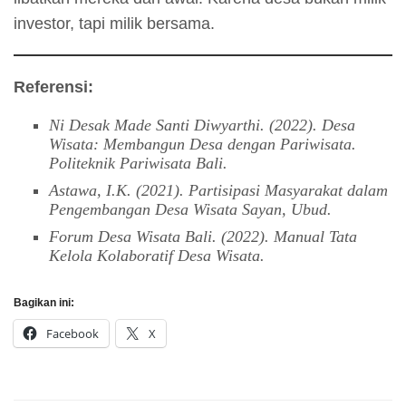
investor, tapi milik bersama.
Referensi:
Ni Desak Made Santi Diwyarthi. (2022). Desa
Wisata: Membangun Desa dengan Pariwisata.
Politeknik Pariwisata Bali.
Astawa, I.K. (2021). Partisipasi Masyarakat dalam
Pengembangan Desa Wisata Sayan, Ubud.
Forum Desa Wisata Bali. (2022). Manual Tata
Kelola Kolaboratif Desa Wisata.
Bagikan ini:
Facebook
X