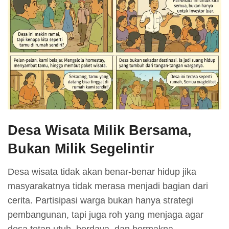
Desa Wisata Milik Bersama,
Bukan Milik Segelintir
Desa wisata tidak akan benar-benar hidup jika
masyarakatnya tidak merasa menjadi bagian dari
cerita. Partisipasi warga bukan hanya strategi
pembangunan, tapi juga roh yang menjaga agar