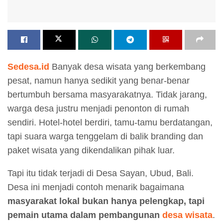
Sedesa.id
Banyak desa wisata yang berkembang
pesat, namun hanya sedikit yang benar-benar
bertumbuh bersama masyarakatnya. Tidak jarang,
warga desa justru menjadi penonton di rumah
sendiri. Hotel-hotel berdiri, tamu-tamu berdatangan,
tapi suara warga tenggelam di balik branding dan
paket wisata yang dikendalikan pihak luar.
Tapi itu tidak terjadi di Desa Sayan, Ubud, Bali.
Desa ini menjadi contoh menarik bagaimana
masyarakat lokal bukan hanya pelengkap, tapi
pemain utama dalam pembangunan
desa wisata
.