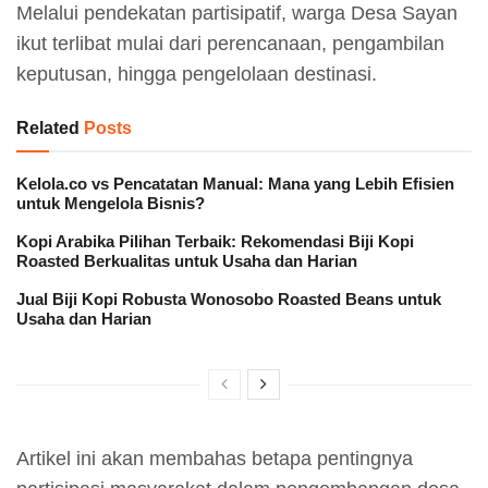
Melalui pendekatan partisipatif, warga Desa Sayan
ikut terlibat mulai dari perencanaan, pengambilan
keputusan, hingga pengelolaan destinasi.
Related
Posts
Kelola.co vs Pencatatan Manual: Mana yang Lebih Efisien
untuk Mengelola Bisnis?
Kopi Arabika Pilihan Terbaik: Rekomendasi Biji Kopi
Roasted Berkualitas untuk Usaha dan Harian
Jual Biji Kopi Robusta Wonosobo Roasted Beans untuk
Usaha dan Harian
Artikel ini akan membahas betapa pentingnya