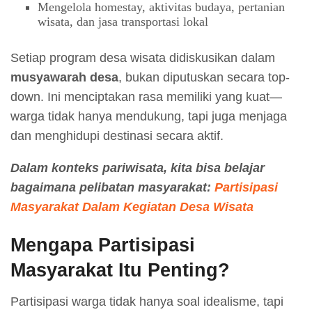
Mengelola homestay, aktivitas budaya, pertanian
wisata, dan jasa transportasi lokal
Setiap program desa wisata didiskusikan dalam
musyawarah desa
, bukan diputuskan secara top-
down. Ini menciptakan rasa memiliki yang kuat—
warga tidak hanya mendukung, tapi juga menjaga
dan menghidupi destinasi secara aktif.
Dalam konteks pariwisata, kita bisa belajar
bagaimana pelibatan masyarakat:
Partisipasi
Masyarakat Dalam Kegiatan Desa Wisata
Mengapa Partisipasi
Masyarakat Itu Penting?
Partisipasi warga tidak hanya soal idealisme, tapi