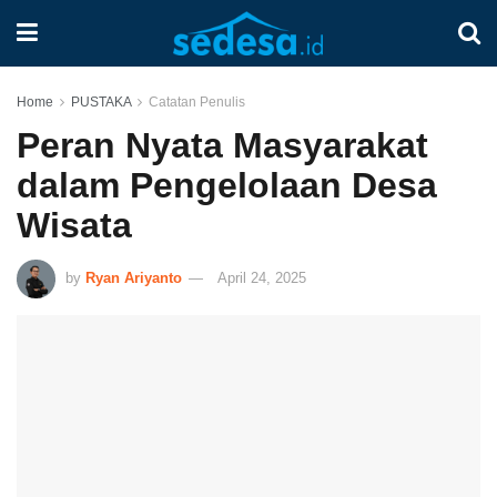
Home
PUSTAKA
Catatan Penulis
Peran Nyata Masyarakat
dalam Pengelolaan Desa
Wisata
by
Ryan Ariyanto
April 24, 2025