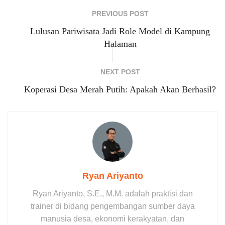
PREVIOUS POST
Lulusan Pariwisata Jadi Role Model di Kampung
Halaman
NEXT POST
Koperasi Desa Merah Putih: Apakah Akan Berhasil?
Ryan Ariyanto
Ryan Ariyanto, S.E., M.M. adalah praktisi dan
trainer di bidang pengembangan sumber daya
manusia desa, ekonomi kerakyatan, dan