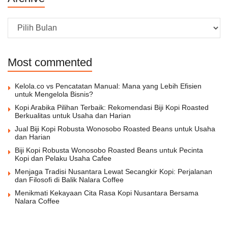
Archive
Most commented
Kelola.co vs Pencatatan Manual: Mana yang Lebih Efisien
untuk Mengelola Bisnis?
Kopi Arabika Pilihan Terbaik: Rekomendasi Biji Kopi Roasted
Berkualitas untuk Usaha dan Harian
Jual Biji Kopi Robusta Wonosobo Roasted Beans untuk Usaha
dan Harian
Biji Kopi Robusta Wonosobo Roasted Beans untuk Pecinta
Kopi dan Pelaku Usaha Cafee
Menjaga Tradisi Nusantara Lewat Secangkir Kopi: Perjalanan
dan Filosofi di Balik Nalara Coffee
Menikmati Kekayaan Cita Rasa Kopi Nusantara Bersama
Nalara Coffee