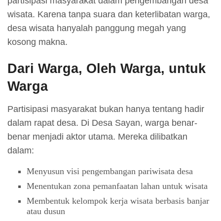
partisipasi masyarakat dalam pengembangan desa
wisata. Karena tanpa suara dan keterlibatan warga,
desa wisata hanyalah panggung megah yang
kosong makna.
Dari Warga, Oleh Warga, untuk
Warga
Partisipasi masyarakat bukan hanya tentang hadir
dalam rapat desa. Di Desa Sayan, warga benar-
benar menjadi aktor utama. Mereka dilibatkan
dalam:
Menyusun visi pengembangan pariwisata desa
Menentukan zona pemanfaatan lahan untuk wisata
Membentuk kelompok kerja wisata berbasis banjar
atau dusun