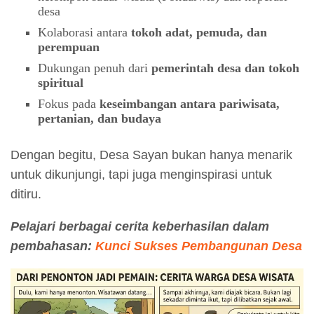
desa
Kolaborasi antara
tokoh adat, pemuda, dan
perempuan
Dukungan penuh dari
pemerintah desa dan tokoh
spiritual
Fokus pada
keseimbangan antara pariwisata,
pertanian, dan budaya
Dengan begitu, Desa Sayan bukan hanya menarik
untuk dikunjungi, tapi juga menginspirasi untuk
ditiru.
Pelajari berbagai cerita keberhasilan dalam
pembahasan:
Kunci Sukses Pembangunan Desa