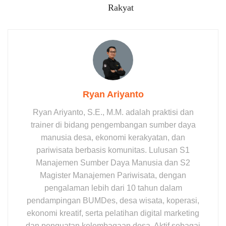
Rakyat
Ryan Ariyanto
Ryan Ariyanto, S.E., M.M. adalah praktisi dan
trainer di bidang pengembangan sumber daya
manusia desa, ekonomi kerakyatan, dan
pariwisata berbasis komunitas. Lulusan S1
Manajemen Sumber Daya Manusia dan S2
Magister Manajemen Pariwisata, dengan
pengalaman lebih dari 10 tahun dalam
pendampingan BUMDes, desa wisata, koperasi,
ekonomi kreatif, serta pelatihan digital marketing
dan penguatan kelembagaan desa. Aktif sebagai