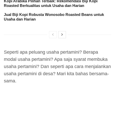
Kopi Arabika Pilihan Terbaik: Rekomendasi Biji Kopi
Roasted Berkualitas untuk Usaha dan Harian
Jual Biji Kopi Robusta Wonosobo Roasted Beans untuk
Usaha dan Harian
Seperti apa peluang usaha pertamini? Berapa
modal usaha pertamini? Apa saja syarat membuka
usaha pertamini? Dan seperti apa cara menjalankan
usaha pertamini di desa? Mari kita bahas bersama-
sama.