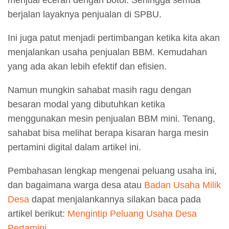
menjual eceran dengan botol. Sehingga semua
berjalan layaknya penjualan di SPBU.
Ini juga patut menjadi pertimbangan ketika kita akan
menjalankan usaha penjualan BBM. Kemudahan
yang ada akan lebih efektif dan efisien.
Namun mungkin sahabat masih ragu dengan
besaran modal yang dibutuhkan ketika
menggunakan mesin penjualan BBM mini. Tenang,
sahabat bisa melihat berapa kisaran harga mesin
pertamini digital dalam artikel ini.
Pembahasan lengkap mengenai peluang usaha ini,
dan bagaimana warga desa atau
Badan Usaha Milik
Desa
dapat menjalankannya silakan baca pada
artikel berikut:
Mengintip Peluang Usaha Desa
Pertamini