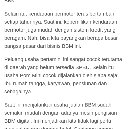
BBM.
Selain itu, kendaraan bermotor terus bertambah
setiap tahunnya. Saat ini, kepemilikan kendaraan
bermotor juga mudah dengan sistem kredit yang
beragam. Nah, bisa kita bayangkan berapa besar
pangsa pasar dari bisnis BBM ini.
Peluang usaha pertamini ini sangat cocok terutama
di daerah yang belum tersedia SPBU. Selain itu
usaha Pom Mini cocok dijalankan oleh siapa saja;
Ibu rumah tangga, karyawan, pensiunan dan
sebagainya.
Saat ini menjalankan usaha jualan BBM sudah
semakin mudah dengan adanya mesin pengisian
BBM digital. Ini menjadikan kita tidak lagi perlu