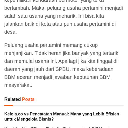
bertambah. Maka, peluang usaha pertamini menjadi
salah satu usaha yang menarik. Ini bisa kita
jalankan baik di kota atau pun usaha pertamini di
desa.
Peluang usaha pertamini memang cukup
menjanjikan. Tidak heran jika banyak yang tertarik
dan memulai usaha ini. Apa lagi jika kita tinggal di
daerah yang jauh dari SPBU, maka keberadaan
BBM eceran menjadi jawaban kebutuhan BBM
masyarakat.
Related
Posts
Kelola.co vs Pencatatan Manual: Mana yang Lebih Efisien
untuk Mengelola Bisnis?