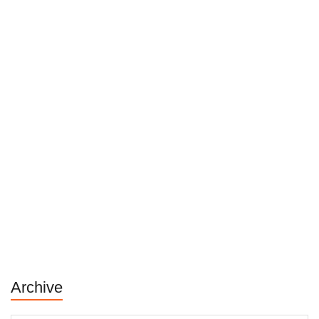
Archive