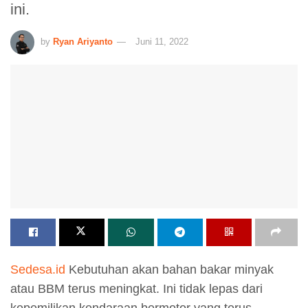
ini.
by
Ryan Ariyanto
Juni 11, 2022
Sedesa.id
Kebutuhan akan bahan bakar minyak
atau BBM terus meningkat. Ini tidak lepas dari
kepemilikan kendaraan bermotor yang terus