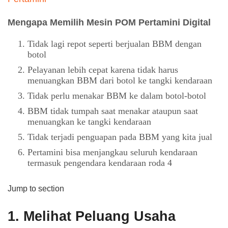
Mengapa Memilih Mesin POM Pertamini Digital
Tidak lagi repot seperti berjualan BBM dengan
botol
Pelayanan lebih cepat karena tidak harus
menuangkan BBM dari botol ke tangki kendaraan
Tidak perlu menakar BBM ke dalam botol-botol
BBM tidak tumpah saat menakar ataupun saat
menuangkan ke tangki kendaraan
Tidak terjadi penguapan pada BBM yang kita jual
Pertamini bisa menjangkau seluruh kendaraan
termasuk pengendara kendaraan roda 4
Jump to section
1.
Melihat Peluang Usaha