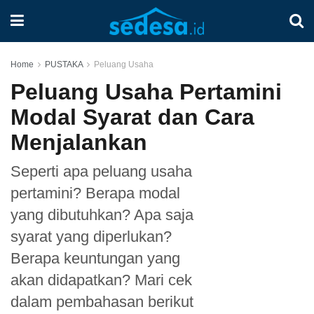
Home
PUSTAKA
Peluang Usaha
Peluang Usaha Pertamini
Modal Syarat dan Cara
Menjalankan
Seperti apa peluang usaha
pertamini? Berapa modal
yang dibutuhkan? Apa saja
syarat yang diperlukan?
Berapa keuntungan yang
akan didapatkan? Mari cek
dalam pembahasan berikut