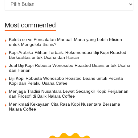
Archive
Most commented
Kelola.co vs Pencatatan Manual: Mana yang Lebih Efisien
untuk Mengelola Bisnis?
Kopi Arabika Pilihan Terbaik: Rekomendasi Biji Kopi Roasted
Berkualitas untuk Usaha dan Harian
Jual Biji Kopi Robusta Wonosobo Roasted Beans untuk Usaha
dan Harian
Biji Kopi Robusta Wonosobo Roasted Beans untuk Pecinta
Kopi dan Pelaku Usaha Cafee
Menjaga Tradisi Nusantara Lewat Secangkir Kopi: Perjalanan
dan Filosofi di Balik Nalara Coffee
Menikmati Kekayaan Cita Rasa Kopi Nusantara Bersama
Nalara Coffee