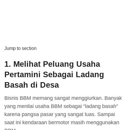
Jump to section
1.
Melihat Peluang Usaha
Pertamini Sebagai Ladang
Basah di Desa
Bisnis BBM memang sangat menggiurkan. Banyak
yang menilai usaha BBM sebagai “ladang basah”
karena pangsa pasar yang sangat luas. Sampai
saat ini kendaraan bermotor masih menggunakan