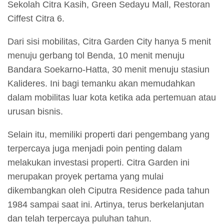
Sekolah Citra Kasih, Green Sedayu Mall, Restoran
Ciffest Citra 6.
Dari sisi mobilitas, Citra Garden City hanya 5 menit
menuju gerbang tol Benda, 10 menit menuju
Bandara Soekarno-Hatta, 30 menit menuju stasiun
Kalideres. Ini bagi temanku akan memudahkan
dalam mobilitas luar kota ketika ada pertemuan atau
urusan bisnis.
Selain itu, memiliki properti dari pengembang yang
terpercaya juga menjadi poin penting dalam
melakukan investasi properti. Citra Garden ini
merupakan proyek pertama yang mulai
dikembangkan oleh Ciputra Residence pada tahun
1984 sampai saat ini. Artinya, terus berkelanjutan
dan telah terpercaya puluhan tahun.