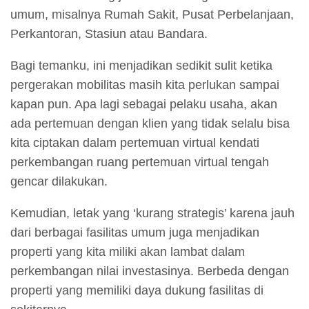
umum, misalnya Rumah Sakit, Pusat Perbelanjaan,
Perkantoran, Stasiun atau Bandara.
Bagi temanku, ini menjadikan sedikit sulit ketika
pergerakan mobilitas masih kita perlukan sampai
kapan pun. Apa lagi sebagai pelaku usaha, akan
ada pertemuan dengan klien yang tidak selalu bisa
kita ciptakan dalam pertemuan virtual kendati
perkembangan ruang pertemuan virtual tengah
gencar dilakukan.
Kemudian, letak yang ‘kurang strategis’ karena jauh
dari berbagai fasilitas umum juga menjadikan
properti yang kita miliki akan lambat dalam
perkembangan nilai investasinya. Berbeda dengan
properti yang memiliki daya dukung fasilitas di