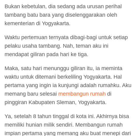
Bukan kebetulan, dia sedang ada urusan perihal
tambang batu bara yang diselenggarakan oleh
kementerian di Yogyakarta.
Waktu pertemuan ternyata dibagi-bagi untuk setiap
pelaku usaha tambang. Nah, teman aku ini
mendapat giliran pada hari ke tiga.
Maka, satu hari menunggu giliran itu, ia meminta
waktu untuk ditemani berkeliling Yogyakarta. Hal
pertama yang ingin ia kunjungi adalah rumahku. Aku
memang baru selesai
membangun rumah
di
pinggiran Kabupaten Sleman, Yogyakarta.
Ya, setelah 8 tahun tinggal di kota ini. Akhirnya bisa
memiliki hunian milik sendiri. Membangun rumah
impian pertama yang memang aku buat menepi dari