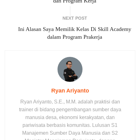
dan Program Kerja
NEXT POST
Ini Alasan Saya Memilik Kelas Di Skill Academy
dalam Program Prakerja
Ryan Ariyanto
Ryan Ariyanto, S.E., M.M. adalah praktisi dan
trainer di bidang pengembangan sumber daya
manusia desa, ekonomi kerakyatan, dan
pariwisata berbasis komunitas. Lulusan S1
Manajemen Sumber Daya Manusia dan S2