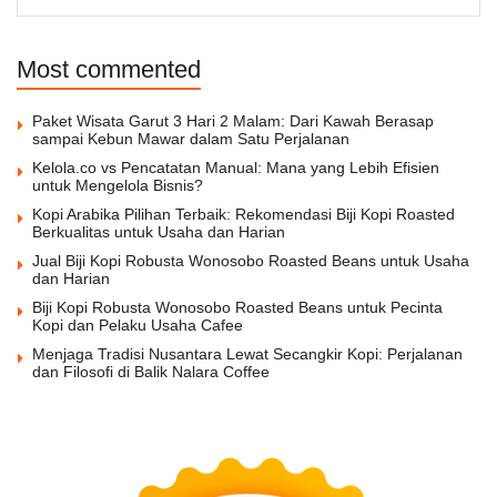
Most commented
Paket Wisata Garut 3 Hari 2 Malam: Dari Kawah Berasap
sampai Kebun Mawar dalam Satu Perjalanan
Kelola.co vs Pencatatan Manual: Mana yang Lebih Efisien
untuk Mengelola Bisnis?
Kopi Arabika Pilihan Terbaik: Rekomendasi Biji Kopi Roasted
Berkualitas untuk Usaha dan Harian
Jual Biji Kopi Robusta Wonosobo Roasted Beans untuk Usaha
dan Harian
Biji Kopi Robusta Wonosobo Roasted Beans untuk Pecinta
Kopi dan Pelaku Usaha Cafee
Menjaga Tradisi Nusantara Lewat Secangkir Kopi: Perjalanan
dan Filosofi di Balik Nalara Coffee