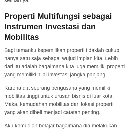
sekitarnya.
Properti Multifungsi sebagai
Instrumen Investasi dan
Mobilitas
Bagi temanku kepemilikan properti tidaklah cukup
hanya satu saja sebagai wujud impian kita. Lebih
dari itu adalah bagaimana kita juga memiliki properti
yang memiliki nilai investasi jangka panjang.
Karena dia seorang pengusaha yang memiliki
mobilitas tinggi untuk urusan bisnis di luar kota.
Maka, kemudahan mobilitas dari lokasi properti
yang akan dibeli menjadi catatan penting.
Aku kemudian belajar bagaimana dia melakukan