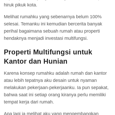
hiruk pikuk kota.
Melihat rumahku yang sebenarnya belum 100%
selesai. Temanku ini kemudian bercerita banyak
perihal bagaimana sebuah rumah atau properti
hendaknya menjadi investasi multifungsi.
Properti Multifungsi untuk
Kantor dan Hunian
Karena konsep rumahku adalah rumah dan kantor
atau lebih tepatnya aku desain untuk nyaman
melakukan pekerjaan-pekerjaanku. Ia pun sepakat,
bahwa saat ini setiap orang kiranya perlu memiliki
tempat kerja dari rumah.
Apa lagi ia melihat aku yang mengembangkan