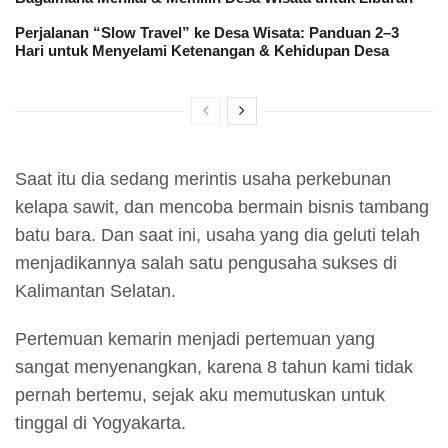
Perjalanan “Slow Travel” ke Desa Wisata: Panduan 2–3
Hari untuk Menyelami Ketenangan & Kehidupan Desa
Saat itu dia sedang merintis usaha perkebunan
kelapa sawit, dan mencoba bermain bisnis tambang
batu bara. Dan saat ini, usaha yang dia geluti telah
menjadikannya salah satu pengusaha sukses di
Kalimantan Selatan.
Pertemuan kemarin menjadi pertemuan yang
sangat menyenangkan, karena 8 tahun kami tidak
pernah bertemu, sejak aku memutuskan untuk
tinggal di Yogyakarta.