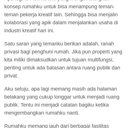
konsep rumahku untuk bisa menampung teman-
teman pekerja kreatif lain. Sehingga bisa menjalin
kolaborasi yang apik dalam menjalankan usaha di
industri kreatif hari ini.
Satu saran yang temanku berikan adalah, ranah
privasi bagi penghuni rumah. Jika pun properti yang
kita miliki dimaksudkan untuk tujuan multifungsi,
penting untuk ada batasan antara ruang publik dan
privat.
Aku setuju, apa lagi memang masih ada halaman
belakang yang cukup longgar untuk menjadi ruang
publik. Tentu ini menjadi catatan bagiku ketika
mengembangkan rumahku nanti.
Rumahku memang jauh dari berbagai fasilitas