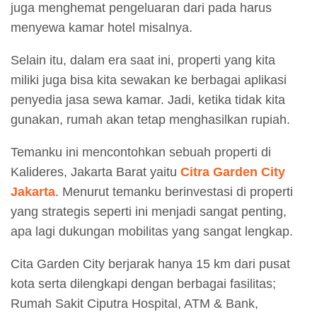
juga menghemat pengeluaran dari pada harus
menyewa kamar hotel misalnya.
Selain itu, dalam era saat ini, properti yang kita
miliki juga bisa kita sewakan ke berbagai aplikasi
penyedia jasa sewa kamar. Jadi, ketika tidak kita
gunakan, rumah akan tetap menghasilkan rupiah.
Temanku ini mencontohkan sebuah properti di
Kalideres, Jakarta Barat yaitu
Citra Garden City
Jakarta
. Menurut temanku berinvestasi di properti
yang strategis seperti ini menjadi sangat penting,
apa lagi dukungan mobilitas yang sangat lengkap.
Cita Garden City berjarak hanya 15 km dari pusat
kota serta dilengkapi dengan berbagai fasilitas;
Rumah Sakit Ciputra Hospital, ATM & Bank,