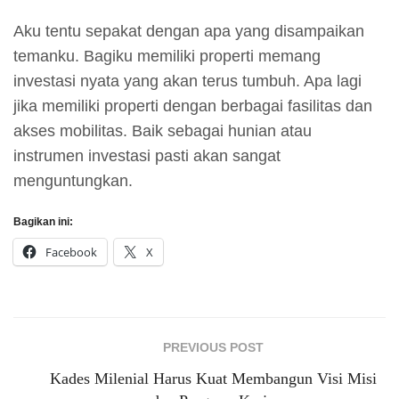
Aku tentu sepakat dengan apa yang disampaikan
temanku. Bagiku memiliki properti memang
investasi nyata yang akan terus tumbuh. Apa lagi
jika memiliki properti dengan berbagai fasilitas dan
akses mobilitas. Baik sebagai hunian atau
instrumen investasi pasti akan sangat
menguntungkan.
Bagikan ini:
Facebook
X
PREVIOUS POST
Kades Milenial Harus Kuat Membangun Visi Misi