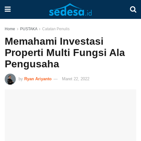
Home
PUSTAKA
Catatan Penulis
Memahami Investasi
Properti Multi Fungsi Ala
Pengusaha
by
Ryan Ariyanto
Maret 22, 2022