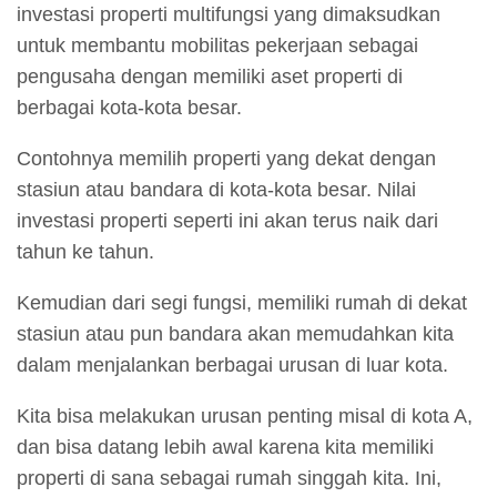
investasi properti multifungsi yang dimaksudkan
untuk membantu mobilitas pekerjaan sebagai
pengusaha dengan memiliki aset properti di
berbagai kota-kota besar.
Contohnya memilih properti yang dekat dengan
stasiun atau bandara di kota-kota besar. Nilai
investasi properti seperti ini akan terus naik dari
tahun ke tahun.
Kemudian dari segi fungsi, memiliki rumah di dekat
stasiun atau pun bandara akan memudahkan kita
dalam menjalankan berbagai urusan di luar kota.
Kita bisa melakukan urusan penting misal di kota A,
dan bisa datang lebih awal karena kita memiliki
properti di sana sebagai rumah singgah kita. Ini,