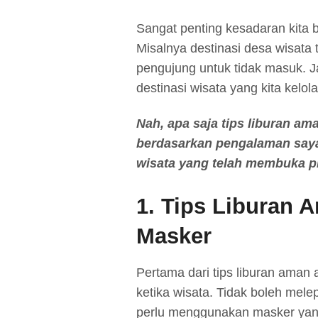
Sangat penting kesadaran kita 
Misalnya destinasi desa wisata
pengujung untuk tidak masuk. 
destinasi wisata yang kita kelo
Nah, apa saja tips liburan am
berdasarkan pengalaman saya
wisata yang telah membuka p
1. Tips Liburan 
Masker
Pertama dari tips liburan ama
ketika wisata. Tidak boleh mele
perlu menggunakan masker yang