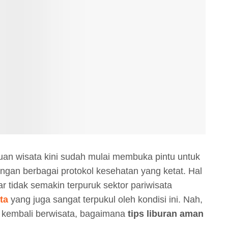
uan wisata kini sudah mulai membuka pintu untuk
engan berbagai protokol kesehatan yang ketat. Hal
ar tidak semakin terpuruk sektor pariwisata
ata
yang juga sangat terpukul oleh kondisi ini. Nah,
 kembali berwisata, bagaimana
tips liburan aman