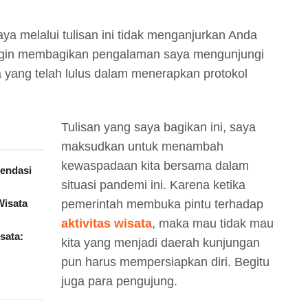
ya melalui tulisan ini tidak menganjurkan Anda
ingin membagikan pengalaman saya mengunjungi
a yang telah lulus dalam menerapkan protokol
Tulisan yang saya bagikan ini, saya
maksudkan untuk menambah
kewaspadaan kita bersama dalam
mendasi
situasi pandemi ini. Karena ketika
Wisata
pemerintah membuka pintu terhadap
aktivitas wisata
, maka mau tidak mau
sata:
kita yang menjadi daerah kunjungan
pun harus mempersiapkan diri. Begitu
juga para pengujung.