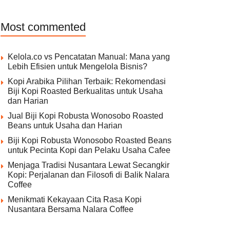
Most commented
Kelola.co vs Pencatatan Manual: Mana yang
Lebih Efisien untuk Mengelola Bisnis?
Kopi Arabika Pilihan Terbaik: Rekomendasi
Biji Kopi Roasted Berkualitas untuk Usaha
dan Harian
Jual Biji Kopi Robusta Wonosobo Roasted
Beans untuk Usaha dan Harian
Biji Kopi Robusta Wonosobo Roasted Beans
untuk Pecinta Kopi dan Pelaku Usaha Cafee
Menjaga Tradisi Nusantara Lewat Secangkir
Kopi: Perjalanan dan Filosofi di Balik Nalara
Coffee
Menikmati Kekayaan Cita Rasa Kopi
Nusantara Bersama Nalara Coffee