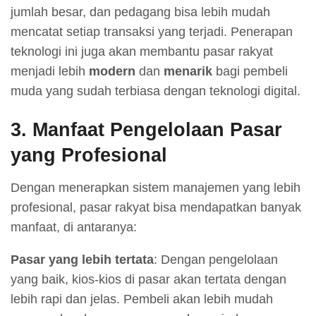
jumlah besar, dan pedagang bisa lebih mudah
mencatat setiap transaksi yang terjadi. Penerapan
teknologi ini juga akan membantu pasar rakyat
menjadi lebih
modern
dan
menarik
bagi pembeli
muda yang sudah terbiasa dengan teknologi digital.
3.
Manfaat Pengelolaan Pasar
yang Profesional
Dengan menerapkan sistem manajemen yang lebih
profesional, pasar rakyat bisa mendapatkan banyak
manfaat, di antaranya:
Pasar yang lebih tertata
: Dengan pengelolaan
yang baik, kios-kios di pasar akan tertata dengan
lebih rapi dan jelas. Pembeli akan lebih mudah