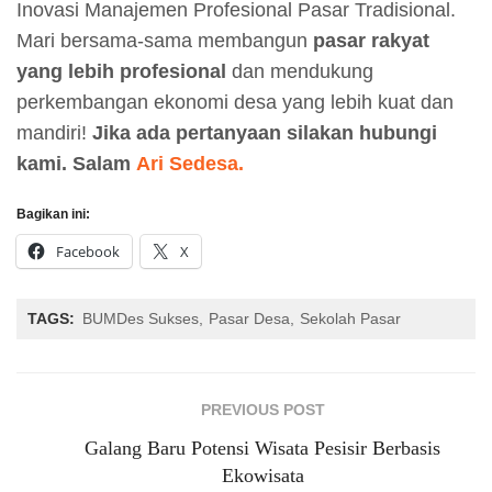
Inovasi Manajemen Profesional Pasar Tradisional.
Mari bersama-sama membangun
pasar rakyat
yang lebih profesional
dan mendukung
perkembangan ekonomi desa yang lebih kuat dan
mandiri!
Jika ada pertanyaan silakan hubungi
kami.
Salam
Ari Sedesa.
Bagikan ini:
Facebook
X
TAGS:
BUMDes Sukses
Pasar Desa
Sekolah Pasar
PREVIOUS POST
Galang Baru Potensi Wisata Pesisir Berbasis
Ekowisata