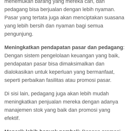
menemukan barang yang mereka cari, dan
pedagang bisa berjualan dengan lebih nyaman.
Pasar yang tertata juga akan menciptakan suasana
yang lebih bersih dan nyaman bagi semua
pengunjung.
Meningkatkan pendapatan pasar dan pedagang
:
Dengan sistem pengelolaan keuangan yang baik,
pendapatan pasar bisa dimaksimalkan dan
dialokasikan untuk keperluan yang bermanfaat,
seperti perbaikan fasilitas atau promosi pasar.
Di sisi lain, pedagang juga akan lebih mudah
meningkatkan penjualan mereka dengan adanya
manajemen stok yang baik dan promosi yang
efektif.