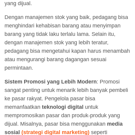
yang dijual.
Dengan manajemen stok yang baik, pedagang bisa
menghindari kehabisan barang atau menyimpan
barang yang tidak laku terlalu lama. Selain itu,
dengan manajemen stok yang lebih teratur,
pedagang bisa mengetahui kapan harus menambah
atau mengurangi barang dagangan sesuai
permintaan.
Sistem Promosi yang Lebih Modern
: Promosi
sangat penting untuk menarik lebih banyak pembeli
ke pasar rakyat. Pengelola pasar bisa
memanfaatkan
teknologi digital
untuk
mempromosikan pasar dan produk-produk yang
dijual. Misalnya, pasar bisa menggunakan
media
sosial
(strategi digital marketing)
seperti