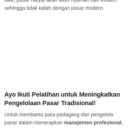
sehingga tidak kalah dengan pasar modern.
Ayo Ikuti Pelatihan untuk Meningkatkan
Pengelolaan Pasar Tradisional!
Untuk membantu para pedagang dan pengelola
pasar dalam menerapkan
manajemen profesional
,