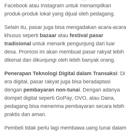
Facebook atau Instagram untuk menampilkan
produk-produk lokal yang dijual oleh pedagang.
Selain itu, pasar juga bisa mengadakan acara-acara
khusus seperti
bazaar
atau
festival pasar
tradisional
untuk menarik pengunjung dari luar
desa. Promosi ini akan membuat pasar rakyat lebih
dikenal dan dikunjungi oleh lebih banyak orang.
Penerapan Teknologi Digital dalam Transaksi
: Di
era digital, pasar rakyat juga bisa beradaptasi
dengan
pembayaran non-tunai
. Dengan adanya
dompet digital seperti GoPay, OVO, atau Dana,
pedagang bisa menerima pembayaran secara lebih
praktis dan aman.
Pembeli tidak perlu lagi membawa uang tunai dalam