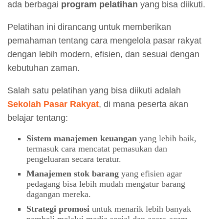
ada berbagai
program pelatihan
yang bisa diikuti.
Pelatihan ini dirancang untuk memberikan
pemahaman tentang cara mengelola pasar rakyat
dengan lebih modern, efisien, dan sesuai dengan
kebutuhan zaman.
Salah satu pelatihan yang bisa diikuti adalah
Sekolah Pasar
Rakyat
, di mana peserta akan
belajar tentang:
Sistem manajemen keuangan
yang lebih baik,
termasuk cara mencatat pemasukan dan
pengeluaran secara teratur.
Manajemen stok barang
yang efisien agar
pedagang bisa lebih mudah mengatur barang
dagangan mereka.
Strategi promosi
untuk menarik lebih banyak