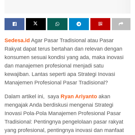
Sedesa.id
Agar Pasar Tradisional atau Pasar
Rakyat dapat terus bertahan dan relevan dengan
konsumen sesuai kondisi yang ada, maka inovasi
dan manajemen profesional menjadi satu
kewajiban. Lantas seperti apa Strategi Inovasi
Manajemen Profesional Pasar Tradisional?
Dalam artikel ini, saya
Ryan Ariyanto
akan
mengajak Anda berdiskusi mengenai Strategi
Inovasi Pola-Pola Manajemen Profesional Pasar
Tradisional: Pentingnya pengelolaan pasar rakyat
yang profesional, pentingnya inovasi dan manfaat