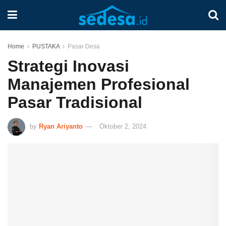
Home
PUSTAKA
Pasar Desa
Strategi Inovasi
Manajemen Profesional
Pasar Tradisional
by
Ryan Ariyanto
Oktober 2, 2024