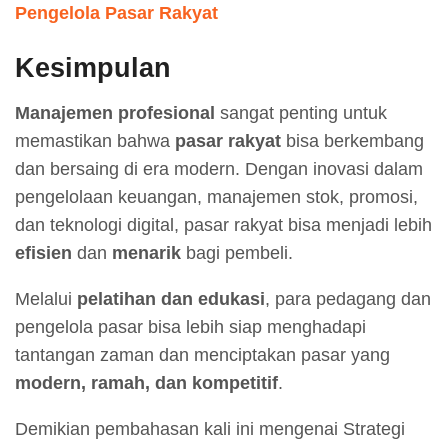
Pengelola Pasar Rakyat
Kesimpulan
Manajemen profesional
sangat penting untuk
memastikan bahwa
pasar rakyat
bisa berkembang
dan bersaing di era modern. Dengan inovasi dalam
pengelolaan keuangan, manajemen stok, promosi,
dan teknologi digital, pasar rakyat bisa menjadi lebih
efisien
dan
menarik
bagi pembeli.
Melalui
pelatihan dan edukasi
, para pedagang dan
pengelola pasar bisa lebih siap menghadapi
tantangan zaman dan menciptakan pasar yang
modern, ramah, dan kompetitif
.
Demikian pembahasan kali ini mengenai Strategi