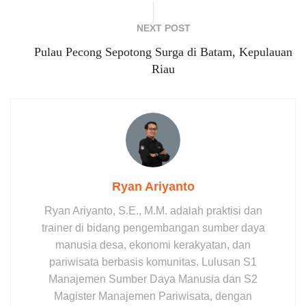
NEXT POST
Pulau Pecong Sepotong Surga di Batam, Kepulauan
Riau
Ryan Ariyanto
Ryan Ariyanto, S.E., M.M. adalah praktisi dan
trainer di bidang pengembangan sumber daya
manusia desa, ekonomi kerakyatan, dan
pariwisata berbasis komunitas. Lulusan S1
Manajemen Sumber Daya Manusia dan S2
Magister Manajemen Pariwisata, dengan