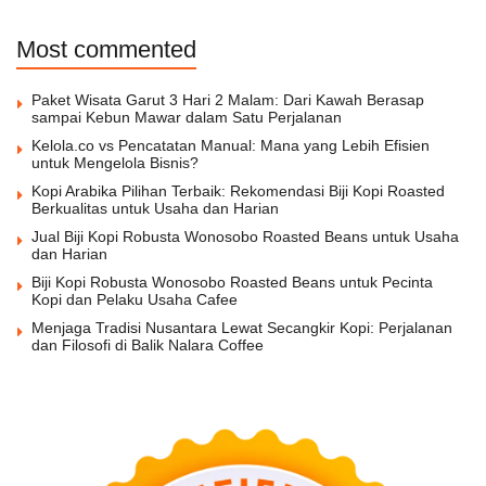
Most commented
Paket Wisata Garut 3 Hari 2 Malam: Dari Kawah Berasap
sampai Kebun Mawar dalam Satu Perjalanan
Kelola.co vs Pencatatan Manual: Mana yang Lebih Efisien
untuk Mengelola Bisnis?
Kopi Arabika Pilihan Terbaik: Rekomendasi Biji Kopi Roasted
Berkualitas untuk Usaha dan Harian
Jual Biji Kopi Robusta Wonosobo Roasted Beans untuk Usaha
dan Harian
Biji Kopi Robusta Wonosobo Roasted Beans untuk Pecinta
Kopi dan Pelaku Usaha Cafee
Menjaga Tradisi Nusantara Lewat Secangkir Kopi: Perjalanan
dan Filosofi di Balik Nalara Coffee