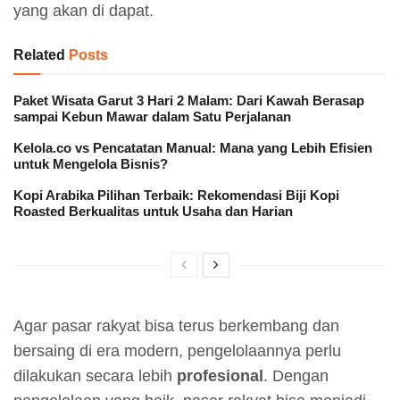
yang akan di dapat.
Related
Posts
Paket Wisata Garut 3 Hari 2 Malam: Dari Kawah Berasap
sampai Kebun Mawar dalam Satu Perjalanan
Kelola.co vs Pencatatan Manual: Mana yang Lebih Efisien
untuk Mengelola Bisnis?
Kopi Arabika Pilihan Terbaik: Rekomendasi Biji Kopi
Roasted Berkualitas untuk Usaha dan Harian
Agar pasar rakyat bisa terus berkembang dan
bersaing di era modern, pengelolaannya perlu
dilakukan secara lebih
profesional
. Dengan