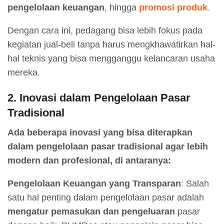
pengelolaan keuangan
, hingga
promosi produk
.
Dengan cara ini, pedagang bisa lebih fokus pada
kegiatan jual-beli tanpa harus mengkhawatirkan hal-
hal teknis yang bisa mengganggu kelancaran usaha
mereka.
2.
Inovasi dalam Pengelolaan Pasar
Tradisional
Ada beberapa inovasi yang bisa diterapkan
dalam pengelolaan pasar tradisional agar lebih
modern dan profesional, di antaranya:
Pengelolaan Keuangan yang Transparan
: Salah
satu hal penting dalam pengelolaan pasar adalah
mengatur pemasukan dan pengeluaran
pasar