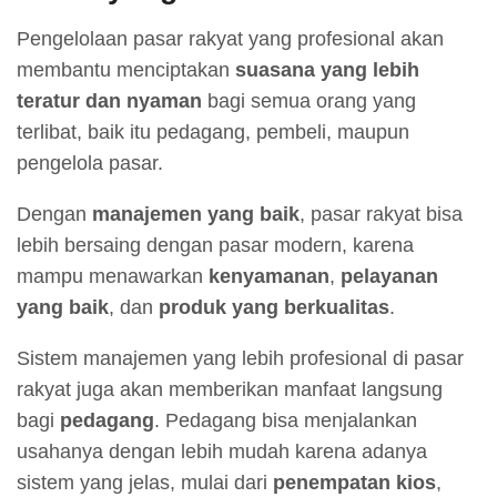
Pengelolaan pasar rakyat yang profesional akan
membantu menciptakan
suasana yang lebih
teratur dan nyaman
bagi semua orang yang
terlibat, baik itu pedagang, pembeli, maupun
pengelola pasar.
Dengan
manajemen yang baik
, pasar rakyat bisa
lebih bersaing dengan pasar modern, karena
mampu menawarkan
kenyamanan
,
pelayanan
yang baik
, dan
produk yang berkualitas
.
Sistem manajemen yang lebih profesional di pasar
rakyat juga akan memberikan manfaat langsung
bagi
pedagang
. Pedagang bisa menjalankan
usahanya dengan lebih mudah karena adanya
sistem yang jelas, mulai dari
penempatan kios
,