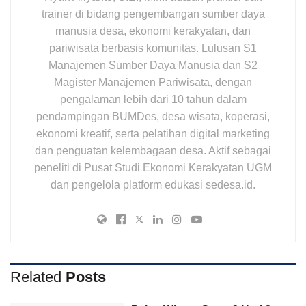
trainer di bidang pengembangan sumber daya
manusia desa, ekonomi kerakyatan, dan
pariwisata berbasis komunitas. Lulusan S1
Manajemen Sumber Daya Manusia dan S2
Magister Manajemen Pariwisata, dengan
pengalaman lebih dari 10 tahun dalam
pendampingan BUMDes, desa wisata, koperasi,
ekonomi kreatif, serta pelatihan digital marketing
dan penguatan kelembagaan desa. Aktif sebagai
peneliti di Pusat Studi Ekonomi Kerakyatan UGM
dan pengelola platform edukasi sedesa.id.
Related
Posts