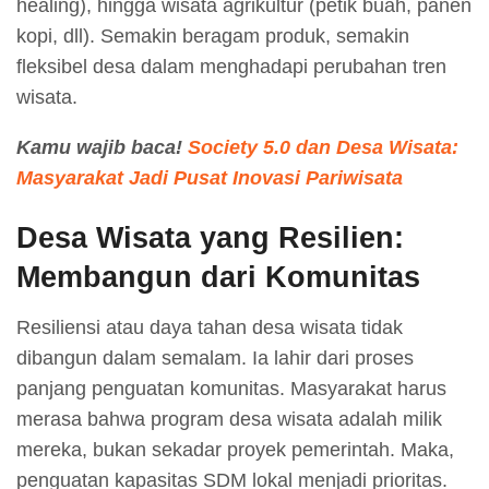
healing), hingga wisata agrikultur (petik buah, panen
kopi, dll). Semakin beragam produk, semakin
fleksibel desa dalam menghadapi perubahan tren
wisata.
Kamu wajib baca!
Society 5.0 dan Desa Wisata:
Masyarakat Jadi Pusat Inovasi Pariwisata
Desa Wisata yang Resilien:
Membangun dari Komunitas
Resiliensi atau daya tahan desa wisata tidak
dibangun dalam semalam. Ia lahir dari proses
panjang penguatan komunitas. Masyarakat harus
merasa bahwa program desa wisata adalah milik
mereka, bukan sekadar proyek pemerintah. Maka,
penguatan kapasitas SDM lokal menjadi prioritas.