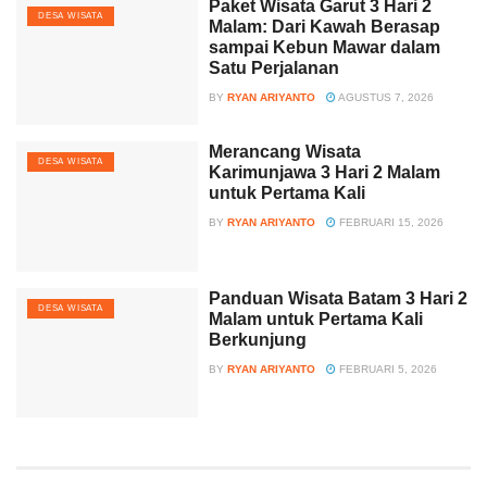
Paket Wisata Garut 3 Hari 2
DESA WISATA
Malam: Dari Kawah Berasap
sampai Kebun Mawar dalam
Satu Perjalanan
BY
RYAN ARIYANTO
AGUSTUS 7, 2026
Merancang Wisata
DESA WISATA
Karimunjawa 3 Hari 2 Malam
untuk Pertama Kali
BY
RYAN ARIYANTO
FEBRUARI 15, 2026
Panduan Wisata Batam 3 Hari 2
DESA WISATA
Malam untuk Pertama Kali
Berkunjung
BY
RYAN ARIYANTO
FEBRUARI 5, 2026