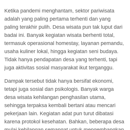
Ketika pandemi menghantam, sektor pariwisata
adalah yang paling pertama terhenti dan yang
paling terakhir pulih. Desa wisata pun tak luput dari
badai ini. Banyak kegiatan wisata berhenti total,
termasuk operasional homestay, layanan pemandu,
usaha kuliner lokal, hingga kegiatan seni budaya.
Tidak hanya pendapatan desa yang terhenti, tapi
juga aktivitas sosial masyarakat ikut terganggu.
Dampak tersebut tidak hanya bersifat ekonomi,
tetapi juga sosial dan psikologis. Banyak warga
desa wisata kehilangan penghasilan utama,
sehingga terpaksa kembali bertani atau mencari
pekerjaan lain. Kegiatan adat pun turut dibatasi
karena protokol kesehatan. Bahkan, beberapa desa
mulai kehilangan semangat untuk mengembangkan