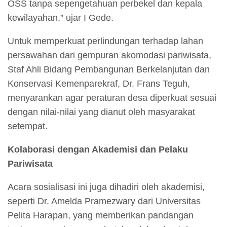
OSS tanpa sepengetahuan perbekel dan kepala
kewilayahan,” ujar I Gede.
Untuk memperkuat perlindungan terhadap lahan
persawahan dari gempuran akomodasi pariwisata,
Staf Ahli Bidang Pembangunan Berkelanjutan dan
Konservasi Kemenparekraf, Dr. Frans Teguh,
menyarankan agar peraturan desa diperkuat sesuai
dengan nilai-nilai yang dianut oleh masyarakat
setempat.
Kolaborasi dengan Akademisi dan Pelaku
Pariwisata
Acara sosialisasi ini juga dihadiri oleh akademisi,
seperti Dr. Amelda Pramezwary dari Universitas
Pelita Harapan, yang memberikan pandangan