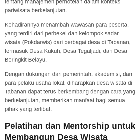
tentang manajemen perhotelan dalam konteks
pariwisata berkelanjutan.
Kehadirannya menambah wawasan para peserta,
yang terdiri dari perbekel dan kelompok sadar
wisata (Pokdarwis) dari berbagai desa di Tabanan,
termasuk Desa Kukuh, Desa Tegaljadi, dan Desa
Beringkit Belayu.
Dengan dukungan dari pemerintah, akademisi, dan
para pelaku usaha lokal, diharapkan desa wisata di
Tabanan dapat terus berkembang dengan cara yang
berkelanjutan, memberikan manfaat bagi semua
pihak yang terlibat.
Pelatihan dan Mentorship untuk
Membangun Desa Wisata