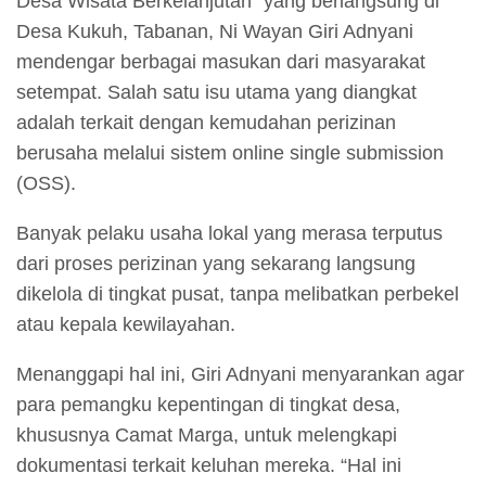
Desa Wisata Berkelanjutan” yang berlangsung di
Desa Kukuh, Tabanan, Ni Wayan Giri Adnyani
mendengar berbagai masukan dari masyarakat
setempat. Salah satu isu utama yang diangkat
adalah terkait dengan kemudahan perizinan
berusaha melalui sistem online single submission
(OSS).
Banyak pelaku usaha lokal yang merasa terputus
dari proses perizinan yang sekarang langsung
dikelola di tingkat pusat, tanpa melibatkan perbekel
atau kepala kewilayahan.
Menanggapi hal ini, Giri Adnyani menyarankan agar
para pemangku kepentingan di tingkat desa,
khususnya Camat Marga, untuk melengkapi
dokumentasi terkait keluhan mereka. “Hal ini