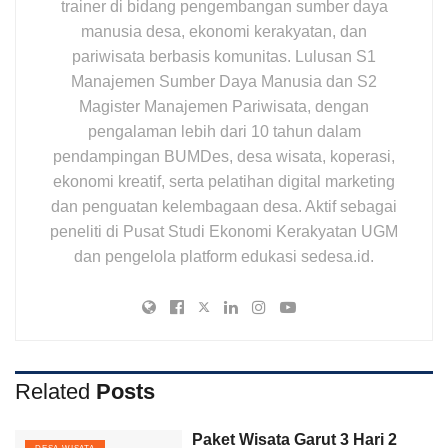
trainer di bidang pengembangan sumber daya
manusia desa, ekonomi kerakyatan, dan
pariwisata berbasis komunitas. Lulusan S1
Manajemen Sumber Daya Manusia dan S2
Magister Manajemen Pariwisata, dengan
pengalaman lebih dari 10 tahun dalam
pendampingan BUMDes, desa wisata, koperasi,
ekonomi kreatif, serta pelatihan digital marketing
dan penguatan kelembagaan desa. Aktif sebagai
peneliti di Pusat Studi Ekonomi Kerakyatan UGM
dan pengelola platform edukasi sedesa.id.
Related
Posts
Paket Wisata Garut 3 Hari 2