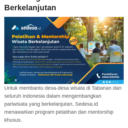
Berkelanjutan
Untuk membantu desa-desa wisata di Tabanan dan
seluruh Indonesia dalam mengembangkan
pariwisata yang berkelanjutan, Sedesa.id
menawarkan program pelatihan dan mentorship
khusus.