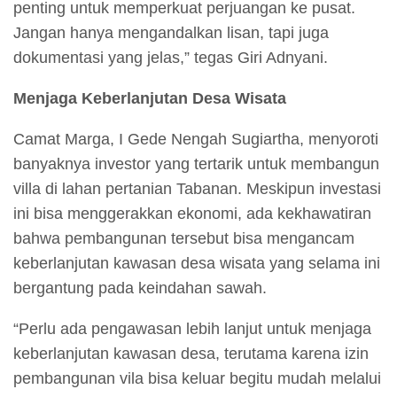
penting untuk memperkuat perjuangan ke pusat.
Jangan hanya mengandalkan lisan, tapi juga
dokumentasi yang jelas,” tegas Giri Adnyani.
Menjaga Keberlanjutan Desa Wisata
Camat Marga, I Gede Nengah Sugiartha, menyoroti
banyaknya investor yang tertarik untuk membangun
villa di lahan pertanian Tabanan. Meskipun investasi
ini bisa menggerakkan ekonomi, ada kekhawatiran
bahwa pembangunan tersebut bisa mengancam
keberlanjutan kawasan desa wisata yang selama ini
bergantung pada keindahan sawah.
“Perlu ada pengawasan lebih lanjut untuk menjaga
keberlanjutan kawasan desa, terutama karena izin
pembangunan vila bisa keluar begitu mudah melalui