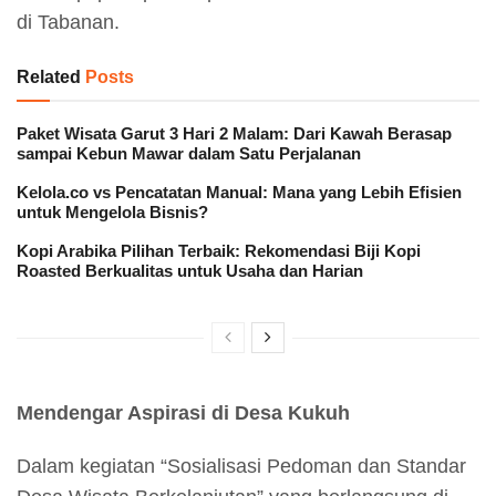
di Tabanan.
Related
Posts
Paket Wisata Garut 3 Hari 2 Malam: Dari Kawah Berasap
sampai Kebun Mawar dalam Satu Perjalanan
Kelola.co vs Pencatatan Manual: Mana yang Lebih Efisien
untuk Mengelola Bisnis?
Kopi Arabika Pilihan Terbaik: Rekomendasi Biji Kopi
Roasted Berkualitas untuk Usaha dan Harian
Mendengar Aspirasi di Desa Kukuh
Dalam kegiatan “Sosialisasi Pedoman dan Standar