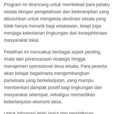
Program ini dirancang untuk membekali para pelaku
wisata dengan pengetahuan dan keterampilan yang
dibutuhkan untuk mengelola destinasi wisata yang
tidak hanya menarik bagi wisatawan, tetapi juga
menjaga kelestarian lingkungan dan kesejahteraan
masyarakat lokal.
Pelatihan ini mencakup berbagai aspek penting,
mulai dari perencanaan strategis hingga
manajemen operasional desa wisata. Para peserta
akan belajar bagaimana mengembangkan
pariwisata yang berkelanjutan, yang mampu
memberikan dampak positif bagi lingkungan dan
masyarakat setempat, sekaligus memastikan
keberlanjutan ekonomi desa.
Untuk informasi lebih lanjut dan pendaftaran,