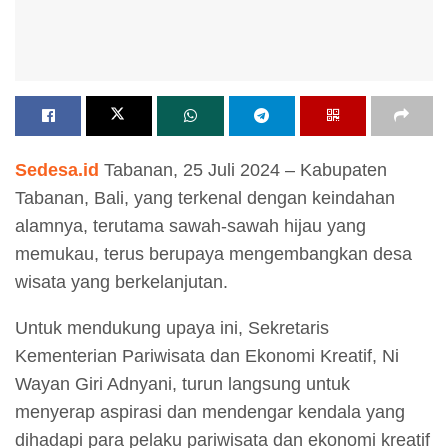
Sedesa.id
Tabanan, 25 Juli 2024 – Kabupaten
Tabanan, Bali, yang terkenal dengan keindahan
alamnya, terutama sawah-sawah hijau yang
memukau, terus berupaya mengembangkan desa
wisata yang berkelanjutan.
Untuk mendukung upaya ini, Sekretaris
Kementerian Pariwisata dan Ekonomi Kreatif, Ni
Wayan Giri Adnyani, turun langsung untuk
menyerap aspirasi dan mendengar kendala yang
dihadapi para pelaku pariwisata dan ekonomi kreatif