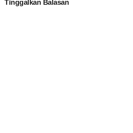
Tinggalkan Balasan