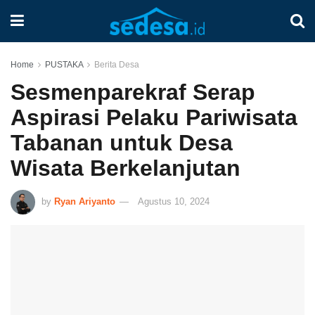
Home
PUSTAKA
Berita Desa
Sesmenparekraf Serap
Aspirasi Pelaku Pariwisata
Tabanan untuk Desa
Wisata Berkelanjutan
by
Ryan Ariyanto
Agustus 10, 2024