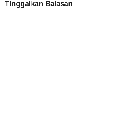
Tinggalkan Balasan