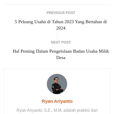
PREVIOUS POST
5 Peluang Usaha di Tahun 2023 Yang Bertahan di
2024
NEXT POST
Hal Penting Dalam Pengelolaan Badan Usaha Milik
Desa
Ryan Ariyanto
Ryan Ariyanto, S.E., M.M. adalah praktisi dan