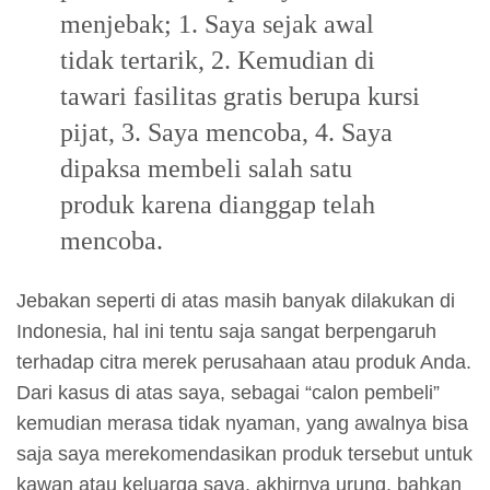
menjebak; 1. Saya sejak awal
tidak tertarik, 2. Kemudian di
tawari fasilitas gratis berupa kursi
pijat, 3. Saya mencoba, 4. Saya
dipaksa membeli salah satu
produk karena dianggap telah
mencoba.
Jebakan seperti di atas masih banyak dilakukan di
Indonesia, hal ini tentu saja sangat berpengaruh
terhadap citra merek perusahaan atau produk Anda.
Dari kasus di atas saya, sebagai “calon pembeli”
kemudian merasa tidak nyaman, yang awalnya bisa
saja saya merekomendasikan produk tersebut untuk
kawan atau keluarga saya, akhirnya urung, bahkan