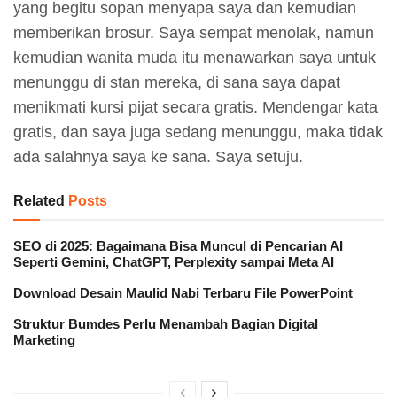
yang begitu sopan menyapa saya dan kemudian
memberikan brosur. Saya sempat menolak, namun
kemudian wanita muda itu menawarkan saya untuk
menunggu di stan mereka, di sana saya dapat
menikmati kursi pijat secara gratis. Mendengar kata
gratis, dan saya juga sedang menunggu, maka tidak
ada salahnya saya ke sana. Saya setuju.
Related
Posts
SEO di 2025: Bagaimana Bisa Muncul di Pencarian AI
Seperti Gemini, ChatGPT, Perplexity sampai Meta AI
Download Desain Maulid Nabi Terbaru File PowerPoint
Struktur Bumdes Perlu Menambah Bagian Digital
Marketing