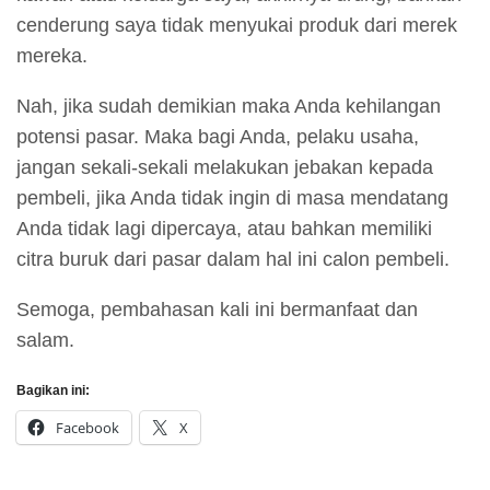
cenderung saya tidak menyukai produk dari merek
mereka.
Nah, jika sudah demikian maka Anda kehilangan
potensi pasar. Maka bagi Anda, pelaku usaha,
jangan sekali-sekali melakukan jebakan kepada
pembeli, jika Anda tidak ingin di masa mendatang
Anda tidak lagi dipercaya, atau bahkan memiliki
citra buruk dari pasar dalam hal ini calon pembeli.
Semoga, pembahasan kali ini bermanfaat dan
salam.
Bagikan ini:
Facebook
X