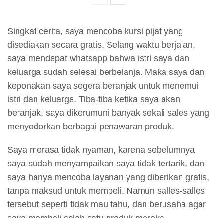
Singkat cerita, saya mencoba kursi pijat yang
disediakan secara gratis. Selang waktu berjalan,
saya mendapat whatsapp bahwa istri saya dan
keluarga sudah selesai berbelanja. Maka saya dan
keponakan saya segera beranjak untuk menemui
istri dan keluarga. Tiba-tiba ketika saya akan
beranjak, saya dikerumuni banyak sekali sales yang
menyodorkan berbagai penawaran produk.
Saya merasa tidak nyaman, karena sebelumnya
saya sudah menyampaikan saya tidak tertarik, dan
saya hanya mencoba layanan yang diberikan gratis,
tanpa maksud untuk membeli. Namun salles-salles
tersebut seperti tidak mau tahu, dan berusaha agar