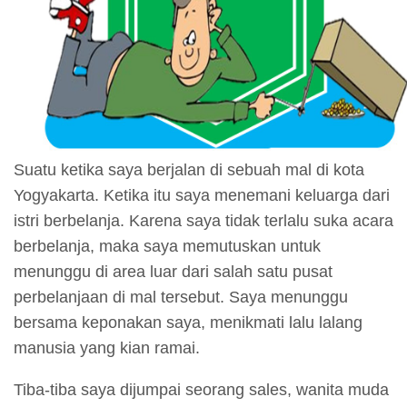
Suatu ketika saya berjalan di sebuah mal di kota
Yogyakarta. Ketika itu saya menemani keluarga dari
istri berbelanja. Karena saya tidak terlalu suka acara
berbelanja, maka saya memutuskan untuk
menunggu di area luar dari salah satu pusat
perbelanjaan di mal tersebut. Saya menunggu
bersama keponakan saya, menikmati lalu lalang
manusia yang kian ramai.
Tiba-tiba saya dijumpai seorang sales, wanita muda