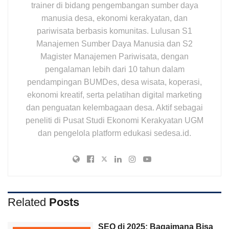
trainer di bidang pengembangan sumber daya
manusia desa, ekonomi kerakyatan, dan
pariwisata berbasis komunitas. Lulusan S1
Manajemen Sumber Daya Manusia dan S2
Magister Manajemen Pariwisata, dengan
pengalaman lebih dari 10 tahun dalam
pendampingan BUMDes, desa wisata, koperasi,
ekonomi kreatif, serta pelatihan digital marketing
dan penguatan kelembagaan desa. Aktif sebagai
peneliti di Pusat Studi Ekonomi Kerakyatan UGM
dan pengelola platform edukasi sedesa.id.
Related
Posts
SEO di 2025: Bagaimana Bisa