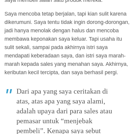
saya membeli salah satu produk mereka.
Saya mencoba tetap berjalan, tapi kian sulit karena
dikerumuni. Saya tentu tidak ingin dorong-dorongan,
jadi hanya menolak dengan halus dan mencoba
membawa keponakan saya keluar. Tapi usaha itu
sulit sekali, sampai pada akhirnya istri saya
mendapati keberadaan saya, dan istri saya marah-
marah kepada sales yang menahan saya. Akhirnya,
keributan kecil tercipta, dan saya berhasil pergi.
Dari apa yang saya ceritakan di
atas, atas apa yang saya alami,
adalah upaya dari para sales atau
pemasar untuk “menjebak
pembeli”. Kenapa saya sebut