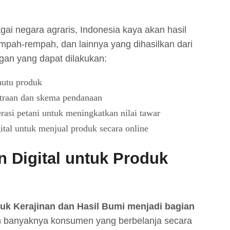
gai negara agraris, Indonesia kaya akan hasil
empah-rempah, dan lainnya yang dihasilkan dari
an yang dapat dilakukan:
utu produk
raan dan skema pendanaan
asi petani untuk meningkatkan nilai tawar
tal untuk menjual produk secara online
 Digital untuk Produk
uk Kerajinan dan Hasil Bumi menjadi bagian
 banyaknya konsumen yang berbelanja secara