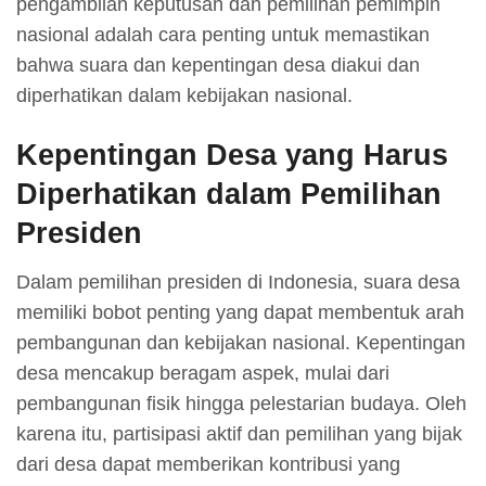
pengambilan keputusan dan pemilihan pemimpin
nasional adalah cara penting untuk memastikan
bahwa suara dan kepentingan desa diakui dan
diperhatikan dalam kebijakan nasional.
Kepentingan Desa yang Harus
Diperhatikan dalam Pemilihan
Presiden
Dalam pemilihan presiden di Indonesia, suara desa
memiliki bobot penting yang dapat membentuk arah
pembangunan dan kebijakan nasional. Kepentingan
desa mencakup beragam aspek, mulai dari
pembangunan fisik hingga pelestarian budaya. Oleh
karena itu, partisipasi aktif dan pemilihan yang bijak
dari desa dapat memberikan kontribusi yang