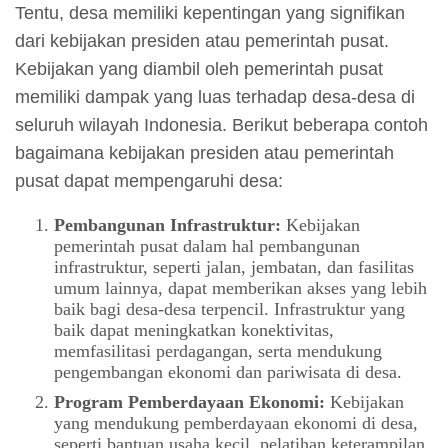
Tentu, desa memiliki kepentingan yang signifikan
dari kebijakan presiden atau pemerintah pusat.
Kebijakan yang diambil oleh pemerintah pusat
memiliki dampak yang luas terhadap desa-desa di
seluruh wilayah Indonesia. Berikut beberapa contoh
bagaimana kebijakan presiden atau pemerintah
pusat dapat mempengaruhi desa:
Pembangunan Infrastruktur:
Kebijakan
pemerintah pusat dalam hal pembangunan
infrastruktur, seperti jalan, jembatan, dan fasilitas
umum lainnya, dapat memberikan akses yang lebih
baik bagi desa-desa terpencil. Infrastruktur yang
baik dapat meningkatkan konektivitas,
memfasilitasi perdagangan, serta mendukung
pengembangan ekonomi dan pariwisata di desa.
Program Pemberdayaan Ekonomi:
Kebijakan
yang mendukung pemberdayaan ekonomi di desa,
seperti bantuan usaha kecil, pelatihan keterampilan,