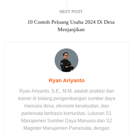
NEXT POST
10 Contoh Peluang Usaha 2024 Di Desa
Menjanjikan
Ryan Ariyanto
Ryan Ariyanto, S.E., M.M. adalah praktisi dan
trainer di bidang pengembangan sumber daya
manusia desa, ekonomi kerakyatan, dan
pariwisata berbasis komunitas. Lulusan S1
Manajemen Sumber Daya Manusia dan S2
Magister Manajemen Pariwisata, dengan