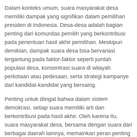
Dalam konteks umum, suara masyarakat desa
memiliki dampak yang signifikan dalam pemilihan
presiden di Indonesia. Desa-desa adalah bagian
penting dari komunitas pemilih yang berkontribusi
pada penentuan hasil akhir pemilihan. Meskipun
demikian, dampak suara desa bisa bervariasi
tergantung pada faktor-faktor seperti jumlah
populasi desa, konsentrasi suara di wilayah
perkotaan atau pedesaan, serta strategi kampanye
dari kandidat-kandidat yang bersaing.
Penting untuk diingat bahwa dalam sistem
demokrasi, setiap suara memiliki arti dan
berkontribusi pada hasil akhir. Oleh karena itu,
suara masyarakat desa, bersama dengan suara dari
berbagai daerah lainnya, memainkan peran penting