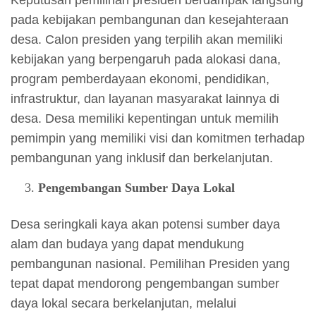
Keputusan pemilihan presiden berdampak langsung
pada kebijakan pembangunan dan kesejahteraan
desa. Calon presiden yang terpilih akan memiliki
kebijakan yang berpengaruh pada alokasi dana,
program pemberdayaan ekonomi, pendidikan,
infrastruktur, dan layanan masyarakat lainnya di
desa. Desa memiliki kepentingan untuk memilih
pemimpin yang memiliki visi dan komitmen terhadap
pembangunan yang inklusif dan berkelanjutan.
Pengembangan Sumber Daya Lokal
Desa seringkali kaya akan potensi sumber daya
alam dan budaya yang dapat mendukung
pembangunan nasional. Pemilihan Presiden yang
tepat dapat mendorong pengembangan sumber
daya lokal secara berkelanjutan, melalui