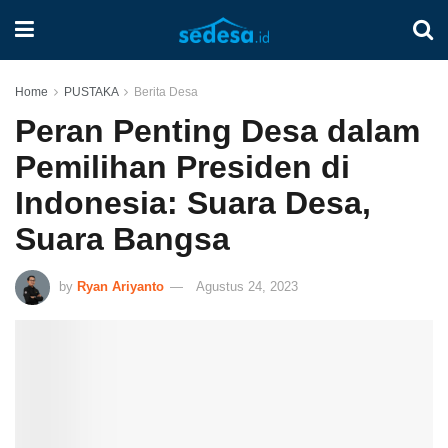
Home
PUSTAKA
Berita Desa
Peran Penting Desa dalam
Pemilihan Presiden di
Indonesia: Suara Desa,
Suara Bangsa
by
Ryan Ariyanto
Agustus 24, 2023