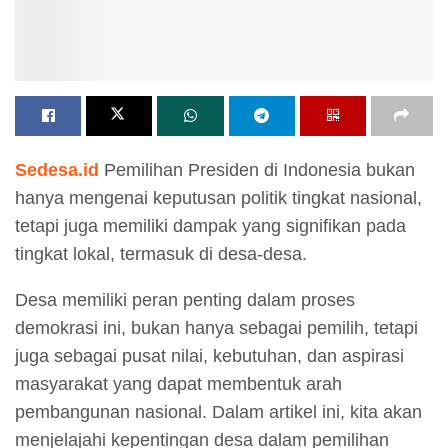
Sedesa.id
Pemilihan Presiden di Indonesia bukan
hanya mengenai keputusan politik tingkat nasional,
tetapi juga memiliki dampak yang signifikan pada
tingkat lokal, termasuk di desa-desa.
Desa memiliki peran penting dalam proses
demokrasi ini, bukan hanya sebagai pemilih, tetapi
juga sebagai pusat nilai, kebutuhan, dan aspirasi
masyarakat yang dapat membentuk arah
pembangunan nasional. Dalam artikel ini, kita akan
menjelajahi kepentingan desa dalam pemilihan