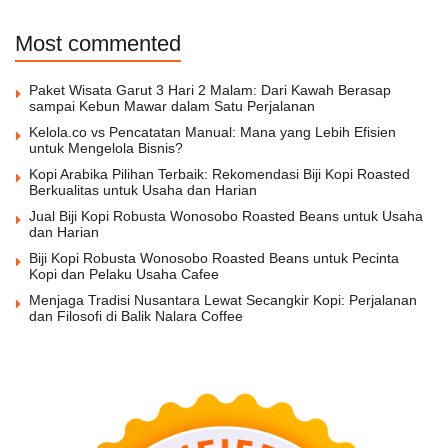
Most commented
Paket Wisata Garut 3 Hari 2 Malam: Dari Kawah Berasap
sampai Kebun Mawar dalam Satu Perjalanan
Kelola.co vs Pencatatan Manual: Mana yang Lebih Efisien
untuk Mengelola Bisnis?
Kopi Arabika Pilihan Terbaik: Rekomendasi Biji Kopi Roasted
Berkualitas untuk Usaha dan Harian
Jual Biji Kopi Robusta Wonosobo Roasted Beans untuk Usaha
dan Harian
Biji Kopi Robusta Wonosobo Roasted Beans untuk Pecinta
Kopi dan Pelaku Usaha Cafee
Menjaga Tradisi Nusantara Lewat Secangkir Kopi: Perjalanan
dan Filosofi di Balik Nalara Coffee