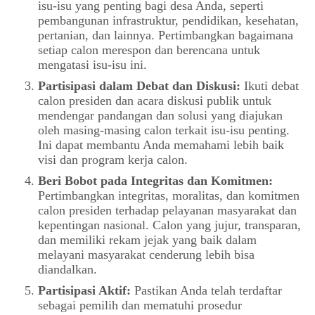
isu-isu yang penting bagi desa Anda, seperti
pembangunan infrastruktur, pendidikan, kesehatan,
pertanian, dan lainnya. Pertimbangkan bagaimana
setiap calon merespon dan berencana untuk
mengatasi isu-isu ini.
Partisipasi dalam Debat dan Diskusi:
Ikuti debat
calon presiden dan acara diskusi publik untuk
mendengar pandangan dan solusi yang diajukan
oleh masing-masing calon terkait isu-isu penting.
Ini dapat membantu Anda memahami lebih baik
visi dan program kerja calon.
Beri Bobot pada Integritas dan Komitmen:
Pertimbangkan integritas, moralitas, dan komitmen
calon presiden terhadap pelayanan masyarakat dan
kepentingan nasional. Calon yang jujur, transparan,
dan memiliki rekam jejak yang baik dalam
melayani masyarakat cenderung lebih bisa
diandalkan.
Partisipasi Aktif:
Pastikan Anda telah terdaftar
sebagai pemilih dan mematuhi prosedur