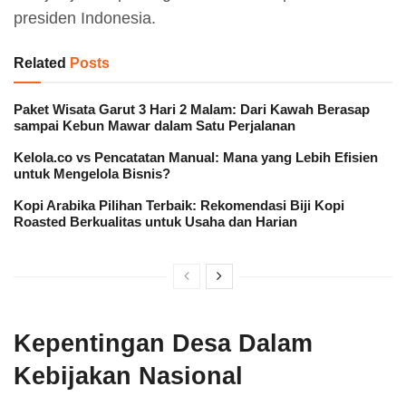
presiden Indonesia.
Related
Posts
Paket Wisata Garut 3 Hari 2 Malam: Dari Kawah Berasap
sampai Kebun Mawar dalam Satu Perjalanan
Kelola.co vs Pencatatan Manual: Mana yang Lebih Efisien
untuk Mengelola Bisnis?
Kopi Arabika Pilihan Terbaik: Rekomendasi Biji Kopi
Roasted Berkualitas untuk Usaha dan Harian
Kepentingan Desa Dalam
Kebijakan Nasional