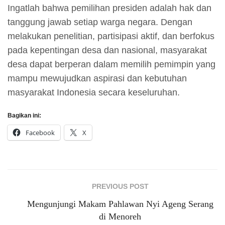
Ingatlah bahwa pemilihan presiden adalah hak dan
tanggung jawab setiap warga negara. Dengan
melakukan penelitian, partisipasi aktif, dan berfokus
pada kepentingan desa dan nasional, masyarakat
desa dapat berperan dalam memilih pemimpin yang
mampu mewujudkan aspirasi dan kebutuhan
masyarakat Indonesia secara keseluruhan.
Bagikan ini:
Facebook
X
PREVIOUS POST
Mengunjungi Makam Pahlawan Nyi Ageng Serang
di Menoreh