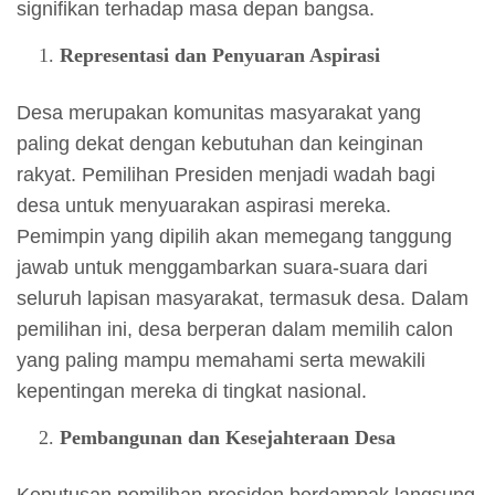
signifikan terhadap masa depan bangsa.
Representasi dan Penyuaran Aspirasi
Desa merupakan komunitas masyarakat yang
paling dekat dengan kebutuhan dan keinginan
rakyat. Pemilihan Presiden menjadi wadah bagi
desa untuk menyuarakan aspirasi mereka.
Pemimpin yang dipilih akan memegang tanggung
jawab untuk menggambarkan suara-suara dari
seluruh lapisan masyarakat, termasuk desa. Dalam
pemilihan ini, desa berperan dalam memilih calon
yang paling mampu memahami serta mewakili
kepentingan mereka di tingkat nasional.
Pembangunan dan Kesejahteraan Desa