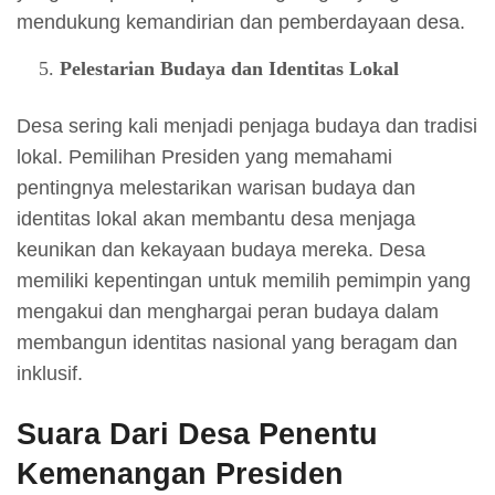
mendukung kemandirian dan pemberdayaan desa.
Pelestarian Budaya dan Identitas Lokal
Desa sering kali menjadi penjaga budaya dan tradisi
lokal. Pemilihan Presiden yang memahami
pentingnya melestarikan warisan budaya dan
identitas lokal akan membantu desa menjaga
keunikan dan kekayaan budaya mereka. Desa
memiliki kepentingan untuk memilih pemimpin yang
mengakui dan menghargai peran budaya dalam
membangun identitas nasional yang beragam dan
inklusif.
Suara Dari Desa Penentu
Kemenangan Presiden