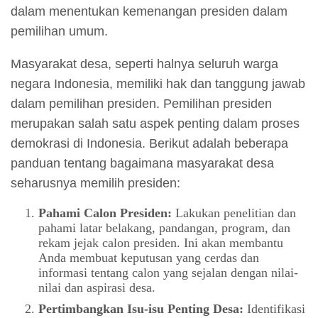
dalam menentukan kemenangan presiden dalam
pemilihan umum.
Masyarakat desa, seperti halnya seluruh warga
negara Indonesia, memiliki hak dan tanggung jawab
dalam pemilihan presiden. Pemilihan presiden
merupakan salah satu aspek penting dalam proses
demokrasi di Indonesia. Berikut adalah beberapa
panduan tentang bagaimana masyarakat desa
seharusnya memilih presiden:
Pahami Calon Presiden:
Lakukan penelitian dan
pahami latar belakang, pandangan, program, dan
rekam jejak calon presiden. Ini akan membantu
Anda membuat keputusan yang cerdas dan
informasi tentang calon yang sejalan dengan nilai-
nilai dan aspirasi desa.
Pertimbangkan Isu-isu Penting Desa:
Identifikasi