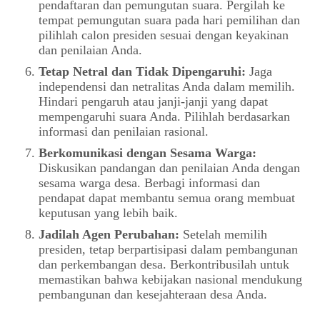
pendaftaran dan pemungutan suara. Pergilah ke
tempat pemungutan suara pada hari pemilihan dan
pilihlah calon presiden sesuai dengan keyakinan
dan penilaian Anda.
Tetap Netral dan Tidak Dipengaruhi:
Jaga
independensi dan netralitas Anda dalam memilih.
Hindari pengaruh atau janji-janji yang dapat
mempengaruhi suara Anda. Pilihlah berdasarkan
informasi dan penilaian rasional.
Berkomunikasi dengan Sesama Warga:
Diskusikan pandangan dan penilaian Anda dengan
sesama warga desa. Berbagi informasi dan
pendapat dapat membantu semua orang membuat
keputusan yang lebih baik.
Jadilah Agen Perubahan:
Setelah memilih
presiden, tetap berpartisipasi dalam pembangunan
dan perkembangan desa. Berkontribusilah untuk
memastikan bahwa kebijakan nasional mendukung
pembangunan dan kesejahteraan desa Anda.