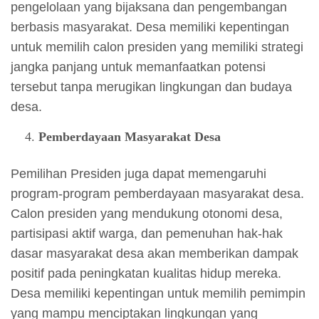
pengelolaan yang bijaksana dan pengembangan
berbasis masyarakat. Desa memiliki kepentingan
untuk memilih calon presiden yang memiliki strategi
jangka panjang untuk memanfaatkan potensi
tersebut tanpa merugikan lingkungan dan budaya
desa.
Pemberdayaan Masyarakat Desa
Pemilihan Presiden juga dapat memengaruhi
program-program pemberdayaan masyarakat desa.
Calon presiden yang mendukung otonomi desa,
partisipasi aktif warga, dan pemenuhan hak-hak
dasar masyarakat desa akan memberikan dampak
positif pada peningkatan kualitas hidup mereka.
Desa memiliki kepentingan untuk memilih pemimpin
yang mampu menciptakan lingkungan yang