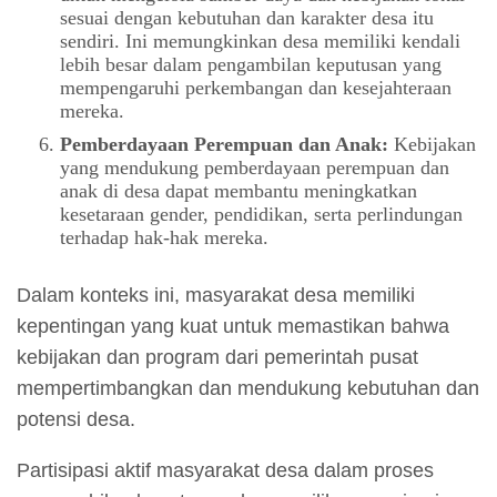
sesuai dengan kebutuhan dan karakter desa itu
sendiri. Ini memungkinkan desa memiliki kendali
lebih besar dalam pengambilan keputusan yang
mempengaruhi perkembangan dan kesejahteraan
mereka.
Pemberdayaan Perempuan dan Anak:
Kebijakan
yang mendukung pemberdayaan perempuan dan
anak di desa dapat membantu meningkatkan
kesetaraan gender, pendidikan, serta perlindungan
terhadap hak-hak mereka.
Dalam konteks ini, masyarakat desa memiliki
kepentingan yang kuat untuk memastikan bahwa
kebijakan dan program dari pemerintah pusat
mempertimbangkan dan mendukung kebutuhan dan
potensi desa.
Partisipasi aktif masyarakat desa dalam proses