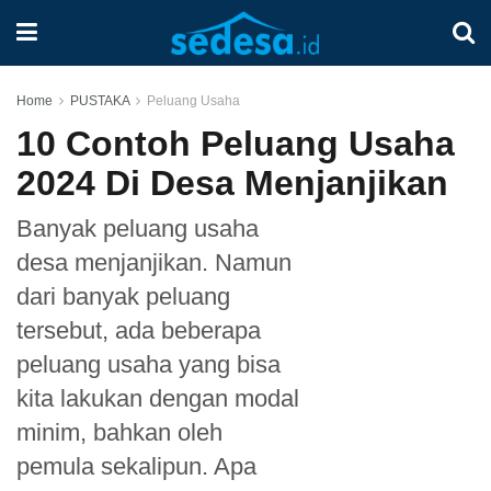
Home
PUSTAKA
Peluang Usaha
10 Contoh Peluang Usaha
2024 Di Desa Menjanjikan
Banyak peluang usaha
desa menjanjikan. Namun
dari banyak peluang
tersebut, ada beberapa
peluang usaha yang bisa
kita lakukan dengan modal
minim, bahkan oleh
pemula sekalipun. Apa