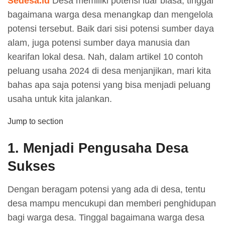
Sedesa.id
Desa memiliki potensi luar biasa, tinggal
bagaimana warga desa menangkap dan mengelola
potensi tersebut. Baik dari sisi potensi sumber daya
alam, juga potensi sumber daya manusia dan
kearifan lokal desa. Nah, dalam artikel 10 contoh
peluang usaha 2024 di desa menjanjikan, mari kita
bahas apa saja potensi yang bisa menjadi peluang
usaha untuk kita jalankan.
Jump to section
1.
Menjadi Pengusaha Desa
Sukses
Dengan beragam potensi yang ada di desa, tentu
desa mampu mencukupi dan memberi penghidupan
bagi warga desa. Tinggal bagaimana warga desa