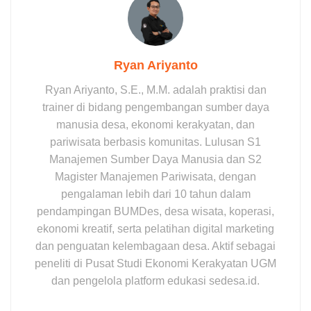
Ryan Ariyanto
Ryan Ariyanto, S.E., M.M. adalah praktisi dan
trainer di bidang pengembangan sumber daya
manusia desa, ekonomi kerakyatan, dan
pariwisata berbasis komunitas. Lulusan S1
Manajemen Sumber Daya Manusia dan S2
Magister Manajemen Pariwisata, dengan
pengalaman lebih dari 10 tahun dalam
pendampingan BUMDes, desa wisata, koperasi,
ekonomi kreatif, serta pelatihan digital marketing
dan penguatan kelembagaan desa. Aktif sebagai
peneliti di Pusat Studi Ekonomi Kerakyatan UGM
dan pengelola platform edukasi sedesa.id.