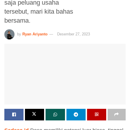
saja peluang usaha
tersebut, mari kita bahas
bersama.
by
Ryan Ariyanto
Desember 27, 2023