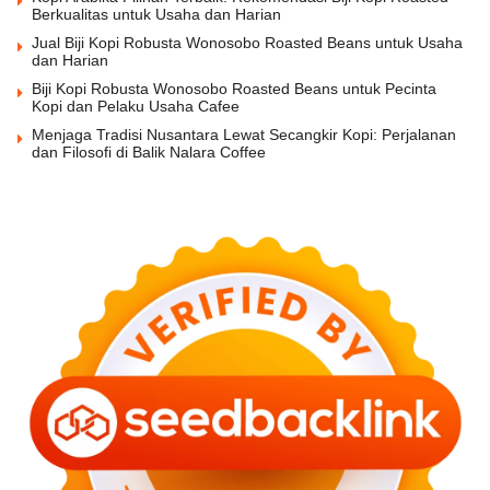
Berkualitas untuk Usaha dan Harian
Jual Biji Kopi Robusta Wonosobo Roasted Beans untuk Usaha
dan Harian
Biji Kopi Robusta Wonosobo Roasted Beans untuk Pecinta
Kopi dan Pelaku Usaha Cafee
Menjaga Tradisi Nusantara Lewat Secangkir Kopi: Perjalanan
dan Filosofi di Balik Nalara Coffee