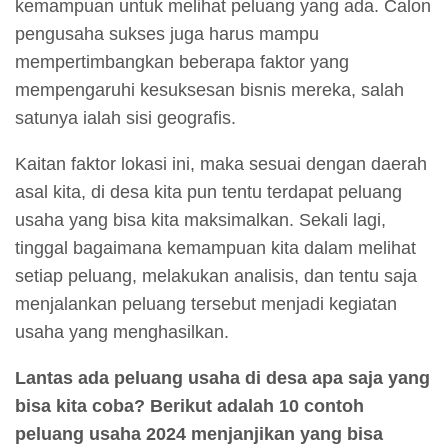
kemampuan untuk melihat peluang yang ada. Calon
pengusaha sukses juga harus mampu
mempertimbangkan beberapa faktor yang
mempengaruhi kesuksesan bisnis mereka, salah
satunya ialah sisi geografis.
Kaitan faktor lokasi ini, maka sesuai dengan daerah
asal kita, di desa kita pun tentu terdapat peluang
usaha yang bisa kita maksimalkan. Sekali lagi,
tinggal bagaimana kemampuan kita dalam melihat
setiap peluang, melakukan analisis, dan tentu saja
menjalankan peluang tersebut menjadi kegiatan
usaha yang menghasilkan.
Lantas ada peluang usaha di desa apa saja yang
bisa kita coba? Berikut adalah 10 contoh
peluang usaha 2024 menjanjikan yang bisa