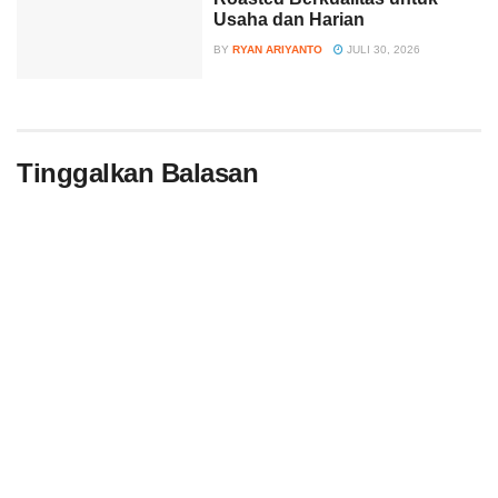
Usaha dan Harian
BY
RYAN ARIYANTO
JULI 30, 2026
Tinggalkan Balasan