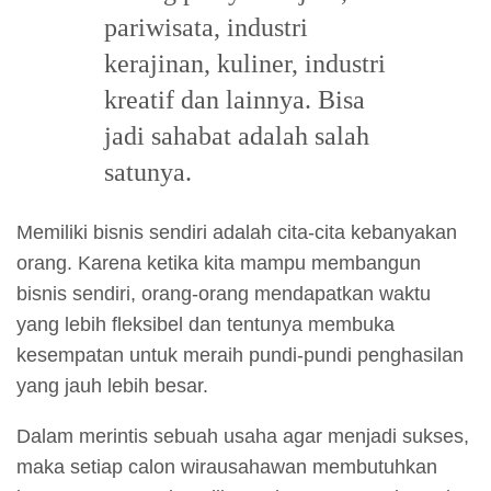
pariwisata, industri
kerajinan, kuliner, industri
kreatif dan lainnya. Bisa
jadi sahabat adalah salah
satunya.
Memiliki bisnis sendiri adalah cita-cita kebanyakan
orang. Karena ketika kita mampu membangun
bisnis sendiri, orang-orang mendapatkan waktu
yang lebih fleksibel dan tentunya membuka
kesempatan untuk meraih pundi-pundi penghasilan
yang jauh lebih besar.
Dalam merintis sebuah usaha agar menjadi sukses,
maka setiap calon wirausahawan membutuhkan