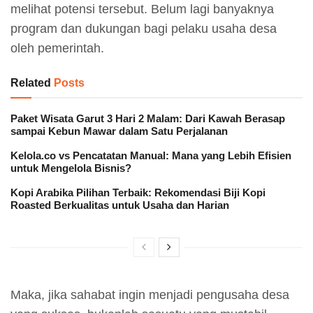
melihat potensi tersebut. Belum lagi banyaknya
program dan dukungan bagi pelaku usaha desa
oleh pemerintah.
Related
Posts
Paket Wisata Garut 3 Hari 2 Malam: Dari Kawah Berasap
sampai Kebun Mawar dalam Satu Perjalanan
Kelola.co vs Pencatatan Manual: Mana yang Lebih Efisien
untuk Mengelola Bisnis?
Kopi Arabika Pilihan Terbaik: Rekomendasi Biji Kopi
Roasted Berkualitas untuk Usaha dan Harian
Maka, jika sahabat ingin menjadi pengusaha desa