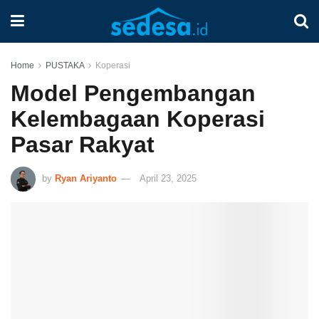
Home
PUSTAKA
Koperasi
Model Pengembangan
Kelembagaan Koperasi
Pasar Rakyat
by
Ryan Ariyanto
April 23, 2025