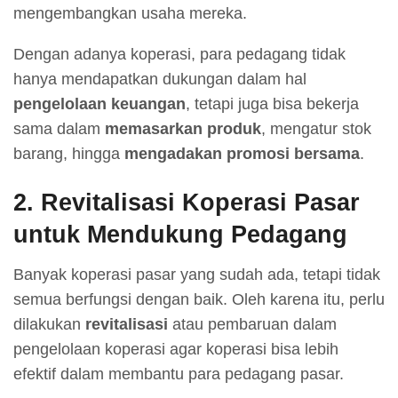
mengembangkan usaha mereka.
Dengan adanya koperasi, para pedagang tidak
hanya mendapatkan dukungan dalam hal
pengelolaan keuangan
, tetapi juga bisa bekerja
sama dalam
memasarkan produk
, mengatur stok
barang, hingga
mengadakan promosi bersama
.
2. Revitalisasi Koperasi Pasar
untuk Mendukung Pedagang
Banyak koperasi pasar yang sudah ada, tetapi tidak
semua berfungsi dengan baik. Oleh karena itu, perlu
dilakukan
revitalisasi
atau pembaruan dalam
pengelolaan koperasi agar koperasi bisa lebih
efektif dalam membantu para pedagang pasar.