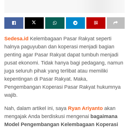
Sedesa.id
Kelembagaan Pasar Rakyat seperti
halnya paguyuban dan koperasi menjadi bagian
penting agar Pasar Rakyat dapat tumbuh menjadi
pusat ekonomi. Tidak hanya bagi pedagang, namun
juga seluruh pihak yang terlibat atau memiliki
kepentingan di Pasar Rakyat. Maka,
Pengembangan Koperasi Pasar Rakyat hukumnya
wajib.
Nah, dalam artikel ini, saya
Ryan Ariyanto
akan
mengajak Anda berdiskusi mengenai
bagaimana
Model Pengembangan Kelembagaan Koperasi