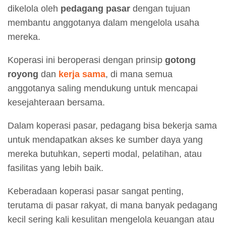
dikelola oleh
pedagang pasar
dengan tujuan
membantu anggotanya dalam mengelola usaha
mereka.
Koperasi ini beroperasi dengan prinsip
gotong
royong
dan
kerja sama
, di mana semua
anggotanya saling mendukung untuk mencapai
kesejahteraan bersama.
Dalam koperasi pasar, pedagang bisa bekerja sama
untuk mendapatkan akses ke sumber daya yang
mereka butuhkan, seperti modal, pelatihan, atau
fasilitas yang lebih baik.
Keberadaan koperasi pasar sangat penting,
terutama di pasar rakyat, di mana banyak pedagang
kecil sering kali kesulitan mengelola keuangan atau