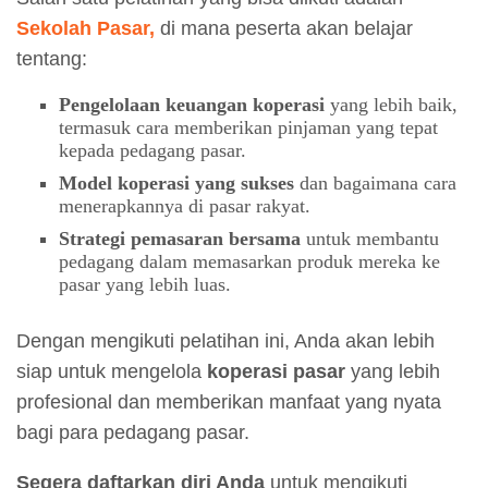
Sekolah Pasar,
di mana peserta akan belajar
tentang:
Pengelolaan keuangan koperasi
yang lebih baik,
termasuk cara memberikan pinjaman yang tepat
kepada pedagang pasar.
Model koperasi yang sukses
dan bagaimana cara
menerapkannya di pasar rakyat.
Strategi pemasaran bersama
untuk membantu
pedagang dalam memasarkan produk mereka ke
pasar yang lebih luas.
Dengan mengikuti pelatihan ini, Anda akan lebih
siap untuk mengelola
koperasi pasar
yang lebih
profesional dan memberikan manfaat yang nyata
bagi para pedagang pasar.
Segera daftarkan diri Anda
untuk mengikuti