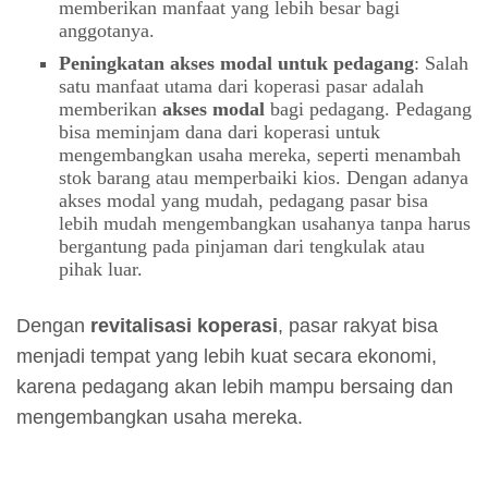
memberikan manfaat yang lebih besar bagi
anggotanya.
Peningkatan akses modal untuk pedagang
: Salah
satu manfaat utama dari koperasi pasar adalah
memberikan
akses modal
bagi pedagang. Pedagang
bisa meminjam dana dari koperasi untuk
mengembangkan usaha mereka, seperti menambah
stok barang atau memperbaiki kios. Dengan adanya
akses modal yang mudah, pedagang pasar bisa
lebih mudah mengembangkan usahanya tanpa harus
bergantung pada pinjaman dari tengkulak atau
pihak luar.
Dengan
revitalisasi koperasi
, pasar rakyat bisa
menjadi tempat yang lebih kuat secara ekonomi,
karena pedagang akan lebih mampu bersaing dan
mengembangkan usaha mereka.