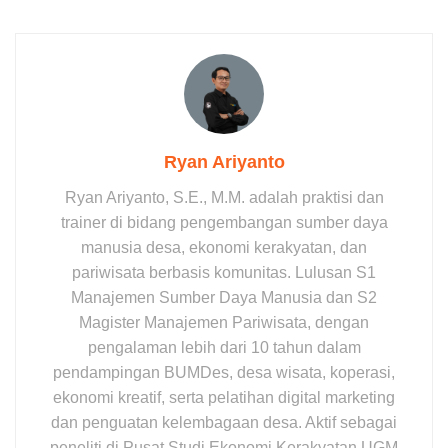
Ryan Ariyanto
Ryan Ariyanto, S.E., M.M. adalah praktisi dan
trainer di bidang pengembangan sumber daya
manusia desa, ekonomi kerakyatan, dan
pariwisata berbasis komunitas. Lulusan S1
Manajemen Sumber Daya Manusia dan S2
Magister Manajemen Pariwisata, dengan
pengalaman lebih dari 10 tahun dalam
pendampingan BUMDes, desa wisata, koperasi,
ekonomi kreatif, serta pelatihan digital marketing
dan penguatan kelembagaan desa. Aktif sebagai
peneliti di Pusat Studi Ekonomi Kerakyatan UGM