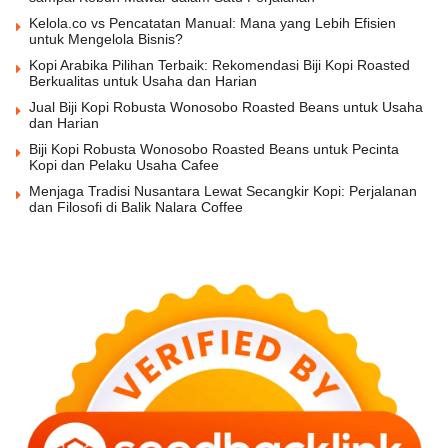
Kelola.co vs Pencatatan Manual: Mana yang Lebih Efisien
untuk Mengelola Bisnis?
Kopi Arabika Pilihan Terbaik: Rekomendasi Biji Kopi Roasted
Berkualitas untuk Usaha dan Harian
Jual Biji Kopi Robusta Wonosobo Roasted Beans untuk Usaha
dan Harian
Biji Kopi Robusta Wonosobo Roasted Beans untuk Pecinta
Kopi dan Pelaku Usaha Cafee
Menjaga Tradisi Nusantara Lewat Secangkir Kopi: Perjalanan
dan Filosofi di Balik Nalara Coffee