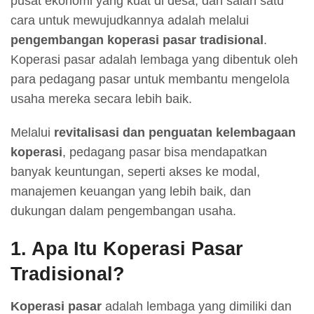
pusat ekonomi yang kuat di desa, dan salah satu
cara untuk mewujudkannya adalah melalui
pengembangan koperasi pasar tradisional
.
Koperasi pasar adalah lembaga yang dibentuk oleh
para pedagang pasar untuk membantu mengelola
usaha mereka secara lebih baik.
Melalui
revitalisasi dan penguatan kelembagaan
koperasi
, pedagang pasar bisa mendapatkan
banyak keuntungan, seperti akses ke modal,
manajemen keuangan yang lebih baik, dan
dukungan dalam pengembangan usaha.
1. Apa Itu Koperasi Pasar
Tradisional?
Koperasi pasar
adalah lembaga yang dimiliki dan