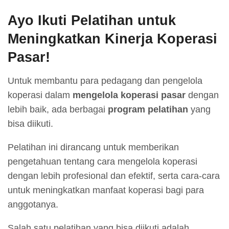
Ayo Ikuti Pelatihan untuk
Meningkatkan Kinerja Koperasi
Pasar!
Untuk membantu para pedagang dan pengelola
koperasi dalam
mengelola koperasi pasar
dengan
lebih baik, ada berbagai
program pelatihan
yang
bisa diikuti.
Pelatihan ini dirancang untuk memberikan
pengetahuan tentang cara mengelola koperasi
dengan lebih profesional dan efektif, serta cara-cara
untuk meningkatkan manfaat koperasi bagi para
anggotanya.
Salah satu pelatihan yang bisa diikuti adalah