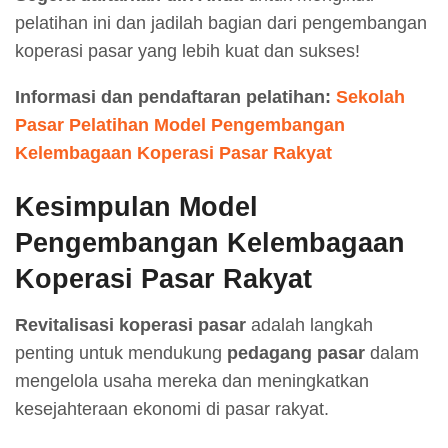
pelatihan ini dan jadilah bagian dari pengembangan
koperasi pasar yang lebih kuat dan sukses!
Informasi dan pendaftaran pelatihan:
Sekolah
Pasar Pelatihan Model Pengembangan
Kelembagaan Koperasi Pasar Rakyat
Kesimpulan Model
Pengembangan Kelembagaan
Koperasi Pasar Rakyat
Revitalisasi koperasi pasar
adalah langkah
penting untuk mendukung
pedagang pasar
dalam
mengelola usaha mereka dan meningkatkan
kesejahteraan ekonomi di pasar rakyat.