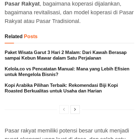
Pasar Rakyat
, bagaimana koperasi dijalankan,
bagaimana revitalisasi, dan model koperasi di Pasar
Rakyat atau Pasar Tradisional.
Related
Posts
Paket Wisata Garut 3 Hari 2 Malam: Dari Kawah Berasap
sampai Kebun Mawar dalam Satu Perjalanan
Kelola.co vs Pencatatan Manual: Mana yang Lebih Efisien
untuk Mengelola Bisnis?
Kopi Arabika Pilihan Terbaik: Rekomendasi Biji Kopi
Roasted Berkualitas untuk Usaha dan Harian
Pasar rakyat memiliki potensi besar untuk menjadi