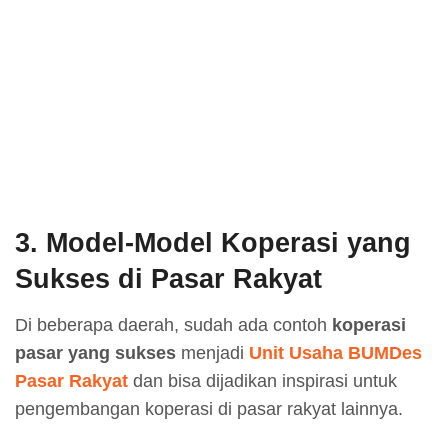
3. Model-Model Koperasi yang
Sukses di Pasar Rakyat
Di beberapa daerah, sudah ada contoh
koperasi
pasar yang sukses
menjadi
Unit Usaha BUMDes
Pasar Rakyat
dan bisa dijadikan inspirasi untuk
pengembangan koperasi di pasar rakyat lainnya.