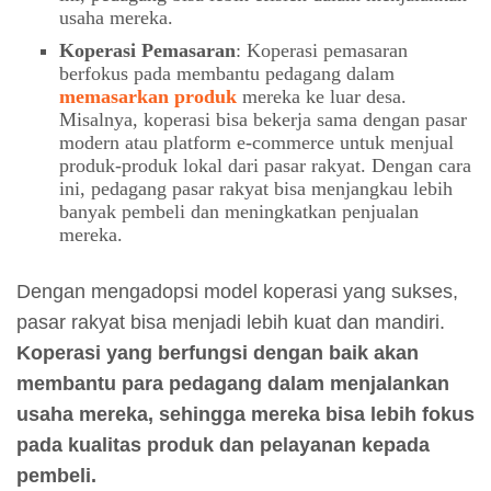
usaha mereka.
Koperasi Pemasaran
: Koperasi pemasaran
berfokus pada membantu pedagang dalam
memasarkan produk
mereka ke luar desa.
Misalnya, koperasi bisa bekerja sama dengan pasar
modern atau platform e-commerce untuk menjual
produk-produk lokal dari pasar rakyat. Dengan cara
ini, pedagang pasar rakyat bisa menjangkau lebih
banyak pembeli dan meningkatkan penjualan
mereka.
Dengan mengadopsi model koperasi yang sukses,
pasar rakyat bisa menjadi lebih kuat dan mandiri.
Koperasi yang berfungsi dengan baik akan
membantu para pedagang dalam menjalankan
usaha mereka, sehingga mereka bisa lebih fokus
pada kualitas produk dan pelayanan kepada
pembeli.