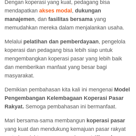
Dengan koperasi yang kuat, pedagang bisa
mendapatkan
akses modal
,
dukungan
manajemen
, dan
fasilitas bersama
yang
memudahkan mereka dalam menjalankan usaha.
Melalui
pelatihan dan pemberdayaan
, pengelola
koperasi dan pedagang bisa lebih siap untuk
mengembangkan koperasi pasar yang lebih baik
dan memberikan manfaat yang besar bagi
masyarakat.
Demikian pembahasan kita kali ini mengenai
Model
Pengembangan Kelembagaan Koperasi Pasar
Rakyat.
Semoga pembahasan ini bermanfaat.
Mari bersama-sama membangun
koperasi pasar
yang kuat dan mendukung kemajuan pasar rakyat