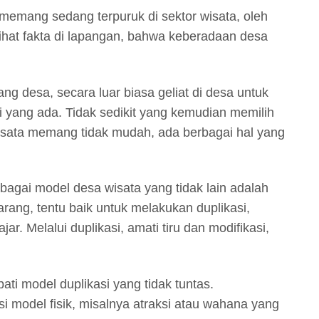
 memang sedang terpuruk di sektor wisata, oleh
ihat fakta di lapangan, bahwa keberadaan desa
g desa, secara luar biasa geliat di desa untuk
 yang ada. Tidak sedikit yang kemudian memilih
isata memang tidak mudah, ada berbagai hal yang
bagai model desa wisata yang tidak lain adalah
arang, tentu baik untuk melakukan duplikasi,
ar. Melalui duplikasi, amati tiru dan modifikasi,
ti model duplikasi yang tidak tuntas.
 model fisik, misalnya atraksi atau wahana yang