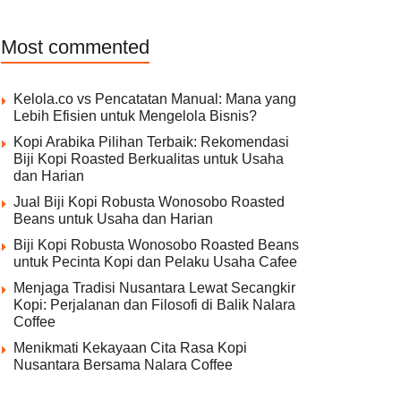
Most commented
Kelola.co vs Pencatatan Manual: Mana yang
Lebih Efisien untuk Mengelola Bisnis?
Kopi Arabika Pilihan Terbaik: Rekomendasi
Biji Kopi Roasted Berkualitas untuk Usaha
dan Harian
Jual Biji Kopi Robusta Wonosobo Roasted
Beans untuk Usaha dan Harian
Biji Kopi Robusta Wonosobo Roasted Beans
untuk Pecinta Kopi dan Pelaku Usaha Cafee
Menjaga Tradisi Nusantara Lewat Secangkir
Kopi: Perjalanan dan Filosofi di Balik Nalara
Coffee
Menikmati Kekayaan Cita Rasa Kopi
Nusantara Bersama Nalara Coffee