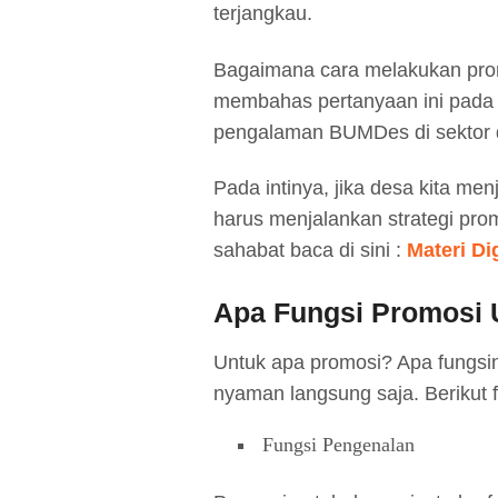
terjangkau.
Bagaimana cara melakukan prom
membahas pertanyaan ini pada 
pengalaman BUMDes di sektor 
Pada intinya, jika desa kita me
harus menjalankan strategi pro
sahabat baca di sini :
Materi Di
Apa Fungsi Promosi 
Untuk apa promosi? Apa fungsin
nyaman langsung saja. Berikut f
Fungsi Pengenalan