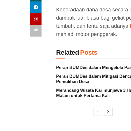
Keberadaan dana desa secara 
dampak luar biasa bagi geliat 
tumbuh, dan tentu saja adanya
menjadi motor penggerak.
Related
Posts
Peran BUMDes dalam Mengelola Pas
Peran BUMDes dalam Mitigasi Benc
Pemulihan Desa
Merancang Wisata Karimunjawa 3 Ha
Malam untuk Pertama Kali