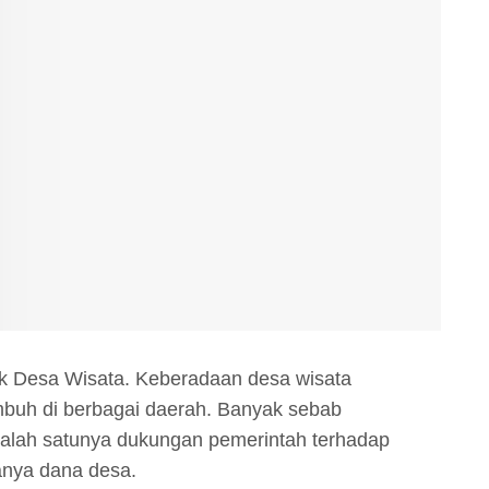
k Desa Wisata. Keberadaan desa wisata
umbuh di berbagai daerah. Banyak sebab
salah satunya dukungan pemerintah terhadap
anya dana desa.