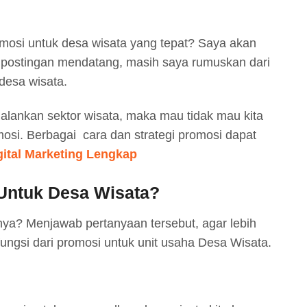
osi untuk desa wisata yang tepat? Saya akan
postingan mendatang, masih saya rumuskan dari
desa wisata.
njalankan sektor wisata, maka mau tidak mau kita
mosi. Berbagai cara dan strategi promosi dapat
gital Marketing Lengkap
Untuk Desa Wisata?
ya? Menjawab pertanyaan tersebut, agar lebih
ungsi dari promosi untuk unit usaha Desa Wisata.