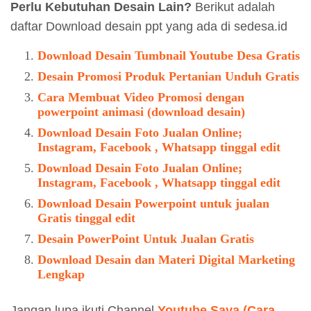
Perlu Kebutuhan Desain Lain?
Berikut adalah
daftar Download desain ppt yang ada di sedesa.id
Download Desain Tumbnail Youtube Desa Gratis
Desain Promosi Produk Pertanian Unduh Gratis
Cara Membuat Video Promosi dengan
powerpoint animasi (download desain)
Download Desain Foto Jualan Online;
Instagram, Facebook , Whatsapp tinggal edit
Download Desain Foto Jualan Online;
Instagram, Facebook , Whatsapp tinggal edit
Download Desain Powerpoint untuk jualan
Gratis tinggal edit
Desain PowerPoint Untuk Jualan Gratis
Download Desain dan Materi Digital Marketing
Lengkap
Jangan lupa ikuti Channel
Youtube Saya (Cara