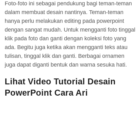
Foto-foto ini sebagai pendukung bagi teman-teman
dalam membuat desain nantinya. Teman-teman
hanya perlu melakukan editing pada powerpoint
dengan sangat mudah. Untuk mengganti foto tinggal
klik pada foto dan ganti dengan koleksi foto yang
ada. Begitu juga ketika akan mengganti teks atau
tulisan, tinggal klik dan ganti. Berbagai ornamen
juga dapat diganti bentuk dan warna sesuka hati.
Lihat Video Tutorial Desain
PowerPoint Cara Ari