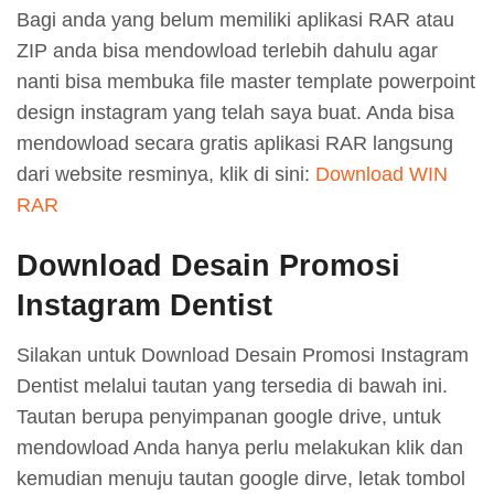
Bagi anda yang belum memiliki aplikasi RAR atau
ZIP anda bisa mendowload terlebih dahulu agar
nanti bisa membuka file master template powerpoint
design instagram yang telah saya buat. Anda bisa
mendowload secara gratis aplikasi RAR langsung
dari website resminya, klik di sini:
Download WIN
RAR
Download Desain Promosi
Instagram Dentist
Silakan untuk Download Desain Promosi Instagram
Dentist melalui tautan yang tersedia di bawah ini.
Tautan berupa penyimpanan google drive, untuk
mendowload Anda hanya perlu melakukan klik dan
kemudian menuju tautan google dirve, letak tombol