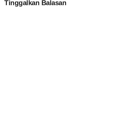
Tinggalkan Balasan