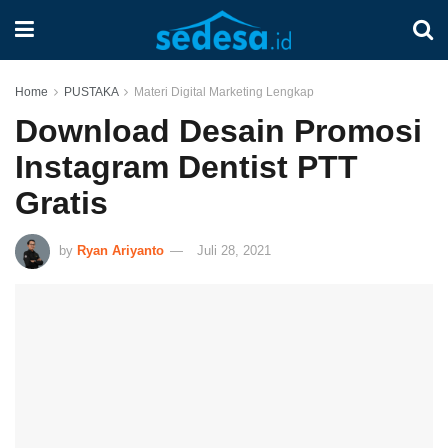
Home
PUSTAKA
Materi Digital Marketing Lengkap
Download Desain Promosi
Instagram Dentist PTT
Gratis
by
Ryan Ariyanto
Juli 28, 2021