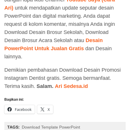
Ari)
untuk mendapatkan update seputar desain
PowerPoint dan digital marketing. Anda dapat
request di kolom komentar, misalnya Anda ingin
Download Desain Brosur Sekolah, Download
Desain Brosur Acara Sekolah atau
Desain
PowerPoint Untuk Jualan Gratis
dan Desain
lainnya.
Demikian pembahasan Download Desain Promosi
Instagram Dentist gratis. Semoga bermanfaat.
Terima kasih.
Salam.
Ari Sedesa.id
Bagikan ini:
Facebook
X
TAGS:
Download Template PowerPoint