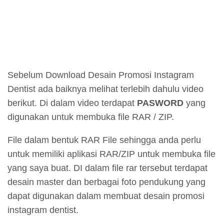
Sebelum Download Desain Promosi Instagram
Dentist ada baiknya melihat terlebih dahulu video
berikut. Di dalam video terdapat
PASWORD
yang
digunakan untuk membuka file RAR / ZIP.
File dalam bentuk RAR File sehingga anda perlu
untuk memiliki aplikasi RAR/ZIP untuk membuka file
yang saya buat. DI dalam file rar tersebut terdapat
desain master dan berbagai foto pendukung yang
dapat digunakan dalam membuat desain promosi
instagram dentist.