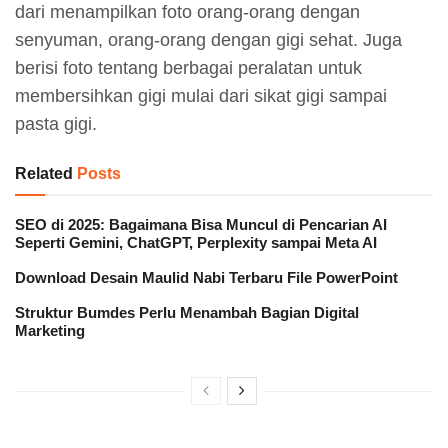
dari menampilkan foto orang-orang dengan
senyuman, orang-orang dengan gigi sehat. Juga
berisi foto tentang berbagai peralatan untuk
membersihkan gigi mulai dari sikat gigi sampai
pasta gigi.
Related
Posts
SEO di 2025: Bagaimana Bisa Muncul di Pencarian AI
Seperti Gemini, ChatGPT, Perplexity sampai Meta AI
Download Desain Maulid Nabi Terbaru File PowerPoint
Struktur Bumdes Perlu Menambah Bagian Digital
Marketing