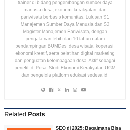
trainer di bidang pengembangan sumber daya
manusia desa, ekonomi kerakyatan, dan
pariwisata berbasis komunitas. Lulusan S1
Manajemen Sumber Daya Manusia dan S2
Magister Manajemen Pariwisata, dengan
pengalaman lebih dari 10 tahun dalam
pendampingan BUMDes, desa wisata, koperasi,
ekonomi kreatif, serta pelatihan digital marketing
dan penguatan kelembagaan desa. Aktif sebagai
peneliti di Pusat Studi Ekonomi Kerakyatan UGM
dan pengelola platform edukasi sedesa.id.
Related
Posts
SEO di 2025: Bagaimana Bisa