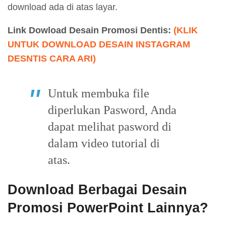
download ada di atas layar.
Link Dowload Desain Promosi Dentis:
(KLIK
UNTUK DOWNLOAD DESAIN INSTAGRAM
DESNTIS CARA ARI)
Untuk membuka file
diperlukan Pasword, Anda
dapat melihat pasword di
dalam video tutorial di
atas.
Download Berbagai Desain
Promosi PowerPoint Lainnya?