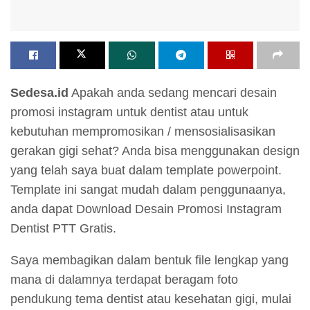
Sedesa.id
Apakah anda sedang mencari desain
promosi instagram untuk dentist atau untuk
kebutuhan mempromosikan / mensosialisasikan
gerakan gigi sehat? Anda bisa menggunakan design
yang telah saya buat dalam template powerpoint.
Template ini sangat mudah dalam penggunaanya,
anda dapat Download Desain Promosi Instagram
Dentist PTT Gratis.
Saya membagikan dalam bentuk file lengkap yang
mana di dalamnya terdapat beragam foto
pendukung tema dentist atau kesehatan gigi, mulai