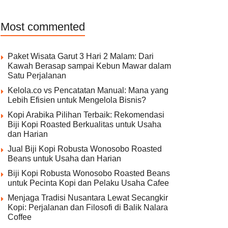
Most commented
Paket Wisata Garut 3 Hari 2 Malam: Dari
Kawah Berasap sampai Kebun Mawar dalam
Satu Perjalanan
Kelola.co vs Pencatatan Manual: Mana yang
Lebih Efisien untuk Mengelola Bisnis?
Kopi Arabika Pilihan Terbaik: Rekomendasi
Biji Kopi Roasted Berkualitas untuk Usaha
dan Harian
Jual Biji Kopi Robusta Wonosobo Roasted
Beans untuk Usaha dan Harian
Biji Kopi Robusta Wonosobo Roasted Beans
untuk Pecinta Kopi dan Pelaku Usaha Cafee
Menjaga Tradisi Nusantara Lewat Secangkir
Kopi: Perjalanan dan Filosofi di Balik Nalara
Coffee