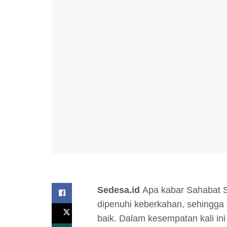
Sedesa.id
Apa kabar Sahabat 
dipenuhi keberkahan, sehingga 
baik. Dalam kesempatan kali ini