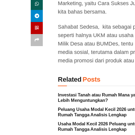
Marketing, yaitu Cara Sukses Ju
kita bahas bersama.
Sahabat Sedesa, kita sebagai 
seperti halnya UKM atau usaha 
Milik Desa atau BUMDes, tentu
media sosial, terutama dalam
media promosi dari produk atau 
Related
Posts
Investasi Tanah atau Rumah Mana y
Lebih Menguntungkan?
Peluang Usaha Modal Kecil 2026 unt
Rumah Tangga Analisis Lengkap
Usaha Modal Kecil 2026 Peluang unt
Rumah Tangga Analisis Lengkap