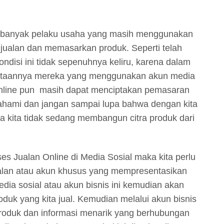
 banyak pelaku usaha yang masih menggunakan
k jualan dan memasarkan produk. Seperti telah
ndisi ini tidak sepenuhnya keliru, karena dalam
ataannya mereka yang menggunakan akun media
 Online pun masih dapat menciptakan pemasaran
ipahami dan jangan sampai lupa bahwa dengan kita
 kita tidak sedang membangun citra produk dari
es Jualan Online di Media Sosial maka kita perlu
alan atau akun khusus yang mempresentasikan
dia sosial atau akun bisnis ini kemudian akan
oduk yang kita jual. Kemudian melalui akun bisnis
produk dan informasi menarik yang berhubungan