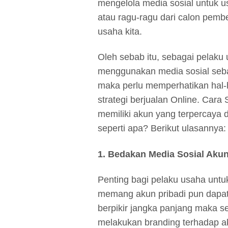
mengelola media sosial untuk u
atau ragu-ragu dari calon pembe
usaha kita.
Oleh sebab itu, sebagai pelaku u
menggunakan media sosial seb
maka perlu memperhatikan hal-
strategi berjualan Online. Cara 
memiliki akun yang terpercaya 
seperti apa? Berikut ulasannya:
1. Bedakan Media Sosial Aku
Penting bagi pelaku usaha untuk
memang akun pribadi pun dapat 
berpikir jangka panjang maka 
melakukan branding terhadap ak