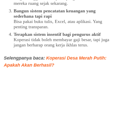
mereka ruang sejak sekarang.
Bangun sistem pencatatan keuangan yang
sederhana tapi rapi
Bisa pakai buku tulis, Excel, atau aplikasi. Yang
penting transparan.
Terapkan sistem insentif bagi pengurus aktif
Koperasi tidak boleh membayar gaji besar, tapi juga
jangan berharap orang kerja ikhlas terus.
Selengpanya baca:
Koperasi Desa Merah Putih:
Apakah Akan Berhasil?