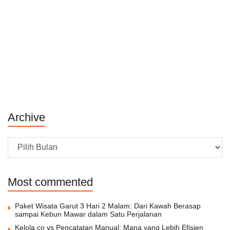
Archive
Archive
Most commented
Paket Wisata Garut 3 Hari 2 Malam: Dari Kawah Berasap
sampai Kebun Mawar dalam Satu Perjalanan
Kelola.co vs Pencatatan Manual: Mana yang Lebih Efisien