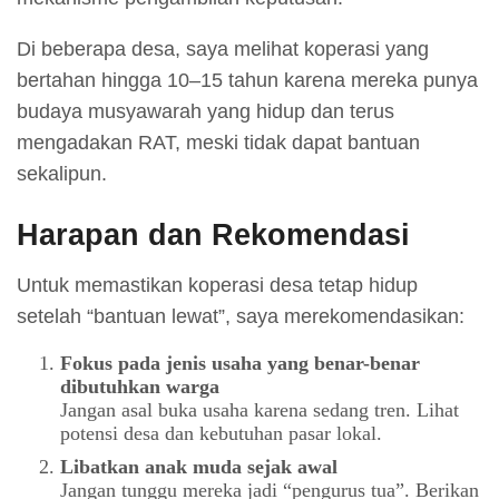
Di beberapa desa, saya melihat koperasi yang
bertahan hingga 10–15 tahun karena mereka punya
budaya musyawarah yang hidup dan terus
mengadakan RAT, meski tidak dapat bantuan
sekalipun.
Harapan dan Rekomendasi
Untuk memastikan koperasi desa tetap hidup
setelah “bantuan lewat”, saya merekomendasikan:
Fokus pada jenis usaha yang benar-benar
dibutuhkan warga
Jangan asal buka usaha karena sedang tren. Lihat
potensi desa dan kebutuhan pasar lokal.
Libatkan anak muda sejak awal
Jangan tunggu mereka jadi “pengurus tua”. Berikan