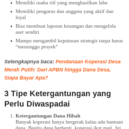
Memiliki usaha riil yang menghasilkan laba
Memiliki pengurus dan anggota yang aktif dan
loyal
Bisa membuat laporan keuangan dan mengelola
aset sendiri
Mampu mengambil keputusan strategis tanpa harus
“menunggu proyek”
Selengkapnya baca:
Pendanaan Koperasi Desa
Merah Putih: Dari APBN hingga Dana Desa,
Siapa Bayar Apa?
3 Tipe Ketergantungan yang
Perlu Diwaspadai
Ketergantungan Dana Hibah
Banyak koperasi hanya bergerak kalau ada bantuan
dana. Begitu dana berhenti, koperasi ikut mati. Ini