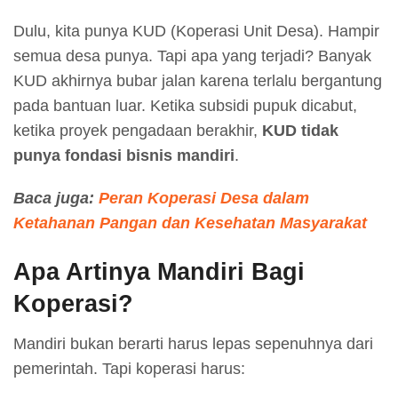
Dulu, kita punya KUD (Koperasi Unit Desa). Hampir
semua desa punya. Tapi apa yang terjadi? Banyak
KUD akhirnya bubar jalan karena terlalu bergantung
pada bantuan luar. Ketika subsidi pupuk dicabut,
ketika proyek pengadaan berakhir,
KUD tidak
punya fondasi bisnis mandiri
.
Baca juga:
Peran Koperasi Desa dalam
Ketahanan Pangan dan Kesehatan Masyarakat
Apa Artinya Mandiri Bagi
Koperasi?
Mandiri bukan berarti harus lepas sepenuhnya dari
pemerintah. Tapi koperasi harus: