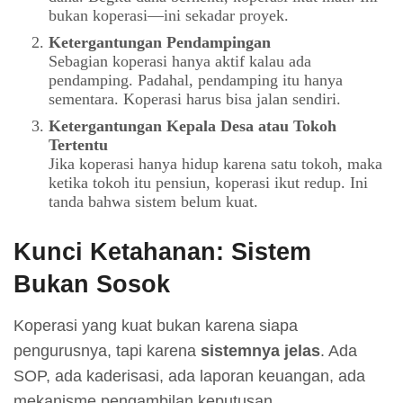
bukan koperasi—ini sekadar proyek.
Ketergantungan Pendampingan
Sebagian koperasi hanya aktif kalau ada
pendamping. Padahal, pendamping itu hanya
sementara. Koperasi harus bisa jalan sendiri.
Ketergantungan Kepala Desa atau Tokoh
Tertentu
Jika koperasi hanya hidup karena satu tokoh, maka
ketika tokoh itu pensiun, koperasi ikut redup. Ini
tanda bahwa sistem belum kuat.
Kunci Ketahanan: Sistem
Bukan Sosok
Koperasi yang kuat bukan karena siapa
pengurusnya, tapi karena
sistemnya jelas
. Ada
SOP, ada kaderisasi, ada laporan keuangan, ada
mekanisme pengambilan keputusan.