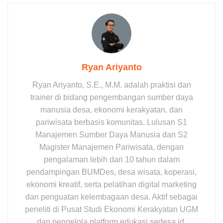
Ryan Ariyanto
Ryan Ariyanto, S.E., M.M. adalah praktisi dan
trainer di bidang pengembangan sumber daya
manusia desa, ekonomi kerakyatan, dan
pariwisata berbasis komunitas. Lulusan S1
Manajemen Sumber Daya Manusia dan S2
Magister Manajemen Pariwisata, dengan
pengalaman lebih dari 10 tahun dalam
pendampingan BUMDes, desa wisata, koperasi,
ekonomi kreatif, serta pelatihan digital marketing
dan penguatan kelembagaan desa. Aktif sebagai
peneliti di Pusat Studi Ekonomi Kerakyatan UGM
dan pengelola platform edukasi sedesa.id.