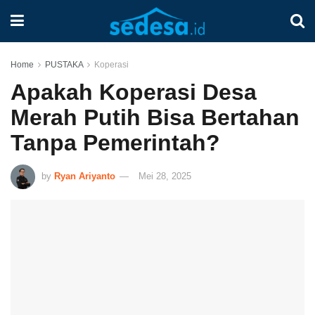
Home
PUSTAKA
Koperasi
Apakah Koperasi Desa
Merah Putih Bisa Bertahan
Tanpa Pemerintah?
by
Ryan Ariyanto
Mei 28, 2025