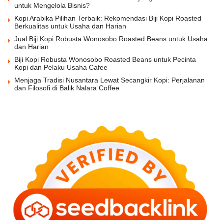
untuk Mengelola Bisnis?
Kopi Arabika Pilihan Terbaik: Rekomendasi Biji Kopi Roasted
Berkualitas untuk Usaha dan Harian
Jual Biji Kopi Robusta Wonosobo Roasted Beans untuk Usaha
dan Harian
Biji Kopi Robusta Wonosobo Roasted Beans untuk Pecinta
Kopi dan Pelaku Usaha Cafee
Menjaga Tradisi Nusantara Lewat Secangkir Kopi: Perjalanan
dan Filosofi di Balik Nalara Coffee