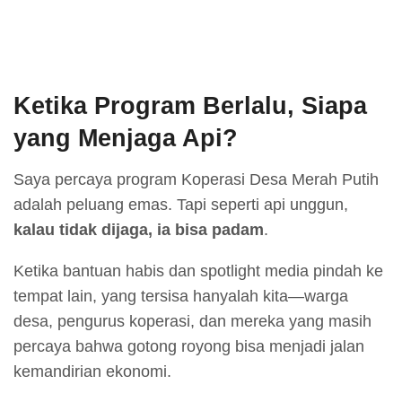
Ketika Program Berlalu, Siapa
yang Menjaga Api?
Saya percaya program Koperasi Desa Merah Putih
adalah peluang emas. Tapi seperti api unggun,
kalau tidak dijaga, ia bisa padam
.
Ketika bantuan habis dan spotlight media pindah ke
tempat lain, yang tersisa hanyalah kita—warga
desa, pengurus koperasi, dan mereka yang masih
percaya bahwa gotong royong bisa menjadi jalan
kemandirian ekonomi.