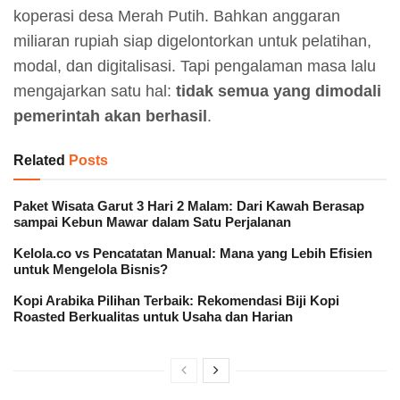
koperasi desa Merah Putih. Bahkan anggaran
miliaran rupiah siap digelontorkan untuk pelatihan,
modal, dan digitalisasi. Tapi pengalaman masa lalu
mengajarkan satu hal:
tidak semua yang dimodali
pemerintah akan berhasil
.
Related
Posts
Paket Wisata Garut 3 Hari 2 Malam: Dari Kawah Berasap
sampai Kebun Mawar dalam Satu Perjalanan
Kelola.co vs Pencatatan Manual: Mana yang Lebih Efisien
untuk Mengelola Bisnis?
Kopi Arabika Pilihan Terbaik: Rekomendasi Biji Kopi
Roasted Berkualitas untuk Usaha dan Harian