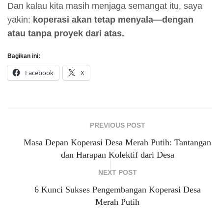
Dan kalau kita masih menjaga semangat itu, saya
yakin:
koperasi akan tetap menyala—dengan
atau tanpa proyek dari atas.
Bagikan ini:
Facebook
X
PREVIOUS POST
Masa Depan Koperasi Desa Merah Putih: Tantangan
dan Harapan Kolektif dari Desa
NEXT POST
6 Kunci Sukses Pengembangan Koperasi Desa
Merah Putih