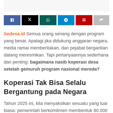
Sedesa.id
Semua orang senang dengan program
yang besar. Apalagi jika didukung anggaran negara,
media ramai memberitakan, dan pejabat bergantian
datang meresmikan. Tapi pertanyaannya sederhana
dan penting:
bagaimana nasib koperasi desa
setelah gemuruh program nasional mereda?
Koperasi Tak Bisa Selalu
Bergantung pada Negara
Tahun 2025 ini, kita menyaksikan sesuatu yang luar
biasa: pemerintah berkomitmen membentuk 80.000