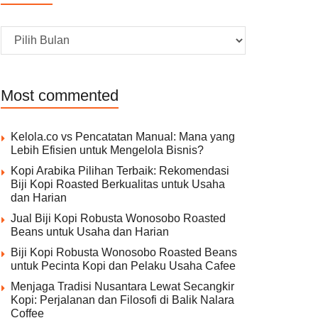
Archive
Most commented
Kelola.co vs Pencatatan Manual: Mana yang
Lebih Efisien untuk Mengelola Bisnis?
Kopi Arabika Pilihan Terbaik: Rekomendasi
Biji Kopi Roasted Berkualitas untuk Usaha
dan Harian
Jual Biji Kopi Robusta Wonosobo Roasted
Beans untuk Usaha dan Harian
Biji Kopi Robusta Wonosobo Roasted Beans
untuk Pecinta Kopi dan Pelaku Usaha Cafee
Menjaga Tradisi Nusantara Lewat Secangkir
Kopi: Perjalanan dan Filosofi di Balik Nalara
Coffee