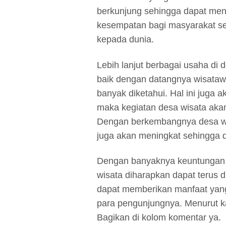
berkunjung sehingga dapat me
kesempatan bagi masyarakat s
kepada dunia.
Lebih lanjut berbagai usaha di 
baik dengan datangnya wisata
banyak diketahui. Hal ini juga 
maka kegiatan desa wisata aka
Dengan berkembangnya desa w
juga akan meningkat sehingga 
Dengan banyaknya keuntungan
wisata diharapkan dapat terus d
dapat memberikan manfaat yang 
para pengunjungnya. Menurut k
Bagikan di kolom komentar ya.