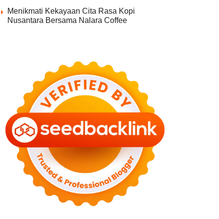
Menikmati Kekayaan Cita Rasa Kopi
Nusantara Bersama Nalara Coffee