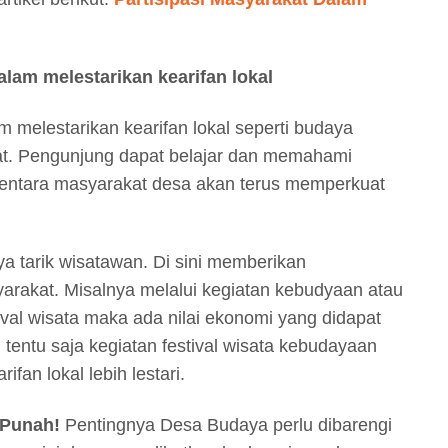
alam melestarikan kearifan lokal
 melestarikan kearifan lokal seperti budaya
mpat. Pengunjung dapat belajar dan memahami
entara masyarakat desa akan terus memperkuat
ya tarik wisatawan. Di sini memberikan
arakat. Misalnya melalui kegiatan kebudyaan atau
ival wisata maka ada nilai ekonomi yang didapat
tu tentu saja kegiatan festival wisata kebudayaan
ifan lokal lebih lestari.
 Punah!
Pentingnya Desa Budaya perlu dibarengi