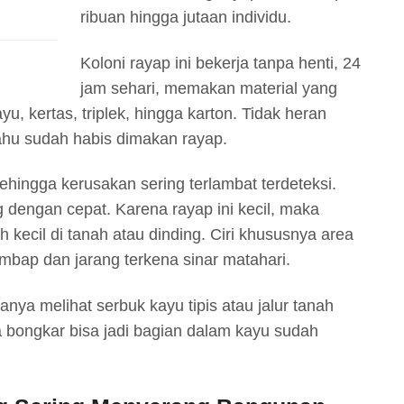
ribuan hingga jutaan individu.
Koloni rayap ini bekerja tanpa henti, 24
jam sehari, memakan material yang
u, kertas, triplek, hingga karton. Tidak heran
ahu sudah habis dimakan rayap.
hingga kerusakan sering terlambat terdeteksi.
 dengan cepat. Karena rayap ini kecil, maka
 kecil di tanah atau dinding. Ciri khususnya area
mbap dan jarang terkena sinar matahari.
hanya melihat serbuk kayu tipis atau jalur tanah
ita bongkar bisa jadi bagian dalam kayu sudah