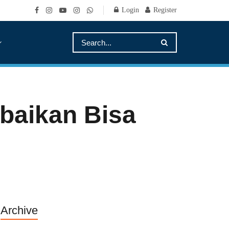
Login
Register
baikan Bisa
Archive