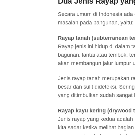
Dua Jenis Rayap yan
Secara umum di Indonesia ada 
masalah pada bangunan, yaitu:
Rayap tanah (subterranean te
Rayap jenis ini hidup di dalam 
bagunan, lantai atau tembok, 
akan membangun jalur lumpur 
Jenis rayap tanah merupakan r
besar dan sulit dideteksi. Serin
yang ditimbulkan sudah sangat 
Rayap kayu kering (drywood t
Jenis rayap yang kedua adalah 
kita sadar ketika melihat bagian