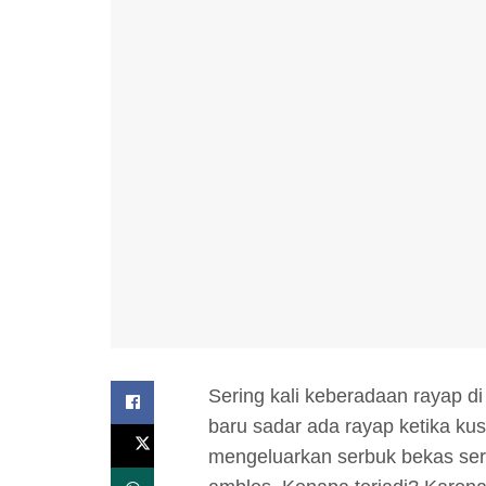
Sering kali keberadaan rayap di
baru sadar ada rayap ketika ku
mengeluarkan serbuk bekas seran