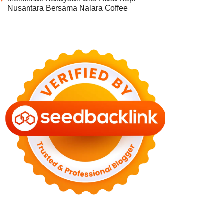
Nusantara Bersama Nalara Coffee