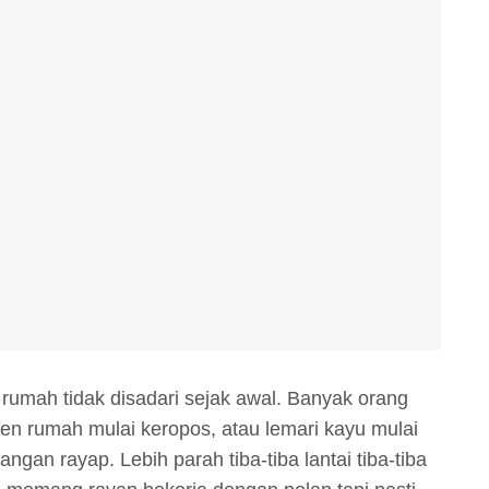
 rumah tidak disadari sejak awal. Banyak orang
sen rumah mulai keropos, atau lemari kayu mulai
gan rayap. Lebih parah tiba-tiba lantai tiba-tiba