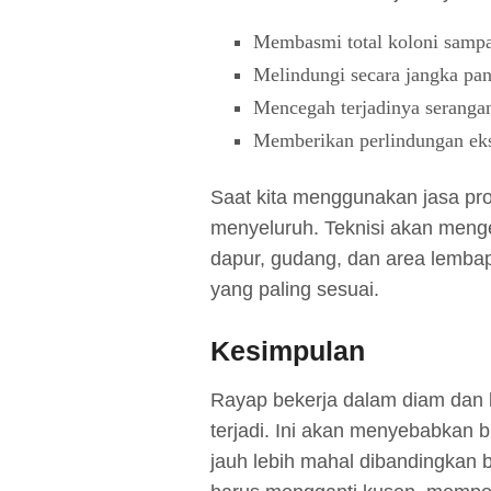
Membasmi total koloni samp
Melindungi secara jangka pan
Mencegah terjadinya seranga
Memberikan perlindungan ekst
Saat kita menggunakan jasa pro
menyeluruh. Teknisi akan meng
dapur, gudang, dan area lembap 
yang paling sesuai.
Kesimpulan
Rayap bekerja dalam diam dan k
terjadi. Ini akan menyebabkan b
jauh lebih mahal dibandingkan