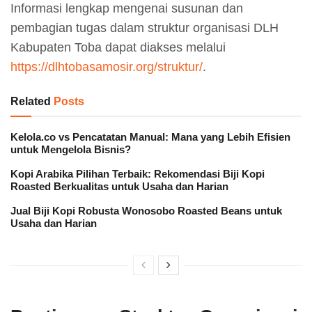
Informasi lengkap mengenai susunan dan
pembagian tugas dalam struktur organisasi DLH
Kabupaten Toba dapat diakses melalui
https://dlhtobasamosir.org/struktur/
.
Related
Posts
Kelola.co vs Pencatatan Manual: Mana yang Lebih Efisien
untuk Mengelola Bisnis?
Kopi Arabika Pilihan Terbaik: Rekomendasi Biji Kopi
Roasted Berkualitas untuk Usaha dan Harian
Jual Biji Kopi Robusta Wonosobo Roasted Beans untuk
Usaha dan Harian