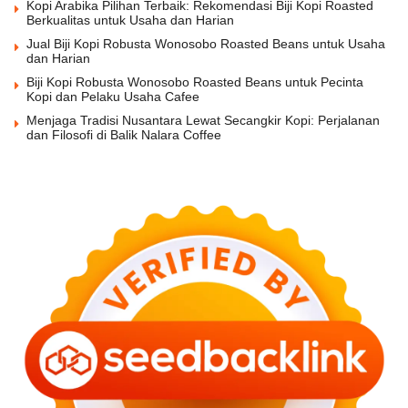
Kopi Arabika Pilihan Terbaik: Rekomendasi Biji Kopi Roasted
Berkualitas untuk Usaha dan Harian
Jual Biji Kopi Robusta Wonosobo Roasted Beans untuk Usaha
dan Harian
Biji Kopi Robusta Wonosobo Roasted Beans untuk Pecinta
Kopi dan Pelaku Usaha Cafee
Menjaga Tradisi Nusantara Lewat Secangkir Kopi: Perjalanan
dan Filosofi di Balik Nalara Coffee