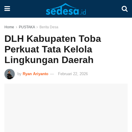
Home
PUSTAKA
Berita Desa
DLH Kabupaten Toba
Perkuat Tata Kelola
Lingkungan Daerah
by
Ryan Ariyanto
Februari 22, 2026