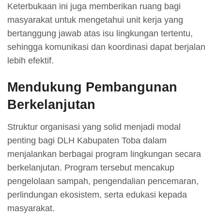
Keterbukaan ini juga memberikan ruang bagi
masyarakat untuk mengetahui unit kerja yang
bertanggung jawab atas isu lingkungan tertentu,
sehingga komunikasi dan koordinasi dapat berjalan
lebih efektif.
Mendukung Pembangunan
Berkelanjutan
Struktur organisasi yang solid menjadi modal
penting bagi DLH Kabupaten Toba dalam
menjalankan berbagai program lingkungan secara
berkelanjutan. Program tersebut mencakup
pengelolaan sampah, pengendalian pencemaran,
perlindungan ekosistem, serta edukasi kepada
masyarakat.