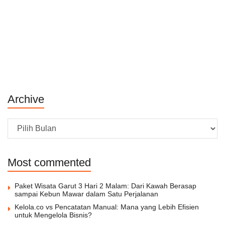
Archive
Archive
Most commented
Paket Wisata Garut 3 Hari 2 Malam: Dari Kawah Berasap
sampai Kebun Mawar dalam Satu Perjalanan
Kelola.co vs Pencatatan Manual: Mana yang Lebih Efisien
untuk Mengelola Bisnis?