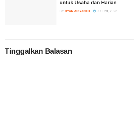
untuk Usaha dan Harian
BY
RYAN ARIYANTO
JULI 29, 2026
Tinggalkan Balasan