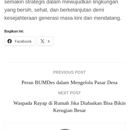
semakin strategis dalam mewujudkan lingkungan
yang bersih, sehat, dan berkelanjutan demi
kesejahteraan generasi masa kini dan mendatang.
Bagikan ini:
Facebook
X
PREVIOUS POST
Peran BUMDes dalam Mengelola Pasar Desa
NEXT POST
Waspada Rayap di Rumah Jika Diabaikan Bisa Bikin
Kerugian Besar