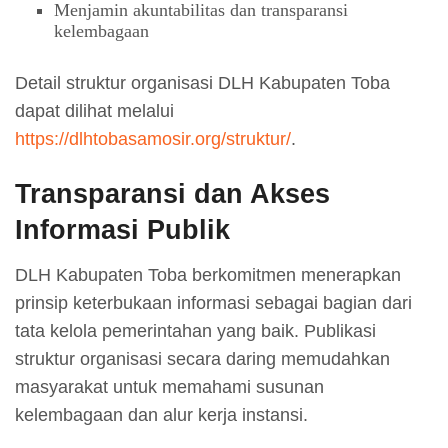
Menjamin akuntabilitas dan transparansi
kelembagaan
Detail struktur organisasi DLH Kabupaten Toba
dapat dilihat melalui
https://dlhtobasamosir.org/struktur/
.
Transparansi dan Akses
Informasi Publik
DLH Kabupaten Toba berkomitmen menerapkan
prinsip keterbukaan informasi sebagai bagian dari
tata kelola pemerintahan yang baik. Publikasi
struktur organisasi secara daring memudahkan
masyarakat untuk memahami susunan
kelembagaan dan alur kerja instansi.