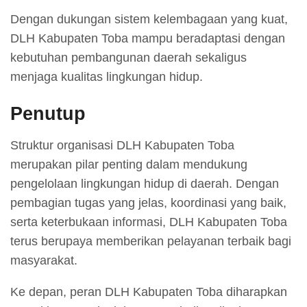
Dengan dukungan sistem kelembagaan yang kuat,
DLH Kabupaten Toba mampu beradaptasi dengan
kebutuhan pembangunan daerah sekaligus
menjaga kualitas lingkungan hidup.
Penutup
Struktur organisasi DLH Kabupaten Toba
merupakan pilar penting dalam mendukung
pengelolaan lingkungan hidup di daerah. Dengan
pembagian tugas yang jelas, koordinasi yang baik,
serta keterbukaan informasi, DLH Kabupaten Toba
terus berupaya memberikan pelayanan terbaik bagi
masyarakat.
Ke depan, peran DLH Kabupaten Toba diharapkan