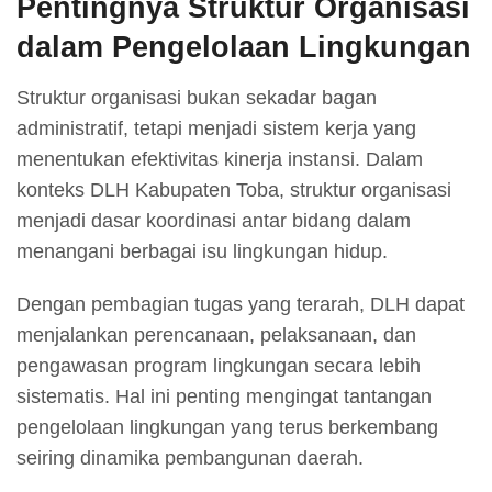
Pentingnya Struktur Organisasi
dalam Pengelolaan Lingkungan
Struktur organisasi bukan sekadar bagan
administratif, tetapi menjadi sistem kerja yang
menentukan efektivitas kinerja instansi. Dalam
konteks DLH Kabupaten Toba, struktur organisasi
menjadi dasar koordinasi antar bidang dalam
menangani berbagai isu lingkungan hidup.
Dengan pembagian tugas yang terarah, DLH dapat
menjalankan perencanaan, pelaksanaan, dan
pengawasan program lingkungan secara lebih
sistematis. Hal ini penting mengingat tantangan
pengelolaan lingkungan yang terus berkembang
seiring dinamika pembangunan daerah.