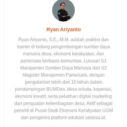
Ryan Ariyanto
Ryan Ariyanto, S.E., M.M. adalah praktisi dan
trainer di bidang pengembangan sumber daya
manusia desa, ekonomi kerakyatan, dan
pariwisata berbasis komunitas. Lulusan S1
Manajemen Sumber Daya Manusia dan S2
Magister Manajemen Pariwisata, dengan
pengalaman lebih dari 10 tahun dalam
pendampingan BUMDes, desa wisata, koperasi,
ekonomi kreatif, serta pelatihan digital marketing
dan penguatan kelembagaan desa. Aktif sebagai
peneliti di Pusat Studi Ekonomi Kerakyatan UGM
dan pengelola platform edukasi sedesa.id.