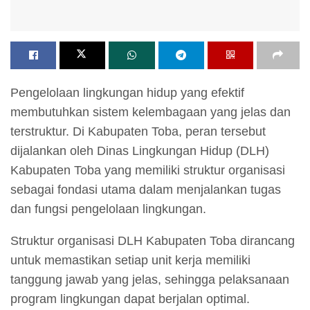
Pengelolaan lingkungan hidup yang efektif
membutuhkan sistem kelembagaan yang jelas dan
terstruktur. Di Kabupaten Toba, peran tersebut
dijalankan oleh Dinas Lingkungan Hidup (DLH)
Kabupaten Toba yang memiliki struktur organisasi
sebagai fondasi utama dalam menjalankan tugas
dan fungsi pengelolaan lingkungan.
Struktur organisasi DLH Kabupaten Toba dirancang
untuk memastikan setiap unit kerja memiliki
tanggung jawab yang jelas, sehingga pelaksanaan
program lingkungan dapat berjalan optimal.