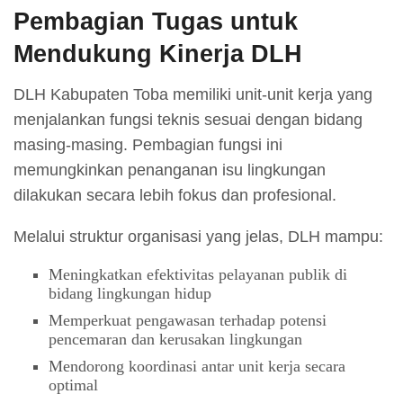
Pembagian Tugas untuk
Mendukung Kinerja DLH
DLH Kabupaten Toba memiliki unit-unit kerja yang
menjalankan fungsi teknis sesuai dengan bidang
masing-masing. Pembagian fungsi ini
memungkinkan penanganan isu lingkungan
dilakukan secara lebih fokus dan profesional.
Melalui struktur organisasi yang jelas, DLH mampu:
Meningkatkan efektivitas pelayanan publik di
bidang lingkungan hidup
Memperkuat pengawasan terhadap potensi
pencemaran dan kerusakan lingkungan
Mendorong koordinasi antar unit kerja secara
optimal