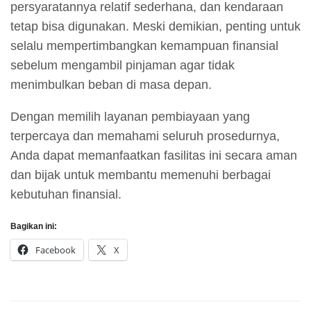
persyaratannya relatif sederhana, dan kendaraan
tetap bisa digunakan. Meski demikian, penting untuk
selalu mempertimbangkan kemampuan finansial
sebelum mengambil pinjaman agar tidak
menimbulkan beban di masa depan.
Dengan memilih layanan pembiayaan yang
terpercaya dan memahami seluruh prosedurnya,
Anda dapat memanfaatkan fasilitas ini secara aman
dan bijak untuk membantu memenuhi berbagai
kebutuhan finansial.
Bagikan ini:
Facebook
X