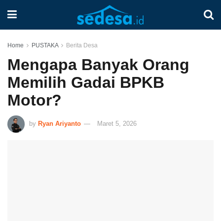
Home
PUSTAKA
Berita Desa
Mengapa Banyak Orang
Memilih Gadai BPKB
Motor?
by
Ryan Ariyanto
Maret 5, 2026