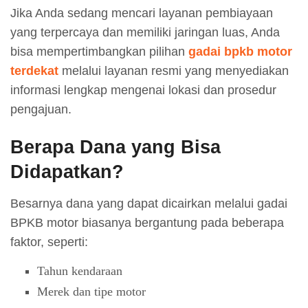
Jika Anda sedang mencari layanan pembiayaan
yang terpercaya dan memiliki jaringan luas, Anda
bisa mempertimbangkan pilihan
gadai bpkb motor
terdekat
melalui layanan resmi yang menyediakan
informasi lengkap mengenai lokasi dan prosedur
pengajuan.
Berapa Dana yang Bisa
Didapatkan?
Besarnya dana yang dapat dicairkan melalui gadai
BPKB motor biasanya bergantung pada beberapa
faktor, seperti:
Tahun kendaraan
Merek dan tipe motor