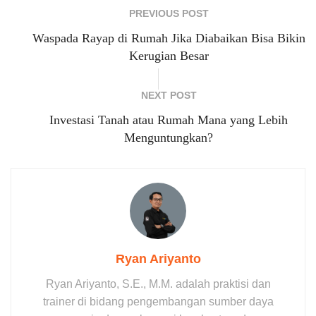
PREVIOUS POST
Waspada Rayap di Rumah Jika Diabaikan Bisa Bikin
Kerugian Besar
NEXT POST
Investasi Tanah atau Rumah Mana yang Lebih
Menguntungkan?
Ryan Ariyanto
Ryan Ariyanto, S.E., M.M. adalah praktisi dan
trainer di bidang pengembangan sumber daya