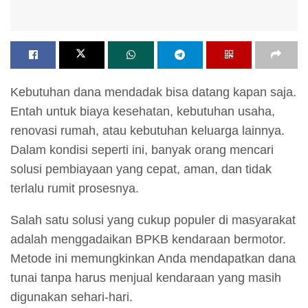
Kebutuhan dana mendadak bisa datang kapan saja.
Entah untuk biaya kesehatan, kebutuhan usaha,
renovasi rumah, atau kebutuhan keluarga lainnya.
Dalam kondisi seperti ini, banyak orang mencari
solusi pembiayaan yang cepat, aman, dan tidak
terlalu rumit prosesnya.
Salah satu solusi yang cukup populer di masyarakat
adalah menggadaikan BPKB kendaraan bermotor.
Metode ini memungkinkan Anda mendapatkan dana
tunai tanpa harus menjual kendaraan yang masih
digunakan sehari-hari.