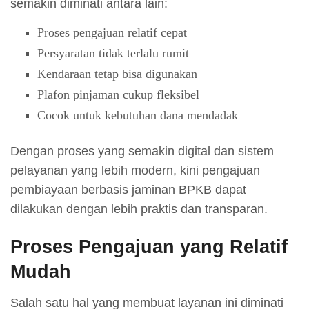
semakin diminati antara lain:
Proses pengajuan relatif cepat
Persyaratan tidak terlalu rumit
Kendaraan tetap bisa digunakan
Plafon pinjaman cukup fleksibel
Cocok untuk kebutuhan dana mendadak
Dengan proses yang semakin digital dan sistem
pelayanan yang lebih modern, kini pengajuan
pembiayaan berbasis jaminan BPKB dapat
dilakukan dengan lebih praktis dan transparan.
Proses Pengajuan yang Relatif
Mudah
Salah satu hal yang membuat layanan ini diminati