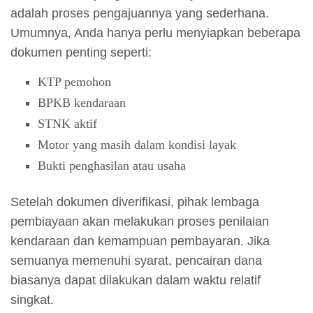
adalah proses pengajuannya yang sederhana.
Umumnya, Anda hanya perlu menyiapkan beberapa
dokumen penting seperti:
KTP pemohon
BPKB kendaraan
STNK aktif
Motor yang masih dalam kondisi layak
Bukti penghasilan atau usaha
Setelah dokumen diverifikasi, pihak lembaga
pembiayaan akan melakukan proses penilaian
kendaraan dan kemampuan pembayaran. Jika
semuanya memenuhi syarat, pencairan dana
biasanya dapat dilakukan dalam waktu relatif
singkat.