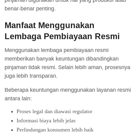
benar-benar penting.
Manfaat Menggunakan
Lembaga Pembiayaan Resmi
Menggunakan lembaga pembiayaan resmi
memberikan banyak keuntungan dibandingkan
pinjaman tidak resmi. Selain lebih aman, prosesnya
juga lebih transparan.
Beberapa keuntungan menggunakan layanan resmi
antara lain:
Proses legal dan diawasi regulator
Informasi biaya lebih jelas
Perlindungan konsumen lebih baik