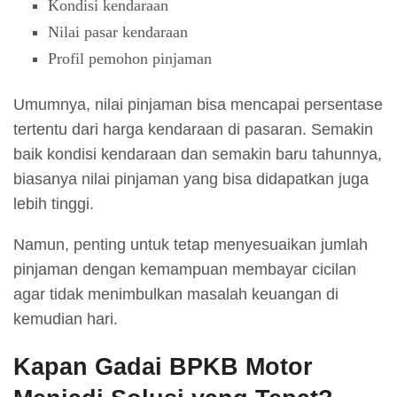
Kondisi kendaraan
Nilai pasar kendaraan
Profil pemohon pinjaman
Umumnya, nilai pinjaman bisa mencapai persentase
tertentu dari harga kendaraan di pasaran. Semakin
baik kondisi kendaraan dan semakin baru tahunnya,
biasanya nilai pinjaman yang bisa didapatkan juga
lebih tinggi.
Namun, penting untuk tetap menyesuaikan jumlah
pinjaman dengan kemampuan membayar cicilan
agar tidak menimbulkan masalah keuangan di
kemudian hari.
Kapan Gadai BPKB Motor