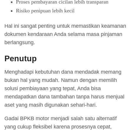
Proses pembayaran cicilan lebih transparan
Risiko penipuan lebih kecil
Hal ini sangat penting untuk memastikan keamanan
dokumen kendaraan Anda selama masa pinjaman
berlangsung.
Penutup
Menghadapi kebutuhan dana mendadak memang
bukan hal yang mudah. Namun dengan memilih
solusi pembiayaan yang tepat, Anda bisa
mendapatkan dana tambahan tanpa harus menjual
aset yang masih digunakan sehari-hari.
Gadai BPKB motor menjadi salah satu alternatif
yang cukup fleksibel karena prosesnya cepat,