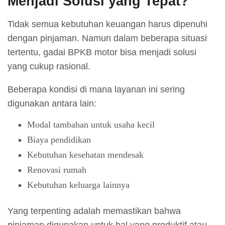
Menjadi Solusi yang Tepat?
Tidak semua kebutuhan keuangan harus dipenuhi
dengan pinjaman. Namun dalam beberapa situasi
tertentu, gadai BPKB motor bisa menjadi solusi
yang cukup rasional.
Beberapa kondisi di mana layanan ini sering
digunakan antara lain:
Modal tambahan untuk usaha kecil
Biaya pendidikan
Kebutuhan kesehatan mendesak
Renovasi rumah
Kebutuhan keluarga lainnya
Yang terpenting adalah memastikan bahwa
pinjaman digunakan untuk hal yang produktif atau