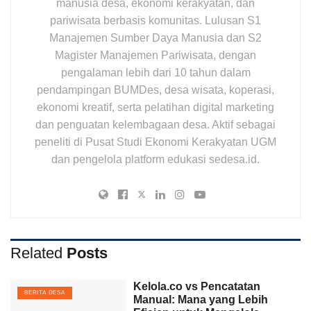
manusia desa, ekonomi kerakyatan, dan
pariwisata berbasis komunitas. Lulusan S1
Manajemen Sumber Daya Manusia dan S2
Magister Manajemen Pariwisata, dengan
pengalaman lebih dari 10 tahun dalam
pendampingan BUMDes, desa wisata, koperasi,
ekonomi kreatif, serta pelatihan digital marketing
dan penguatan kelembagaan desa. Aktif sebagai
peneliti di Pusat Studi Ekonomi Kerakyatan UGM
dan pengelola platform edukasi sedesa.id.
Related
Posts
Kelola.co vs Pencatatan
BERITA DESA
Manual: Mana yang Lebih