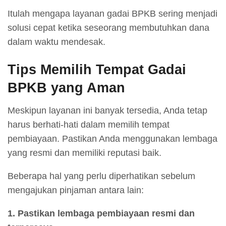
Itulah mengapa layanan gadai BPKB sering menjadi
solusi cepat ketika seseorang membutuhkan dana
dalam waktu mendesak.
Tips Memilih Tempat Gadai
BPKB yang Aman
Meskipun layanan ini banyak tersedia, Anda tetap
harus berhati-hati dalam memilih tempat
pembiayaan. Pastikan Anda menggunakan lembaga
yang resmi dan memiliki reputasi baik.
Beberapa hal yang perlu diperhatikan sebelum
mengajukan pinjaman antara lain:
1. Pastikan lembaga pembiayaan resmi dan