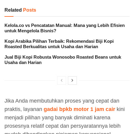
Related
Posts
Kelola.co vs Pencatatan Manual: Mana yang Lebih Efisien
untuk Mengelola Bisnis?
Kopi Arabika Pilihan Terbaik: Rekomendasi Biji Kopi
Roasted Berkualitas untuk Usaha dan Harian
Jual Biji Kopi Robusta Wonosobo Roasted Beans untuk
Usaha dan Harian
Jika Anda membutuhkan proses yang cepat dan
praktis, layanan
gadai bpkb motor 1 jam cair
kini
menjadi pilihan yang banyak diminati karena
prosesnya relatif cepat dan persyaratannya lebih