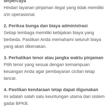
terpercaya
Hindari layanan pinjaman ilegal yang tidak memiliki
izin operasional.
2. Periksa bunga dan biaya administrasi
Setiap lembaga memiliki kebijakan biaya yang
berbeda. Pastikan Anda memahami seluruh biaya
yang akan dikenakan.
3. Perhatikan tenor atau jangka waktu pinjaman
Pilih tenor yang sesuai dengan kemampuan
keuangan Anda agar pembayaran cicilan tetap
lancar.
4. Pastikan kendaraan tetap dapat digunakan
Ini adalah salah satu keuntungan utama dari sistem
gadai BPKB.