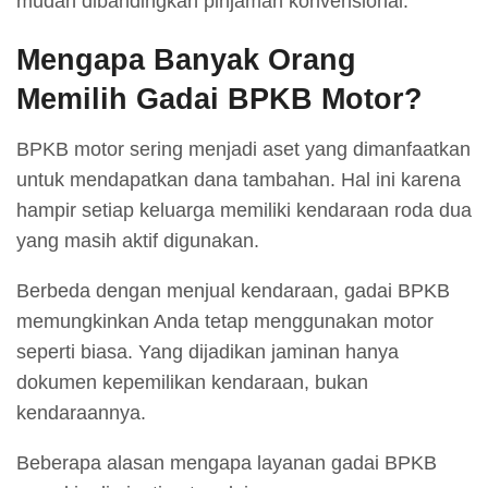
mudah dibandingkan pinjaman konvensional.
Mengapa Banyak Orang
Memilih Gadai BPKB Motor?
BPKB motor sering menjadi aset yang dimanfaatkan
untuk mendapatkan dana tambahan. Hal ini karena
hampir setiap keluarga memiliki kendaraan roda dua
yang masih aktif digunakan.
Berbeda dengan menjual kendaraan, gadai BPKB
memungkinkan Anda tetap menggunakan motor
seperti biasa. Yang dijadikan jaminan hanya
dokumen kepemilikan kendaraan, bukan
kendaraannya.
Beberapa alasan mengapa layanan gadai BPKB